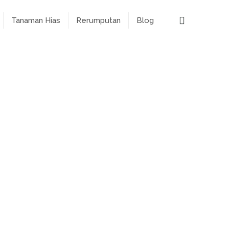
Tanaman Hias
Rerumputan
Blog