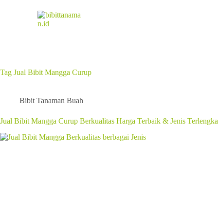
Tag
Jual Bibit Mangga Curup
Bibit Tanaman Buah
Jual Bibit Mangga Curup Berkualitas Harga Terbaik & Jenis Terlengk