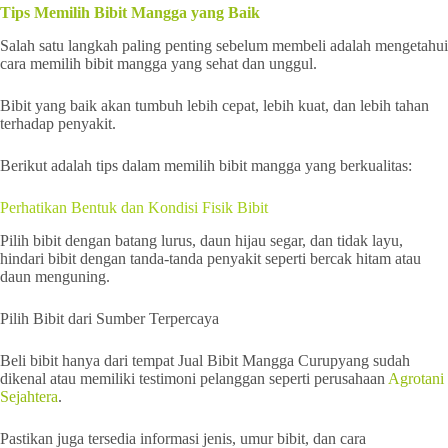
Tips Memilih Bibit Mangga yang Baik
Salah satu langkah paling penting sebelum membeli adalah mengetahui
cara memilih bibit mangga yang sehat dan unggul.
Bibit yang baik akan tumbuh lebih cepat, lebih kuat, dan lebih tahan
terhadap penyakit.
Berikut adalah tips dalam memilih bibit mangga yang berkualitas:
Perhatikan Bentuk dan Kondisi Fisik Bibit
Pilih bibit dengan batang lurus, daun hijau segar, dan tidak layu,
hindari bibit dengan tanda-tanda penyakit seperti bercak hitam atau
daun menguning.
Pilih Bibit dari Sumber Terpercaya
Beli bibit hanya dari tempat Jual Bibit Mangga Curupyang sudah
dikenal atau memiliki testimoni pelanggan seperti perusahaan
Agrotani
Sejahtera
.
Pastikan juga tersedia informasi jenis, umur bibit, dan cara