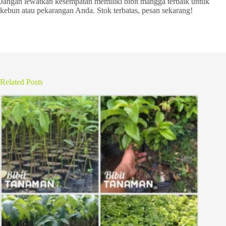
Jangan lewatkan kesempatan memiliki bibit mangga terbaik untuk
kebun atau pekarangan Anda. Stok terbatas, pesan sekarang!
Related Posts