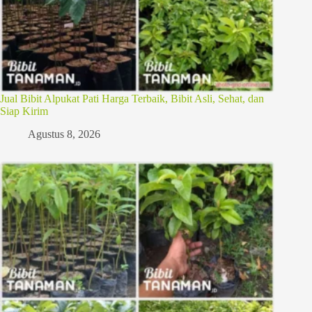
Jual Bibit Alpukat Pati Harga Terbaik, Bibit Asli, Sehat, dan
Siap Kirim
Agustus 8, 2026