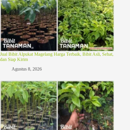
Jual Bibit Alpukat Magelang Harga Terbaik, Bibit Asli, Sehat,
dan Siap Kirim
Agustus 8, 2026