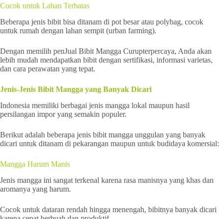
Cocok untuk Lahan Terbatas
Beberapa jenis bibit bisa ditanam di pot besar atau polybag, cocok
untuk rumah dengan lahan sempit (urban farming).
Dengan memilih penJual Bibit Mangga Curupterpercaya, Anda akan
lebih mudah mendapatkan bibit dengan sertifikasi, informasi varietas,
dan cara perawatan yang tepat.
Jenis-Jenis Bibit Mangga yang Banyak Dicari
Indonesia memiliki berbagai jenis mangga lokal maupun hasil
persilangan impor yang semakin populer.
Berikut adalah beberapa jenis bibit mangga unggulan yang banyak
dicari untuk ditanam di pekarangan maupun untuk budidaya komersial:
Mangga Harum Manis
Jenis mangga ini sangat terkenal karena rasa manisnya yang khas dan
aromanya yang harum.
Cocok untuk dataran rendah hingga menengah, bibitnya banyak dicari
karena cepat berbuah dan produktif.