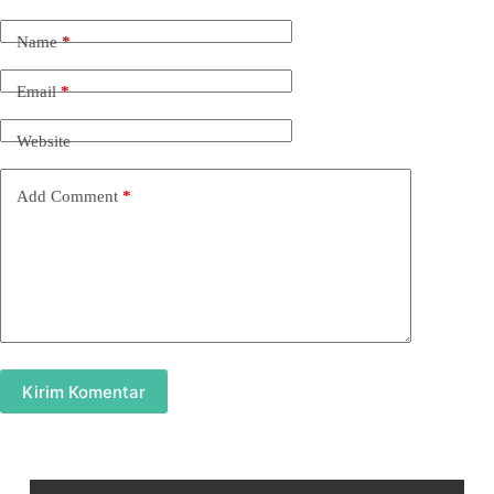
Name
*
Email
*
Website
Add Comment
*
Kirim Komentar