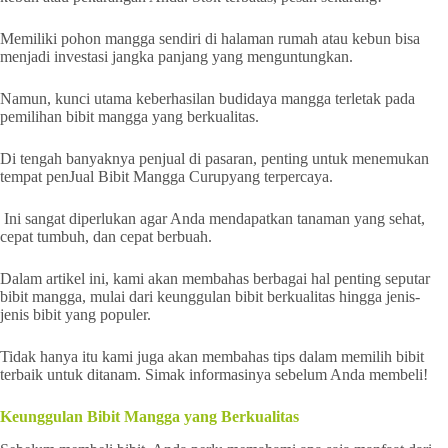
Memiliki pohon mangga sendiri di halaman rumah atau kebun bisa
menjadi investasi jangka panjang yang menguntungkan.
Namun, kunci utama keberhasilan budidaya mangga terletak pada
pemilihan bibit mangga yang berkualitas.
Di tengah banyaknya penjual di pasaran, penting untuk menemukan
tempat penJual Bibit Mangga Curupyang terpercaya.
Ini sangat diperlukan agar Anda mendapatkan tanaman yang sehat,
cepat tumbuh, dan cepat berbuah.
Dalam artikel ini, kami akan membahas berbagai hal penting seputar
bibit mangga, mulai dari keunggulan bibit berkualitas hingga jenis-
jenis bibit yang populer.
Tidak hanya itu kami juga akan membahas tips dalam memilih bibit
terbaik untuk ditanam. Simak informasinya sebelum Anda membeli!
Keunggulan Bibit Mangga yang Berkualitas