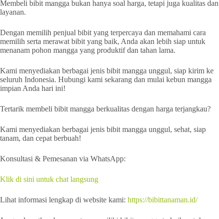
Membeli bibit mangga bukan hanya soal harga, tetapi juga kualitas dan
layanan.
Dengan memilih penjual bibit yang terpercaya dan memahami cara
memilih serta merawat bibit yang baik, Anda akan lebih siap untuk
menanam pohon mangga yang produktif dan tahan lama.
Kami menyediakan berbagai jenis bibit mangga unggul, siap kirim ke
seluruh Indonesia. Hubungi kami sekarang dan mulai kebun mangga
impian Anda hari ini!
Tertarik membeli bibit mangga berkualitas dengan harga terjangkau?
Kami menyediakan berbagai jenis bibit mangga unggul, sehat, siap
tanam, dan cepat berbuah!
Konsultasi & Pemesanan via WhatsApp:
Klik di sini untuk chat langsung
Lihat informasi lengkap di website kami:
https://bibittanaman.id/