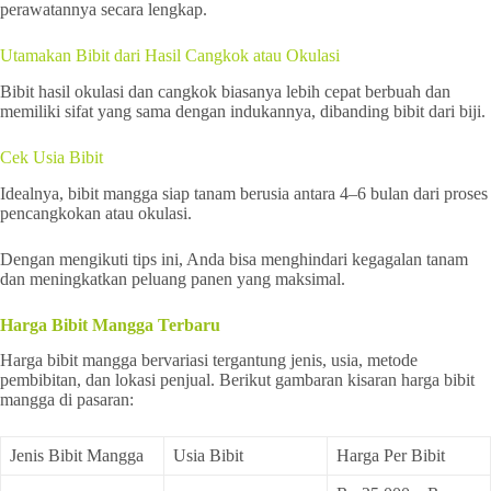
perawatannya secara lengkap.
Utamakan Bibit dari Hasil Cangkok atau Okulasi
Bibit hasil okulasi dan cangkok biasanya lebih cepat berbuah dan
memiliki sifat yang sama dengan indukannya, dibanding bibit dari biji.
Cek Usia Bibit
Idealnya, bibit mangga siap tanam berusia antara 4–6 bulan dari proses
pencangkokan atau okulasi.
Dengan mengikuti tips ini, Anda bisa menghindari kegagalan tanam
dan meningkatkan peluang panen yang maksimal.
Harga Bibit Mangga Terbaru
Harga bibit mangga bervariasi tergantung jenis, usia, metode
pembibitan, dan lokasi penjual. Berikut gambaran kisaran harga bibit
mangga di pasaran:
Jenis Bibit Mangga
Usia Bibit
Harga Per Bibit