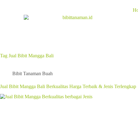
H
Tag
Jual Bibit Mangga Bali
Bibit Tanaman Buah
Jual Bibit Mangga Bali Berkualitas Harga Terbaik & Jenis Terlengkap