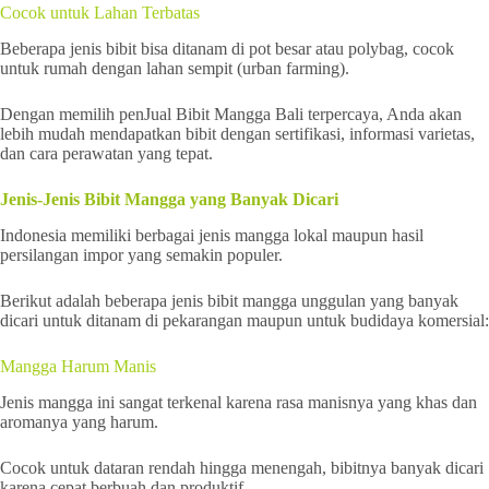
Cocok untuk Lahan Terbatas
Beberapa jenis bibit bisa ditanam di pot besar atau polybag, cocok
untuk rumah dengan lahan sempit (urban farming).
Dengan memilih penJual Bibit Mangga Bali terpercaya, Anda akan
lebih mudah mendapatkan bibit dengan sertifikasi, informasi varietas,
dan cara perawatan yang tepat.
Jenis-Jenis Bibit Mangga yang Banyak Dicari
Indonesia memiliki berbagai jenis mangga lokal maupun hasil
persilangan impor yang semakin populer.
Berikut adalah beberapa jenis bibit mangga unggulan yang banyak
dicari untuk ditanam di pekarangan maupun untuk budidaya komersial:
Mangga Harum Manis
Jenis mangga ini sangat terkenal karena rasa manisnya yang khas dan
aromanya yang harum.
Cocok untuk dataran rendah hingga menengah, bibitnya banyak dicari
karena cepat berbuah dan produktif.