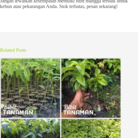
Jangan lewatkan kesempatan memiliki bibit mangga terbaik untuk
kebun atau pekarangan Anda. Stok terbatas, pesan sekarang!
Related Posts