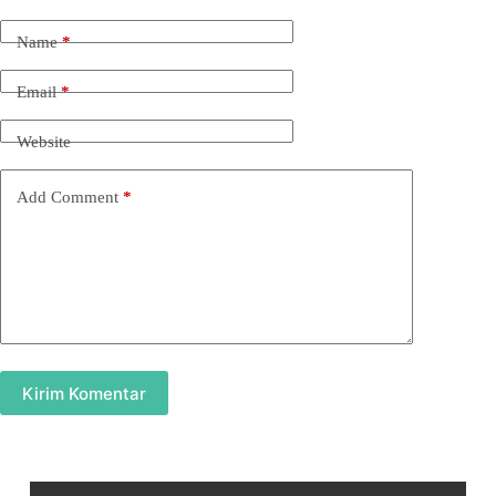
Name
*
Email
*
Website
Add Comment
*
Kirim Komentar