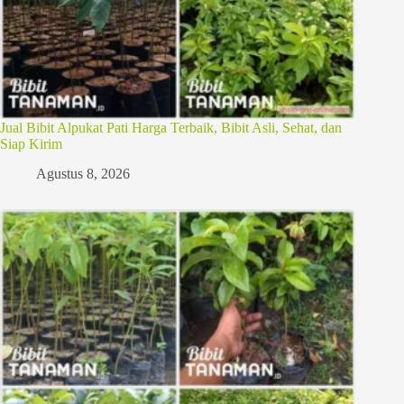
Jual Bibit Alpukat Pati Harga Terbaik, Bibit Asli, Sehat, dan
Siap Kirim
Agustus 8, 2026