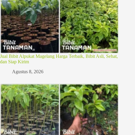
Jual Bibit Alpukat Magelang Harga Terbaik, Bibit Asli, Sehat,
dan Siap Kirim
Agustus 8, 2026