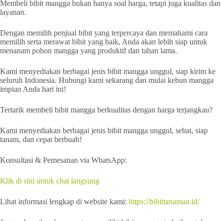
Membeli bibit mangga bukan hanya soal harga, tetapi juga kualitas dan
layanan.
Dengan memilih penjual bibit yang terpercaya dan memahami cara
memilih serta merawat bibit yang baik, Anda akan lebih siap untuk
menanam pohon mangga yang produktif dan tahan lama.
Kami menyediakan berbagai jenis bibit mangga unggul, siap kirim ke
seluruh Indonesia. Hubungi kami sekarang dan mulai kebun mangga
impian Anda hari ini!
Tertarik membeli bibit mangga berkualitas dengan harga terjangkau?
Kami menyediakan berbagai jenis bibit mangga unggul, sehat, siap
tanam, dan cepat berbuah!
Konsultasi & Pemesanan via WhatsApp:
Klik di sini untuk chat langsung
Lihat informasi lengkap di website kami:
https://bibittanaman.id/