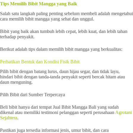
Tips Memilih Bibit Mangga yang Baik
Salah satu langkah paling penting sebelum membeli adalah mengetahui
cara memilih bibit mangga yang sehat dan unggul.
Bibit yang baik akan tumbuh lebih cepat, lebih kuat, dan lebih tahan
terhadap penyakit.
Berikut adalah tips dalam memilih bibit mangga yang berkualitas:
Perhatikan Bentuk dan Kondisi Fisik Bibit
Pilih bibit dengan batang lurus, daun hijau segar, dan tidak layu,
hindari bibit dengan tanda-tanda penyakit seperti bercak hitam atau
daun menguning.
Pilih Bibit dari Sumber Terpercaya
Beli bibit hanya dari tempat Jual Bibit Mangga Bali yang sudah
dikenal atau memiliki testimoni pelanggan seperti perusahaan
Agrotani
Sejahtera
.
Pastikan juga tersedia informasi jenis, umur bibit, dan cara