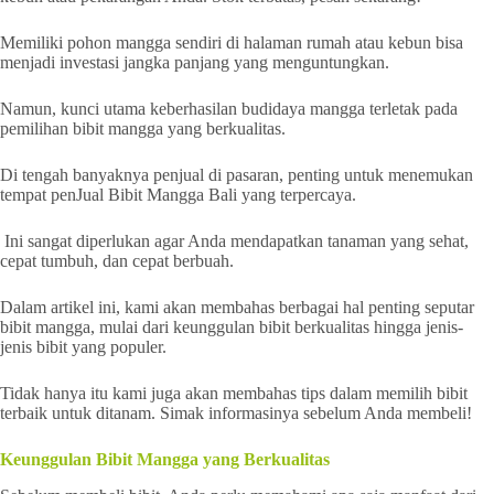
Memiliki pohon mangga sendiri di halaman rumah atau kebun bisa
menjadi investasi jangka panjang yang menguntungkan.
Namun, kunci utama keberhasilan budidaya mangga terletak pada
pemilihan bibit mangga yang berkualitas.
Di tengah banyaknya penjual di pasaran, penting untuk menemukan
tempat penJual Bibit Mangga Bali yang terpercaya.
Ini sangat diperlukan agar Anda mendapatkan tanaman yang sehat,
cepat tumbuh, dan cepat berbuah.
Dalam artikel ini, kami akan membahas berbagai hal penting seputar
bibit mangga, mulai dari keunggulan bibit berkualitas hingga jenis-
jenis bibit yang populer.
Tidak hanya itu kami juga akan membahas tips dalam memilih bibit
terbaik untuk ditanam. Simak informasinya sebelum Anda membeli!
Keunggulan Bibit Mangga yang Berkualitas