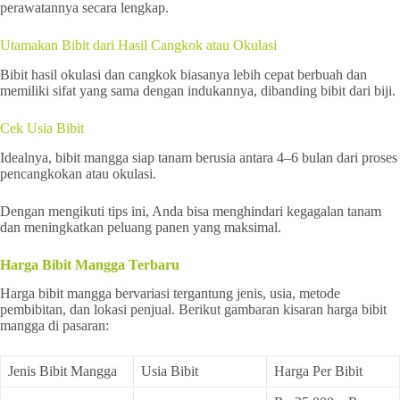
perawatannya secara lengkap.
Utamakan Bibit dari Hasil Cangkok atau Okulasi
Bibit hasil okulasi dan cangkok biasanya lebih cepat berbuah dan
memiliki sifat yang sama dengan indukannya, dibanding bibit dari biji.
Cek Usia Bibit
Idealnya, bibit mangga siap tanam berusia antara 4–6 bulan dari proses
pencangkokan atau okulasi.
Dengan mengikuti tips ini, Anda bisa menghindari kegagalan tanam
dan meningkatkan peluang panen yang maksimal.
Harga Bibit Mangga Terbaru
Harga bibit mangga bervariasi tergantung jenis, usia, metode
pembibitan, dan lokasi penjual. Berikut gambaran kisaran harga bibit
mangga di pasaran:
Jenis Bibit Mangga
Usia Bibit
Harga Per Bibit