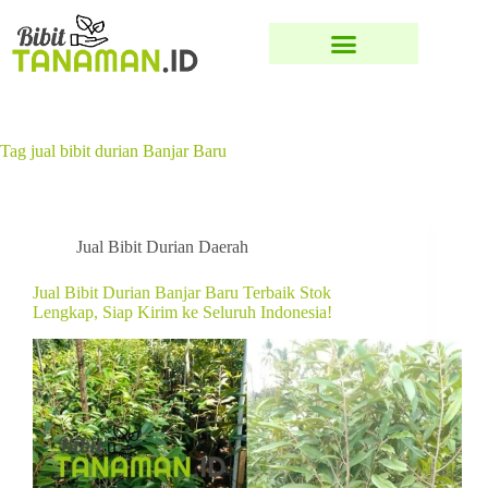
Tag
jual bibit durian Banjar Baru
Jual Bibit Durian Daerah
Jual Bibit Durian Banjar Baru Terbaik Stok
Lengkap, Siap Kirim ke Seluruh Indonesia!