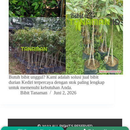
Butuh bibit unggul? Kami adalah solusi jual bibit
durian Kediri terpercaya dengan stok paling lengkap
untuk memenuhi kebutuhan Anda.
Bibit Tanaman
Juni 2, 2026
© 2022 ALL RIGHTS RESERVED