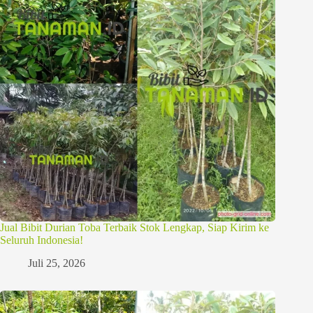
Jual Bibit Durian Toba Terbaik Stok Lengkap, Siap Kirim ke
Seluruh Indonesia!
Juli 25, 2026