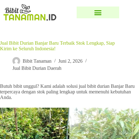
Jual Bibit Durian Banjar Baru Terbaik Stok Lengkap, Siap
Kirim ke Seluruh Indonesia!
Bibit Tanaman
Juni 2, 2026
Jual Bibit Durian Daerah
Butuh bibit unggul? Kami adalah solusi jual bibit durian Banjar Baru
terpercaya dengan stok paling lengkap untuk memenuhi kebutuhan
Anda.