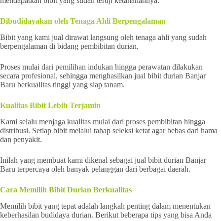
mendapatkan bibit yang sudah teruji ketahanannya.
Dibudidayakan oleh Tenaga Ahli Berpengalaman
Bibit yang kami jual dirawat langsung oleh tenaga ahli yang sudah
berpengalaman di bidang pembibitan durian.
Proses mulai dari pemilihan indukan hingga perawatan dilakukan
secara profesional, sehingga menghasilkan jual bibit durian Banjar
Baru berkualitas tinggi yang siap tanam.
Kualitas Bibit Lebih Terjamin
Kami selalu menjaga kualitas mulai dari proses pembibitan hingga
distribusi. Setiap bibit melalui tahap seleksi ketat agar bebas dari hama
dan penyakit.
Inilah yang membuat kami dikenal sebagai jual bibit durian Banjar
Baru terpercaya oleh banyak pelanggan dari berbagai daerah.
Cara Memilih Bibit Durian Berkualitas
Memilih bibit yang tepat adalah langkah penting dalam menentukan
keberhasilan budidaya durian. Berikut beberapa tips yang bisa Anda