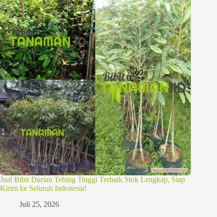
Jual Bibit Durian Tebing Tinggi Terbaik Stok Lengkap, Siap
Kirim ke Seluruh Indonesia!
Juli 25, 2026