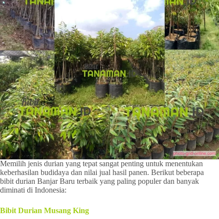
Memilih jenis durian yang tepat sangat penting untuk menentukan
keberhasilan budidaya dan nilai jual hasil panen. Berikut beberapa
bibit durian Banjar Baru terbaik yang paling populer dan banyak
diminati di Indonesia:
Bibit Durian Musang King