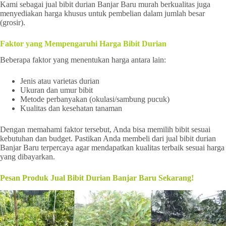
Kami sebagai jual bibit durian Banjar Baru murah berkualitas juga
menyediakan harga khusus untuk pembelian dalam jumlah besar
(grosir).
Faktor yang Mempengaruhi Harga Bibit Durian
Beberapa faktor yang menentukan harga antara lain:
Jenis atau varietas durian
Ukuran dan umur bibit
Metode perbanyakan (okulasi/sambung pucuk)
Kualitas dan kesehatan tanaman
Dengan memahami faktor tersebut, Anda bisa memilih bibit sesuai
kebutuhan dan budget. Pastikan Anda membeli dari jual bibit durian
Banjar Baru terpercaya agar mendapatkan kualitas terbaik sesuai harga
yang dibayarkan.
Pesan Produk Jual Bibit Durian Banjar Baru Sekarang!