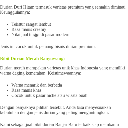
Durian Duri Hitam termasuk varietas premium yang semakin diminati.
Keunggulannya:
Tekstur sangat lembut
Rasa manis creamy
Nilai jual tinggi di pasar modern
Jenis ini cocok untuk peluang bisnis durian premium.
Bibit Durian Merah Banyuwangi
Durian merah merupakan varietas unik khas Indonesia yang memiliki
warna daging kemerahan. Keistimewaannya:
Warna menarik dan berbeda
Rasa manis khas
Cocok untuk pasar niche atau wisata buah
Dengan banyaknya pilihan tersebut, Anda bisa menyesuaikan
kebutuhan dengan jenis durian yang paling menguntungkan.
Kami sebagai jual bibit durian Banjar Baru terbaik siap membantu