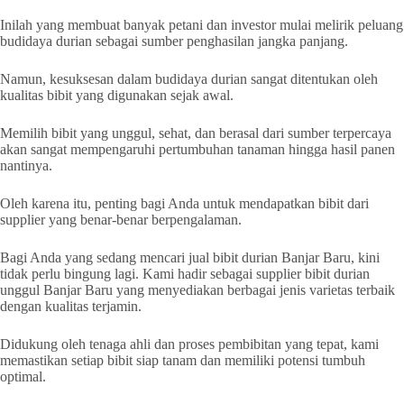
Inilah yang membuat banyak petani dan investor mulai melirik peluang
budidaya durian sebagai sumber penghasilan jangka panjang.
Namun, kesuksesan dalam budidaya durian sangat ditentukan oleh
kualitas bibit yang digunakan sejak awal.
Memilih bibit yang unggul, sehat, dan berasal dari sumber terpercaya
akan sangat mempengaruhi pertumbuhan tanaman hingga hasil panen
nantinya.
Oleh karena itu, penting bagi Anda untuk mendapatkan bibit dari
supplier yang benar-benar berpengalaman.
Bagi Anda yang sedang mencari jual bibit durian Banjar Baru, kini
tidak perlu bingung lagi. Kami hadir sebagai supplier bibit durian
unggul Banjar Baru yang menyediakan berbagai jenis varietas terbaik
dengan kualitas terjamin.
Didukung oleh tenaga ahli dan proses pembibitan yang tepat, kami
memastikan setiap bibit siap tanam dan memiliki potensi tumbuh
optimal.