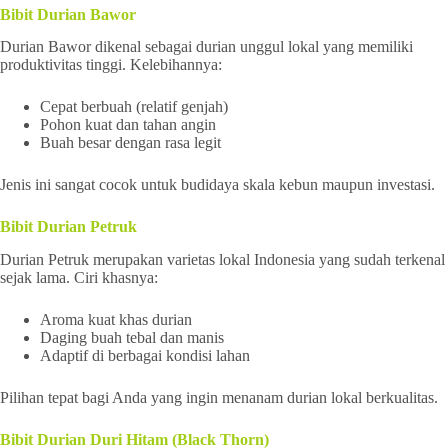
Bibit Durian Bawor
Durian Bawor dikenal sebagai durian unggul lokal yang memiliki
produktivitas tinggi. Kelebihannya:
Cepat berbuah (relatif genjah)
Pohon kuat dan tahan angin
Buah besar dengan rasa legit
Jenis ini sangat cocok untuk budidaya skala kebun maupun investasi.
Bibit Durian Petruk
Durian Petruk merupakan varietas lokal Indonesia yang sudah terkenal
sejak lama. Ciri khasnya:
Aroma kuat khas durian
Daging buah tebal dan manis
Adaptif di berbagai kondisi lahan
Pilihan tepat bagi Anda yang ingin menanam durian lokal berkualitas.
Bibit Durian Duri Hitam (Black Thorn)