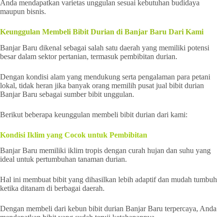
Anda mendapatkan varietas unggulan sesuai kebutuhan budidaya
maupun bisnis.
Keunggulan Membeli Bibit Durian di Banjar Baru Dari Kami
Banjar Baru dikenal sebagai salah satu daerah yang memiliki potensi
besar dalam sektor pertanian, termasuk pembibitan durian.
Dengan kondisi alam yang mendukung serta pengalaman para petani
lokal, tidak heran jika banyak orang memilih pusat jual bibit durian
Banjar Baru sebagai sumber bibit unggulan.
Berikut beberapa keunggulan membeli bibit durian dari kami:
Kondisi Iklim yang Cocok untuk Pembibitan
Banjar Baru memiliki iklim tropis dengan curah hujan dan suhu yang
ideal untuk pertumbuhan tanaman durian.
Hal ini membuat bibit yang dihasilkan lebih adaptif dan mudah tumbuh
ketika ditanam di berbagai daerah.
Dengan membeli dari kebun bibit durian Banjar Baru terpercaya, Anda