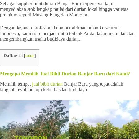
Sebagai supplier bibit durian Banjar Baru terpercaya, kami
menyediakan stok lengkap mulai dari durian lokal hingga varietas
premium seperti Musang King dan Montong.
Dengan layanan profesional dan pengiriman aman ke seluruh
Indonesia, kami siap menjadi mitra terbaik Anda dalam memulai atau
mengembangkan usaha budidaya durian.
Daftar isi
[
tutup
]
Mengapa Memilih Jual Bibit Durian Banjar Baru dari Kami?
Memilih tempat
jual bibit durian
Banjar Baru yang tepat adalah
langkah awal menuju keberhasilan budidaya.