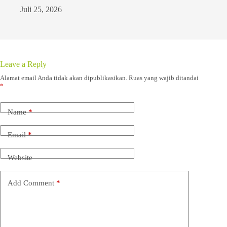
Juli 25, 2026
Leave a Reply
Alamat email Anda tidak akan dipublikasikan.
Ruas yang wajib ditandai
*
Name
*
Email
*
Website
Add Comment
*