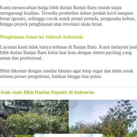
Kami menawarkan harga bibit durian Banjar Baru murah tanpa
mengurangi kualitas. Tersedia pembelian dalam jumlah kecil maupun
besar (grosir), sehingga cocok untuk petani pemula, pengusaha kebun,
hingga proyek penghijauan atau investasi skala besar.
Pengiriman Aman ke Seluruh Indonesia
Layanan kami tidak hanya terbatas di Banjar Baru. Kami melayani jual
bibit durian Banjar Baru kirim luar kota dengan sistem packing yang
aman dan profesional.
Bibit dikemas dengan standar khusus agar tetap segar dan tidak rusak
selama proses pengiriman, bahkan hingga luar pulau.
Jenis-Jenis Bibit Durian Populer di Indonesia