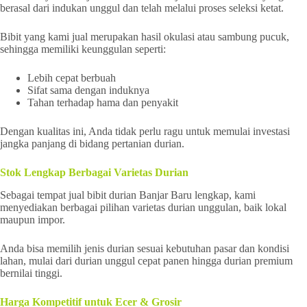
berasal dari indukan unggul dan telah melalui proses seleksi ketat.
Bibit yang kami jual merupakan hasil okulasi atau sambung pucuk,
sehingga memiliki keunggulan seperti:
Lebih cepat berbuah
Sifat sama dengan induknya
Tahan terhadap hama dan penyakit
Dengan kualitas ini, Anda tidak perlu ragu untuk memulai investasi
jangka panjang di bidang pertanian durian.
Stok Lengkap Berbagai Varietas Durian
Sebagai tempat jual bibit durian Banjar Baru lengkap, kami
menyediakan berbagai pilihan varietas durian unggulan, baik lokal
maupun impor.
Anda bisa memilih jenis durian sesuai kebutuhan pasar dan kondisi
lahan, mulai dari durian unggul cepat panen hingga durian premium
bernilai tinggi.
Harga Kompetitif untuk Ecer & Grosir