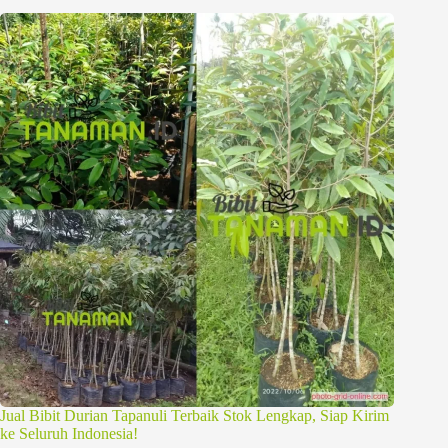
Jual Bibit Durian Tapanuli Terbaik Stok Lengkap, Siap Kirim
ke Seluruh Indonesia!