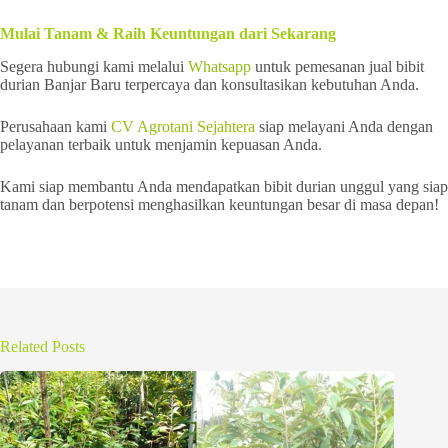
Mulai Tanam & Raih Keuntungan dari Sekarang
Segera hubungi kami melalui
Whatsapp
untuk pemesanan jual bibit
durian Banjar Baru terpercaya dan konsultasikan kebutuhan Anda.
Perusahaan kami
CV Agrotani Sejahtera
siap melayani Anda dengan
pelayanan terbaik untuk menjamin kepuasan Anda.
Kami siap membantu Anda mendapatkan bibit durian unggul yang siap
tanam dan berpotensi menghasilkan keuntungan besar di masa depan!
Related Posts