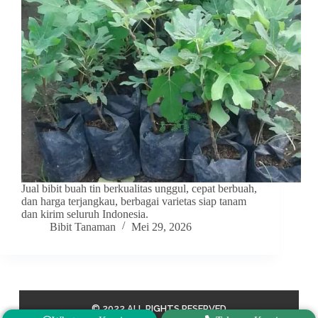
Jual bibit buah tin berkualitas unggul, cepat berbuah,
dan harga terjangkau, berbagai varietas siap tanam
dan kirim seluruh Indonesia.
Bibit Tanaman
Mei 29, 2026
© 2022 ALL RIGHTS RESERVED