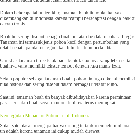
Dalam beberapa tahun terakhir, tanaman buah tin mulai banyak
dikembangkan di Indonesia karena mampu beradaptasi dengan baik di
daerah tropis.
Buah tin sering disebut sebagai buah ara atau fig dalam bahasa Inggris.
Tanaman ini termasuk jenis pohon kecil dengan pertumbuhan yang
relatif cepat apabila menggunakan bibit buah tin berkualitas.
Ciri khas tanaman tin terletak pada bentuk daunnya yang lebar serta
buahnya yang memiliki tekstur lembut dengan rasa manis legit.
Selain populer sebagai tanaman buah, pohon tin juga dikenal memiliki
nilai historis dan sering disebut dalam berbagai literatur kuno.
Saat ini, tanaman buah tin banyak dibudidayakan karena permintaan
pasar terhadap buah segar maupun bibitnya terus meningkat.
Keunggulan Menanam Pohon Tin di Indonesia
Salah satu alasan mengapa banyak orang tertarik membeli bibit buah
tin adalah karena tanaman ini cukup mudah dirawat.