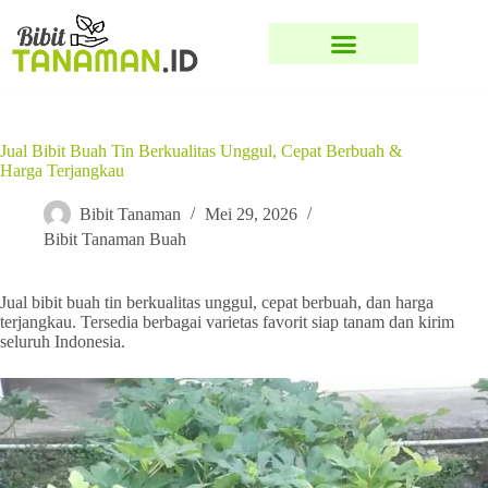
Jual Bibit Buah Tin Berkualitas Unggul, Cepat Berbuah &
Harga Terjangkau
Bibit Tanaman
Mei 29, 2026
Bibit Tanaman Buah
Jual bibit buah tin berkualitas unggul, cepat berbuah, dan harga
terjangkau. Tersedia berbagai varietas favorit siap tanam dan kirim
seluruh Indonesia.