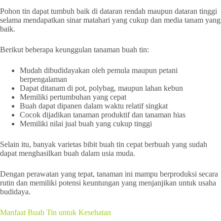
Pohon tin dapat tumbuh baik di dataran rendah maupun dataran tinggi
selama mendapatkan sinar matahari yang cukup dan media tanam yang
baik.
Berikut beberapa keunggulan tanaman buah tin:
Mudah dibudidayakan oleh pemula maupun petani
berpengalaman
Dapat ditanam di pot, polybag, maupun lahan kebun
Memiliki pertumbuhan yang cepat
Buah dapat dipanen dalam waktu relatif singkat
Cocok dijadikan tanaman produktif dan tanaman hias
Memiliki nilai jual buah yang cukup tinggi
Selain itu, banyak varietas bibit buah tin cepat berbuah yang sudah
dapat menghasilkan buah dalam usia muda.
Dengan perawatan yang tepat, tanaman ini mampu berproduksi secara
rutin dan memiliki potensi keuntungan yang menjanjikan untuk usaha
budidaya.
Manfaat Buah Tin untuk Kesehatan