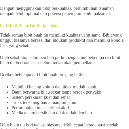
Dengan menggunakan bibit berkualitas, pertumbuhan tanaman
menjadi lebih optimal dan potensi panen pun lebih maksimal.
Ciri Bibit Buah Tin Berkualitas
Tidak semua bibit buah tin memiliki kualitas yang sama. Bibit yang
unggul biasanya berasal dari indukan produktif dan memiliki kondisi
fisik yang sehat.
Oleh sebab itu, calon pembeli perlu mengetahui beberapa ciri bibit
buah tin berkualitas sebelum melakukan pembelian.
Berikut beberapa ciri bibit buah tin yang baik:
Memiliki batang kokoh dan tidak mudah patah
Daun berwarna hijau segar tanpa bercak penyakit
Sistem perakaran kuat dan sehat
Tidak terserang hama maupun jamur
Pertumbuhan tunas terlihat aktif
Media tanam bersih dan tidak terlalu lembab
Bibit buah tin berkualitas biasanya lebih cepat beradaptasi setelah