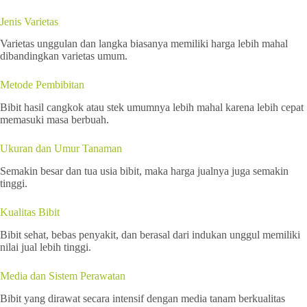
Jenis Varietas
Varietas unggulan dan langka biasanya memiliki harga lebih mahal
dibandingkan varietas umum.
Metode Pembibitan
Bibit hasil cangkok atau stek umumnya lebih mahal karena lebih cepat
memasuki masa berbuah.
Ukuran dan Umur Tanaman
Semakin besar dan tua usia bibit, maka harga jualnya juga semakin
tinggi.
Kualitas Bibit
Bibit sehat, bebas penyakit, dan berasal dari indukan unggul memiliki
nilai jual lebih tinggi.
Media dan Sistem Perawatan
Bibit yang dirawat secara intensif dengan media tanam berkualitas