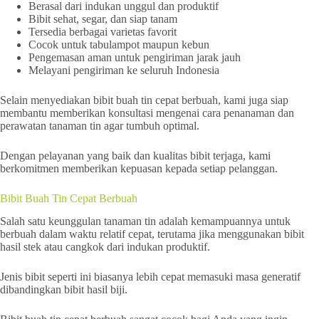
Berasal dari indukan unggul dan produktif
Bibit sehat, segar, dan siap tanam
Tersedia berbagai varietas favorit
Cocok untuk tabulampot maupun kebun
Pengemasan aman untuk pengiriman jarak jauh
Melayani pengiriman ke seluruh Indonesia
Selain menyediakan bibit buah tin cepat berbuah, kami juga siap
membantu memberikan konsultasi mengenai cara penanaman dan
perawatan tanaman tin agar tumbuh optimal.
Dengan pelayanan yang baik dan kualitas bibit terjaga, kami
berkomitmen memberikan kepuasan kepada setiap pelanggan.
Bibit Buah Tin Cepat Berbuah
Salah satu keunggulan tanaman tin adalah kemampuannya untuk
berbuah dalam waktu relatif cepat, terutama jika menggunakan bibit
hasil stek atau cangkok dari indukan produktif.
Jenis bibit seperti ini biasanya lebih cepat memasuki masa generatif
dibandingkan bibit hasil biji.