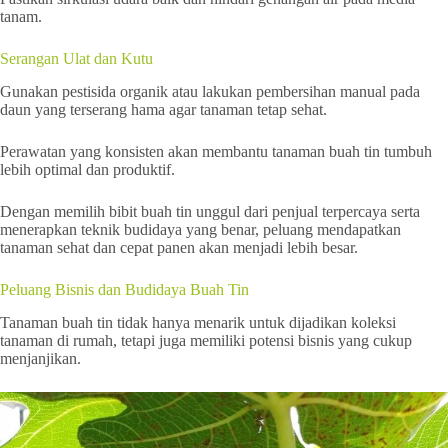
tanam.
Serangan Ulat dan Kutu
Gunakan pestisida organik atau lakukan pembersihan manual pada
daun yang terserang hama agar tanaman tetap sehat.
Perawatan yang konsisten akan membantu tanaman buah tin tumbuh
lebih optimal dan produktif.
Dengan memilih bibit buah tin unggul dari penjual terpercaya serta
menerapkan teknik budidaya yang benar, peluang mendapatkan
tanaman sehat dan cepat panen akan menjadi lebih besar.
Peluang Bisnis dan Budidaya Buah Tin
Tanaman buah tin tidak hanya menarik untuk dijadikan koleksi
tanaman di rumah, tetapi juga memiliki potensi bisnis yang cukup
menjanjikan.