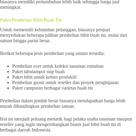
biasanya memiliki pertumbuhan lebih baik sehingga harga jual
meningkat.
Paket Pembelian Bibit Buah Tin
Untuk memenuhi kebutuhan pelanggan, biasanya penjual
menyediakan beberapa pilihan pembelian bibit buah tin, mulai dari
satuan hingga partai besar.
Berikut beberapa jenis pembelian yang umum tersedia:
Pembelian ecer untuk koleksi tanaman rumahan
Paket tabulampot siap buah
Paket bibit untuk kebun produktif
Pembelian grosir untuk reseller dan proyek penghijauan
Paket campuran berbagai varietas buah tin
Pembelian dalam jumlah besar biasanya mendapatkan harga lebih
murah dibandingkan pembelian satuan.
Hal ini menjadi peluang menarik bagi pelaku usaha tanaman maupun
reseller yang ingin mengembangkan bisnis jual bibit buah tin di
berbagai daerah Indonesia.