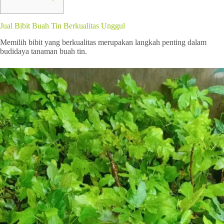
Jual Bibit Buah Tin Berkualitas Unggul
Memilih bibit yang berkualitas merupakan langkah penting dalam
budidaya tanaman buah tin.