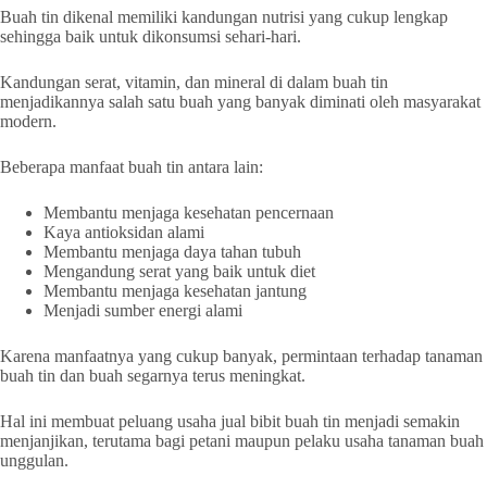
Buah tin dikenal memiliki kandungan nutrisi yang cukup lengkap
sehingga baik untuk dikonsumsi sehari-hari.
Kandungan serat, vitamin, dan mineral di dalam buah tin
menjadikannya salah satu buah yang banyak diminati oleh masyarakat
modern.
Beberapa manfaat buah tin antara lain:
Membantu menjaga kesehatan pencernaan
Kaya antioksidan alami
Membantu menjaga daya tahan tubuh
Mengandung serat yang baik untuk diet
Membantu menjaga kesehatan jantung
Menjadi sumber energi alami
Karena manfaatnya yang cukup banyak, permintaan terhadap tanaman
buah tin dan buah segarnya terus meningkat.
Hal ini membuat peluang usaha jual bibit buah tin menjadi semakin
menjanjikan, terutama bagi petani maupun pelaku usaha tanaman buah
unggulan.