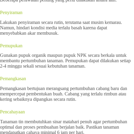
Penyiraman
Lakukan penyiraman secara rutin, terutama saat musim kemarau.
Namun, hindari kondisi media terlalu basah karena dapat
menyebabkan akar membusuk.
Pemupukan
Gunakan pupuk organik maupun pupuk NPK secara berkala untuk
membantu pertumbuhan tanaman. Pemupukan dapat dilakukan setiap
2-4 minggu sekali sesuai kebutuhan tanaman.
Pemangkasan
Pemangkasan bertujuan merangsang pertumbuhan cabang baru dan
mempercepat pembentukan buah. Cabang yang terlalu rimbun atau
kering sebaiknya dipangkas secara rutin.
Pencahayaan
Tanaman tin membutuhkan sinar matahari penuh agar pertumbuhan
optimal dan proses pembuahan berjalan baik. Pastikan tanaman
mendapatkan cahaya minimal 6 jam per hari.