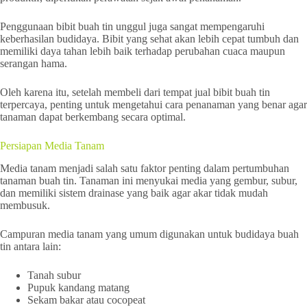
Penggunaan bibit buah tin unggul juga sangat mempengaruhi
keberhasilan budidaya. Bibit yang sehat akan lebih cepat tumbuh dan
memiliki daya tahan lebih baik terhadap perubahan cuaca maupun
serangan hama.
Oleh karena itu, setelah membeli dari tempat jual bibit buah tin
terpercaya, penting untuk mengetahui cara penanaman yang benar agar
tanaman dapat berkembang secara optimal.
Persiapan Media Tanam
Media tanam menjadi salah satu faktor penting dalam pertumbuhan
tanaman buah tin. Tanaman ini menyukai media yang gembur, subur,
dan memiliki sistem drainase yang baik agar akar tidak mudah
membusuk.
Campuran media tanam yang umum digunakan untuk budidaya buah
tin antara lain:
Tanah subur
Pupuk kandang matang
Sekam bakar atau cocopeat