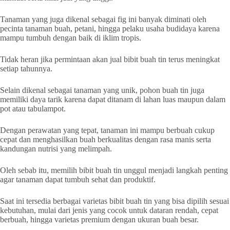
Tanaman yang juga dikenal sebagai fig ini banyak diminati oleh
pecinta tanaman buah, petani, hingga pelaku usaha budidaya karena
mampu tumbuh dengan baik di iklim tropis.
Tidak heran jika permintaan akan jual bibit buah tin terus meningkat
setiap tahunnya.
Selain dikenal sebagai tanaman yang unik, pohon buah tin juga
memiliki daya tarik karena dapat ditanam di lahan luas maupun dalam
pot atau tabulampot.
Dengan perawatan yang tepat, tanaman ini mampu berbuah cukup
cepat dan menghasilkan buah berkualitas dengan rasa manis serta
kandungan nutrisi yang melimpah.
Oleh sebab itu, memilih bibit buah tin unggul menjadi langkah penting
agar tanaman dapat tumbuh sehat dan produktif.
Saat ini tersedia berbagai varietas bibit buah tin yang bisa dipilih sesuai
kebutuhan, mulai dari jenis yang cocok untuk dataran rendah, cepat
berbuah, hingga varietas premium dengan ukuran buah besar.