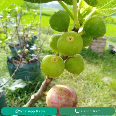
Whatsapp Kami
Telepon Kami