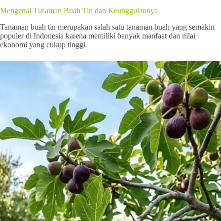
Mengenal Tanaman Buah Tin dan Keunggulannya
Tanaman buah tin merupakan salah satu tanaman buah yang semakin
populer di Indonesia karena memiliki banyak manfaat dan nilai
ekonomi yang cukup tinggi.