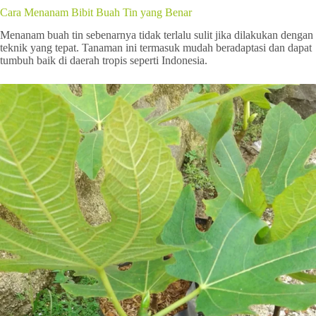
Cara Menanam Bibit Buah Tin yang Benar
Menanam buah tin sebenarnya tidak terlalu sulit jika dilakukan dengan
teknik yang tepat. Tanaman ini termasuk mudah beradaptasi dan dapat
tumbuh baik di daerah tropis seperti Indonesia.