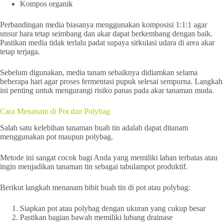
Kompos organik
Perbandingan media biasanya menggunakan komposisi 1:1:1 agar
unsur hara tetap seimbang dan akar dapat berkembang dengan baik.
Pastikan media tidak terlalu padat supaya sirkulasi udara di area akar
tetap terjaga.
Sebelum digunakan, media tanam sebaiknya didiamkan selama
beberapa hari agar proses fermentasi pupuk selesai sempurna. Langkah
ini penting untuk mengurangi risiko panas pada akar tanaman muda.
Cara Menanam di Pot dan Polybag
Salah satu kelebihan tanaman buah tin adalah dapat ditanam
menggunakan pot maupun polybag.
Metode ini sangat cocok bagi Anda yang memiliki lahan terbatas atau
ingin menjadikan tanaman tin sebagai tabulampot produktif.
Berikut langkah menanam bibit buah tin di pot atau polybag:
Siapkan pot atau polybag dengan ukuran yang cukup besar
Pastikan bagian bawah memiliki lubang drainase