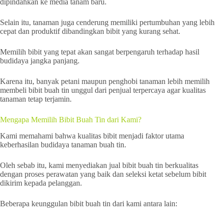
dipindahkan ke media tanam baru.
Selain itu, tanaman juga cenderung memiliki pertumbuhan yang lebih
cepat dan produktif dibandingkan bibit yang kurang sehat.
Memilih bibit yang tepat akan sangat berpengaruh terhadap hasil
budidaya jangka panjang.
Karena itu, banyak petani maupun penghobi tanaman lebih memilih
membeli bibit buah tin unggul dari penjual terpercaya agar kualitas
tanaman tetap terjamin.
Mengapa Memilih Bibit Buah Tin dari Kami?
Kami memahami bahwa kualitas bibit menjadi faktor utama
keberhasilan budidaya tanaman buah tin.
Oleh sebab itu, kami menyediakan jual bibit buah tin berkualitas
dengan proses perawatan yang baik dan seleksi ketat sebelum bibit
dikirim kepada pelanggan.
Beberapa keunggulan bibit buah tin dari kami antara lain: