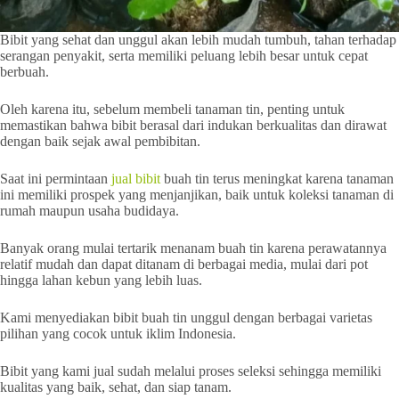
Bibit yang sehat dan unggul akan lebih mudah tumbuh, tahan terhadap
serangan penyakit, serta memiliki peluang lebih besar untuk cepat
berbuah.
Oleh karena itu, sebelum membeli tanaman tin, penting untuk
memastikan bahwa bibit berasal dari indukan berkualitas dan dirawat
dengan baik sejak awal pembibitan.
Saat ini permintaan
jual bibit
buah tin terus meningkat karena tanaman
ini memiliki prospek yang menjanjikan, baik untuk koleksi tanaman di
rumah maupun usaha budidaya.
Banyak orang mulai tertarik menanam buah tin karena perawatannya
relatif mudah dan dapat ditanam di berbagai media, mulai dari pot
hingga lahan kebun yang lebih luas.
Kami menyediakan bibit buah tin unggul dengan berbagai varietas
pilihan yang cocok untuk iklim Indonesia.
Bibit yang kami jual sudah melalui proses seleksi sehingga memiliki
kualitas yang baik, sehat, dan siap tanam.