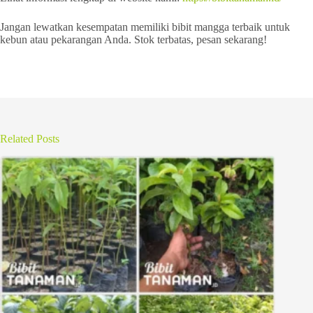
Jangan lewatkan kesempatan memiliki bibit mangga terbaik untuk
kebun atau pekarangan Anda. Stok terbatas, pesan sekarang!
Related Posts