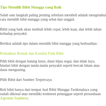
Tips Memilih Bibit Mangga yang Baik
Salah satu langkah paling penting sebelum membeli adalah mengetahui
cara memilih bibit mangga yang sehat dan unggul.
Bibit yang baik akan tumbuh lebih cepat, lebih kuat, dan lebih tahan
terhadap penyakit.
Berikut adalah tips dalam memilih bibit mangga yang berkualitas:
Perhatikan Bentuk dan Kondisi Fisik Bibit
Pilih bibit dengan batang lurus, daun hijau segar, dan tidak layu,
hindari bibit dengan tanda-tanda penyakit seperti bercak hitam atau
daun menguning.
Pilih Bibit dari Sumber Terpercaya
Beli bibit hanya dari tempat Jual Bibit Mangga Tasikmalaya yang
sudah dikenal atau memiliki testimoni pelanggan seperti perusahaan
Agrotani Sejahtera
.