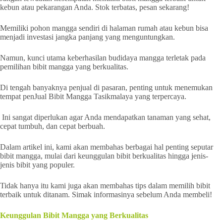
kebun atau pekarangan Anda. Stok terbatas, pesan sekarang!
Memiliki pohon mangga sendiri di halaman rumah atau kebun bisa
menjadi investasi jangka panjang yang menguntungkan.
Namun, kunci utama keberhasilan budidaya mangga terletak pada
pemilihan bibit mangga yang berkualitas.
Di tengah banyaknya penjual di pasaran, penting untuk menemukan
tempat penJual Bibit Mangga Tasikmalaya yang terpercaya.
Ini sangat diperlukan agar Anda mendapatkan tanaman yang sehat,
cepat tumbuh, dan cepat berbuah.
Dalam artikel ini, kami akan membahas berbagai hal penting seputar
bibit mangga, mulai dari keunggulan bibit berkualitas hingga jenis-
jenis bibit yang populer.
Tidak hanya itu kami juga akan membahas tips dalam memilih bibit
terbaik untuk ditanam. Simak informasinya sebelum Anda membeli!
Keunggulan Bibit Mangga yang Berkualitas