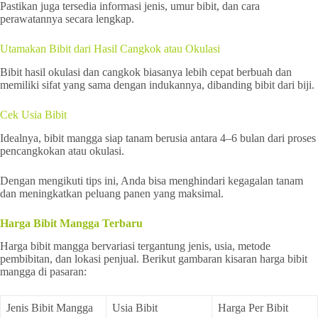
Pastikan juga tersedia informasi jenis, umur bibit, dan cara
perawatannya secara lengkap.
Utamakan Bibit dari Hasil Cangkok atau Okulasi
Bibit hasil okulasi dan cangkok biasanya lebih cepat berbuah dan
memiliki sifat yang sama dengan indukannya, dibanding bibit dari biji.
Cek Usia Bibit
Idealnya, bibit mangga siap tanam berusia antara 4–6 bulan dari proses
pencangkokan atau okulasi.
Dengan mengikuti tips ini, Anda bisa menghindari kegagalan tanam
dan meningkatkan peluang panen yang maksimal.
Harga Bibit Mangga Terbaru
Harga bibit mangga bervariasi tergantung jenis, usia, metode
pembibitan, dan lokasi penjual. Berikut gambaran kisaran harga bibit
mangga di pasaran:
Jenis Bibit Mangga
Usia Bibit
Harga Per Bibit