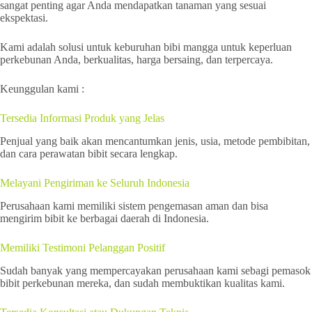
sangat penting agar Anda mendapatkan tanaman yang sesuai
ekspektasi.
Kami adalah solusi untuk keburuhan bibi mangga untuk keperluan
perkebunan Anda, berkualitas, harga bersaing, dan terpercaya.
Keunggulan kami :
Tersedia Informasi Produk yang Jelas
Penjual yang baik akan mencantumkan jenis, usia, metode pembibitan,
dan cara perawatan bibit secara lengkap.
Melayani Pengiriman ke Seluruh Indonesia
Perusahaan kami memiliki sistem pengemasan aman dan bisa
mengirim bibit ke berbagai daerah di Indonesia.
Memiliki Testimoni Pelanggan Positif
Sudah banyak yang mempercayakan perusahaan kami sebagi pemasok
bibit perkebunan mereka, dan sudah membuktikan kualitas kami.