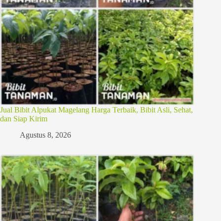
Jual Bibit Alpukat Magelang Harga Terbaik, Bibit Asli, Sehat,
dan Siap Kirim
Agustus 8, 2026