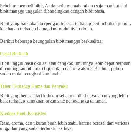
Sebelum membeli bibit, Anda perlu memahami apa saja manfaat dari
bibit mangga unggulan dibandingkan dengan bibit biasa.
Bibit yang baik akan berpengaruh besar terhadap pertumbuhan pohon,
ketahanan terhadap hama, dan produktivitas buah.
Berikut beberapa keunggulan bibit mangga berkualitas:
Cepat Berbuah
Bibit unggul hasil okulasi atau cangkok umumnya lebih cepat berbuah
dibandingkan bibit dari biji, cukup dalam waktu 2–3 tahun, pohon
sudah mulai menghasilkan buah.
Tahan Terhadap Hama dan Penyakit
Bibit yang berasal dari indukan sehat memiliki daya tahan yang lebih
baik terhadap gangguan organisme pengganggu tanaman.
Kualitas Buah Konsisten
Rasa, aroma, dan ukuran buah lebih stabil karena berasal dari varietas
unggulan yang sudah terbukti hasilnya.