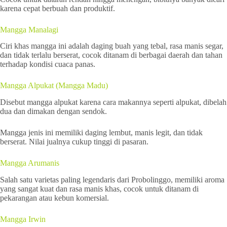
karena cepat berbuah dan produktif.
Mangga Manalagi
Ciri khas mangga ini adalah daging buah yang tebal, rasa manis segar,
dan tidak terlalu berserat, cocok ditanam di berbagai daerah dan tahan
terhadap kondisi cuaca panas.
Mangga Alpukat (Mangga Madu)
Disebut mangga alpukat karena cara makannya seperti alpukat, dibelah
dua dan dimakan dengan sendok.
Mangga jenis ini memiliki daging lembut, manis legit, dan tidak
berserat. Nilai jualnya cukup tinggi di pasaran.
Mangga Arumanis
Salah satu varietas paling legendaris dari Probolinggo, memiliki aroma
yang sangat kuat dan rasa manis khas, cocok untuk ditanam di
pekarangan atau kebun komersial.
Mangga Irwin