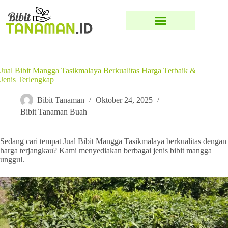
Jual Bibit Mangga Tasikmalaya Berkualitas Harga Terbaik &
Jenis Terlengkap
Bibit Tanaman
Oktober 24, 2025
Bibit Tanaman Buah
Sedang cari tempat Jual Bibit Mangga Tasikmalaya berkualitas dengan
harga terjangkau? Kami menyediakan berbagai jenis bibit mangga
unggul.