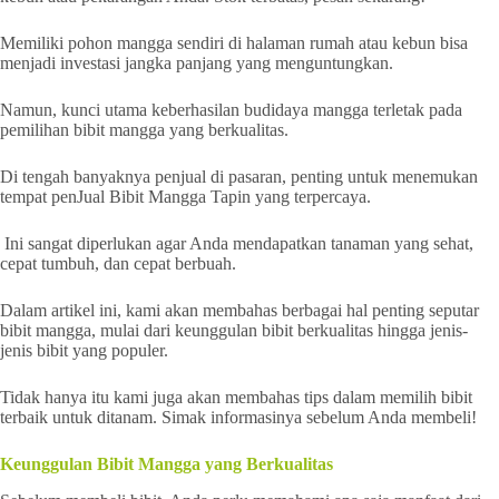
Memiliki pohon mangga sendiri di halaman rumah atau kebun bisa
menjadi investasi jangka panjang yang menguntungkan.
Namun, kunci utama keberhasilan budidaya mangga terletak pada
pemilihan bibit mangga yang berkualitas.
Di tengah banyaknya penjual di pasaran, penting untuk menemukan
tempat penJual Bibit Mangga Tapin yang terpercaya.
Ini sangat diperlukan agar Anda mendapatkan tanaman yang sehat,
cepat tumbuh, dan cepat berbuah.
Dalam artikel ini, kami akan membahas berbagai hal penting seputar
bibit mangga, mulai dari keunggulan bibit berkualitas hingga jenis-
jenis bibit yang populer.
Tidak hanya itu kami juga akan membahas tips dalam memilih bibit
terbaik untuk ditanam. Simak informasinya sebelum Anda membeli!
Keunggulan Bibit Mangga yang Berkualitas