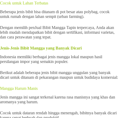
Cocok untuk Lahan Terbatas
Beberapa jenis bibit bisa ditanam di pot besar atau polybag, cocok
untuk rumah dengan lahan sempit (urban farming).
Dengan memilih penJual Bibit Mangga Tapin terpercaya, Anda akan
lebih mudah mendapatkan bibit dengan sertifikasi, informasi varietas,
dan cara perawatan yang tepat.
Jenis-Jenis Bibit Mangga yang Banyak Dicari
Indonesia memiliki berbagai jenis mangga lokal maupun hasil
persilangan impor yang semakin populer.
Berikut adalah beberapa jenis bibit mangga unggulan yang banyak
dicari untuk ditanam di pekarangan maupun untuk budidaya komersial:
Mangga Harum Manis
Jenis mangga ini sangat terkenal karena rasa manisnya yang khas dan
aromanya yang harum.
Cocok untuk dataran rendah hingga menengah, bibitnya banyak dicari
karena cepat berbuah dan produktif.