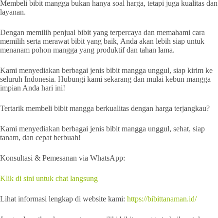
Membeli bibit mangga bukan hanya soal harga, tetapi juga kualitas dan
layanan.
Dengan memilih penjual bibit yang terpercaya dan memahami cara
memilih serta merawat bibit yang baik, Anda akan lebih siap untuk
menanam pohon mangga yang produktif dan tahan lama.
Kami menyediakan berbagai jenis bibit mangga unggul, siap kirim ke
seluruh Indonesia. Hubungi kami sekarang dan mulai kebun mangga
impian Anda hari ini!
Tertarik membeli bibit mangga berkualitas dengan harga terjangkau?
Kami menyediakan berbagai jenis bibit mangga unggul, sehat, siap
tanam, dan cepat berbuah!
Konsultasi & Pemesanan via WhatsApp:
Klik di sini untuk chat langsung
Lihat informasi lengkap di website kami:
https://bibittanaman.id/