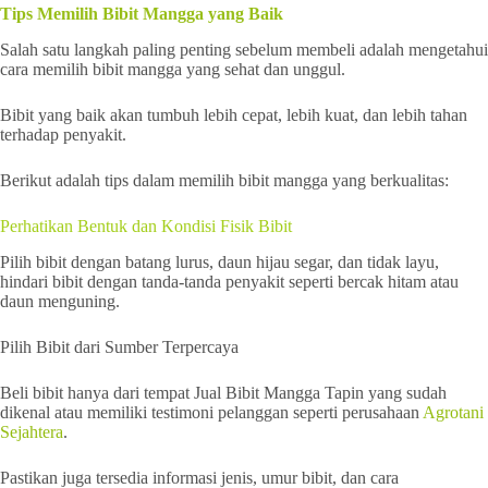
Tips Memilih Bibit Mangga yang Baik
Salah satu langkah paling penting sebelum membeli adalah mengetahui
cara memilih bibit mangga yang sehat dan unggul.
Bibit yang baik akan tumbuh lebih cepat, lebih kuat, dan lebih tahan
terhadap penyakit.
Berikut adalah tips dalam memilih bibit mangga yang berkualitas:
Perhatikan Bentuk dan Kondisi Fisik Bibit
Pilih bibit dengan batang lurus, daun hijau segar, dan tidak layu,
hindari bibit dengan tanda-tanda penyakit seperti bercak hitam atau
daun menguning.
Pilih Bibit dari Sumber Terpercaya
Beli bibit hanya dari tempat Jual Bibit Mangga Tapin yang sudah
dikenal atau memiliki testimoni pelanggan seperti perusahaan
Agrotani
Sejahtera
.
Pastikan juga tersedia informasi jenis, umur bibit, dan cara