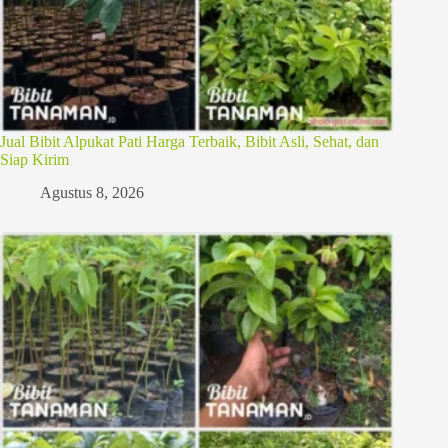
Jual Bibit Alpukat Pati Harga Terbaik, Bibit Asli, Sehat, dan
Siap Kirim
Agustus 8, 2026