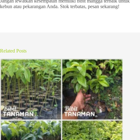
Jangan lewatkan kesempatan memiliki bibit mangga terbaik untuk
kebun atau pekarangan Anda. Stok terbatas, pesan sekarang!
Related Posts