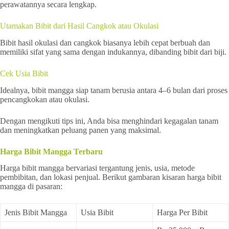
perawatannya secara lengkap.
Utamakan Bibit dari Hasil Cangkok atau Okulasi
Bibit hasil okulasi dan cangkok biasanya lebih cepat berbuah dan
memiliki sifat yang sama dengan indukannya, dibanding bibit dari biji.
Cek Usia Bibit
Idealnya, bibit mangga siap tanam berusia antara 4–6 bulan dari proses
pencangkokan atau okulasi.
Dengan mengikuti tips ini, Anda bisa menghindari kegagalan tanam
dan meningkatkan peluang panen yang maksimal.
Harga Bibit Mangga Terbaru
Harga bibit mangga bervariasi tergantung jenis, usia, metode
pembibitan, dan lokasi penjual. Berikut gambaran kisaran harga bibit
mangga di pasaran:
Jenis Bibit Mangga
Usia Bibit
Harga Per Bibit