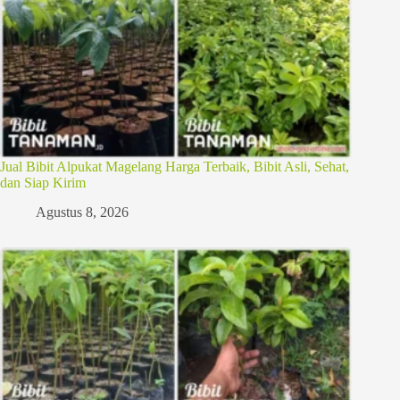
Jual Bibit Alpukat Magelang Harga Terbaik, Bibit Asli, Sehat,
dan Siap Kirim
Agustus 8, 2026