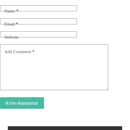
Name
*
Email
*
Website
Add Comment
*
Kirim Komentar