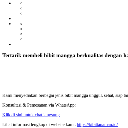
Tertarik membeli bibit mangga berkualitas dengan h
Kami menyediakan berbagai jenis bibit mangga unggul, sehat, siap ta
Konsultasi & Pemesanan via WhatsApp:
Klik di sini untuk chat langsung
Lihat informasi lengkap di website kami:
https://bibittanaman.id/