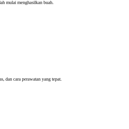
udah mulai menghasilkan buah.
s, dan cara perawatan yang tepat.