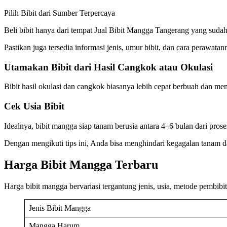
Pilih Bibit dari Sumber Terpercaya
Beli bibit hanya dari tempat Jual Bibit Mangga Tangerang yang sudah
Pastikan juga tersedia informasi jenis, umur bibit, dan cara perawatan
Utamakan Bibit dari Hasil Cangkok atau Okulasi
Bibit hasil okulasi dan cangkok biasanya lebih cepat berbuah dan memi
Cek Usia Bibit
Idealnya, bibit mangga siap tanam berusia antara 4–6 bulan dari pros
Dengan mengikuti tips ini, Anda bisa menghindari kegagalan tanam
Harga Bibit Mangga Terbaru
Harga bibit mangga bervariasi tergantung jenis, usia, metode pembibi
Jenis Bibit Mangga
Mangga Harum