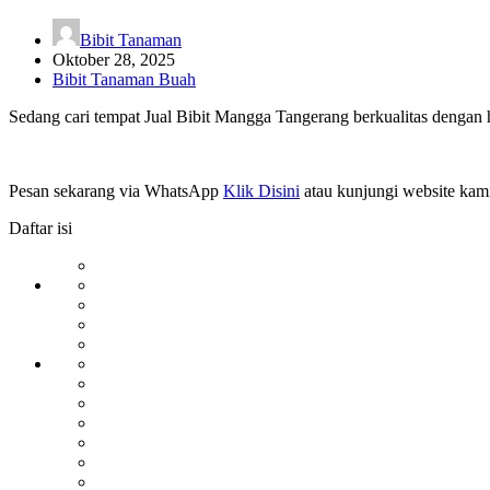
Bibit Tanaman
Oktober 28, 2025
Bibit Tanaman Buah
Sedang cari tempat Jual Bibit Mangga Tangerang berkualitas dengan 
Pesan sekarang via WhatsApp
Klik Disini
atau kunjungi website kam
Daftar isi