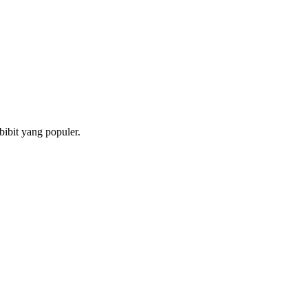
bibit yang populer.