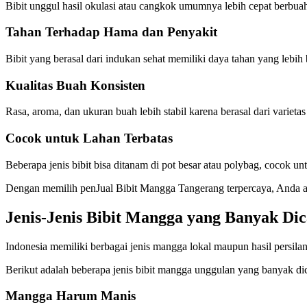
Bibit unggul hasil okulasi atau cangkok umumnya lebih cepat berbua
Tahan Terhadap Hama dan Penyakit
Bibit yang berasal dari indukan sehat memiliki daya tahan yang leb
Kualitas Buah Konsisten
Rasa, aroma, dan ukuran buah lebih stabil karena berasal dari varieta
Cocok untuk Lahan Terbatas
Beberapa jenis bibit bisa ditanam di pot besar atau polybag, cocok u
Dengan memilih penJual Bibit Mangga Tangerang terpercaya, Anda akan
Jenis-Jenis Bibit Mangga yang Banyak Dic
Indonesia memiliki berbagai jenis mangga lokal maupun hasil persil
Berikut adalah beberapa jenis bibit mangga unggulan yang banyak di
Mangga Harum Manis