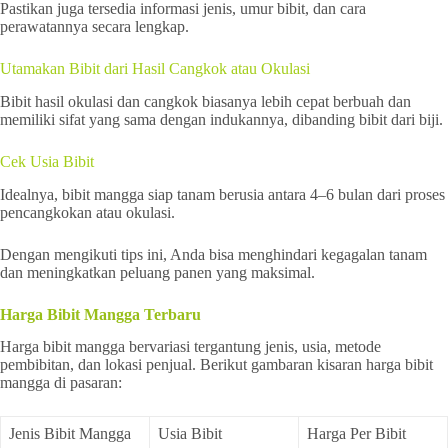
Pastikan juga tersedia informasi jenis, umur bibit, dan cara
perawatannya secara lengkap.
Utamakan Bibit dari Hasil Cangkok atau Okulasi
Bibit hasil okulasi dan cangkok biasanya lebih cepat berbuah dan
memiliki sifat yang sama dengan indukannya, dibanding bibit dari biji.
Cek Usia Bibit
Idealnya, bibit mangga siap tanam berusia antara 4–6 bulan dari proses
pencangkokan atau okulasi.
Dengan mengikuti tips ini, Anda bisa menghindari kegagalan tanam
dan meningkatkan peluang panen yang maksimal.
Harga Bibit Mangga Terbaru
Harga bibit mangga bervariasi tergantung jenis, usia, metode
pembibitan, dan lokasi penjual. Berikut gambaran kisaran harga bibit
mangga di pasaran:
Jenis Bibit Mangga
Usia Bibit
Harga Per Bibit