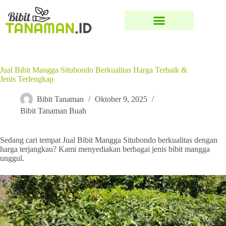
Jual Bibit Mangga Situbondo Berkualitas Harga Terbaik &
Jenis Terlengkap
Bibit Tanaman
Oktober 9, 2025
Bibit Tanaman Buah
Sedang cari tempat Jual Bibit Mangga Situbondo berkualitas dengan
harga terjangkau? Kami menyediakan berbagai jenis bibit mangga
unggul.