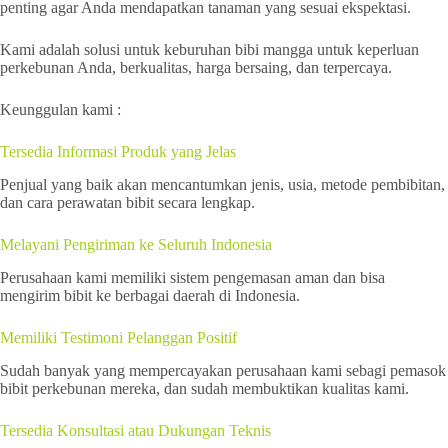
penting agar Anda mendapatkan tanaman yang sesuai ekspektasi.
Kami adalah solusi untuk keburuhan bibi mangga untuk keperluan
perkebunan Anda, berkualitas, harga bersaing, dan terpercaya.
Keunggulan kami :
Tersedia Informasi Produk yang Jelas
Penjual yang baik akan mencantumkan jenis, usia, metode pembibitan,
dan cara perawatan bibit secara lengkap.
Melayani Pengiriman ke Seluruh Indonesia
Perusahaan kami memiliki sistem pengemasan aman dan bisa
mengirim bibit ke berbagai daerah di Indonesia.
Memiliki Testimoni Pelanggan Positif
Sudah banyak yang mempercayakan perusahaan kami sebagi pemasok
bibit perkebunan mereka, dan sudah membuktikan kualitas kami.
Tersedia Konsultasi atau Dukungan Teknis