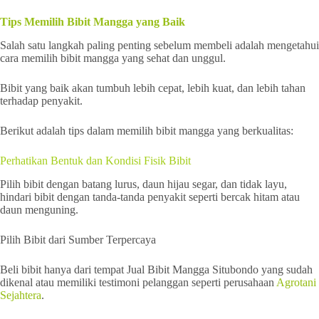
Tips Memilih Bibit Mangga yang Baik
Salah satu langkah paling penting sebelum membeli adalah mengetahui
cara memilih bibit mangga yang sehat dan unggul.
Bibit yang baik akan tumbuh lebih cepat, lebih kuat, dan lebih tahan
terhadap penyakit.
Berikut adalah tips dalam memilih bibit mangga yang berkualitas:
Perhatikan Bentuk dan Kondisi Fisik Bibit
Pilih bibit dengan batang lurus, daun hijau segar, dan tidak layu,
hindari bibit dengan tanda-tanda penyakit seperti bercak hitam atau
daun menguning.
Pilih Bibit dari Sumber Terpercaya
Beli bibit hanya dari tempat Jual Bibit Mangga Situbondo yang sudah
dikenal atau memiliki testimoni pelanggan seperti perusahaan
Agrotani
Sejahtera
.