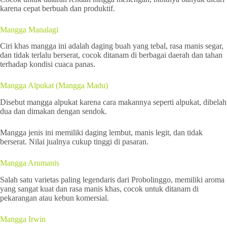
karena cepat berbuah dan produktif.
Mangga Manalagi
Ciri khas mangga ini adalah daging buah yang tebal, rasa manis segar,
dan tidak terlalu berserat, cocok ditanam di berbagai daerah dan tahan
terhadap kondisi cuaca panas.
Mangga Alpukat (Mangga Madu)
Disebut mangga alpukat karena cara makannya seperti alpukat, dibelah
dua dan dimakan dengan sendok.
Mangga jenis ini memiliki daging lembut, manis legit, dan tidak
berserat. Nilai jualnya cukup tinggi di pasaran.
Mangga Arumanis
Salah satu varietas paling legendaris dari Probolinggo, memiliki aroma
yang sangat kuat dan rasa manis khas, cocok untuk ditanam di
pekarangan atau kebun komersial.
Mangga Irwin