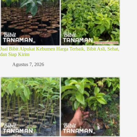
Jual Bibit Alpukat Kebumen Harga Terbaik, Bibit Asli, Sehat,
dan Siap Kirim
Agustus 7, 2026