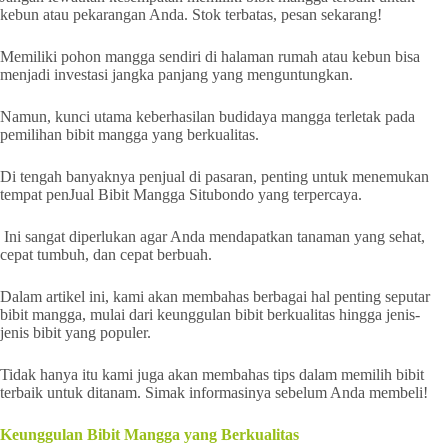
kebun atau pekarangan Anda. Stok terbatas, pesan sekarang!
Memiliki pohon mangga sendiri di halaman rumah atau kebun bisa
menjadi investasi jangka panjang yang menguntungkan.
Namun, kunci utama keberhasilan budidaya mangga terletak pada
pemilihan bibit mangga yang berkualitas.
Di tengah banyaknya penjual di pasaran, penting untuk menemukan
tempat penJual Bibit Mangga Situbondo yang terpercaya.
Ini sangat diperlukan agar Anda mendapatkan tanaman yang sehat,
cepat tumbuh, dan cepat berbuah.
Dalam artikel ini, kami akan membahas berbagai hal penting seputar
bibit mangga, mulai dari keunggulan bibit berkualitas hingga jenis-
jenis bibit yang populer.
Tidak hanya itu kami juga akan membahas tips dalam memilih bibit
terbaik untuk ditanam. Simak informasinya sebelum Anda membeli!
Keunggulan Bibit Mangga yang Berkualitas