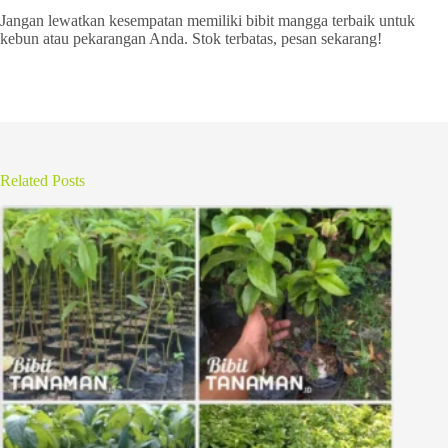
Jangan lewatkan kesempatan memiliki bibit mangga terbaik untuk
kebun atau pekarangan Anda. Stok terbatas, pesan sekarang!
Related Posts