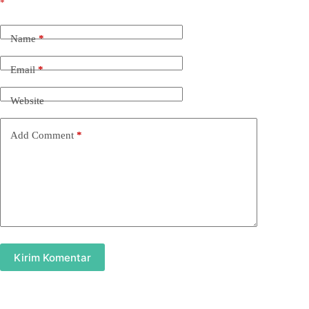
*
Name
*
Email
*
Website
Add Comment
*
Kirim Komentar