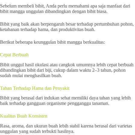
Sebelum membeli bibit, Anda perlu memahami apa saja manfaat dari
bibit mangga unggulan dibandingkan dengan bibit biasa.
Bibit yang baik akan berpengaruh besar terhadap pertumbuhan pohon,
ketahanan terhadap hama, dan produktivitas buah.
Berikut beberapa keunggulan bibit mangga berkualitas:
Cepat Berbuah
Bibit unggul hasil okulasi atau cangkok umumnya lebih cepat berbuah
dibandingkan bibit dari biji, cukup dalam waktu 2–3 tahun, pohon
sudah mulai menghasilkan buah.
Tahan Terhadap Hama dan Penyakit
Bibit yang berasal dari indukan sehat memiliki daya tahan yang lebih
baik terhadap gangguan organisme pengganggu tanaman.
Kualitas Buah Konsisten
Rasa, aroma, dan ukuran buah lebih stabil karena berasal dari varietas
unggulan yang sudah terbukti hasilnya.