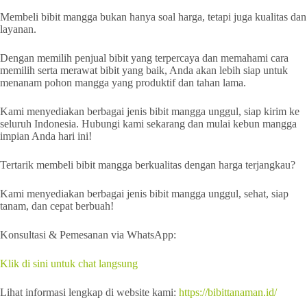
Membeli bibit mangga bukan hanya soal harga, tetapi juga kualitas dan
layanan.
Dengan memilih penjual bibit yang terpercaya dan memahami cara
memilih serta merawat bibit yang baik, Anda akan lebih siap untuk
menanam pohon mangga yang produktif dan tahan lama.
Kami menyediakan berbagai jenis bibit mangga unggul, siap kirim ke
seluruh Indonesia. Hubungi kami sekarang dan mulai kebun mangga
impian Anda hari ini!
Tertarik membeli bibit mangga berkualitas dengan harga terjangkau?
Kami menyediakan berbagai jenis bibit mangga unggul, sehat, siap
tanam, dan cepat berbuah!
Konsultasi & Pemesanan via WhatsApp:
Klik di sini untuk chat langsung
Lihat informasi lengkap di website kami:
https://bibittanaman.id/