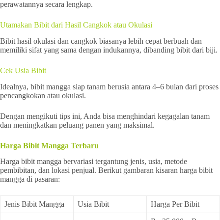
perawatannya secara lengkap.
Utamakan Bibit dari Hasil Cangkok atau Okulasi
Bibit hasil okulasi dan cangkok biasanya lebih cepat berbuah dan
memiliki sifat yang sama dengan indukannya, dibanding bibit dari biji.
Cek Usia Bibit
Idealnya, bibit mangga siap tanam berusia antara 4–6 bulan dari proses
pencangkokan atau okulasi.
Dengan mengikuti tips ini, Anda bisa menghindari kegagalan tanam
dan meningkatkan peluang panen yang maksimal.
Harga Bibit Mangga Terbaru
Harga bibit mangga bervariasi tergantung jenis, usia, metode
pembibitan, dan lokasi penjual. Berikut gambaran kisaran harga bibit
mangga di pasaran:
Jenis Bibit Mangga
Usia Bibit
Harga Per Bibit