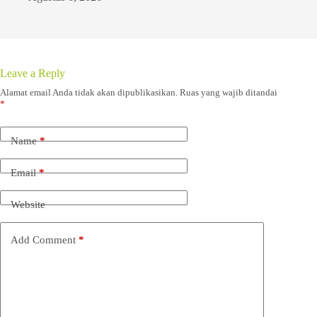
Leave a Reply
Alamat email Anda tidak akan dipublikasikan.
Ruas yang wajib ditandai
*
Name
*
Email
*
Website
Add Comment
*