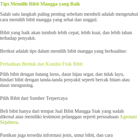
Tips Memilih Bibit Mangga yang Baik
Salah satu langkah paling penting sebelum membeli adalah mengetahui
cara memilih bibit mangga yang sehat dan unggul.
Bibit yang baik akan tumbuh lebih cepat, lebih kuat, dan lebih tahan
terhadap penyakit.
Berikut adalah tips dalam memilih bibit mangga yang berkualitas:
Perhatikan Bentuk dan Kondisi Fisik Bibit
Pilih bibit dengan batang lurus, daun hijau segar, dan tidak layu,
hindari bibit dengan tanda-tanda penyakit seperti bercak hitam atau
daun menguning.
Pilih Bibit dari Sumber Terpercaya
Beli bibit hanya dari tempat Jual Bibit Mangga Siak yang sudah
dikenal atau memiliki testimoni pelanggan seperti perusahaan
Agrotani
Sejahtera
.
Pastikan juga tersedia informasi jenis, umur bibit, dan cara