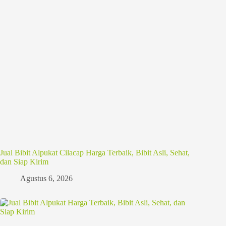
Jual Bibit Alpukat Cilacap Harga Terbaik, Bibit Asli, Sehat,
dan Siap Kirim
Agustus 6, 2026