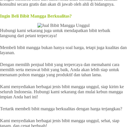
konsultsi secara gratis dan akan di jawab oleh ahli di bidangnya.
Ingin Beli Bibit Mangga Berkualitas?
Hubungi kami sekarang juga untuk mendapatkan bibit terbaik
langsung dari petani terpercaya!
Membeli bibit mangga bukan hanya soal harga, tetapi juga kualitas dan
layanan.
Dengan memilih penjual bibit yang terpercaya dan memahami cara
memilih serta merawat bibit yang baik, Anda akan lebih siap untuk
menanam pohon mangga yang produktif dan tahan lama.
Kami menyediakan berbagai jenis bibit mangga unggul, siap kirim ke
seluruh Indonesia. Hubungi kami sekarang dan mulai kebun mangga
impian Anda hari ini!
Tertarik membeli bibit mangga berkualitas dengan harga terjangkau?
Kami menyediakan berbagai jenis bibit mangga unggul, sehat, siap
tanam, dan cepat berbuah!