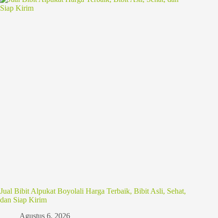
Jual Bibit Alpukat Boyolali Harga Terbaik, Bibit Asli, Sehat,
dan Siap Kirim
Agustus 6, 2026