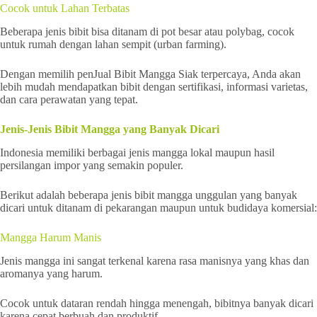
Cocok untuk Lahan Terbatas
Beberapa jenis bibit bisa ditanam di pot besar atau polybag, cocok
untuk rumah dengan lahan sempit (urban farming).
Dengan memilih penJual Bibit Mangga Siak terpercaya, Anda akan
lebih mudah mendapatkan bibit dengan sertifikasi, informasi varietas,
dan cara perawatan yang tepat.
Jenis-Jenis Bibit Mangga yang Banyak Dicari
Indonesia memiliki berbagai jenis mangga lokal maupun hasil
persilangan impor yang semakin populer.
Berikut adalah beberapa jenis bibit mangga unggulan yang banyak
dicari untuk ditanam di pekarangan maupun untuk budidaya komersial:
Mangga Harum Manis
Jenis mangga ini sangat terkenal karena rasa manisnya yang khas dan
aromanya yang harum.
Cocok untuk dataran rendah hingga menengah, bibitnya banyak dicari
karena cepat berbuah dan produktif.