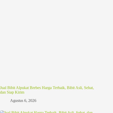
Jual Bibit Alpukat Brebes Harga Terbaik, Bibit Asli, Sehat,
dan Siap Kirim
Agustus 6, 2026