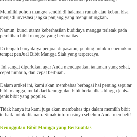
Memiliki pohon mangga sendiri di halaman rumah atau kebun bisa
menjadi investasi jangka panjang yang menguntungkan.
Namun, kunci utama keberhasilan budidaya mangga terletak pada
pemilihan bibit mangga yang berkualitas.
Di tengah banyaknya penjual di pasaran, penting untuk menemukan
tempat penJual Bibit Mangga Siak yang terpercaya.
Ini sangat diperlukan agar Anda mendapatkan tanaman yang sehat,
cepat tumbuh, dan cepat berbuah.
Dalam artikel ini, kami akan membahas berbagai hal penting seputar
bibit mangga, mulai dari keunggulan bibit berkualitas hingga jenis-
jenis bibit yang populer.
Tidak hanya itu kami juga akan membahas tips dalam memilih bibit
terbaik untuk ditanam. Simak informasinya sebelum Anda membeli!
Keunggulan Bibit Mangga yang Berkualitas