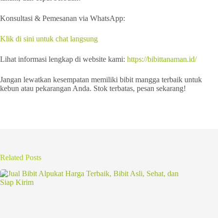
Konsultasi & Pemesanan via WhatsApp:
Klik di sini untuk chat langsung
Lihat informasi lengkap di website kami:
https://bibittanaman.id/
Jangan lewatkan kesempatan memiliki bibit mangga terbaik untuk
kebun atau pekarangan Anda. Stok terbatas, pesan sekarang!
Related Posts