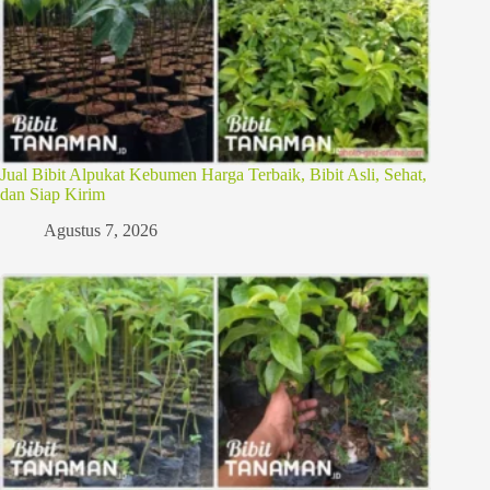
Jual Bibit Alpukat Kebumen Harga Terbaik, Bibit Asli, Sehat,
dan Siap Kirim
Agustus 7, 2026