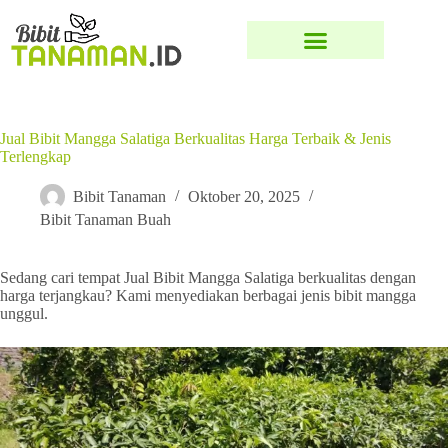
Jual Bibit Mangga Salatiga Berkualitas Harga Terbaik & Jenis
Terlengkap
Bibit Tanaman
Oktober 20, 2025
Bibit Tanaman Buah
Sedang cari tempat Jual Bibit Mangga Salatiga berkualitas dengan
harga terjangkau? Kami menyediakan berbagai jenis bibit mangga
unggul.