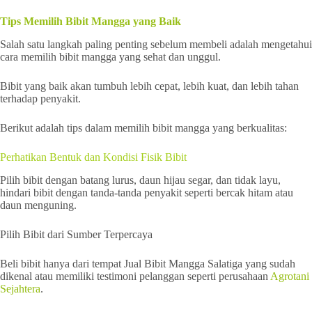
Tips Memilih Bibit Mangga yang Baik
Salah satu langkah paling penting sebelum membeli adalah mengetahui
cara memilih bibit mangga yang sehat dan unggul.
Bibit yang baik akan tumbuh lebih cepat, lebih kuat, dan lebih tahan
terhadap penyakit.
Berikut adalah tips dalam memilih bibit mangga yang berkualitas:
Perhatikan Bentuk dan Kondisi Fisik Bibit
Pilih bibit dengan batang lurus, daun hijau segar, dan tidak layu,
hindari bibit dengan tanda-tanda penyakit seperti bercak hitam atau
daun menguning.
Pilih Bibit dari Sumber Terpercaya
Beli bibit hanya dari tempat Jual Bibit Mangga Salatiga yang sudah
dikenal atau memiliki testimoni pelanggan seperti perusahaan
Agrotani
Sejahtera
.