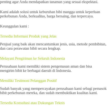
penting agar Anda mendapatkan tanaman yang sesuai ekspektasi.
Kami adalah solusi untuk keburuhan bibi mangga untuk keperluan
perkebunan Anda, berkualitas, harga bersaing, dan terpercaya.
Keunggulan kami :
Tersedia Informasi Produk yang Jelas
Penjual yang baik akan mencantumkan jenis, usia, metode pembibitan,
dan cara perawatan bibit secara lengkap.
Melayani Pengiriman ke Seluruh Indonesia
Perusahaan kami memiliki sistem pengemasan aman dan bisa
mengirim bibit ke berbagai daerah di Indonesia.
Memiliki Testimoni Pelanggan Positif
Sudah banyak yang mempercayakan perusahaan kami sebagi pemasok
bibit perkebunan mereka, dan sudah membuktikan kualitas kami.
Tersedia Konsultasi atau Dukungan Teknis