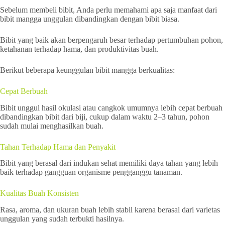
Sebelum membeli bibit, Anda perlu memahami apa saja manfaat dari
bibit mangga unggulan dibandingkan dengan bibit biasa.
Bibit yang baik akan berpengaruh besar terhadap pertumbuhan pohon,
ketahanan terhadap hama, dan produktivitas buah.
Berikut beberapa keunggulan bibit mangga berkualitas:
Cepat Berbuah
Bibit unggul hasil okulasi atau cangkok umumnya lebih cepat berbuah
dibandingkan bibit dari biji, cukup dalam waktu 2–3 tahun, pohon
sudah mulai menghasilkan buah.
Tahan Terhadap Hama dan Penyakit
Bibit yang berasal dari indukan sehat memiliki daya tahan yang lebih
baik terhadap gangguan organisme pengganggu tanaman.
Kualitas Buah Konsisten
Rasa, aroma, dan ukuran buah lebih stabil karena berasal dari varietas
unggulan yang sudah terbukti hasilnya.