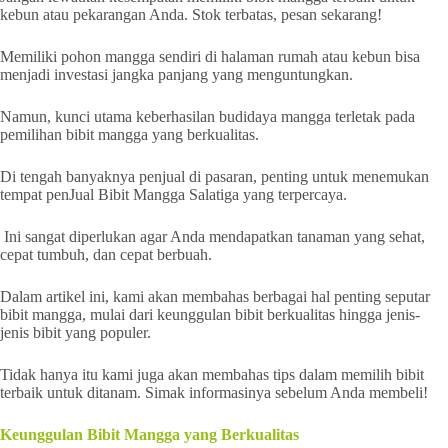
kebun atau pekarangan Anda. Stok terbatas, pesan sekarang!
Memiliki pohon mangga sendiri di halaman rumah atau kebun bisa
menjadi investasi jangka panjang yang menguntungkan.
Namun, kunci utama keberhasilan budidaya mangga terletak pada
pemilihan bibit mangga yang berkualitas.
Di tengah banyaknya penjual di pasaran, penting untuk menemukan
tempat penJual Bibit Mangga Salatiga yang terpercaya.
Ini sangat diperlukan agar Anda mendapatkan tanaman yang sehat,
cepat tumbuh, dan cepat berbuah.
Dalam artikel ini, kami akan membahas berbagai hal penting seputar
bibit mangga, mulai dari keunggulan bibit berkualitas hingga jenis-
jenis bibit yang populer.
Tidak hanya itu kami juga akan membahas tips dalam memilih bibit
terbaik untuk ditanam. Simak informasinya sebelum Anda membeli!
Keunggulan Bibit Mangga yang Berkualitas