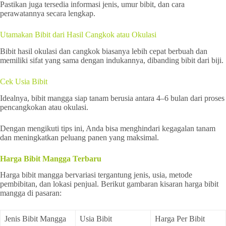
Pastikan juga tersedia informasi jenis, umur bibit, dan cara
perawatannya secara lengkap.
Utamakan Bibit dari Hasil Cangkok atau Okulasi
Bibit hasil okulasi dan cangkok biasanya lebih cepat berbuah dan
memiliki sifat yang sama dengan indukannya, dibanding bibit dari biji.
Cek Usia Bibit
Idealnya, bibit mangga siap tanam berusia antara 4–6 bulan dari proses
pencangkokan atau okulasi.
Dengan mengikuti tips ini, Anda bisa menghindari kegagalan tanam
dan meningkatkan peluang panen yang maksimal.
Harga Bibit Mangga Terbaru
Harga bibit mangga bervariasi tergantung jenis, usia, metode
pembibitan, dan lokasi penjual. Berikut gambaran kisaran harga bibit
mangga di pasaran:
Jenis Bibit Mangga
Usia Bibit
Harga Per Bibit