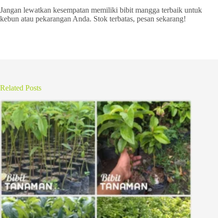
Jangan lewatkan kesempatan memiliki bibit mangga terbaik untuk
kebun atau pekarangan Anda. Stok terbatas, pesan sekarang!
Related Posts