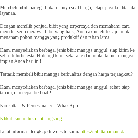
Membeli bibit mangga bukan hanya soal harga, tetapi juga kualitas dan
layanan.
Dengan memilih penjual bibit yang terpercaya dan memahami cara
memilih serta merawat bibit yang baik, Anda akan lebih siap untuk
menanam pohon mangga yang produktif dan tahan lama.
Kami menyediakan berbagai jenis bibit mangga unggul, siap kirim ke
seluruh Indonesia. Hubungi kami sekarang dan mulai kebun mangga
impian Anda hari ini!
Tertarik membeli bibit mangga berkualitas dengan harga terjangkau?
Kami menyediakan berbagai jenis bibit mangga unggul, sehat, siap
tanam, dan cepat berbuah!
Konsultasi & Pemesanan via WhatsApp:
Klik di sini untuk chat langsung
Lihat informasi lengkap di website kami:
https://bibittanaman.id/