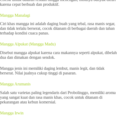
karena cepat berbuah dan produktif.
Mangga Manalagi
Ciri khas mangga ini adalah daging buah yang tebal, rasa manis segar,
dan tidak terlalu berserat, cocok ditanam di berbagai daerah dan tahan
terhadap kondisi cuaca panas.
Mangga Alpukat (Mangga Madu)
Disebut mangga alpukat karena cara makannya seperti alpukat, dibelah
dua dan dimakan dengan sendok.
Mangga jenis ini memiliki daging lembut, manis legit, dan tidak
berserat. Nilai jualnya cukup tinggi di pasaran.
Mangga Arumanis
Salah satu varietas paling legendaris dari Probolinggo, memiliki aroma
yang sangat kuat dan rasa manis khas, cocok untuk ditanam di
pekarangan atau kebun komersial.
Mangga Irwin