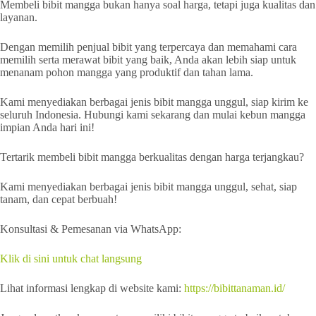
Membeli bibit mangga bukan hanya soal harga, tetapi juga kualitas dan
layanan.
Dengan memilih penjual bibit yang terpercaya dan memahami cara
memilih serta merawat bibit yang baik, Anda akan lebih siap untuk
menanam pohon mangga yang produktif dan tahan lama.
Kami menyediakan berbagai jenis bibit mangga unggul, siap kirim ke
seluruh Indonesia. Hubungi kami sekarang dan mulai kebun mangga
impian Anda hari ini!
Tertarik membeli bibit mangga berkualitas dengan harga terjangkau?
Kami menyediakan berbagai jenis bibit mangga unggul, sehat, siap
tanam, dan cepat berbuah!
Konsultasi & Pemesanan via WhatsApp:
Klik di sini untuk chat langsung
Lihat informasi lengkap di website kami:
https://bibittanaman.id/