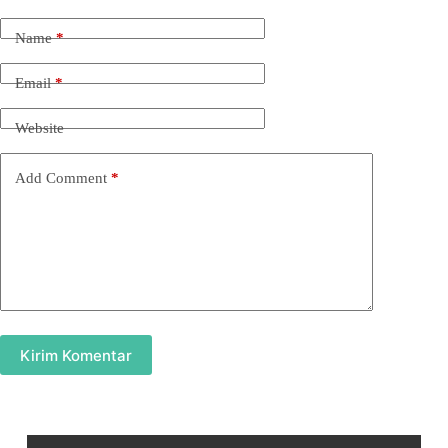
Name
*
Email
*
Website
Add Comment
*
Kirim Komentar