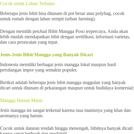
Cocok untuk Lahan Terbatas
Beberapa jenis bibit bisa ditanam di pot besar atau polybag, cocok
untuk rumah dengan lahan sempit (urban farming).
Dengan memilih penJual Bibit Mangga Poso terpercaya, Anda akan
lebih mudah mendapatkan bibit dengan sertifikasi, informasi varietas,
dan cara perawatan yang tepat.
Jenis-Jenis Bibit Mangga yang Banyak Dicari
Indonesia memiliki berbagai jenis mangga lokal maupun hasil
persilangan impor yang semakin populer.
Berikut adalah beberapa jenis bibit mangga unggulan yang banyak
dicari untuk ditanam di pekarangan maupun untuk budidaya komersial:
Mangga Harum Manis
Jenis mangga ini sangat terkenal karena rasa manisnya yang khas dan
aromanya yang harum.
Cocok untuk dataran rendah hingga menengah, bibitnya banyak dicari
karena cepat berbuah dan produktif.