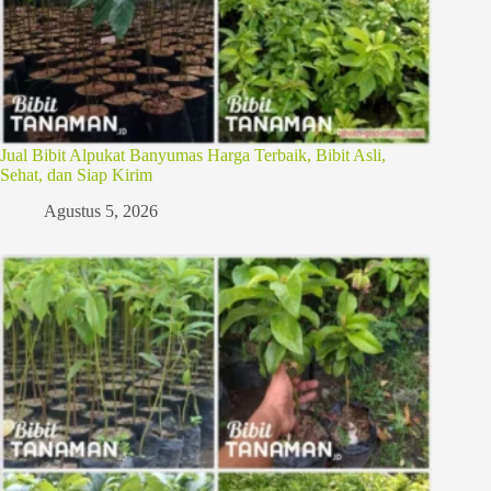
Jual Bibit Alpukat Banyumas Harga Terbaik, Bibit Asli,
Sehat, dan Siap Kirim
Agustus 5, 2026