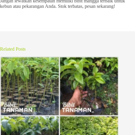
Jangan lewatkan kesempatan memiliki bibit mangga terbaik untuk
kebun atau pekarangan Anda. Stok terbatas, pesan sekarang!
Related Posts