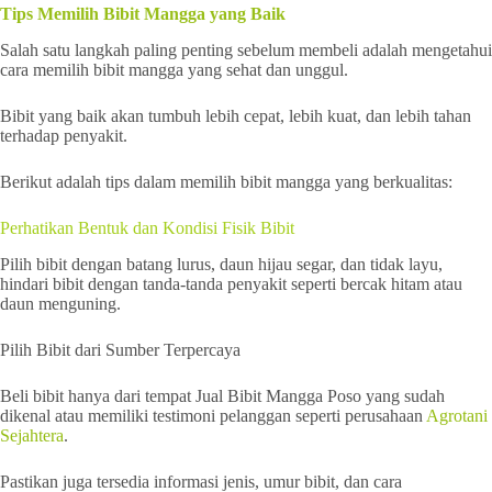
Tips Memilih Bibit Mangga yang Baik
Salah satu langkah paling penting sebelum membeli adalah mengetahui
cara memilih bibit mangga yang sehat dan unggul.
Bibit yang baik akan tumbuh lebih cepat, lebih kuat, dan lebih tahan
terhadap penyakit.
Berikut adalah tips dalam memilih bibit mangga yang berkualitas:
Perhatikan Bentuk dan Kondisi Fisik Bibit
Pilih bibit dengan batang lurus, daun hijau segar, dan tidak layu,
hindari bibit dengan tanda-tanda penyakit seperti bercak hitam atau
daun menguning.
Pilih Bibit dari Sumber Terpercaya
Beli bibit hanya dari tempat Jual Bibit Mangga Poso yang sudah
dikenal atau memiliki testimoni pelanggan seperti perusahaan
Agrotani
Sejahtera
.
Pastikan juga tersedia informasi jenis, umur bibit, dan cara