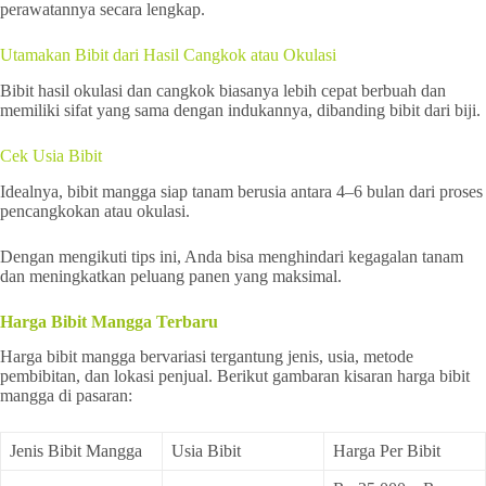
perawatannya secara lengkap.
Utamakan Bibit dari Hasil Cangkok atau Okulasi
Bibit hasil okulasi dan cangkok biasanya lebih cepat berbuah dan
memiliki sifat yang sama dengan indukannya, dibanding bibit dari biji.
Cek Usia Bibit
Idealnya, bibit mangga siap tanam berusia antara 4–6 bulan dari proses
pencangkokan atau okulasi.
Dengan mengikuti tips ini, Anda bisa menghindari kegagalan tanam
dan meningkatkan peluang panen yang maksimal.
Harga Bibit Mangga Terbaru
Harga bibit mangga bervariasi tergantung jenis, usia, metode
pembibitan, dan lokasi penjual. Berikut gambaran kisaran harga bibit
mangga di pasaran:
Jenis Bibit Mangga
Usia Bibit
Harga Per Bibit