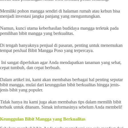
Memiliki pohon mangga sendiri di halaman rumah atau kebun bisa
menjadi investasi jangka panjang yang menguntungkan.
Namun, kunci utama keberhasilan budidaya mangga terletak pada
pemilihan bibit mangga yang berkualitas.
Di tengah banyaknya penjual di pasaran, penting untuk menemukan
tempat penJual Bibit Mangga Poso yang terpercaya.
Ini sangat diperlukan agar Anda mendapatkan tanaman yang sehat,
cepat tumbuh, dan cepat berbuah.
Dalam artikel ini, kami akan membahas berbagai hal penting seputar
bibit mangga, mulai dari keunggulan bibit berkualitas hingga jenis-
jenis bibit yang populer.
Tidak hanya itu kami juga akan membahas tips dalam memilih bibit
terbaik untuk ditanam. Simak informasinya sebelum Anda membeli!
Keunggulan Bibit Mangga yang Berkualitas