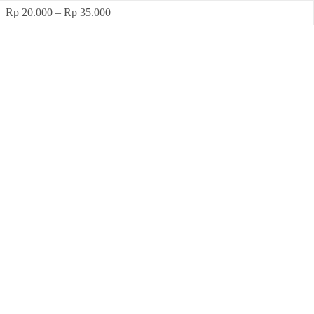
Rp 20.000 – Rp 35.000