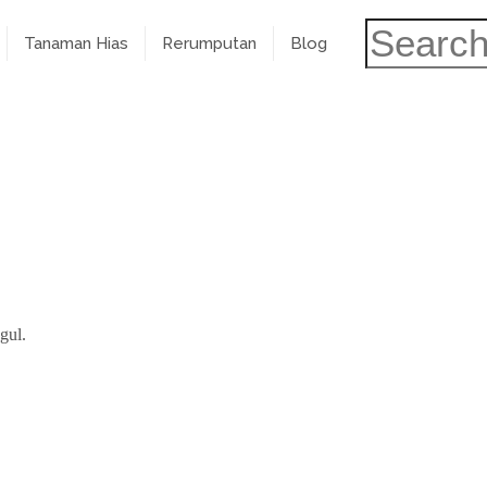
Tanaman Hias
Rerumputan
Blog
gul.