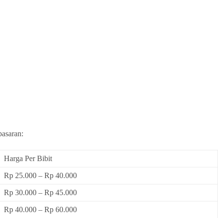
pasaran:
Harga Per Bibit
Rp 25.000 – Rp 40.000
Rp 30.000 – Rp 45.000
Rp 40.000 – Rp 60.000