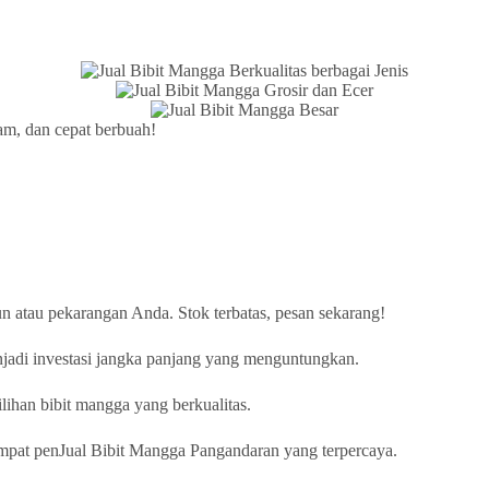
am, dan cepat berbuah!
n atau pekarangan Anda. Stok terbatas, pesan sekarang!
jadi investasi jangka panjang yang menguntungkan.
ihan bibit mangga yang berkualitas.
mpat penJual Bibit Mangga Pangandaran yang terpercaya.