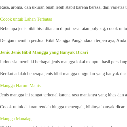
Rasa, aroma, dan ukuran buah lebih stabil karena berasal dari varietas
Cocok untuk Lahan Terbatas
Beberapa jenis bibit bisa ditanam di pot besar atau polybag, cocok un
Dengan memilih penJual Bibit Mangga Pangandaran terpercaya, Anda aka
Jenis-Jenis Bibit Mangga yang Banyak Dicari
Indonesia memiliki berbagai jenis mangga lokal maupun hasil persilan
Berikut adalah beberapa jenis bibit mangga unggulan yang banyak dic
Mangga Harum Manis
Jenis mangga ini sangat terkenal karena rasa manisnya yang khas dan
Cocok untuk dataran rendah hingga menengah, bibitnya banyak dicari 
Mangga Manalagi