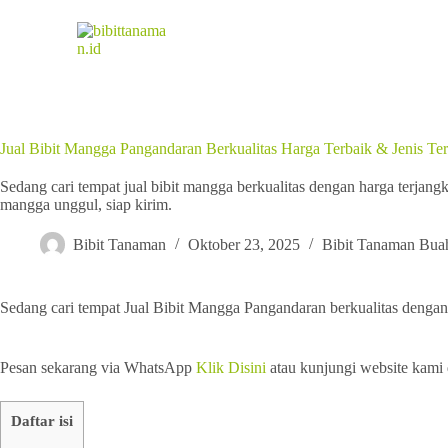
Jual Bibit Mangga Pangandaran Berkualitas Harga Terbaik & Jenis Te
Sedang cari tempat jual bibit mangga berkualitas dengan harga terjan
mangga unggul, siap kirim.
Bibit Tanaman
Oktober 23, 2025
Bibit Tanaman Bua
Sedang cari tempat Jual Bibit Mangga Pangandaran berkualitas dengan
Pesan sekarang via WhatsApp
Klik Disini
atau kunjungi website kami
Daftar isi