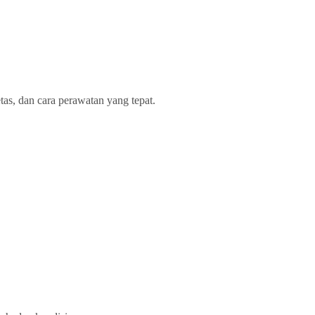
as, dan cara perawatan yang tepat.