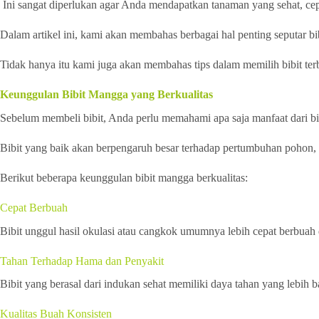
Ini sangat diperlukan agar Anda mendapatkan tanaman yang sehat, cep
Dalam artikel ini, kami akan membahas berbagai hal penting seputar bib
Tidak hanya itu kami juga akan membahas tips dalam memilih bibit t
Keunggulan Bibit Mangga yang Berkualitas
Sebelum membeli bibit, Anda perlu memahami apa saja manfaat dari bi
Bibit yang baik akan berpengaruh besar terhadap pertumbuhan pohon, 
Berikut beberapa keunggulan bibit mangga berkualitas:
Cepat Berbuah
Bibit unggul hasil okulasi atau cangkok umumnya lebih cepat berbuah
Tahan Terhadap Hama dan Penyakit
Bibit yang berasal dari indukan sehat memiliki daya tahan yang lebi
Kualitas Buah Konsisten