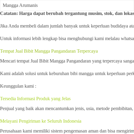
Mangga Arumanis
Catatan: Harga dapat berubah tergantung musim, stok, dan lokas
Jika Anda membeli dalam jumlah banyak untuk keperluan budidaya atau 
Untuk informasi lebih lengkap bisa menghubungi kami melalau whats
Tempat Jual Bibit Mangga Pangandaran Terpercaya
Mencari tempat Jual Bibit Mangga Pangandaran yang terpercaya sanga
Kami adalah solusi untuk keburuhan bibi mangga untuk keperluan perke
Keunggulan kami :
Tersedia Informasi Produk yang Jelas
Penjual yang baik akan mencantumkan jenis, usia, metode pembibitan, 
Melayani Pengiriman ke Seluruh Indonesia
Perusahaan kami memiliki sistem pengemasan aman dan bisa mengirim b