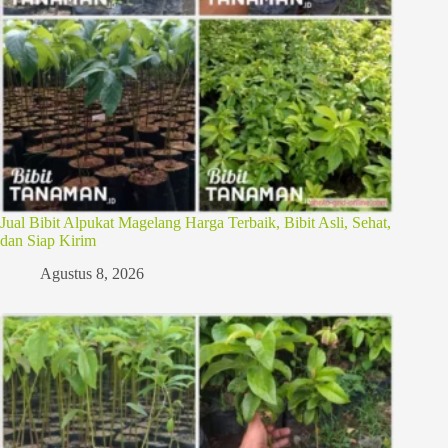
Jual Bibit Alpukat Magelang Harga Terbaik, Bibit Asli, Sehat,
dan Siap Kirim
Agustus 8, 2026