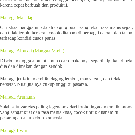
karena cepat berbuah dan produktif.
Mangga Manalagi
Ciri khas mangga ini adalah daging buah yang tebal, rasa manis segar,
dan tidak terlalu berserat, cocok ditanam di berbagai daerah dan tahan
terhadap kondisi cuaca panas.
Mangga Alpukat (Mangga Madu)
Disebut mangga alpukat karena cara makannya seperti alpukat, dibelah
dua dan dimakan dengan sendok.
Mangga jenis ini memiliki daging lembut, manis legit, dan tidak
berserat. Nilai jualnya cukup tinggi di pasaran.
Mangga Arumanis
Salah satu varietas paling legendaris dari Probolinggo, memiliki aroma
yang sangat kuat dan rasa manis khas, cocok untuk ditanam di
pekarangan atau kebun komersial.
Mangga Irwin