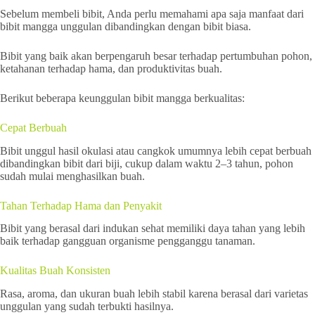
Sebelum membeli bibit, Anda perlu memahami apa saja manfaat dari
bibit mangga unggulan dibandingkan dengan bibit biasa.
Bibit yang baik akan berpengaruh besar terhadap pertumbuhan pohon,
ketahanan terhadap hama, dan produktivitas buah.
Berikut beberapa keunggulan bibit mangga berkualitas:
Cepat Berbuah
Bibit unggul hasil okulasi atau cangkok umumnya lebih cepat berbuah
dibandingkan bibit dari biji, cukup dalam waktu 2–3 tahun, pohon
sudah mulai menghasilkan buah.
Tahan Terhadap Hama dan Penyakit
Bibit yang berasal dari indukan sehat memiliki daya tahan yang lebih
baik terhadap gangguan organisme pengganggu tanaman.
Kualitas Buah Konsisten
Rasa, aroma, dan ukuran buah lebih stabil karena berasal dari varietas
unggulan yang sudah terbukti hasilnya.