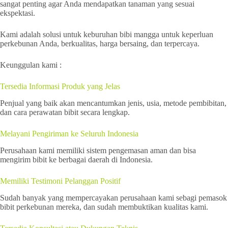
sangat penting agar Anda mendapatkan tanaman yang sesuai
ekspektasi.
Kami adalah solusi untuk keburuhan bibi mangga untuk keperluan
perkebunan Anda, berkualitas, harga bersaing, dan terpercaya.
Keunggulan kami :
Tersedia Informasi Produk yang Jelas
Penjual yang baik akan mencantumkan jenis, usia, metode pembibitan,
dan cara perawatan bibit secara lengkap.
Melayani Pengiriman ke Seluruh Indonesia
Perusahaan kami memiliki sistem pengemasan aman dan bisa
mengirim bibit ke berbagai daerah di Indonesia.
Memiliki Testimoni Pelanggan Positif
Sudah banyak yang mempercayakan perusahaan kami sebagi pemasok
bibit perkebunan mereka, dan sudah membuktikan kualitas kami.