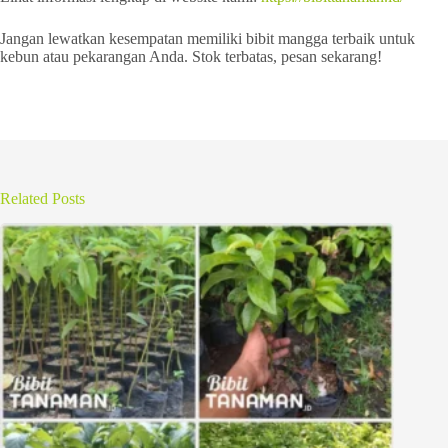
Jangan lewatkan kesempatan memiliki bibit mangga terbaik untuk
kebun atau pekarangan Anda. Stok terbatas, pesan sekarang!
Related Posts