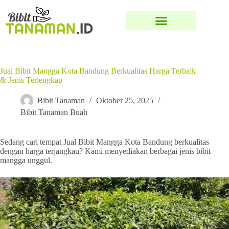
Jual Bibit Mangga Kota Bandung Berkualitas Harga Terbaik
& Jenis Terlengkap
Bibit Tanaman
Oktober 25, 2025
Bibit Tanaman Buah
Sedang cari tempat Jual Bibit Mangga Kota Bandung berkualitas
dengan harga terjangkau? Kami menyediakan berbagai jenis bibit
mangga unggul.