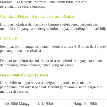
Pastikan juga tersedia informasi jenis, umur bibit, dan cara
perawatannya secara lengkap.
Utamakan Bibit dari Hasil Cangkok atau Okulasi
Bibit hasil okulasi dan cangkok biasanya lebih cepat berbuah dan
memiliki sifat yang sama dengan indukannya, dibanding bibit dari biji.
Cek Usia Bibit
Idealnya, bibit mangga siap tanam berusia antara 4–6 bulan dari proses
pencangkokan atau okulasi.
Dengan mengikuti tips ini, Anda bisa menghindari kegagalan tanam
dan meningkatkan peluang panen yang maksimal.
Harga Bibit Mangga Terbaru
Harga bibit mangga bervariasi tergantung jenis, usia, metode
pembibitan, dan lokasi penjual. Berikut gambaran kisaran harga bibit
mangga di pasaran:
Jenis Bibit Mangga
Usia Bibit
Harga Per Bibit