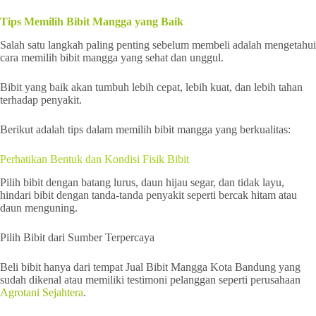
Tips Memilih Bibit Mangga yang Baik
Salah satu langkah paling penting sebelum membeli adalah mengetahui
cara memilih bibit mangga yang sehat dan unggul.
Bibit yang baik akan tumbuh lebih cepat, lebih kuat, dan lebih tahan
terhadap penyakit.
Berikut adalah tips dalam memilih bibit mangga yang berkualitas:
Perhatikan Bentuk dan Kondisi Fisik Bibit
Pilih bibit dengan batang lurus, daun hijau segar, dan tidak layu,
hindari bibit dengan tanda-tanda penyakit seperti bercak hitam atau
daun menguning.
Pilih Bibit dari Sumber Terpercaya
Beli bibit hanya dari tempat Jual Bibit Mangga Kota Bandung yang
sudah dikenal atau memiliki testimoni pelanggan seperti perusahaan
Agrotani Sejahtera
.