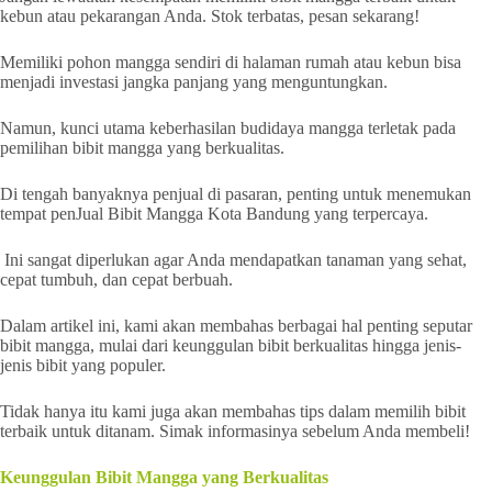
kebun atau pekarangan Anda. Stok terbatas, pesan sekarang!
Memiliki pohon mangga sendiri di halaman rumah atau kebun bisa
menjadi investasi jangka panjang yang menguntungkan.
Namun, kunci utama keberhasilan budidaya mangga terletak pada
pemilihan bibit mangga yang berkualitas.
Di tengah banyaknya penjual di pasaran, penting untuk menemukan
tempat penJual Bibit Mangga Kota Bandung yang terpercaya.
Ini sangat diperlukan agar Anda mendapatkan tanaman yang sehat,
cepat tumbuh, dan cepat berbuah.
Dalam artikel ini, kami akan membahas berbagai hal penting seputar
bibit mangga, mulai dari keunggulan bibit berkualitas hingga jenis-
jenis bibit yang populer.
Tidak hanya itu kami juga akan membahas tips dalam memilih bibit
terbaik untuk ditanam. Simak informasinya sebelum Anda membeli!
Keunggulan Bibit Mangga yang Berkualitas