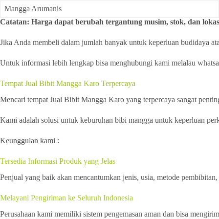
Mangga Arumanis
Catatan: Harga dapat berubah tergantung musim, stok, dan lokas
Jika Anda membeli dalam jumlah banyak untuk keperluan budidaya atau 
Untuk informasi lebih lengkap bisa menghubungi kami melalau whats
Tempat Jual Bibit Mangga Karo Terpercaya
Mencari tempat Jual Bibit Mangga Karo yang terpercaya sangat penti
Kami adalah solusi untuk keburuhan bibi mangga untuk keperluan perke
Keunggulan kami :
Tersedia Informasi Produk yang Jelas
Penjual yang baik akan mencantumkan jenis, usia, metode pembibitan, 
Melayani Pengiriman ke Seluruh Indonesia
Perusahaan kami memiliki sistem pengemasan aman dan bisa mengirim b