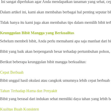
Ini sangat diperlukan agar Anda mendapatkan tanaman yang sehat, cep
Dalam artikel ini, kami akan membahas berbagai hal penting seputar bib
Tidak hanya itu kami juga akan membahas tips dalam memilih bibit t
Keunggulan Bibit Mangga yang Berkualitas
Sebelum membeli bibit, Anda perlu memahami apa saja manfaat dari bi
Bibit yang baik akan berpengaruh besar terhadap pertumbuhan pohon, 
Berikut beberapa keunggulan bibit mangga berkualitas:
Cepat Berbuah
Bibit unggul hasil okulasi atau cangkok umumnya lebih cepat berbuah
Tahan Terhadap Hama dan Penyakit
Bibit yang berasal dari indukan sehat memiliki daya tahan yang lebi
Kualitas Buah Konsisten