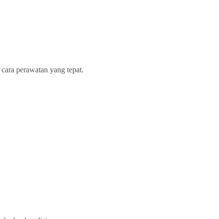
 cara perawatan yang tepat.