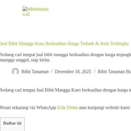
Jual Bibit Mangga Karo Berkualitas Harga Terbaik & Jenis Terlengka
Sedang cari tempat jual bibit mangga berkualitas dengan harga terjan
mangga unggul, siap kirim.
Bibit Tanaman
Desember 18, 2025
Bibit Tanaman B
Sedang cari tempat Jual Bibit Mangga Karo berkualitas dengan harga 
Pesan sekarang via WhatsApp
Klik Disini
atau kunjungi website kami
Daftar isi