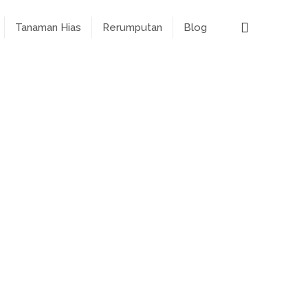
Tanaman Hias
Rerumputan
Blog