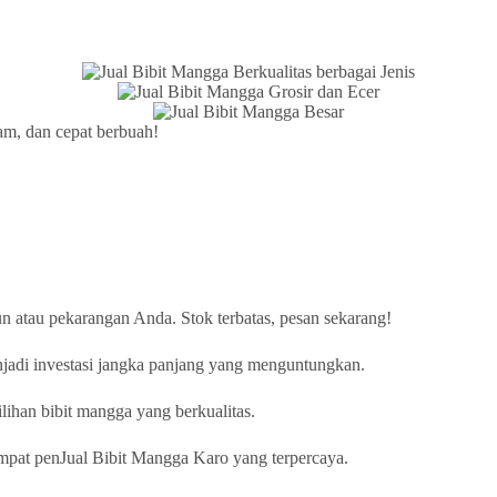
am, dan cepat berbuah!
n atau pekarangan Anda. Stok terbatas, pesan sekarang!
jadi investasi jangka panjang yang menguntungkan.
ihan bibit mangga yang berkualitas.
mpat penJual Bibit Mangga Karo yang terpercaya.