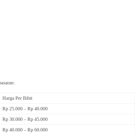
pasaran:
Harga Per Bibit
Rp 25.000 – Rp 40.000
Rp 30.000 – Rp 45.000
Rp 40.000 – Rp 60.000