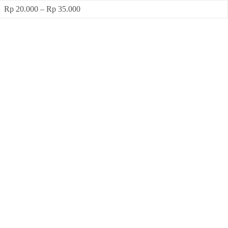
Rp 20.000 – Rp 35.000