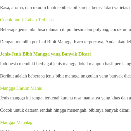
Rasa, aroma, dan ukuran buah lebih stabil karena berasal dari varietas
Cocok untuk Lahan Terbatas
Beberapa jenis bibit bisa ditanam di pot besar atau polybag, cocok un
Dengan memilih penJual Bibit Mangga Karo terpercaya, Anda akan lebih
Jenis-Jenis Bibit Mangga yang Banyak Dicari
Indonesia memiliki berbagai jenis mangga lokal maupun hasil persilan
Berikut adalah beberapa jenis bibit mangga unggulan yang banyak dic
Mangga Harum Manis
Jenis mangga ini sangat terkenal karena rasa manisnya yang khas dan
Cocok untuk dataran rendah hingga menengah, bibitnya banyak dicari 
Mangga Manalagi