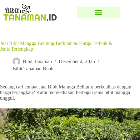
Jual Bibit Mangga Belitung Berkualitas Harga Terbaik &
Jenis Terlengkap
Bibit Tanaman
Desember 4, 2025
Bibit Tanaman Buah
Sedang cari tempat Jual Bibit Mangga Belitung berkualitas dengan
harga terjangkau? Kami menyediakan berbagai jenis bibit mangga
unggul.