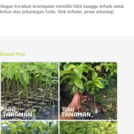
Jangan lewatkan kesempatan memiliki bibit mangga terbaik untuk
kebun atau pekarangan Anda. Stok terbatas, pesan sekarang!
Related Posts