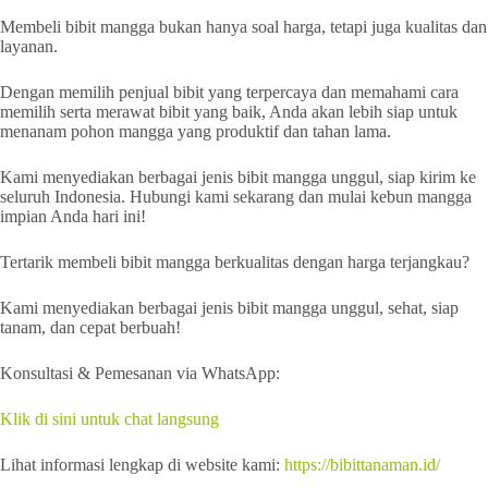
Membeli bibit mangga bukan hanya soal harga, tetapi juga kualitas dan
layanan.
Dengan memilih penjual bibit yang terpercaya dan memahami cara
memilih serta merawat bibit yang baik, Anda akan lebih siap untuk
menanam pohon mangga yang produktif dan tahan lama.
Kami menyediakan berbagai jenis bibit mangga unggul, siap kirim ke
seluruh Indonesia. Hubungi kami sekarang dan mulai kebun mangga
impian Anda hari ini!
Tertarik membeli bibit mangga berkualitas dengan harga terjangkau?
Kami menyediakan berbagai jenis bibit mangga unggul, sehat, siap
tanam, dan cepat berbuah!
Konsultasi & Pemesanan via WhatsApp:
Klik di sini untuk chat langsung
Lihat informasi lengkap di website kami:
https://bibittanaman.id/