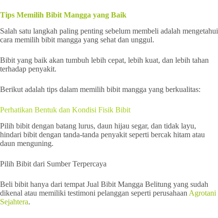
Tips Memilih Bibit Mangga yang Baik
Salah satu langkah paling penting sebelum membeli adalah mengetahui
cara memilih bibit mangga yang sehat dan unggul.
Bibit yang baik akan tumbuh lebih cepat, lebih kuat, dan lebih tahan
terhadap penyakit.
Berikut adalah tips dalam memilih bibit mangga yang berkualitas:
Perhatikan Bentuk dan Kondisi Fisik Bibit
Pilih bibit dengan batang lurus, daun hijau segar, dan tidak layu,
hindari bibit dengan tanda-tanda penyakit seperti bercak hitam atau
daun menguning.
Pilih Bibit dari Sumber Terpercaya
Beli bibit hanya dari tempat Jual Bibit Mangga Belitung yang sudah
dikenal atau memiliki testimoni pelanggan seperti perusahaan
Agrotani
Sejahtera
.