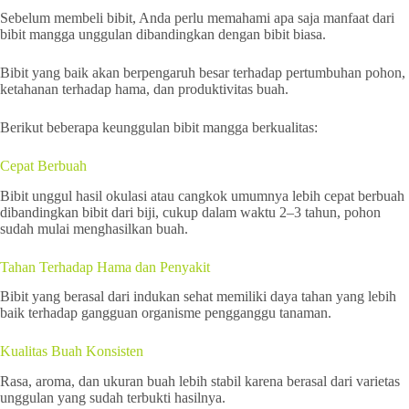
Sebelum membeli bibit, Anda perlu memahami apa saja manfaat dari
bibit mangga unggulan dibandingkan dengan bibit biasa.
Bibit yang baik akan berpengaruh besar terhadap pertumbuhan pohon,
ketahanan terhadap hama, dan produktivitas buah.
Berikut beberapa keunggulan bibit mangga berkualitas:
Cepat Berbuah
Bibit unggul hasil okulasi atau cangkok umumnya lebih cepat berbuah
dibandingkan bibit dari biji, cukup dalam waktu 2–3 tahun, pohon
sudah mulai menghasilkan buah.
Tahan Terhadap Hama dan Penyakit
Bibit yang berasal dari indukan sehat memiliki daya tahan yang lebih
baik terhadap gangguan organisme pengganggu tanaman.
Kualitas Buah Konsisten
Rasa, aroma, dan ukuran buah lebih stabil karena berasal dari varietas
unggulan yang sudah terbukti hasilnya.