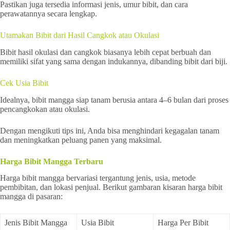
Pastikan juga tersedia informasi jenis, umur bibit, dan cara
perawatannya secara lengkap.
Utamakan Bibit dari Hasil Cangkok atau Okulasi
Bibit hasil okulasi dan cangkok biasanya lebih cepat berbuah dan
memiliki sifat yang sama dengan indukannya, dibanding bibit dari biji.
Cek Usia Bibit
Idealnya, bibit mangga siap tanam berusia antara 4–6 bulan dari proses
pencangkokan atau okulasi.
Dengan mengikuti tips ini, Anda bisa menghindari kegagalan tanam
dan meningkatkan peluang panen yang maksimal.
Harga Bibit Mangga Terbaru
Harga bibit mangga bervariasi tergantung jenis, usia, metode
pembibitan, dan lokasi penjual. Berikut gambaran kisaran harga bibit
mangga di pasaran:
Jenis Bibit Mangga
Usia Bibit
Harga Per Bibit