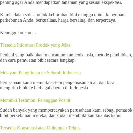
penting agar Anda mendapatkan tanaman yang sesuai ekspektasi.
Kami adalah solusi untuk keburuhan bibi mangga untuk keperluan
perkebunan Anda, berkualitas, harga bersaing, dan terpercaya.
Keunggulan kami :
Tersedia Informasi Produk yang Jelas
Penjual yang baik akan mencantumkan jenis, usia, metode pembibitan,
dan cara perawatan bibit secara lengkap.
Melayani Pengiriman ke Seluruh Indonesia
Perusahaan kami memiliki sistem pengemasan aman dan bisa
mengirim bibit ke berbagai daerah di Indonesia.
Memiliki Testimoni Pelanggan Positif
Sudah banyak yang mempercayakan perusahaan kami sebagi pemasok
bibit perkebunan mereka, dan sudah membuktikan kualitas kami.
Tersedia Konsultasi atau Dukungan Teknis