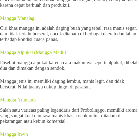
karena cepat berbuah dan produktif.
Mangga Manalagi
Ciri khas mangga ini adalah daging buah yang tebal, rasa manis segar,
dan tidak terlalu berserat, cocok ditanam di berbagai daerah dan tahan
terhadap kondisi cuaca panas.
Mangga Alpukat (Mangga Madu)
Disebut mangga alpukat karena cara makannya seperti alpukat, dibelah
dua dan dimakan dengan sendok.
Mangga jenis ini memiliki daging lembut, manis legit, dan tidak
berserat. Nilai jualnya cukup tinggi di pasaran.
Mangga Arumanis
Salah satu varietas paling legendaris dari Probolinggo, memiliki aroma
yang sangat kuat dan rasa manis khas, cocok untuk ditanam di
pekarangan atau kebun komersial.
Mangga Irwin