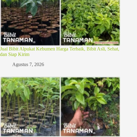
Jual Bibit Alpukat Kebumen Harga Terbaik, Bibit Asli, Sehat,
dan Siap Kirim
Agustus 7, 2026