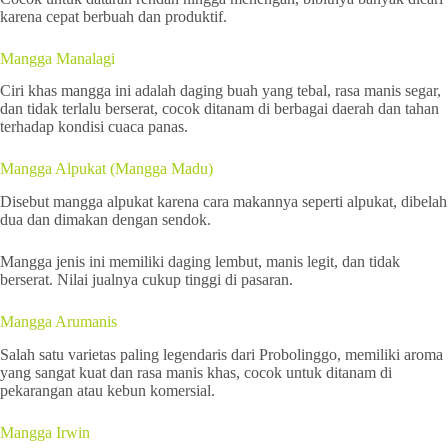
karena cepat berbuah dan produktif.
Mangga Manalagi
Ciri khas mangga ini adalah daging buah yang tebal, rasa manis segar,
dan tidak terlalu berserat, cocok ditanam di berbagai daerah dan tahan
terhadap kondisi cuaca panas.
Mangga Alpukat (Mangga Madu)
Disebut mangga alpukat karena cara makannya seperti alpukat, dibelah
dua dan dimakan dengan sendok.
Mangga jenis ini memiliki daging lembut, manis legit, dan tidak
berserat. Nilai jualnya cukup tinggi di pasaran.
Mangga Arumanis
Salah satu varietas paling legendaris dari Probolinggo, memiliki aroma
yang sangat kuat dan rasa manis khas, cocok untuk ditanam di
pekarangan atau kebun komersial.
Mangga Irwin