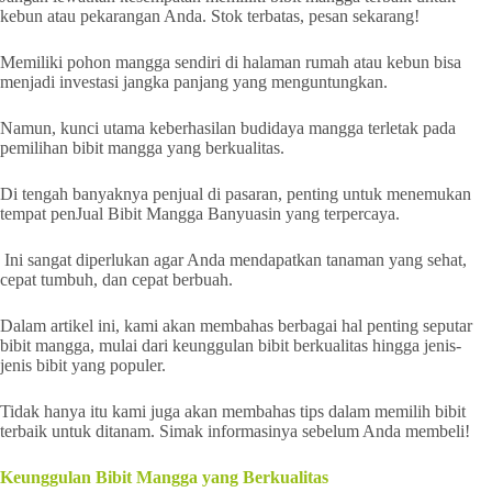
kebun atau pekarangan Anda. Stok terbatas, pesan sekarang!
Memiliki pohon mangga sendiri di halaman rumah atau kebun bisa
menjadi investasi jangka panjang yang menguntungkan.
Namun, kunci utama keberhasilan budidaya mangga terletak pada
pemilihan bibit mangga yang berkualitas.
Di tengah banyaknya penjual di pasaran, penting untuk menemukan
tempat penJual Bibit Mangga Banyuasin yang terpercaya.
Ini sangat diperlukan agar Anda mendapatkan tanaman yang sehat,
cepat tumbuh, dan cepat berbuah.
Dalam artikel ini, kami akan membahas berbagai hal penting seputar
bibit mangga, mulai dari keunggulan bibit berkualitas hingga jenis-
jenis bibit yang populer.
Tidak hanya itu kami juga akan membahas tips dalam memilih bibit
terbaik untuk ditanam. Simak informasinya sebelum Anda membeli!
Keunggulan Bibit Mangga yang Berkualitas