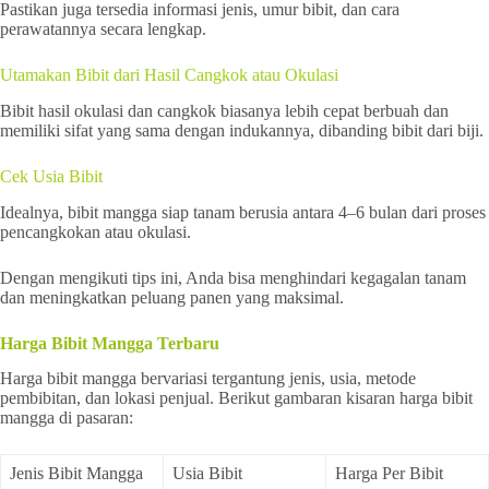
Pastikan juga tersedia informasi jenis, umur bibit, dan cara
perawatannya secara lengkap.
Utamakan Bibit dari Hasil Cangkok atau Okulasi
Bibit hasil okulasi dan cangkok biasanya lebih cepat berbuah dan
memiliki sifat yang sama dengan indukannya, dibanding bibit dari biji.
Cek Usia Bibit
Idealnya, bibit mangga siap tanam berusia antara 4–6 bulan dari proses
pencangkokan atau okulasi.
Dengan mengikuti tips ini, Anda bisa menghindari kegagalan tanam
dan meningkatkan peluang panen yang maksimal.
Harga Bibit Mangga Terbaru
Harga bibit mangga bervariasi tergantung jenis, usia, metode
pembibitan, dan lokasi penjual. Berikut gambaran kisaran harga bibit
mangga di pasaran:
Jenis Bibit Mangga
Usia Bibit
Harga Per Bibit