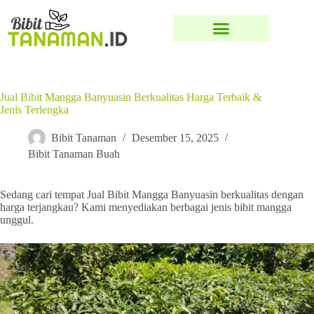
Jual Bibit Mangga Banyuasin Berkualitas Harga Terbaik &
Jenis Terlengka
Bibit Tanaman
Desember 15, 2025
Bibit Tanaman Buah
Sedang cari tempat Jual Bibit Mangga Banyuasin berkualitas dengan
harga terjangkau? Kami menyediakan berbagai jenis bibit mangga
unggul.