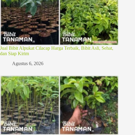
Jual Bibit Alpukat Cilacap Harga Terbaik, Bibit Asli, Sehat,
dan Siap Kirim
Agustus 6, 2026