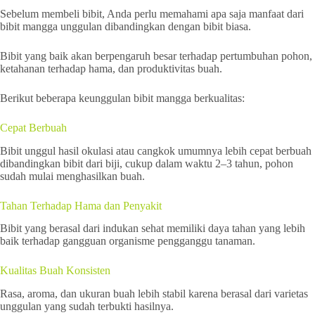
Sebelum membeli bibit, Anda perlu memahami apa saja manfaat dari
bibit mangga unggulan dibandingkan dengan bibit biasa.
Bibit yang baik akan berpengaruh besar terhadap pertumbuhan pohon,
ketahanan terhadap hama, dan produktivitas buah.
Berikut beberapa keunggulan bibit mangga berkualitas:
Cepat Berbuah
Bibit unggul hasil okulasi atau cangkok umumnya lebih cepat berbuah
dibandingkan bibit dari biji, cukup dalam waktu 2–3 tahun, pohon
sudah mulai menghasilkan buah.
Tahan Terhadap Hama dan Penyakit
Bibit yang berasal dari indukan sehat memiliki daya tahan yang lebih
baik terhadap gangguan organisme pengganggu tanaman.
Kualitas Buah Konsisten
Rasa, aroma, dan ukuran buah lebih stabil karena berasal dari varietas
unggulan yang sudah terbukti hasilnya.