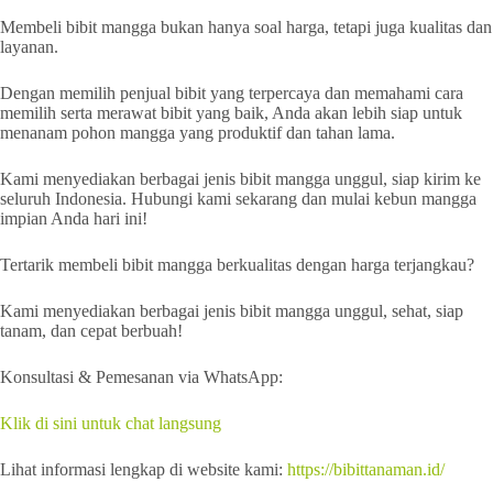
Membeli bibit mangga bukan hanya soal harga, tetapi juga kualitas dan
layanan.
Dengan memilih penjual bibit yang terpercaya dan memahami cara
memilih serta merawat bibit yang baik, Anda akan lebih siap untuk
menanam pohon mangga yang produktif dan tahan lama.
Kami menyediakan berbagai jenis bibit mangga unggul, siap kirim ke
seluruh Indonesia. Hubungi kami sekarang dan mulai kebun mangga
impian Anda hari ini!
Tertarik membeli bibit mangga berkualitas dengan harga terjangkau?
Kami menyediakan berbagai jenis bibit mangga unggul, sehat, siap
tanam, dan cepat berbuah!
Konsultasi & Pemesanan via WhatsApp:
Klik di sini untuk chat langsung
Lihat informasi lengkap di website kami:
https://bibittanaman.id/