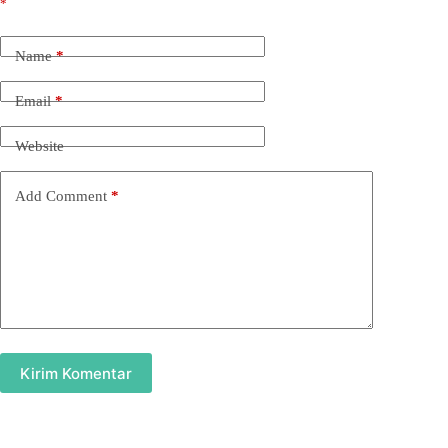
*
Name
*
Email
*
Website
Add Comment
*
Kirim Komentar