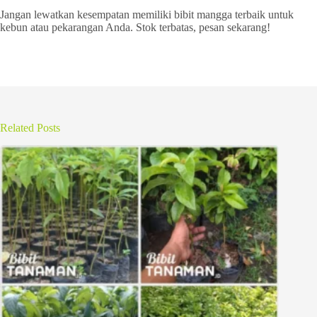
Jangan lewatkan kesempatan memiliki bibit mangga terbaik untuk
kebun atau pekarangan Anda. Stok terbatas, pesan sekarang!
Related Posts