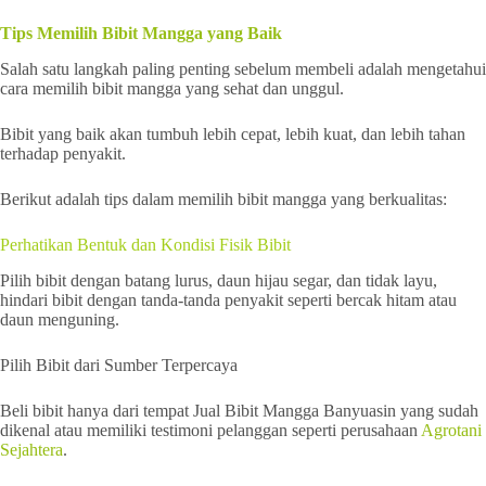
Tips Memilih Bibit Mangga yang Baik
Salah satu langkah paling penting sebelum membeli adalah mengetahui
cara memilih bibit mangga yang sehat dan unggul.
Bibit yang baik akan tumbuh lebih cepat, lebih kuat, dan lebih tahan
terhadap penyakit.
Berikut adalah tips dalam memilih bibit mangga yang berkualitas:
Perhatikan Bentuk dan Kondisi Fisik Bibit
Pilih bibit dengan batang lurus, daun hijau segar, dan tidak layu,
hindari bibit dengan tanda-tanda penyakit seperti bercak hitam atau
daun menguning.
Pilih Bibit dari Sumber Terpercaya
Beli bibit hanya dari tempat Jual Bibit Mangga Banyuasin yang sudah
dikenal atau memiliki testimoni pelanggan seperti perusahaan
Agrotani
Sejahtera
.