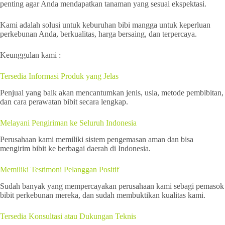
penting agar Anda mendapatkan tanaman yang sesuai ekspektasi.
Kami adalah solusi untuk keburuhan bibi mangga untuk keperluan
perkebunan Anda, berkualitas, harga bersaing, dan terpercaya.
Keunggulan kami :
Tersedia Informasi Produk yang Jelas
Penjual yang baik akan mencantumkan jenis, usia, metode pembibitan,
dan cara perawatan bibit secara lengkap.
Melayani Pengiriman ke Seluruh Indonesia
Perusahaan kami memiliki sistem pengemasan aman dan bisa
mengirim bibit ke berbagai daerah di Indonesia.
Memiliki Testimoni Pelanggan Positif
Sudah banyak yang mempercayakan perusahaan kami sebagi pemasok
bibit perkebunan mereka, dan sudah membuktikan kualitas kami.
Tersedia Konsultasi atau Dukungan Teknis