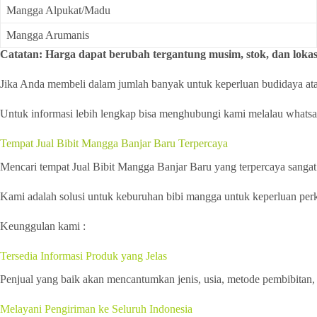
Mangga Alpukat/Madu
Mangga Arumanis
Catatan: Harga dapat berubah tergantung musim, stok, dan lokas
Jika Anda membeli dalam jumlah banyak untuk keperluan budidaya atau 
Untuk informasi lebih lengkap bisa menghubungi kami melalau whats
Tempat Jual Bibit Mangga Banjar Baru Terpercaya
Mencari tempat Jual Bibit Mangga Banjar Baru yang terpercaya sangat
Kami adalah solusi untuk keburuhan bibi mangga untuk keperluan perke
Keunggulan kami :
Tersedia Informasi Produk yang Jelas
Penjual yang baik akan mencantumkan jenis, usia, metode pembibitan, 
Melayani Pengiriman ke Seluruh Indonesia