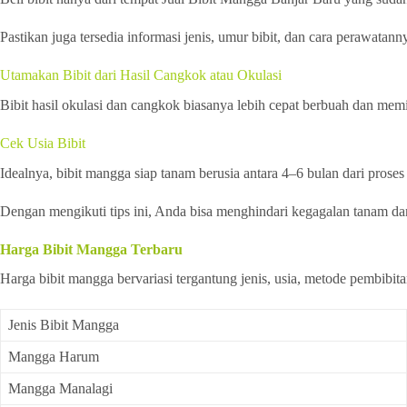
Pastikan juga tersedia informasi jenis, umur bibit, dan cara perawatann
Utamakan Bibit dari Hasil Cangkok atau Okulasi
Bibit hasil okulasi dan cangkok biasanya lebih cepat berbuah dan memil
Cek Usia Bibit
Idealnya, bibit mangga siap tanam berusia antara 4–6 bulan dari prose
Dengan mengikuti tips ini, Anda bisa menghindari kegagalan tanam d
Harga Bibit Mangga Terbaru
Harga bibit mangga bervariasi tergantung jenis, usia, metode pembibita
Jenis Bibit Mangga
Mangga Harum
Mangga Manalagi