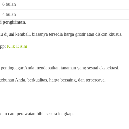
6 bulan
4 bulan
i pengiriman.
dijual kembali, biasanya tersedia harga grosir atau diskon khusus.
app:
Klik Disini
 penting agar Anda mendapatkan tanaman yang sesuai ekspektasi.
bunan Anda, berkualitas, harga bersaing, dan terpercaya.
dan cara perawatan bibit secara lengkap.