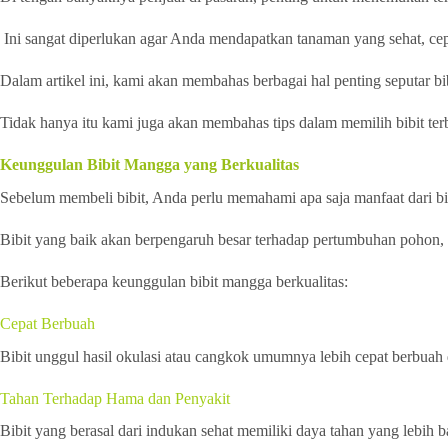
Ini sangat diperlukan agar Anda mendapatkan tanaman yang sehat, cep
Dalam artikel ini, kami akan membahas berbagai hal penting seputar bib
Tidak hanya itu kami juga akan membahas tips dalam memilih bibit t
Keunggulan Bibit Mangga yang Berkualitas
Sebelum membeli bibit, Anda perlu memahami apa saja manfaat dari bi
Bibit yang baik akan berpengaruh besar terhadap pertumbuhan pohon, 
Berikut beberapa keunggulan bibit mangga berkualitas:
Cepat Berbuah
Bibit unggul hasil okulasi atau cangkok umumnya lebih cepat berbuah
Tahan Terhadap Hama dan Penyakit
Bibit yang berasal dari indukan sehat memiliki daya tahan yang lebi