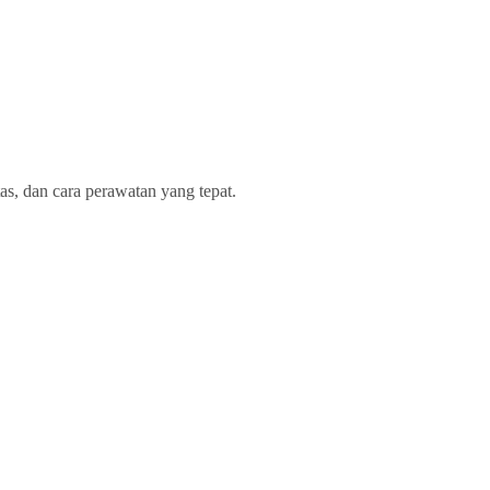
as, dan cara perawatan yang tepat.