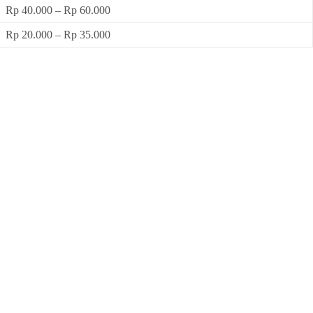
Rp 40.000 – Rp 60.000
Rp 20.000 – Rp 35.000