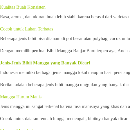
Kualitas Buah Konsisten
Rasa, aroma, dan ukuran buah lebih stabil karena berasal dari varietas
Cocok untuk Lahan Terbatas
Beberapa jenis bibit bisa ditanam di pot besar atau polybag, cocok un
Dengan memilih penJual Bibit Mangga Banjar Baru terpercaya, Anda aka
Jenis-Jenis Bibit Mangga yang Banyak Dicari
Indonesia memiliki berbagai jenis mangga lokal maupun hasil persilan
Berikut adalah beberapa jenis bibit mangga unggulan yang banyak dic
Mangga Harum Manis
Jenis mangga ini sangat terkenal karena rasa manisnya yang khas dan
Cocok untuk dataran rendah hingga menengah, bibitnya banyak dicari 