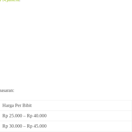
pasaran:
Harga Per Bibit
Rp 25.000 – Rp 40.000
Rp 30.000 – Rp 45.000