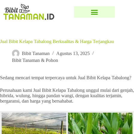
Jual Bibit Kelapa Tabalong Berkualitas & Harga Terjangkau
Bibit Tanaman
Agustus 13, 2025
Bibit Tanaman & Pohon
Sedang mencari tempat terpercaya untuk Jual Bibit Kelapa Tabalong?
Perusahaan kami Jual Bibit Kelapa Tabalong unggul mulai dari genjah,
hibrida, wulung, hingga pandan wangi, dengan kualitas terjamin,
bergaransi, dan harga yang bersahabat.