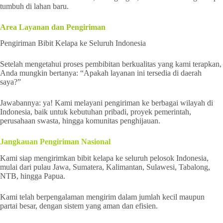
tumbuh di lahan baru.
Area Layanan dan Pengiriman
Pengiriman Bibit Kelapa ke Seluruh Indonesia
Setelah mengetahui proses pembibitan berkualitas yang kami terapkan,
Anda mungkin bertanya: “Apakah layanan ini tersedia di daerah
saya?”
Jawabannya: ya! Kami melayani pengiriman ke berbagai wilayah di
Indonesia, baik untuk kebutuhan pribadi, proyek pemerintah,
perusahaan swasta, hingga komunitas penghijauan.
Jangkauan Pengiriman Nasional
Kami siap mengirimkan bibit kelapa ke seluruh pelosok Indonesia,
mulai dari pulau Jawa, Sumatera, Kalimantan, Sulawesi, Tabalong,
NTB, hingga Papua.
Kami telah berpengalaman mengirim dalam jumlah kecil maupun
partai besar, dengan sistem yang aman dan efisien.