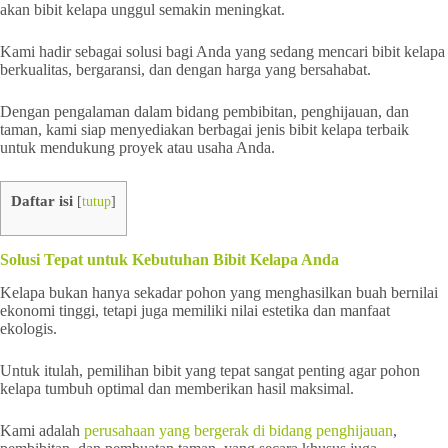
akan bibit kelapa unggul semakin meningkat.
Kami hadir sebagai solusi bagi Anda yang sedang mencari bibit kelapa
berkualitas, bergaransi, dan dengan harga yang bersahabat.
Dengan pengalaman dalam bidang pembibitan, penghijauan, dan
taman, kami siap menyediakan berbagai jenis bibit kelapa terbaik
untuk mendukung proyek atau usaha Anda.
Daftar isi
[
tutup
]
Solusi Tepat untuk Kebutuhan Bibit Kelapa Anda
Kelapa bukan hanya sekadar pohon yang menghasilkan buah bernilai
ekonomi tinggi, tetapi juga memiliki nilai estetika dan manfaat
ekologis.
Untuk itulah, pemilihan bibit yang tepat sangat penting agar pohon
kelapa tumbuh optimal dan memberikan hasil maksimal.
Kami adalah
perusahaan yang bergerak di bidang penghijauan
,