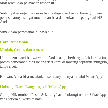
bibit sehat, dan pelayanan responsif.
Sudah yakin ingin memesan bibit kelapa dari kami? Tenang, proses
pemesanannya sangat mudah dan bisa di lakukan langsung dari HP
Anda.
Simak cara pemesanan di bawah ini.
Cara Pemesanan
Mudah, Cepat, dan Aman
Kami memahami bahwa waktu Anda sangat berharga, oleh karena itu,
proses pemesanan bibit kelapa dari kami di rancang sepraktis mungkin,
tanpa ribet.
Bahkan, Anda bisa melakukan semuanya hanya melalui WhatsApp!
Hubungi Kami Langsung via WhatsApp
Cukup klik tombol “Pesan Sekarang” atau hubungi nomor WhatsApp
yang tertera di website kami.