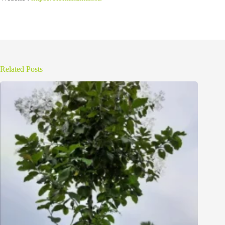
Related Posts