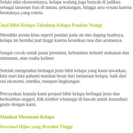
Selain nilai ekonomisnya, kelapa wulung juga banyak di jadikan
sebagai tanaman hias di taman, pekarangan, hingga area wisata karena
bentuknya yang estetis.
Jual Bibit Kelapa Tabalong Kelapa Pandan Wangi
Memiliki aroma khas seperti pandan pada air dan daging buahnya,
kelapa ini bernilai jual tinggi karena keunikan rasa dan aromanya.
Sangat cocok untuk pasar premium, kebutuhan industri makanan dan
minuman, atau usaha kuliner.
Setelah mengetahui berbagai jenis bibit kelapa yang kami tawarkan,
kini mari kita pahami manfaat besar dari menanam kelapa, baik dari
sisi ekonomi, estetika, maupun lingkungan.
Percayakan kepada kami penjual bibir kelapa berbagai jenis dan
berkualitas unggul, klik tombol whatsapp di bawah untuk konsultasi
gratis dengan kami.
Manfaat Menanam Kelapa
Investasi Hijau yang Bernilai Tinggi