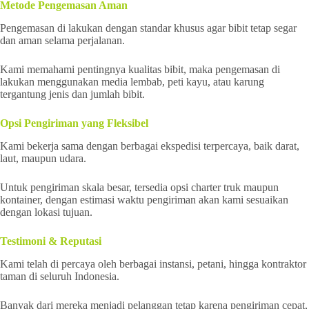
Metode Pengemasan Aman
Pengemasan di lakukan dengan standar khusus agar bibit tetap segar
dan aman selama perjalanan.
Kami memahami pentingnya kualitas bibit, maka pengemasan di
lakukan menggunakan media lembab, peti kayu, atau karung
tergantung jenis dan jumlah bibit.
Opsi Pengiriman yang Fleksibel
Kami bekerja sama dengan berbagai ekspedisi terpercaya, baik darat,
laut, maupun udara.
Untuk pengiriman skala besar, tersedia opsi charter truk maupun
kontainer, dengan estimasi waktu pengiriman akan kami sesuaikan
dengan lokasi tujuan.
Testimoni & Reputasi
Kami telah di percaya oleh berbagai instansi, petani, hingga kontraktor
taman di seluruh Indonesia.
Banyak dari mereka menjadi pelanggan tetap karena pengiriman cepat,