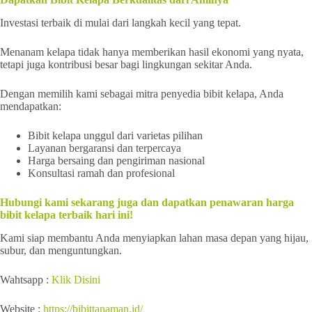
Investasi terbaik di mulai dari langkah kecil yang tepat.
Menanam kelapa tidak hanya memberikan hasil ekonomi yang nyata,
tetapi juga kontribusi besar bagi lingkungan sekitar Anda.
Dengan memilih kami sebagai mitra penyedia bibit kelapa, Anda
mendapatkan:
Bibit kelapa unggul dari varietas pilihan
Layanan bergaransi dan terpercaya
Harga bersaing dan pengiriman nasional
Konsultasi ramah dan profesional
Hubungi kami sekarang juga dan dapatkan penawaran harga
bibit kelapa terbaik hari ini!
Kami siap membantu Anda menyiapkan lahan masa depan yang hijau,
subur, dan menguntungkan.
Wahtsapp :
Klik Disini
Website :
https://bibittanaman.id/