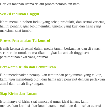
Berikut tahapan utama dalam proses pembibitan kami:
Seleksi Indukan Unggul
Kami memilih pohon induk yang sehat, produktif, dan sesuai varietas,
hal ini penting agar bibit memiliki genetik yang kuat dan hasil yang
maksimal saat tumbuh.
Proses Penyemaian Terkontrol
Benih kelapa di semai dalam media tanam berkualitas dan di awasi
secara rutin untuk memastikan tingkat kecambah tinggi serta
pertumbuhan akar yang optimal.
Perawatan Rutin dan Pemupukan
Bibit mendapatkan pemupukan teratur dan penyiraman yang cukup,
kami juga melindungi bibit dari hama atau penyakit dengan perlakuan
alami dan ramah lingkungan.
Siap Kirim dan Tanam
Bibit hanya di kirim saat mencapai umur ideal tanam, kami
memastikan kondisi akar kuat, batang tegak, dan daun sehat agar siap