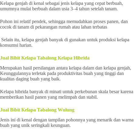
Kelapa genjah di kenal sebagai jenis kelapa yang cepat berbuah,
umumnya mulai berbuah dalam usia 3–4 tahun setelah tanam.
Pohon ini relatif pendek, sehingga memudahkan proses panen, dan
cocok di tanam di pekarangan rumah atau lahan terbatas
Selain itu, kelapa genjah banyak di gunakan untuk produksi kelapa
konsumsi harian.
Jual Bibit Kelapa Tabalong Kelapa Hibrida
Merupakan hasil persilangan antara kelapa dalam dan kelapa genjah,
Keunggulannya terletak pada produktivitas buah yang tinggi dan
kualitas daging buah yang baik.
Kelapa hibrida banyak di minati untuk perkebunan skala besar karena
memberikan hasil panen yang melimpah dan stabil.
Jual Bibit Kelapa Tabalong Wulung
Jenis ini di kenal dengan tampilan pohonnya yang menarik dan warna
buah yang unik seringkali keunguan.