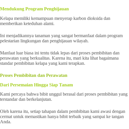
Mendukung Program Penghijauan
Kelapa memiliki kemampuan menyerap karbon dioksida dan
memberikan keteduhan alami.
Ini menjadikannya tanaman yang sangat bermanfaat dalam program
pelestarian lingkungan dan penghijauan wilayah.
Manfaat luar biasa ini tentu tidak lepas dari proses pembibitan dan
perawatan yang berkualitas. Karena itu, mari kita lihat bagaimana
standar pembibitan kelapa yang kami terapkan.
Proses Pembibitan dan Perawatan
Dari Persemaian Hingga Siap Tanam
Kami percaya bahwa bibit unggul berasal dari proses pembibitan yang
terstandar dan berkelanjutan.
Oleh karena itu, setiap tahapan dalam pembibitan kami awasi dengan
cermat untuk memastikan hanya bibit terbaik yang sampai ke tangan
Anda.