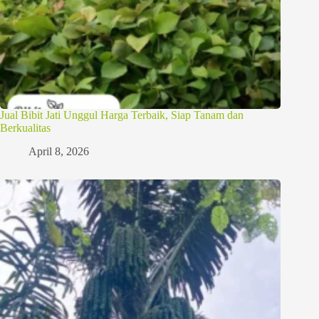
Jual Bibit Jati Unggul Harga Terbaik, Siap Tanam dan
Berkualitas
April 8, 2026