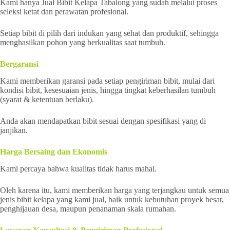
Kami hanya Jual Bibit Kelapa Tabalong yang sudah melalui proses
seleksi ketat dan perawatan profesional.
Setiap bibit di pilih dari indukan yang sehat dan produktif, sehingga
menghasilkan pohon yang berkualitas saat tumbuh.
Bergaransi
Kami memberikan garansi pada setiap pengiriman bibit, mulai dari
kondisi bibit, kesesuaian jenis, hingga tingkat keberhasilan tumbuh
(syarat & ketentuan berlaku).
Anda akan mendapatkan bibit sesuai dengan spesifikasi yang di
janjikan.
Harga Bersaing dan Ekonomis
Kami percaya bahwa kualitas tidak harus mahal.
Oleh karena itu, kami memberikan harga yang terjangkau untuk semua
jenis bibit kelapa yang kami jual, baik untuk kebutuhan proyek besar,
penghijauan desa, maupun penanaman skala rumahan.