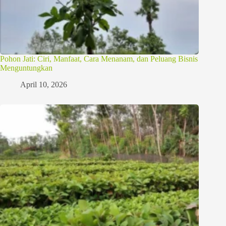
Pohon Jati: Ciri, Manfaat, Cara Menanam, dan Peluang Bisnis
Menguntungkan
April 10, 2026