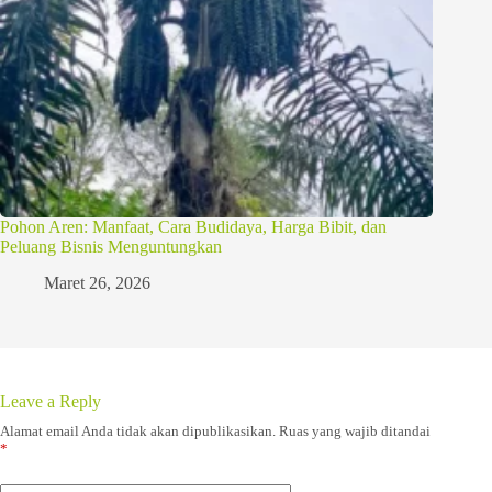
Pohon Aren: Manfaat, Cara Budidaya, Harga Bibit, dan
Peluang Bisnis Menguntungkan
Maret 26, 2026
Leave a Reply
Alamat email Anda tidak akan dipublikasikan.
Ruas yang wajib ditandai
*