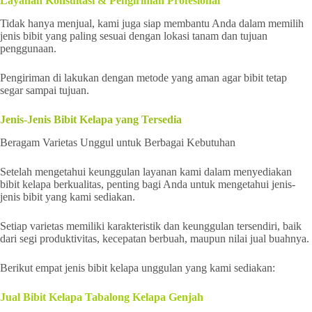
Layanan Konsultasi & Pengiriman Profesional
Tidak hanya menjual, kami juga siap membantu Anda dalam memilih
jenis bibit yang paling sesuai dengan lokasi tanam dan tujuan
penggunaan.
Pengiriman di lakukan dengan metode yang aman agar bibit tetap
segar sampai tujuan.
Jenis-Jenis Bibit Kelapa yang Tersedia
Beragam Varietas Unggul untuk Berbagai Kebutuhan
Setelah mengetahui keunggulan layanan kami dalam menyediakan
bibit kelapa berkualitas, penting bagi Anda untuk mengetahui jenis-
jenis bibit yang kami sediakan.
Setiap varietas memiliki karakteristik dan keunggulan tersendiri, baik
dari segi produktivitas, kecepatan berbuah, maupun nilai jual buahnya.
Berikut empat jenis bibit kelapa unggulan yang kami sediakan:
Jual Bibit Kelapa Tabalong Kelapa Genjah