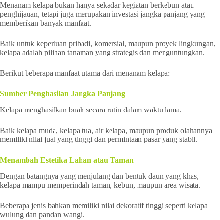
Menanam kelapa bukan hanya sekadar kegiatan berkebun atau
penghijauan, tetapi juga merupakan investasi jangka panjang yang
memberikan banyak manfaat.
Baik untuk keperluan pribadi, komersial, maupun proyek lingkungan,
kelapa adalah pilihan tanaman yang strategis dan menguntungkan.
Berikut beberapa manfaat utama dari menanam kelapa:
Sumber Penghasilan Jangka Panjang
Kelapa menghasilkan buah secara rutin dalam waktu lama.
Baik kelapa muda, kelapa tua, air kelapa, maupun produk olahannya
memiliki nilai jual yang tinggi dan permintaan pasar yang stabil.
Menambah Estetika Lahan atau Taman
Dengan batangnya yang menjulang dan bentuk daun yang khas,
kelapa mampu memperindah taman, kebun, maupun area wisata.
Beberapa jenis bahkan memiliki nilai dekoratif tinggi seperti kelapa
wulung dan pandan wangi.