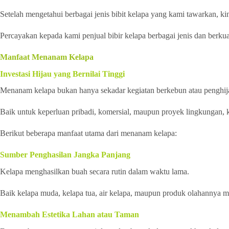
Setelah mengetahui berbagai jenis bibit kelapa yang kami tawarkan, ki
Percayakan kepada kami penjual bibir kelapa berbagai jenis dan berkua
Manfaat Menanam Kelapa
Investasi Hijau yang Bernilai Tinggi
Menanam kelapa bukan hanya sekadar kegiatan berkebun atau penghija
Baik untuk keperluan pribadi, komersial, maupun proyek lingkungan, 
Berikut beberapa manfaat utama dari menanam kelapa:
Sumber Penghasilan Jangka Panjang
Kelapa menghasilkan buah secara rutin dalam waktu lama.
Baik kelapa muda, kelapa tua, air kelapa, maupun produk olahannya memi
Menambah Estetika Lahan atau Taman