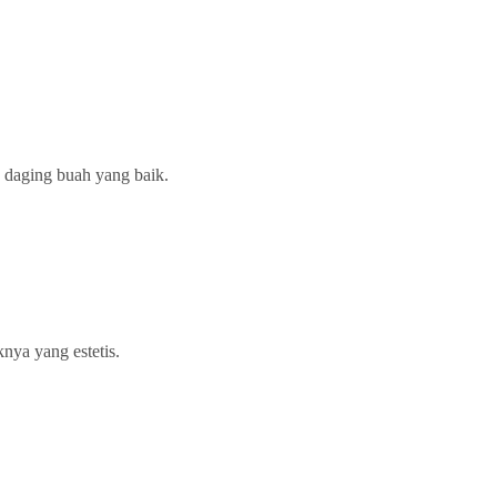
s daging buah yang baik.
nya yang estetis.