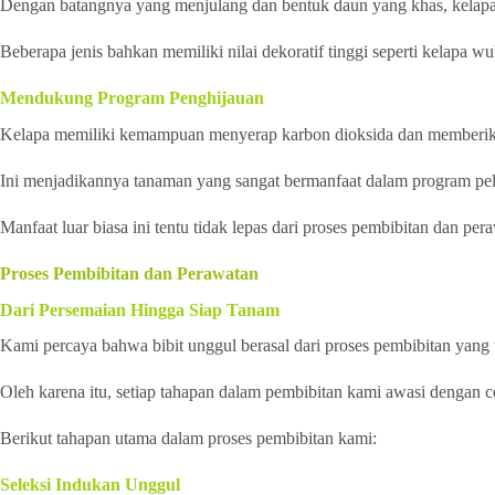
Dengan batangnya yang menjulang dan bentuk daun yang khas, kelap
Beberapa jenis bahkan memiliki nilai dekoratif tinggi seperti kelapa 
Mendukung Program Penghijauan
Kelapa memiliki kemampuan menyerap karbon dioksida dan memberik
Ini menjadikannya tanaman yang sangat bermanfaat dalam program pel
Manfaat luar biasa ini tentu tidak lepas dari proses pembibitan dan pe
Proses Pembibitan dan Perawatan
Dari Persemaian Hingga Siap Tanam
Kami percaya bahwa bibit unggul berasal dari proses pembibitan yang t
Oleh karena itu, setiap tahapan dalam pembibitan kami awasi dengan 
Berikut tahapan utama dalam proses pembibitan kami:
Seleksi Indukan Unggul