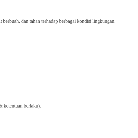
 berbuah, dan tahan terhadap berbagai kondisi lingkungan.
& ketentuan berlaku).