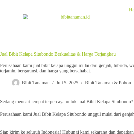
H
Jual Bibit Kelapa Situbondo Berkualitas & Harga Terjangkau
Perusahaan kami jual bibit kelapa unggul mulai dari genjah, hibrida, 
terjamin, bergaransi, dan harga yang bersahabat.
Bibit Tanaman
Juli 5, 2025
Bibit Tanaman & Pohon
Sedang mencari tempat terpercaya untuk Jual Bibit Kelapa Situbondo?
Perusahaan kami Jual Bibit Kelapa Situbondo unggul mulai dari genjah,
Siap kirim ke seluruh Indonesia! Hubungi kami sekarang dan dapatkan 