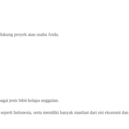
ndukung proyek atau usaha Anda.
gai jenis bibit kelapa unggulan.
seperti Indonesia, serta memiliki banyak manfaat dari sisi ekonomi dan