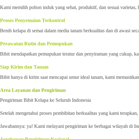
Kami memilih pohon induk yang sehat, produktif, dan sesuai varietas, h
Proses Penyemaian Terkontrol
Benih kelapa di semai dalam media tanam berkualitas dan di awasi sec
Perawatan Rutin dan Pemupukan
Bibit mendapatkan pemupukan teratur dan penyiraman yang cukup, kam
Siap Kirim dan Tanam
Bibit hanya di kirim saat mencapai umur ideal tanam, kami memastikan 
Area Layanan dan Pengiriman
Pengiriman Bibit Kelapa ke Seluruh Indonesia
Setelah mengetahui proses pembibitan berkualitas yang kami terapkan,
Jawabannya: ya! Kami melayani pengiriman ke berbagai wilayah di Ind