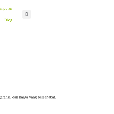
umputan
Blog
aransi, dan harga yang bersahabat.