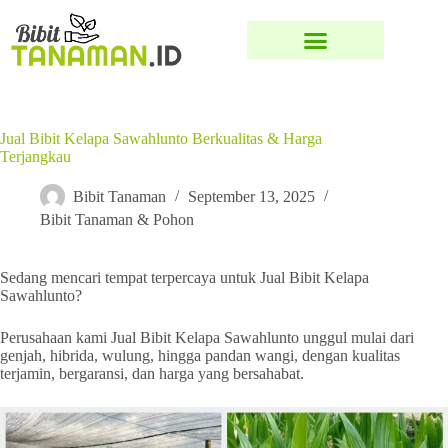
Jual Bibit Kelapa Sawahlunto Berkualitas & Harga
Terjangkau
Bibit Tanaman
September 13, 2025
Bibit Tanaman & Pohon
Sedang mencari tempat terpercaya untuk Jual Bibit Kelapa
Sawahlunto?
Perusahaan kami Jual Bibit Kelapa Sawahlunto unggul mulai dari
genjah, hibrida, wulung, hingga pandan wangi, dengan kualitas
terjamin, bergaransi, dan harga yang bersahabat.