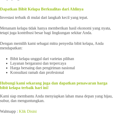
Dapatkan Bibit Kelapa Berkualitas dari Ahlinya
Investasi terbaik di mulai dari langkah kecil yang tepat.
Menanam kelapa tidak hanya memberikan hasil ekonomi yang nyata,
tetapi juga kontribusi besar bagi lingkungan sekitar Anda.
Dengan memilih kami sebagai mitra penyedia bibit kelapa, Anda
mendapatkan:
Bibit kelapa unggul dari varietas pilihan
Layanan bergaransi dan terpercaya
Harga bersaing dan pengiriman nasional
Konsultasi ramah dan profesional
Hubungi kami sekarang juga dan dapatkan penawaran harga
bibit kelapa terbaik hari ini!
Kami siap membantu Anda menyiapkan lahan masa depan yang hijau,
subur, dan menguntungkan.
Wahtsapp :
Klik Disini