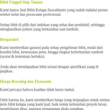
Bibit Unggul Siap Tanam
Kami hanya Jual Bibit Kelapa Sawahlunto yang sudah melalui proses
seleksi ketat dan perawatan profesional.
Setiap bibit di pilih dari indukan yang sehat dan produktif, sehingga
menghasilkan pohon yang berkualitas saat tumbuh.
Bergaransi
Kami memberikan garansi pada setiap pengiriman bibit, mulai dari
kondisi bibit, kesesuaian jenis, hingga tingkat keberhasilan tumbuh
(syarat & ketentuan berlaku).
Anda akan mendapatkan bibit sesuai dengan spesifikasi yang di
janjikan.
Harga Bersaing dan Ekonomis
Kami percaya bahwa kualitas tidak harus mahal.
Oleh karena itu, kami memberikan harga yang terjangkau untuk semua
jenis bibit kelapa yang kami jual, baik untuk kebutuhan proyek besar,
penghijauan desa, maupun penanaman skala rumahan.