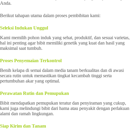
Anda.
Berikut tahapan utama dalam proses pembibitan kami:
Seleksi Indukan Unggul
Kami memilih pohon induk yang sehat, produktif, dan sesuai varietas,
hal ini penting agar bibit memiliki genetik yang kuat dan hasil yang
maksimal saat tumbuh.
Proses Penyemaian Terkontrol
Benih kelapa di semai dalam media tanam berkualitas dan di awasi
secara rutin untuk memastikan tingkat kecambah tinggi serta
pertumbuhan akar yang optimal.
Perawatan Rutin dan Pemupukan
Bibit mendapatkan pemupukan teratur dan penyiraman yang cukup,
kami juga melindungi bibit dari hama atau penyakit dengan perlakuan
alami dan ramah lingkungan.
Siap Kirim dan Tanam