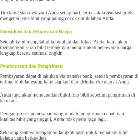
Tim kami siap melayani Anda setiap hari, termasuk konsultasi gratis
mengenai jenis bibit yang paling cocok untuk lahan Anda.
Konsultasi dan Penawaran Harga
Setelah kami mengetahui kebutuhan dan lokasi Anda, kami akan
memberikan saran bibit terbaik dan mengirimkan penawaran harga
lengkap beserta estimasi ongkir.
Pembayaran dan Pengiriman
Pembayaran dapat di lakukan via transfer bank, setelah pembayaran di
terima, bibit langsung kami siapkan dan kirimkan ke alamat Anda.
Anda juga akan mendapatkan bukti foto bibit sebelum pengiriman di
lakukan.
Dengan proses pemesanan yang mudah, pengiriman cepat, dan
kualitas bibit yang unggul, Anda tidak perlu ragu lagi.
Sekarang saatnya mengambil langkah pasti untuk menanam bibit
kelapa yang berkualitas.