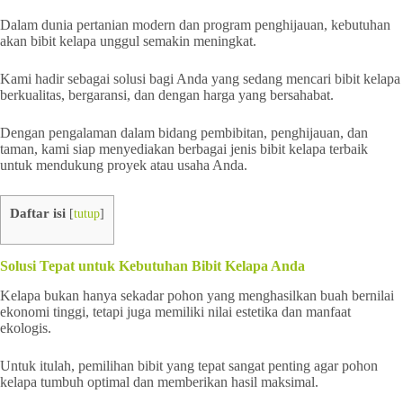
Dalam dunia pertanian modern dan program penghijauan, kebutuhan
akan bibit kelapa unggul semakin meningkat.
Kami hadir sebagai solusi bagi Anda yang sedang mencari bibit kelapa
berkualitas, bergaransi, dan dengan harga yang bersahabat.
Dengan pengalaman dalam bidang pembibitan, penghijauan, dan
taman, kami siap menyediakan berbagai jenis bibit kelapa terbaik
untuk mendukung proyek atau usaha Anda.
Daftar isi
[
tutup
]
Solusi Tepat untuk Kebutuhan Bibit Kelapa Anda
Kelapa bukan hanya sekadar pohon yang menghasilkan buah bernilai
ekonomi tinggi, tetapi juga memiliki nilai estetika dan manfaat
ekologis.
Untuk itulah, pemilihan bibit yang tepat sangat penting agar pohon
kelapa tumbuh optimal dan memberikan hasil maksimal.