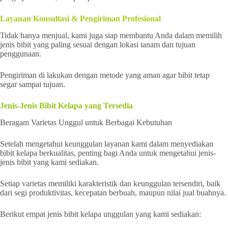
Layanan Konsultasi & Pengiriman Profesional
Tidak hanya menjual, kami juga siap membantu Anda dalam memilih
jenis bibit yang paling sesuai dengan lokasi tanam dan tujuan
penggunaan.
Pengiriman di lakukan dengan metode yang aman agar bibit tetap
segar sampai tujuan.
Jenis-Jenis Bibit Kelapa yang Tersedia
Beragam Varietas Unggul untuk Berbagai Kebutuhan
Setelah mengetahui keunggulan layanan kami dalam menyediakan
bibit kelapa berkualitas, penting bagi Anda untuk mengetahui jenis-
jenis bibit yang kami sediakan.
Setiap varietas memiliki karakteristik dan keunggulan tersendiri, baik
dari segi produktivitas, kecepatan berbuah, maupun nilai jual buahnya.
Berikut empat jenis bibit kelapa unggulan yang kami sediakan: