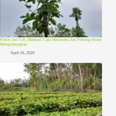
Pohon Jati: Ciri, Manfaat, Cara Menanam, dan Peluang Bisnis
Menguntungkan
April 10, 2026