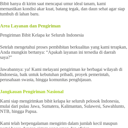
Bibit hanya di kirim saat mencapai umur ideal tanam, kami
memastikan kondisi akar kuat, batang tegak, dan daun sehat agar siap
tumbuh di lahan baru.
Area Layanan dan Pengiriman
Pengiriman Bibit Kelapa ke Seluruh Indonesia
Setelah mengetahui proses pembibitan berkualitas yang kami terapkan,
Anda mungkin bertanya: “Apakah layanan ini tersedia di daerah
saya?”
Jawabannya: ya! Kami melayani pengiriman ke berbagai wilayah di
Indonesia, baik untuk kebutuhan pribadi, proyek pemerintah,
perusahaan swasta, hingga komunitas penghijauan.
Jangkauan Pengiriman Nasional
Kami siap mengirimkan bibit kelapa ke seluruh pelosok Indonesia,
mulai dari pulau Jawa, Sumatera, Kalimantan, Sulawesi, Sawahlunto,
NTB, hingga Papua.
Kami telah berpengalaman mengirim dalam jumlah kecil maupun