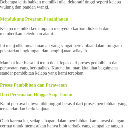
Beberapa jenis bahkan memiliki nilai dekoratif tinggi seperti kelapa
wulung dan pandan wangi.
Mendukung Program Penghijauan
Kelapa memiliki kemampuan menyerap karbon dioksida dan
memberikan keteduhan alami.
Ini menjadikannya tanaman yang sangat bermanfaat dalam program
pelestarian lingkungan dan penghijauan wilayah.
Manfaat luar biasa ini tentu tidak lepas dari proses pembibitan dan
perawatan yang berkualitas. Karena itu, mari kita lihat bagaimana
standar pembibitan kelapa yang kami terapkan.
Proses Pembibitan dan Perawatan
Dari Persemaian Hingga Siap Tanam
Kami percaya bahwa bibit unggul berasal dari proses pembibitan yang
terstandar dan berkelanjutan.
Oleh karena itu, setiap tahapan dalam pembibitan kami awasi dengan
cermat untuk memastikan hanya bibit terbaik yang sampai ke tangan