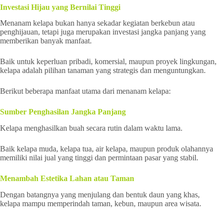
Investasi Hijau yang Bernilai Tinggi
Menanam kelapa bukan hanya sekadar kegiatan berkebun atau
penghijauan, tetapi juga merupakan investasi jangka panjang yang
memberikan banyak manfaat.
Baik untuk keperluan pribadi, komersial, maupun proyek lingkungan,
kelapa adalah pilihan tanaman yang strategis dan menguntungkan.
Berikut beberapa manfaat utama dari menanam kelapa:
Sumber Penghasilan Jangka Panjang
Kelapa menghasilkan buah secara rutin dalam waktu lama.
Baik kelapa muda, kelapa tua, air kelapa, maupun produk olahannya
memiliki nilai jual yang tinggi dan permintaan pasar yang stabil.
Menambah Estetika Lahan atau Taman
Dengan batangnya yang menjulang dan bentuk daun yang khas,
kelapa mampu memperindah taman, kebun, maupun area wisata.