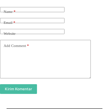
Name
*
Email
*
Website
Add Comment
*
Kirim Komentar