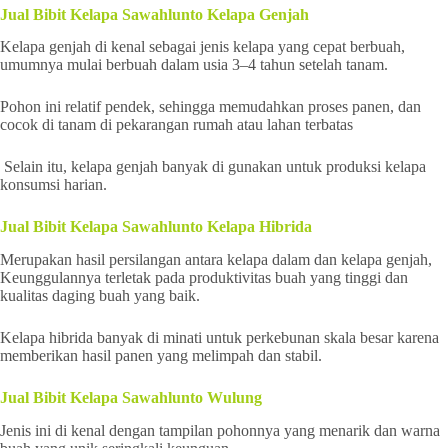
Jual Bibit Kelapa Sawahlunto Kelapa Genjah
Kelapa genjah di kenal sebagai jenis kelapa yang cepat berbuah,
umumnya mulai berbuah dalam usia 3–4 tahun setelah tanam.
Pohon ini relatif pendek, sehingga memudahkan proses panen, dan
cocok di tanam di pekarangan rumah atau lahan terbatas
Selain itu, kelapa genjah banyak di gunakan untuk produksi kelapa
konsumsi harian.
Jual Bibit Kelapa Sawahlunto Kelapa Hibrida
Merupakan hasil persilangan antara kelapa dalam dan kelapa genjah,
Keunggulannya terletak pada produktivitas buah yang tinggi dan
kualitas daging buah yang baik.
Kelapa hibrida banyak di minati untuk perkebunan skala besar karena
memberikan hasil panen yang melimpah dan stabil.
Jual Bibit Kelapa Sawahlunto Wulung
Jenis ini di kenal dengan tampilan pohonnya yang menarik dan warna