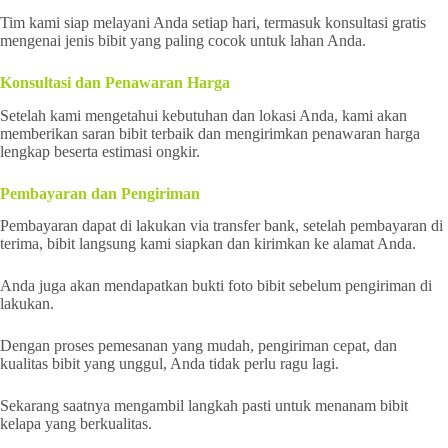
Tim kami siap melayani Anda setiap hari, termasuk konsultasi gratis
mengenai jenis bibit yang paling cocok untuk lahan Anda.
Konsultasi dan Penawaran Harga
Setelah kami mengetahui kebutuhan dan lokasi Anda, kami akan
memberikan saran bibit terbaik dan mengirimkan penawaran harga
lengkap beserta estimasi ongkir.
Pembayaran dan Pengiriman
Pembayaran dapat di lakukan via transfer bank, setelah pembayaran di
terima, bibit langsung kami siapkan dan kirimkan ke alamat Anda.
Anda juga akan mendapatkan bukti foto bibit sebelum pengiriman di
lakukan.
Dengan proses pemesanan yang mudah, pengiriman cepat, dan
kualitas bibit yang unggul, Anda tidak perlu ragu lagi.
Sekarang saatnya mengambil langkah pasti untuk menanam bibit
kelapa yang berkualitas.