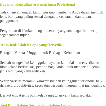
Layanan Konsultasi & Pengiriman Profesional
Tidak hanya menjual, kami juga siap membantu Anda dalam memilih
jenis bibit yang paling sesuai dengan lokasi tanam dan tujuan
penggunaan.
Pengiriman di lakukan dengan metode yang aman agar bibit tetap
segar sampai tujuan.
Jenis-Jenis Bibit Kelapa yang Tersedia
Beragam Varietas Unggul untuk Berbagai Kebutuhan
Setelah mengetahui keunggulan layanan kami dalam menyediakan
bibit kelapa berkualitas, penting bagi Anda untuk mengetahui jenis-
jenis bibit yang kami sediakan.
Setiap varietas memiliki karakteristik dan keunggulan tersendiri, baik
dari segi produktivitas, kecepatan berbuah, maupun nilai jual buahnya.
Berikut empat jenis bibit kelapa unggulan yang kami sediakan:
Jual Bibit Kelapa Sarolangun Kelapa Genjah