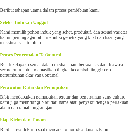
Berikut tahapan utama dalam proses pembibitan kami:
Seleksi Indukan Unggul
Kami memilih pohon induk yang sehat, produktif, dan sesuai varietas,
hal ini penting agar bibit memiliki genetik yang kuat dan hasil yang
maksimal saat tumbuh.
Proses Penyemaian Terkontrol
Benih kelapa di semai dalam media tanam berkualitas dan di awasi
secara rutin untuk memastikan tingkat kecambah tinggi serta
pertumbuhan akar yang optimal.
Perawatan Rutin dan Pemupukan
Bibit mendapatkan pemupukan teratur dan penyiraman yang cukup,
kami juga melindungi bibit dari hama atau penyakit dengan perlakuan
alami dan ramah lingkungan.
Siap Kirim dan Tanam
Bibit hanya di kirim saat mencapai umur ideal tanam, kami