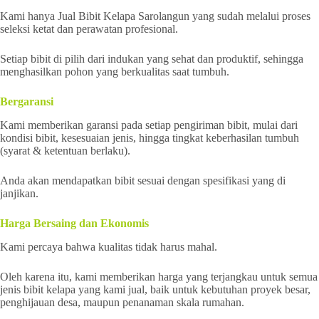
Kami hanya Jual Bibit Kelapa Sarolangun yang sudah melalui proses
seleksi ketat dan perawatan profesional.
Setiap bibit di pilih dari indukan yang sehat dan produktif, sehingga
menghasilkan pohon yang berkualitas saat tumbuh.
Bergaransi
Kami memberikan garansi pada setiap pengiriman bibit, mulai dari
kondisi bibit, kesesuaian jenis, hingga tingkat keberhasilan tumbuh
(syarat & ketentuan berlaku).
Anda akan mendapatkan bibit sesuai dengan spesifikasi yang di
janjikan.
Harga Bersaing dan Ekonomis
Kami percaya bahwa kualitas tidak harus mahal.
Oleh karena itu, kami memberikan harga yang terjangkau untuk semua
jenis bibit kelapa yang kami jual, baik untuk kebutuhan proyek besar,
penghijauan desa, maupun penanaman skala rumahan.