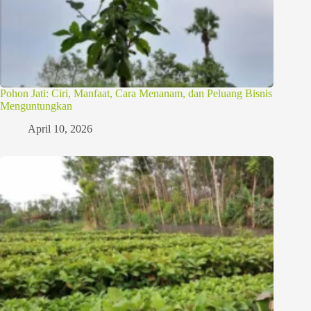
Pohon Jati: Ciri, Manfaat, Cara Menanam, dan Peluang Bisnis
Menguntungkan
April 10, 2026