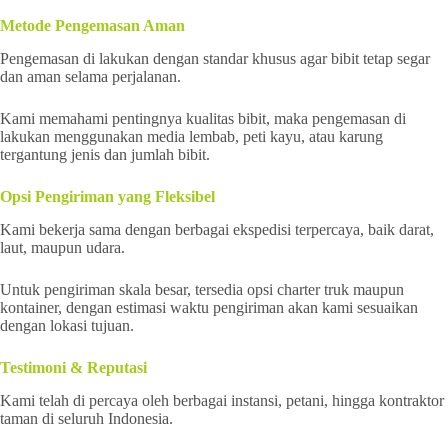
Metode Pengemasan Aman
Pengemasan di lakukan dengan standar khusus agar bibit tetap segar
dan aman selama perjalanan.
Kami memahami pentingnya kualitas bibit, maka pengemasan di
lakukan menggunakan media lembab, peti kayu, atau karung
tergantung jenis dan jumlah bibit.
Opsi Pengiriman yang Fleksibel
Kami bekerja sama dengan berbagai ekspedisi terpercaya, baik darat,
laut, maupun udara.
Untuk pengiriman skala besar, tersedia opsi charter truk maupun
kontainer, dengan estimasi waktu pengiriman akan kami sesuaikan
dengan lokasi tujuan.
Testimoni & Reputasi
Kami telah di percaya oleh berbagai instansi, petani, hingga kontraktor
taman di seluruh Indonesia.