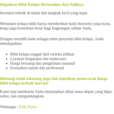
Dapatkan Bibit Kelapa Berkualitas dari Ahlinya
Investasi terbaik di mulai dari langkah kecil yang tepat.
Menanam kelapa tidak hanya memberikan hasil ekonomi yang nyata,
tetapi juga kontribusi besar bagi lingkungan sekitar Anda.
Dengan memilih kami sebagai mitra penyedia bibit kelapa, Anda
mendapatkan:
Bibit kelapa unggul dari varietas pilihan
Layanan bergaransi dan terpercaya
Harga bersaing dan pengiriman nasional
Konsultasi ramah dan profesional
Hubungi kami sekarang juga dan dapatkan penawaran harga
bibit kelapa terbaik hari ini!
Kami siap membantu Anda menyiapkan lahan masa depan yang hijau,
subur, dan menguntungkan.
Wahtsapp :
Klik Disini