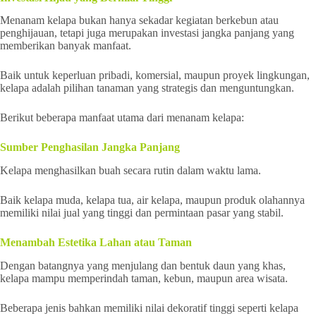
Menanam kelapa bukan hanya sekadar kegiatan berkebun atau
penghijauan, tetapi juga merupakan investasi jangka panjang yang
memberikan banyak manfaat.
Baik untuk keperluan pribadi, komersial, maupun proyek lingkungan,
kelapa adalah pilihan tanaman yang strategis dan menguntungkan.
Berikut beberapa manfaat utama dari menanam kelapa:
Sumber Penghasilan Jangka Panjang
Kelapa menghasilkan buah secara rutin dalam waktu lama.
Baik kelapa muda, kelapa tua, air kelapa, maupun produk olahannya
memiliki nilai jual yang tinggi dan permintaan pasar yang stabil.
Menambah Estetika Lahan atau Taman
Dengan batangnya yang menjulang dan bentuk daun yang khas,
kelapa mampu memperindah taman, kebun, maupun area wisata.
Beberapa jenis bahkan memiliki nilai dekoratif tinggi seperti kelapa