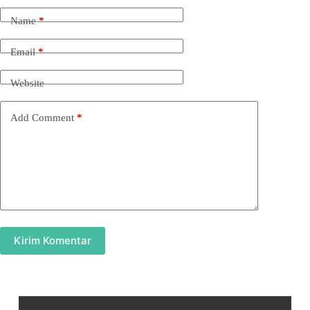
Name
*
Email
*
Website
Add Comment
*
Kirim Komentar