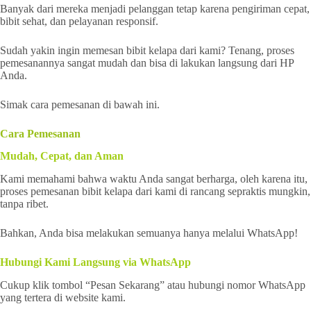
Banyak dari mereka menjadi pelanggan tetap karena pengiriman cepat,
bibit sehat, dan pelayanan responsif.
Sudah yakin ingin memesan bibit kelapa dari kami? Tenang, proses
pemesanannya sangat mudah dan bisa di lakukan langsung dari HP
Anda.
Simak cara pemesanan di bawah ini.
Cara Pemesanan
Mudah, Cepat, dan Aman
Kami memahami bahwa waktu Anda sangat berharga, oleh karena itu,
proses pemesanan bibit kelapa dari kami di rancang sepraktis mungkin,
tanpa ribet.
Bahkan, Anda bisa melakukan semuanya hanya melalui WhatsApp!
Hubungi Kami Langsung via WhatsApp
Cukup klik tombol “Pesan Sekarang” atau hubungi nomor WhatsApp
yang tertera di website kami.