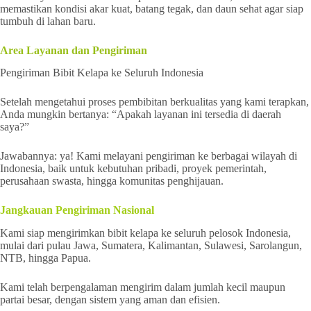
memastikan kondisi akar kuat, batang tegak, dan daun sehat agar siap
tumbuh di lahan baru.
Area Layanan dan Pengiriman
Pengiriman Bibit Kelapa ke Seluruh Indonesia
Setelah mengetahui proses pembibitan berkualitas yang kami terapkan,
Anda mungkin bertanya: “Apakah layanan ini tersedia di daerah
saya?”
Jawabannya: ya! Kami melayani pengiriman ke berbagai wilayah di
Indonesia, baik untuk kebutuhan pribadi, proyek pemerintah,
perusahaan swasta, hingga komunitas penghijauan.
Jangkauan Pengiriman Nasional
Kami siap mengirimkan bibit kelapa ke seluruh pelosok Indonesia,
mulai dari pulau Jawa, Sumatera, Kalimantan, Sulawesi, Sarolangun,
NTB, hingga Papua.
Kami telah berpengalaman mengirim dalam jumlah kecil maupun
partai besar, dengan sistem yang aman dan efisien.