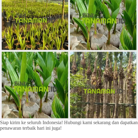
Siap kirim ke seluruh Indonesia! Hubungi kami sekarang dan dapatkan
penawaran terbaik hari ini juga!