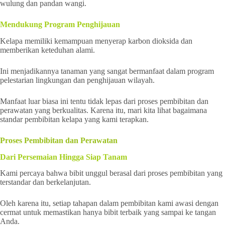
wulung dan pandan wangi.
Mendukung Program Penghijauan
Kelapa memiliki kemampuan menyerap karbon dioksida dan
memberikan keteduhan alami.
Ini menjadikannya tanaman yang sangat bermanfaat dalam program
pelestarian lingkungan dan penghijauan wilayah.
Manfaat luar biasa ini tentu tidak lepas dari proses pembibitan dan
perawatan yang berkualitas. Karena itu, mari kita lihat bagaimana
standar pembibitan kelapa yang kami terapkan.
Proses Pembibitan dan Perawatan
Dari Persemaian Hingga Siap Tanam
Kami percaya bahwa bibit unggul berasal dari proses pembibitan yang
terstandar dan berkelanjutan.
Oleh karena itu, setiap tahapan dalam pembibitan kami awasi dengan
cermat untuk memastikan hanya bibit terbaik yang sampai ke tangan
Anda.