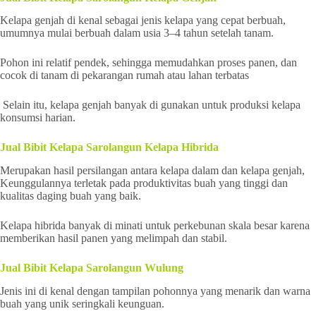
Kelapa genjah di kenal sebagai jenis kelapa yang cepat berbuah,
umumnya mulai berbuah dalam usia 3–4 tahun setelah tanam.
Pohon ini relatif pendek, sehingga memudahkan proses panen, dan
cocok di tanam di pekarangan rumah atau lahan terbatas
Selain itu, kelapa genjah banyak di gunakan untuk produksi kelapa
konsumsi harian.
Jual Bibit Kelapa Sarolangun Kelapa Hibrida
Merupakan hasil persilangan antara kelapa dalam dan kelapa genjah,
Keunggulannya terletak pada produktivitas buah yang tinggi dan
kualitas daging buah yang baik.
Kelapa hibrida banyak di minati untuk perkebunan skala besar karena
memberikan hasil panen yang melimpah dan stabil.
Jual Bibit Kelapa Sarolangun Wulung
Jenis ini di kenal dengan tampilan pohonnya yang menarik dan warna
buah yang unik seringkali keunguan.