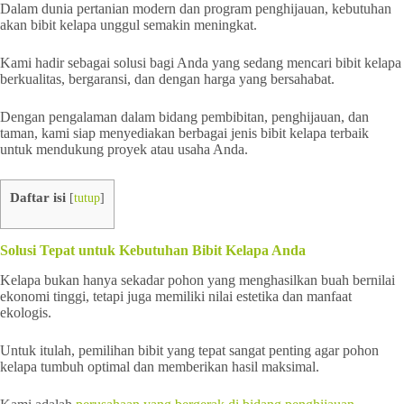
Dalam dunia pertanian modern dan program penghijauan, kebutuhan
akan bibit kelapa unggul semakin meningkat.
Kami hadir sebagai solusi bagi Anda yang sedang mencari bibit kelapa
berkualitas, bergaransi, dan dengan harga yang bersahabat.
Dengan pengalaman dalam bidang pembibitan, penghijauan, dan
taman, kami siap menyediakan berbagai jenis bibit kelapa terbaik
untuk mendukung proyek atau usaha Anda.
Daftar isi
[
tutup
]
Solusi Tepat untuk Kebutuhan Bibit Kelapa Anda
Kelapa bukan hanya sekadar pohon yang menghasilkan buah bernilai
ekonomi tinggi, tetapi juga memiliki nilai estetika dan manfaat
ekologis.
Untuk itulah, pemilihan bibit yang tepat sangat penting agar pohon
kelapa tumbuh optimal dan memberikan hasil maksimal.