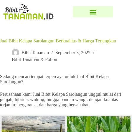
Jual Bibit Kelapa Sarolangun Berkualitas & Harga Terjangkau
Bibit Tanaman
September 3, 2025
Bibit Tanaman & Pohon
Sedang mencari tempat terpercaya untuk Jual Bibit Kelapa
Sarolangun?
Perusahaan kami Jual Bibit Kelapa Sarolangun unggul mulai dari
genjah, hibrida, wulung, hingga pandan wangi, dengan kualitas
terjamin, bergaransi, dan harga yang bersahabat.