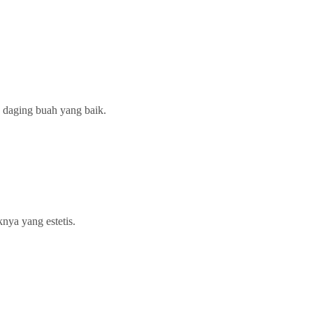
s daging buah yang baik.
nya yang estetis.