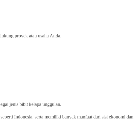
ndukung proyek atau usaha Anda.
gai jenis bibit kelapa unggulan.
seperti Indonesia, serta memiliki banyak manfaat dari sisi ekonomi dan