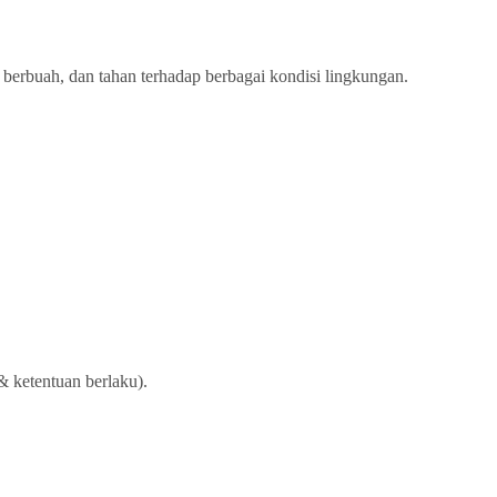
berbuah, dan tahan terhadap berbagai kondisi lingkungan.
& ketentuan berlaku).