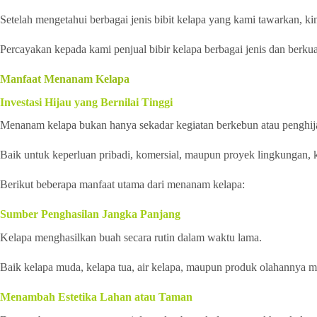
Setelah mengetahui berbagai jenis bibit kelapa yang kami tawarkan, ki
Percayakan kepada kami penjual bibir kelapa berbagai jenis dan berkua
Manfaat Menanam Kelapa
Investasi Hijau yang Bernilai Tinggi
Menanam kelapa bukan hanya sekadar kegiatan berkebun atau penghija
Baik untuk keperluan pribadi, komersial, maupun proyek lingkungan, 
Berikut beberapa manfaat utama dari menanam kelapa:
Sumber Penghasilan Jangka Panjang
Kelapa menghasilkan buah secara rutin dalam waktu lama.
Baik kelapa muda, kelapa tua, air kelapa, maupun produk olahannya memi
Menambah Estetika Lahan atau Taman