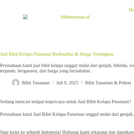
H
Jual Bibit Kelapa Pasuruan Berkualitas & Harga Terjangkau
Perusahaan kami jual bibit kelapa unggul mulai dari genjah, hibrida, 
terjamin, bergaransi, dan harga yang bersahabat.
Bibit Tanaman
Juli 9, 2025
Bibit Tanaman & Pohon
Sedang mencari tempat terpercaya untuk Jual Bibit Kelapa Pasuruan?
Perusahaan kami Jual Bibit Kelapa Pasuruan unggul mulai dari genjah, 
Siap kirim ke seluruh Indonesia! Hubungi kami sekarang dan dapatkan 