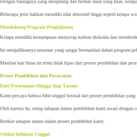
Dengan batangnya yang menjulang dan bentuk daun yang khas, kelap
Beberapa jenis bahkan memiliki nilai dekoratif tinggi seperti kelapa 
Mendukung Program Penghijauan
Kelapa memiliki kemampuan menyerap karbon dioksida dan memberik
Ini menjadikannya tanaman yang sangat bermanfaat dalam program pel
Manfaat luar biasa ini tentu tidak lepas dari proses pembibitan dan pe
Proses Pembibitan dan Perawatan
Dari Persemaian Hingga Siap Tanam
Kami percaya bahwa bibit unggul berasal dari proses pembibitan yang t
Oleh karena itu, setiap tahapan dalam pembibitan kami awasi dengan 
Berikut tahapan utama dalam proses pembibitan kami:
Seleksi Indukan Unggul