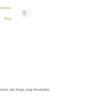
umputan
Blog
ransi, dan harga yang bersahabat.