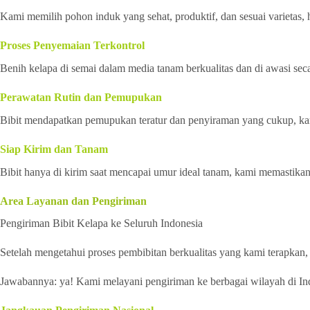
Kami memilih pohon induk yang sehat, produktif, dan sesuai varietas, h
Proses Penyemaian Terkontrol
Benih kelapa di semai dalam media tanam berkualitas dan di awasi sec
Perawatan Rutin dan Pemupukan
Bibit mendapatkan pemupukan teratur dan penyiraman yang cukup, kam
Siap Kirim dan Tanam
Bibit hanya di kirim saat mencapai umur ideal tanam, kami memastikan 
Area Layanan dan Pengiriman
Pengiriman Bibit Kelapa ke Seluruh Indonesia
Setelah mengetahui proses pembibitan berkualitas yang kami terapkan,
Jawabannya: ya! Kami melayani pengiriman ke berbagai wilayah di Ind