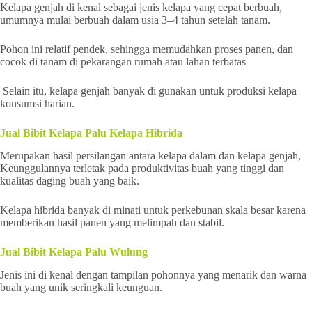
Kelapa genjah di kenal sebagai jenis kelapa yang cepat berbuah,
umumnya mulai berbuah dalam usia 3–4 tahun setelah tanam.
Pohon ini relatif pendek, sehingga memudahkan proses panen, dan
cocok di tanam di pekarangan rumah atau lahan terbatas
Selain itu, kelapa genjah banyak di gunakan untuk produksi kelapa
konsumsi harian.
Jual Bibit Kelapa Palu Kelapa Hibrida
Merupakan hasil persilangan antara kelapa dalam dan kelapa genjah,
Keunggulannya terletak pada produktivitas buah yang tinggi dan
kualitas daging buah yang baik.
Kelapa hibrida banyak di minati untuk perkebunan skala besar karena
memberikan hasil panen yang melimpah dan stabil.
Jual Bibit Kelapa Palu Wulung
Jenis ini di kenal dengan tampilan pohonnya yang menarik dan warna
buah yang unik seringkali keunguan.