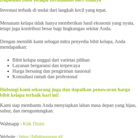
Investasi terbaik di mulai dari langkah kecil yang tepat.
Menanam kelapa tidak hanya memberikan hasil ekonomi yang nyata,
tetapi juga kontribusi besar bagi lingkungan sekitar Anda.
Dengan memilih kami sebagai mitra penyedia bibit kelapa, Anda
mendapatkan:
Bibit kelapa unggul dari varietas pilihan
Layanan bergaransi dan terpercaya
Harga bersaing dan pengiriman nasional
Konsultasi ramah dan profesional
Hubungi kami sekarang juga dan dapatkan penawaran harga
bibit kelapa terbaik hari ini!
Kami siap membantu Anda menyiapkan lahan masa depan yang hijau,
subur, dan menguntungkan.
Wahtsapp :
Klik Disini
Website :
https://bibittanaman.id/