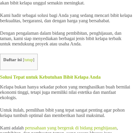
akan bibit kelapa unggul semakin meningkat.
Kami hadir sebagai solusi bagi Anda yang sedang mencari bibit kelapa
berkualitas, bergaransi, dan dengan harga yang bersahabat.
Dengan pengalaman dalam bidang pembibitan, penghijauan, dan
taman, kami siap menyediakan berbagai jenis bibit kelapa terbaik
untuk mendukung proyek atau usaha Anda.
Daftar isi
[
tutup
]
Solusi Tepat untuk Kebutuhan Bibit Kelapa Anda
Kelapa bukan hanya sekadar pohon yang menghasilkan buah bernilai
ekonomi tinggi, tetapi juga memiliki nilai estetika dan manfaat
ekologis.
Untuk itulah, pemilihan bibit yang tepat sangat penting agar pohon
kelapa tumbuh optimal dan memberikan hasil maksimal.
Kami adalah
perusahaan yang bergerak di bidang penghijauan
,