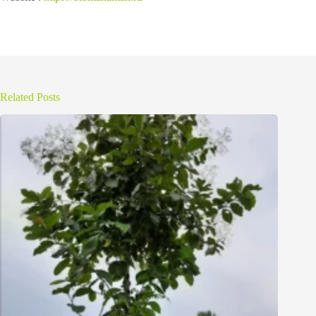
Related Posts