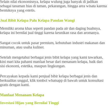
Selain nilai ekonomisnya, kelapa wulung juga banyak di jadikan
sebagai tanaman hias di taman, pekarangan, hingga area wisata karena
bentuknya yang estetis.
Jual Bibit Kelapa Palu Kelapa Pandan Wangi
Memiliki aroma khas seperti pandan pada air dan daging buahnya,
kelapa ini bernilai jual tinggi karena keunikan rasa dan aromanya.
Sangat cocok untuk pasar premium, kebutuhan industri makanan dan
minuman, atau usaha kuliner.
Setelah mengetahui berbagai jenis bibit kelapa yang kami tawarkan,
kini mari kita pahami manfaat besar dari menanam kelapa, baik dari
sisi ekonomi, estetika, maupun lingkungan.
Percayakan kepada kami penjual bibir kelapa berbagai jenis dan
berkualitas unggul, klik tombol whatsapp di bawah untuk konsultasi
gratis dengan kami.
Manfaat Menanam Kelapa
Investasi Hijau yang Bernilai Tinggi