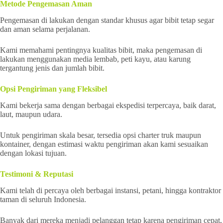
Metode Pengemasan Aman
Pengemasan di lakukan dengan standar khusus agar bibit tetap segar
dan aman selama perjalanan.
Kami memahami pentingnya kualitas bibit, maka pengemasan di
lakukan menggunakan media lembab, peti kayu, atau karung
tergantung jenis dan jumlah bibit.
Opsi Pengiriman yang Fleksibel
Kami bekerja sama dengan berbagai ekspedisi terpercaya, baik darat,
laut, maupun udara.
Untuk pengiriman skala besar, tersedia opsi charter truk maupun
kontainer, dengan estimasi waktu pengiriman akan kami sesuaikan
dengan lokasi tujuan.
Testimoni & Reputasi
Kami telah di percaya oleh berbagai instansi, petani, hingga kontraktor
taman di seluruh Indonesia.
Banyak dari mereka menjadi pelanggan tetap karena pengiriman cepat,