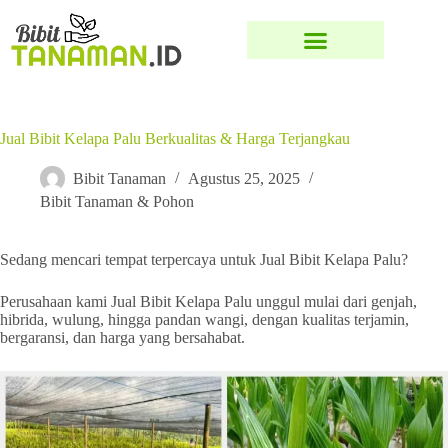
Jual Bibit Kelapa Palu Berkualitas & Harga Terjangkau
Bibit Tanaman
Agustus 25, 2025
Bibit Tanaman & Pohon
Sedang mencari tempat terpercaya untuk Jual Bibit Kelapa Palu?
Perusahaan kami Jual Bibit Kelapa Palu unggul mulai dari genjah,
hibrida, wulung, hingga pandan wangi, dengan kualitas terjamin,
bergaransi, dan harga yang bersahabat.