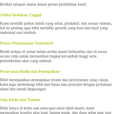
Berikut tahapan utama dalam proses pembibitan kami:
Seleksi Indukan Unggul
Kami memilih pohon induk yang sehat, produktif, dan sesuai varietas,
hal ini penting agar bibit memiliki genetik yang kuat dan hasil yang
maksimal saat tumbuh.
Proses Penyemaian Terkontrol
Benih kelapa di semai dalam media tanam berkualitas dan di awasi
secara rutin untuk memastikan tingkat kecambah tinggi serta
pertumbuhan akar yang optimal.
Perawatan Rutin dan Pemupukan
Bibit mendapatkan pemupukan teratur dan penyiraman yang cukup,
kami juga melindungi bibit dari hama atau penyakit dengan perlakuan
alami dan ramah lingkungan.
Siap Kirim dan Tanam
Bibit hanya di kirim saat mencapai umur ideal tanam, kami
memastikan kondisi akar kuat, batang tegak, dan daun sehat agar siap