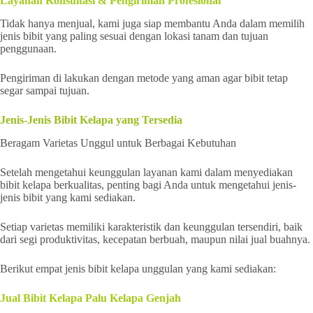
Layanan Konsultasi & Pengiriman Profesional
Tidak hanya menjual, kami juga siap membantu Anda dalam memilih
jenis bibit yang paling sesuai dengan lokasi tanam dan tujuan
penggunaan.
Pengiriman di lakukan dengan metode yang aman agar bibit tetap
segar sampai tujuan.
Jenis-Jenis Bibit Kelapa yang Tersedia
Beragam Varietas Unggul untuk Berbagai Kebutuhan
Setelah mengetahui keunggulan layanan kami dalam menyediakan
bibit kelapa berkualitas, penting bagi Anda untuk mengetahui jenis-
jenis bibit yang kami sediakan.
Setiap varietas memiliki karakteristik dan keunggulan tersendiri, baik
dari segi produktivitas, kecepatan berbuah, maupun nilai jual buahnya.
Berikut empat jenis bibit kelapa unggulan yang kami sediakan:
Jual Bibit Kelapa Palu Kelapa Genjah