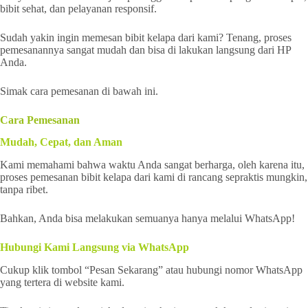
bibit sehat, dan pelayanan responsif.
Sudah yakin ingin memesan bibit kelapa dari kami? Tenang, proses
pemesanannya sangat mudah dan bisa di lakukan langsung dari HP
Anda.
Simak cara pemesanan di bawah ini.
Cara Pemesanan
Mudah, Cepat, dan Aman
Kami memahami bahwa waktu Anda sangat berharga, oleh karena itu,
proses pemesanan bibit kelapa dari kami di rancang sepraktis mungkin,
tanpa ribet.
Bahkan, Anda bisa melakukan semuanya hanya melalui WhatsApp!
Hubungi Kami Langsung via WhatsApp
Cukup klik tombol “Pesan Sekarang” atau hubungi nomor WhatsApp
yang tertera di website kami.