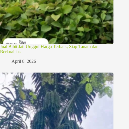
Jual Bibit Jati Unggul Harga Terbaik, Siap Tanam dan
Berkualitas
April 8, 2026