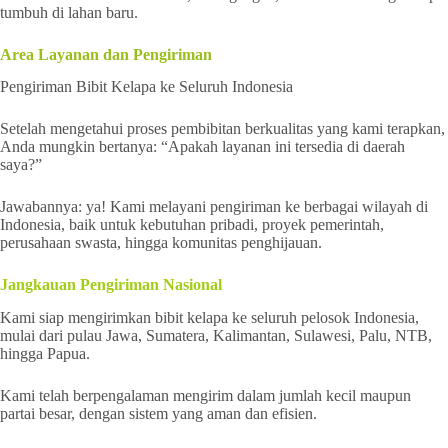
tumbuh di lahan baru.
Area Layanan dan Pengiriman
Pengiriman Bibit Kelapa ke Seluruh Indonesia
Setelah mengetahui proses pembibitan berkualitas yang kami terapkan,
Anda mungkin bertanya: “Apakah layanan ini tersedia di daerah
saya?”
Jawabannya: ya! Kami melayani pengiriman ke berbagai wilayah di
Indonesia, baik untuk kebutuhan pribadi, proyek pemerintah,
perusahaan swasta, hingga komunitas penghijauan.
Jangkauan Pengiriman Nasional
Kami siap mengirimkan bibit kelapa ke seluruh pelosok Indonesia,
mulai dari pulau Jawa, Sumatera, Kalimantan, Sulawesi, Palu, NTB,
hingga Papua.
Kami telah berpengalaman mengirim dalam jumlah kecil maupun
partai besar, dengan sistem yang aman dan efisien.