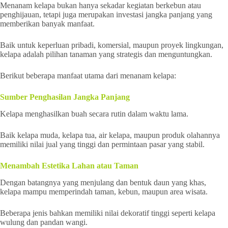
Menanam kelapa bukan hanya sekadar kegiatan berkebun atau
penghijauan, tetapi juga merupakan investasi jangka panjang yang
memberikan banyak manfaat.
Baik untuk keperluan pribadi, komersial, maupun proyek lingkungan,
kelapa adalah pilihan tanaman yang strategis dan menguntungkan.
Berikut beberapa manfaat utama dari menanam kelapa:
Sumber Penghasilan Jangka Panjang
Kelapa menghasilkan buah secara rutin dalam waktu lama.
Baik kelapa muda, kelapa tua, air kelapa, maupun produk olahannya
memiliki nilai jual yang tinggi dan permintaan pasar yang stabil.
Menambah Estetika Lahan atau Taman
Dengan batangnya yang menjulang dan bentuk daun yang khas,
kelapa mampu memperindah taman, kebun, maupun area wisata.
Beberapa jenis bahkan memiliki nilai dekoratif tinggi seperti kelapa
wulung dan pandan wangi.