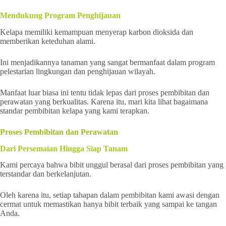
Mendukung Program Penghijauan
Kelapa memiliki kemampuan menyerap karbon dioksida dan
memberikan keteduhan alami.
Ini menjadikannya tanaman yang sangat bermanfaat dalam program
pelestarian lingkungan dan penghijauan wilayah.
Manfaat luar biasa ini tentu tidak lepas dari proses pembibitan dan
perawatan yang berkualitas. Karena itu, mari kita lihat bagaimana
standar pembibitan kelapa yang kami terapkan.
Proses Pembibitan dan Perawatan
Dari Persemaian Hingga Siap Tanam
Kami percaya bahwa bibit unggul berasal dari proses pembibitan yang
terstandar dan berkelanjutan.
Oleh karena itu, setiap tahapan dalam pembibitan kami awasi dengan
cermat untuk memastikan hanya bibit terbaik yang sampai ke tangan
Anda.