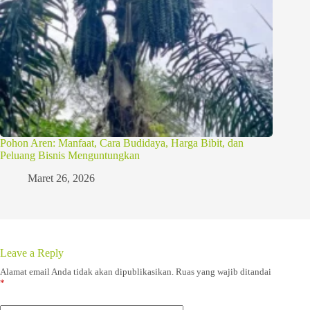
Pohon Aren: Manfaat, Cara Budidaya, Harga Bibit, dan
Peluang Bisnis Menguntungkan
Maret 26, 2026
Leave a Reply
Alamat email Anda tidak akan dipublikasikan.
Ruas yang wajib ditandai
*