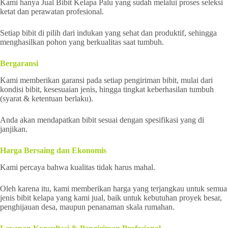
Kami hanya Jual Bibit Kelapa Palu yang sudah melalui proses seleksi
ketat dan perawatan profesional.
Setiap bibit di pilih dari indukan yang sehat dan produktif, sehingga
menghasilkan pohon yang berkualitas saat tumbuh.
Bergaransi
Kami memberikan garansi pada setiap pengiriman bibit, mulai dari
kondisi bibit, kesesuaian jenis, hingga tingkat keberhasilan tumbuh
(syarat & ketentuan berlaku).
Anda akan mendapatkan bibit sesuai dengan spesifikasi yang di
janjikan.
Harga Bersaing dan Ekonomis
Kami percaya bahwa kualitas tidak harus mahal.
Oleh karena itu, kami memberikan harga yang terjangkau untuk semua
jenis bibit kelapa yang kami jual, baik untuk kebutuhan proyek besar,
penghijauan desa, maupun penanaman skala rumahan.