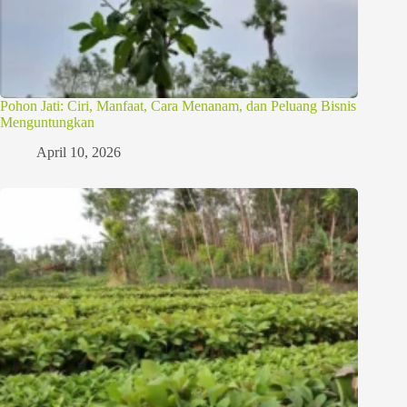
Pohon Jati: Ciri, Manfaat, Cara Menanam, dan Peluang Bisnis
Menguntungkan
April 10, 2026