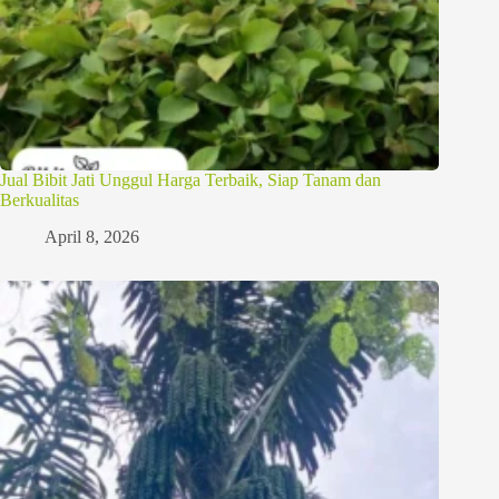
Jual Bibit Jati Unggul Harga Terbaik, Siap Tanam dan
Berkualitas
April 8, 2026