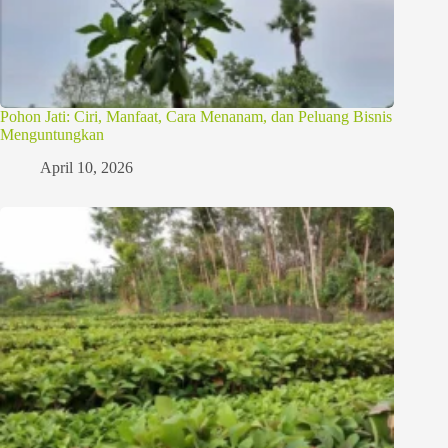
Pohon Jati: Ciri, Manfaat, Cara Menanam, dan Peluang Bisnis
Menguntungkan
April 10, 2026