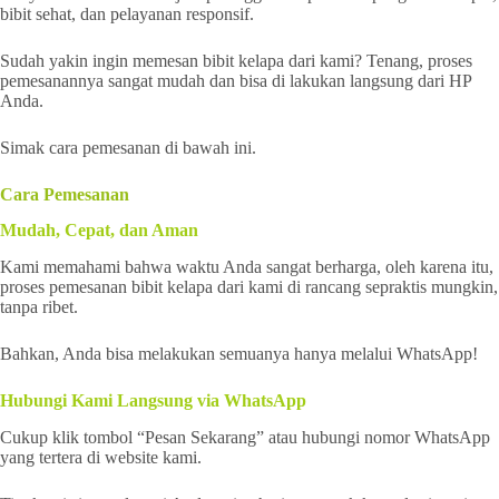
bibit sehat, dan pelayanan responsif.
Sudah yakin ingin memesan bibit kelapa dari kami? Tenang, proses
pemesanannya sangat mudah dan bisa di lakukan langsung dari HP
Anda.
Simak cara pemesanan di bawah ini.
Cara Pemesanan
Mudah, Cepat, dan Aman
Kami memahami bahwa waktu Anda sangat berharga, oleh karena itu,
proses pemesanan bibit kelapa dari kami di rancang sepraktis mungkin,
tanpa ribet.
Bahkan, Anda bisa melakukan semuanya hanya melalui WhatsApp!
Hubungi Kami Langsung via WhatsApp
Cukup klik tombol “Pesan Sekarang” atau hubungi nomor WhatsApp
yang tertera di website kami.