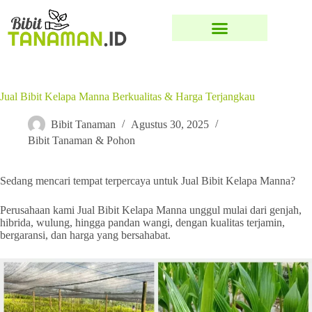
Jual Bibit Kelapa Manna Berkualitas & Harga Terjangkau
Bibit Tanaman
Agustus 30, 2025
Bibit Tanaman & Pohon
Sedang mencari tempat terpercaya untuk Jual Bibit Kelapa Manna?
Perusahaan kami Jual Bibit Kelapa Manna unggul mulai dari genjah,
hibrida, wulung, hingga pandan wangi, dengan kualitas terjamin,
bergaransi, dan harga yang bersahabat.