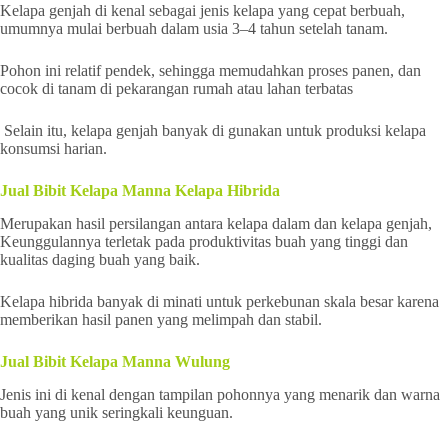
Kelapa genjah di kenal sebagai jenis kelapa yang cepat berbuah,
umumnya mulai berbuah dalam usia 3–4 tahun setelah tanam.
Pohon ini relatif pendek, sehingga memudahkan proses panen, dan
cocok di tanam di pekarangan rumah atau lahan terbatas
Selain itu, kelapa genjah banyak di gunakan untuk produksi kelapa
konsumsi harian.
Jual Bibit Kelapa Manna Kelapa Hibrida
Merupakan hasil persilangan antara kelapa dalam dan kelapa genjah,
Keunggulannya terletak pada produktivitas buah yang tinggi dan
kualitas daging buah yang baik.
Kelapa hibrida banyak di minati untuk perkebunan skala besar karena
memberikan hasil panen yang melimpah dan stabil.
Jual Bibit Kelapa Manna Wulung
Jenis ini di kenal dengan tampilan pohonnya yang menarik dan warna
buah yang unik seringkali keunguan.