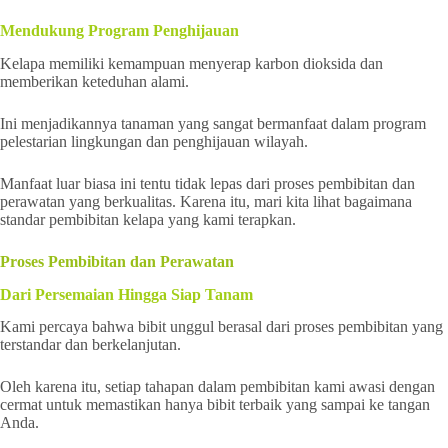
Mendukung Program Penghijauan
Kelapa memiliki kemampuan menyerap karbon dioksida dan
memberikan keteduhan alami.
Ini menjadikannya tanaman yang sangat bermanfaat dalam program
pelestarian lingkungan dan penghijauan wilayah.
Manfaat luar biasa ini tentu tidak lepas dari proses pembibitan dan
perawatan yang berkualitas. Karena itu, mari kita lihat bagaimana
standar pembibitan kelapa yang kami terapkan.
Proses Pembibitan dan Perawatan
Dari Persemaian Hingga Siap Tanam
Kami percaya bahwa bibit unggul berasal dari proses pembibitan yang
terstandar dan berkelanjutan.
Oleh karena itu, setiap tahapan dalam pembibitan kami awasi dengan
cermat untuk memastikan hanya bibit terbaik yang sampai ke tangan
Anda.