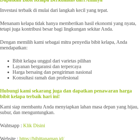
Investasi terbaik di mulai dari langkah kecil yang tepat.
Menanam kelapa tidak hanya memberikan hasil ekonomi yang nyata,
tetapi juga kontribusi besar bagi lingkungan sekitar Anda.
Dengan memilih kami sebagai mitra penyedia bibit kelapa, Anda
mendapatkan:
Bibit kelapa unggul dari varietas pilihan
Layanan bergaransi dan terpercaya
Harga bersaing dan pengiriman nasional
Konsultasi ramah dan profesional
Hubungi kami sekarang juga dan dapatkan penawaran harga
bibit kelapa terbaik hari ini!
Kami siap membantu Anda menyiapkan lahan masa depan yang hijau,
subur, dan menguntungkan.
Wahtsapp :
Klik Disini
Website :
https://bibittanaman.id/