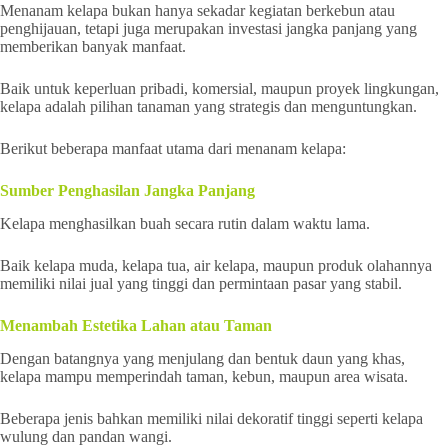
Menanam kelapa bukan hanya sekadar kegiatan berkebun atau
penghijauan, tetapi juga merupakan investasi jangka panjang yang
memberikan banyak manfaat.
Baik untuk keperluan pribadi, komersial, maupun proyek lingkungan,
kelapa adalah pilihan tanaman yang strategis dan menguntungkan.
Berikut beberapa manfaat utama dari menanam kelapa:
Sumber Penghasilan Jangka Panjang
Kelapa menghasilkan buah secara rutin dalam waktu lama.
Baik kelapa muda, kelapa tua, air kelapa, maupun produk olahannya
memiliki nilai jual yang tinggi dan permintaan pasar yang stabil.
Menambah Estetika Lahan atau Taman
Dengan batangnya yang menjulang dan bentuk daun yang khas,
kelapa mampu memperindah taman, kebun, maupun area wisata.
Beberapa jenis bahkan memiliki nilai dekoratif tinggi seperti kelapa
wulung dan pandan wangi.