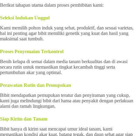
Berikut tahapan utama dalam proses pembibitan kami:
Seleksi Indukan Unggul
Kami memilih pohon induk yang sehat, produktif, dan sesuai varietas,
hal ini penting agar bibit memiliki genetik yang kuat dan hasil yang
maksimal saat tumbuh.
Proses Penyemaian Terkontrol
Benih kelapa di semai dalam media tanam berkualitas dan di awasi
secara rutin untuk memastikan tingkat kecambah tinggi serta
pertumbuhan akar yang optimal.
Perawatan Rutin dan Pemupukan
Bibit mendapatkan pemupukan teratur dan penyiraman yang cukup,
kami juga melindungi bibit dari hama atau penyakit dengan perlakuan
alami dan ramah lingkungan.
Siap Kirim dan Tanam
Bibit hanya di kirim saat mencapai umur ideal tanam, kami
memastikan kondisi akar kuat, batang tegak, dan daun sehat agar siap