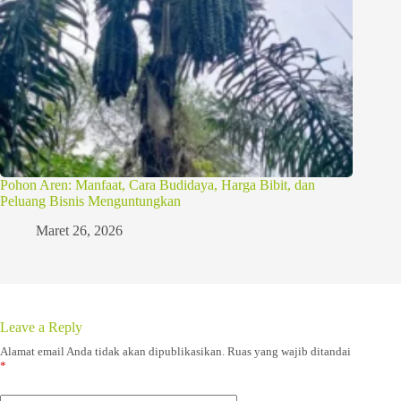
Pohon Aren: Manfaat, Cara Budidaya, Harga Bibit, dan
Peluang Bisnis Menguntungkan
Maret 26, 2026
Leave a Reply
Alamat email Anda tidak akan dipublikasikan.
Ruas yang wajib ditandai
*