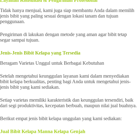
Layanan Konsultasi & Pengiriman Profesional
Tidak hanya menjual, kami juga siap membantu Anda dalam memilih
jenis bibit yang paling sesuai dengan lokasi tanam dan tujuan
penggunaan.
Pengiriman di lakukan dengan metode yang aman agar bibit tetap
segar sampai tujuan.
Jenis-Jenis Bibit Kelapa yang Tersedia
Beragam Varietas Unggul untuk Berbagai Kebutuhan
Setelah mengetahui keunggulan layanan kami dalam menyediakan
bibit kelapa berkualitas, penting bagi Anda untuk mengetahui jenis-
jenis bibit yang kami sediakan.
Setiap varietas memiliki karakteristik dan keunggulan tersendiri, baik
dari segi produktivitas, kecepatan berbuah, maupun nilai jual buahnya.
Berikut empat jenis bibit kelapa unggulan yang kami sediakan:
Jual Bibit Kelapa Manna Kelapa Genjah