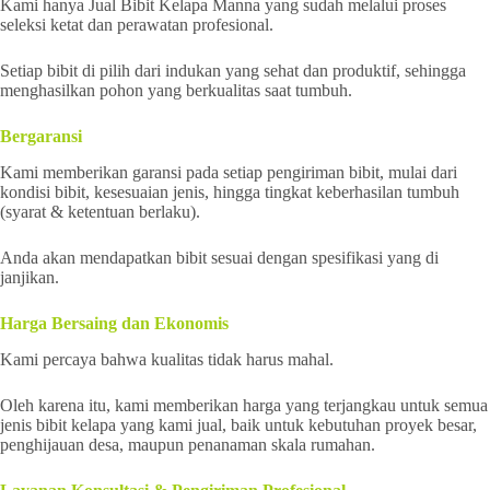
Kami hanya Jual Bibit Kelapa Manna yang sudah melalui proses
seleksi ketat dan perawatan profesional.
Setiap bibit di pilih dari indukan yang sehat dan produktif, sehingga
menghasilkan pohon yang berkualitas saat tumbuh.
Bergaransi
Kami memberikan garansi pada setiap pengiriman bibit, mulai dari
kondisi bibit, kesesuaian jenis, hingga tingkat keberhasilan tumbuh
(syarat & ketentuan berlaku).
Anda akan mendapatkan bibit sesuai dengan spesifikasi yang di
janjikan.
Harga Bersaing dan Ekonomis
Kami percaya bahwa kualitas tidak harus mahal.
Oleh karena itu, kami memberikan harga yang terjangkau untuk semua
jenis bibit kelapa yang kami jual, baik untuk kebutuhan proyek besar,
penghijauan desa, maupun penanaman skala rumahan.