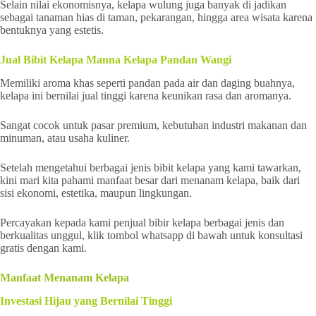
Selain nilai ekonomisnya, kelapa wulung juga banyak di jadikan
sebagai tanaman hias di taman, pekarangan, hingga area wisata karena
bentuknya yang estetis.
Jual Bibit Kelapa Manna Kelapa Pandan Wangi
Memiliki aroma khas seperti pandan pada air dan daging buahnya,
kelapa ini bernilai jual tinggi karena keunikan rasa dan aromanya.
Sangat cocok untuk pasar premium, kebutuhan industri makanan dan
minuman, atau usaha kuliner.
Setelah mengetahui berbagai jenis bibit kelapa yang kami tawarkan,
kini mari kita pahami manfaat besar dari menanam kelapa, baik dari
sisi ekonomi, estetika, maupun lingkungan.
Percayakan kepada kami penjual bibir kelapa berbagai jenis dan
berkualitas unggul, klik tombol whatsapp di bawah untuk konsultasi
gratis dengan kami.
Manfaat Menanam Kelapa
Investasi Hijau yang Bernilai Tinggi