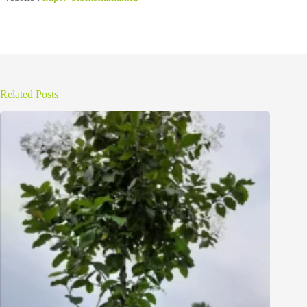
Related Posts