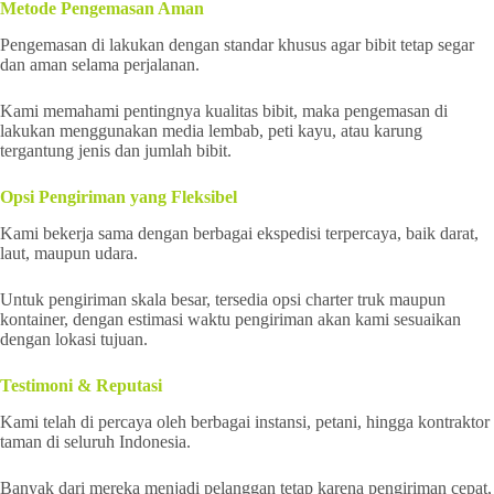
Metode Pengemasan Aman
Pengemasan di lakukan dengan standar khusus agar bibit tetap segar
dan aman selama perjalanan.
Kami memahami pentingnya kualitas bibit, maka pengemasan di
lakukan menggunakan media lembab, peti kayu, atau karung
tergantung jenis dan jumlah bibit.
Opsi Pengiriman yang Fleksibel
Kami bekerja sama dengan berbagai ekspedisi terpercaya, baik darat,
laut, maupun udara.
Untuk pengiriman skala besar, tersedia opsi charter truk maupun
kontainer, dengan estimasi waktu pengiriman akan kami sesuaikan
dengan lokasi tujuan.
Testimoni & Reputasi
Kami telah di percaya oleh berbagai instansi, petani, hingga kontraktor
taman di seluruh Indonesia.
Banyak dari mereka menjadi pelanggan tetap karena pengiriman cepat,