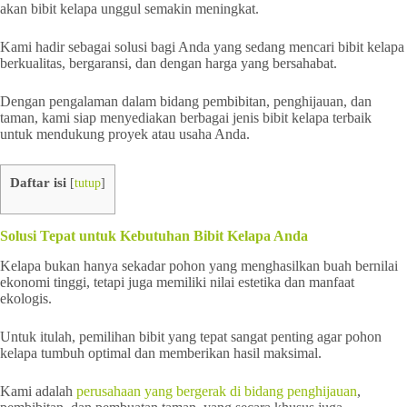
akan bibit kelapa unggul semakin meningkat.
Kami hadir sebagai solusi bagi Anda yang sedang mencari bibit kelapa
berkualitas, bergaransi, dan dengan harga yang bersahabat.
Dengan pengalaman dalam bidang pembibitan, penghijauan, dan
taman, kami siap menyediakan berbagai jenis bibit kelapa terbaik
untuk mendukung proyek atau usaha Anda.
Daftar isi
[
tutup
]
Solusi Tepat untuk Kebutuhan Bibit Kelapa Anda
Kelapa bukan hanya sekadar pohon yang menghasilkan buah bernilai
ekonomi tinggi, tetapi juga memiliki nilai estetika dan manfaat
ekologis.
Untuk itulah, pemilihan bibit yang tepat sangat penting agar pohon
kelapa tumbuh optimal dan memberikan hasil maksimal.
Kami adalah
perusahaan yang bergerak di bidang penghijauan
,