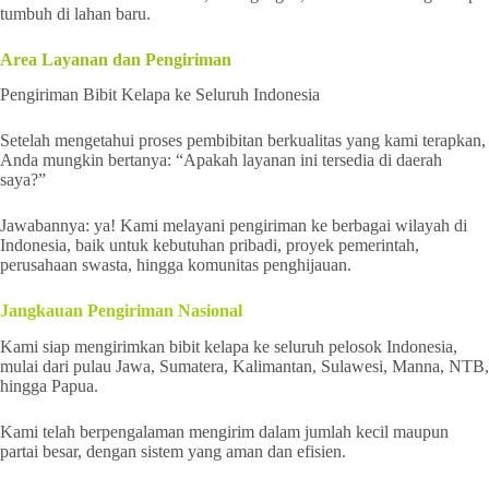
tumbuh di lahan baru.
Area Layanan dan Pengiriman
Pengiriman Bibit Kelapa ke Seluruh Indonesia
Setelah mengetahui proses pembibitan berkualitas yang kami terapkan,
Anda mungkin bertanya: “Apakah layanan ini tersedia di daerah
saya?”
Jawabannya: ya! Kami melayani pengiriman ke berbagai wilayah di
Indonesia, baik untuk kebutuhan pribadi, proyek pemerintah,
perusahaan swasta, hingga komunitas penghijauan.
Jangkauan Pengiriman Nasional
Kami siap mengirimkan bibit kelapa ke seluruh pelosok Indonesia,
mulai dari pulau Jawa, Sumatera, Kalimantan, Sulawesi, Manna, NTB,
hingga Papua.
Kami telah berpengalaman mengirim dalam jumlah kecil maupun
partai besar, dengan sistem yang aman dan efisien.