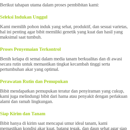
Berikut tahapan utama dalam proses pembibitan kami:
Seleksi Indukan Unggul
Kami memilih pohon induk yang sehat, produktif, dan sesuai varietas,
hal ini penting agar bibit memiliki genetik yang kuat dan hasil yang
maksimal saat tumbuh.
Proses Penyemaian Terkontrol
Benih kelapa di semai dalam media tanam berkualitas dan di awasi
secara rutin untuk memastikan tingkat kecambah tinggi serta
pertumbuhan akar yang optimal.
Perawatan Rutin dan Pemupukan
Bibit mendapatkan pemupukan teratur dan penyiraman yang cukup,
kami juga melindungi bibit dari hama atau penyakit dengan perlakuan
alami dan ramah lingkungan.
Siap Kirim dan Tanam
Bibit hanya di kirim saat mencapai umur ideal tanam, kami
memastikan kondisi akar kuat, batang tegak, dan daun sehat agar siap