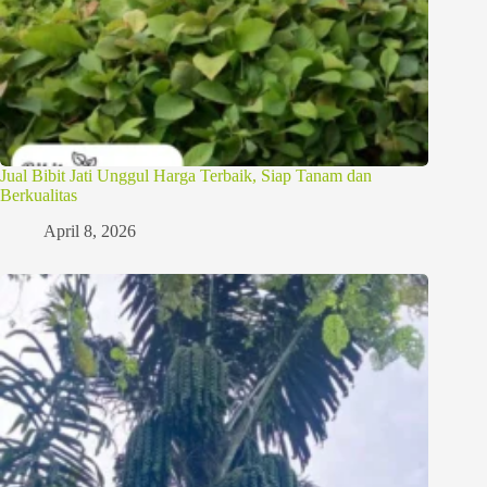
Jual Bibit Jati Unggul Harga Terbaik, Siap Tanam dan
Berkualitas
April 8, 2026