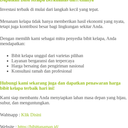
Investasi terbaik di mulai dari langkah kecil yang tepat.
Menanam kelapa tidak hanya memberikan hasil ekonomi yang nyata,
tetapi juga kontribusi besar bagi lingkungan sekitar Anda.
Dengan memilih kami sebagai mitra penyedia bibit kelapa, Anda
mendapatkan:
Bibit kelapa unggul dari varietas pilihan
Layanan bergaransi dan terpercaya
Harga bersaing dan pengiriman nasional
Konsultasi ramah dan profesional
Hubungi kami sekarang juga dan dapatkan penawaran harga
bibit kelapa terbaik hari ini!
Kami siap membantu Anda menyiapkan lahan masa depan yang hijau,
subur, dan menguntungkan.
Wahtsapp :
Klik Disini
Website :
https://bibittanaman.id/