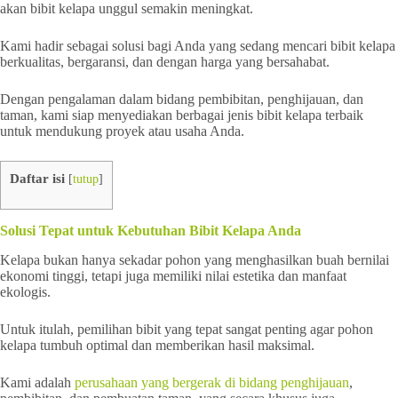
akan bibit kelapa unggul semakin meningkat.
Kami hadir sebagai solusi bagi Anda yang sedang mencari bibit kelapa
berkualitas, bergaransi, dan dengan harga yang bersahabat.
Dengan pengalaman dalam bidang pembibitan, penghijauan, dan
taman, kami siap menyediakan berbagai jenis bibit kelapa terbaik
untuk mendukung proyek atau usaha Anda.
Daftar isi
[
tutup
]
Solusi Tepat untuk Kebutuhan Bibit Kelapa Anda
Kelapa bukan hanya sekadar pohon yang menghasilkan buah bernilai
ekonomi tinggi, tetapi juga memiliki nilai estetika dan manfaat
ekologis.
Untuk itulah, pemilihan bibit yang tepat sangat penting agar pohon
kelapa tumbuh optimal dan memberikan hasil maksimal.
Kami adalah
perusahaan yang bergerak di bidang penghijauan
,