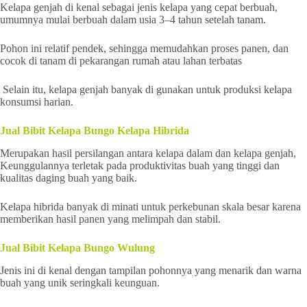
Kelapa genjah di kenal sebagai jenis kelapa yang cepat berbuah,
umumnya mulai berbuah dalam usia 3–4 tahun setelah tanam.
Pohon ini relatif pendek, sehingga memudahkan proses panen, dan
cocok di tanam di pekarangan rumah atau lahan terbatas
Selain itu, kelapa genjah banyak di gunakan untuk produksi kelapa
konsumsi harian.
Jual Bibit Kelapa Bungo Kelapa Hibrida
Merupakan hasil persilangan antara kelapa dalam dan kelapa genjah,
Keunggulannya terletak pada produktivitas buah yang tinggi dan
kualitas daging buah yang baik.
Kelapa hibrida banyak di minati untuk perkebunan skala besar karena
memberikan hasil panen yang melimpah dan stabil.
Jual Bibit Kelapa Bungo Wulung
Jenis ini di kenal dengan tampilan pohonnya yang menarik dan warna
buah yang unik seringkali keunguan.