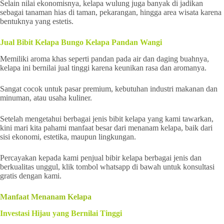
Selain nilai ekonomisnya, kelapa wulung juga banyak di jadikan
sebagai tanaman hias di taman, pekarangan, hingga area wisata karena
bentuknya yang estetis.
Jual Bibit Kelapa Bungo Kelapa Pandan Wangi
Memiliki aroma khas seperti pandan pada air dan daging buahnya,
kelapa ini bernilai jual tinggi karena keunikan rasa dan aromanya.
Sangat cocok untuk pasar premium, kebutuhan industri makanan dan
minuman, atau usaha kuliner.
Setelah mengetahui berbagai jenis bibit kelapa yang kami tawarkan,
kini mari kita pahami manfaat besar dari menanam kelapa, baik dari
sisi ekonomi, estetika, maupun lingkungan.
Percayakan kepada kami penjual bibir kelapa berbagai jenis dan
berkualitas unggul, klik tombol whatsapp di bawah untuk konsultasi
gratis dengan kami.
Manfaat Menanam Kelapa
Investasi Hijau yang Bernilai Tinggi