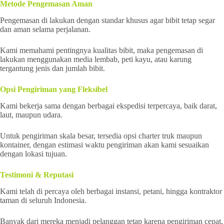
Metode Pengemasan Aman
Pengemasan di lakukan dengan standar khusus agar bibit tetap segar
dan aman selama perjalanan.
Kami memahami pentingnya kualitas bibit, maka pengemasan di
lakukan menggunakan media lembab, peti kayu, atau karung
tergantung jenis dan jumlah bibit.
Opsi Pengiriman yang Fleksibel
Kami bekerja sama dengan berbagai ekspedisi terpercaya, baik darat,
laut, maupun udara.
Untuk pengiriman skala besar, tersedia opsi charter truk maupun
kontainer, dengan estimasi waktu pengiriman akan kami sesuaikan
dengan lokasi tujuan.
Testimoni & Reputasi
Kami telah di percaya oleh berbagai instansi, petani, hingga kontraktor
taman di seluruh Indonesia.
Banyak dari mereka menjadi pelanggan tetap karena pengiriman cepat,