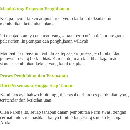
Mendukung Program Penghijauan
Kelapa memiliki kemampuan menyerap karbon dioksida dan
memberikan keteduhan alami.
Ini menjadikannya tanaman yang sangat bermanfaat dalam program
pelestarian lingkungan dan penghijauan wilayah.
Manfaat luar biasa ini tentu tidak lepas dari proses pembibitan dan
perawatan yang berkualitas. Karena itu, mari kita lihat bagaimana
standar pembibitan kelapa yang kami terapkan.
Proses Pembibitan dan Perawatan
Dari Persemaian Hingga Siap Tanam
Kami percaya bahwa bibit unggul berasal dari proses pembibitan yang
terstandar dan berkelanjutan.
Oleh karena itu, setiap tahapan dalam pembibitan kami awasi dengan
cermat untuk memastikan hanya bibit terbaik yang sampai ke tangan
Anda.