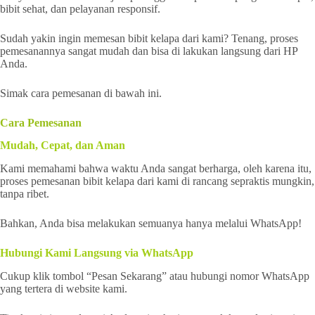
bibit sehat, dan pelayanan responsif.
Sudah yakin ingin memesan bibit kelapa dari kami? Tenang, proses
pemesanannya sangat mudah dan bisa di lakukan langsung dari HP
Anda.
Simak cara pemesanan di bawah ini.
Cara Pemesanan
Mudah, Cepat, dan Aman
Kami memahami bahwa waktu Anda sangat berharga, oleh karena itu,
proses pemesanan bibit kelapa dari kami di rancang sepraktis mungkin,
tanpa ribet.
Bahkan, Anda bisa melakukan semuanya hanya melalui WhatsApp!
Hubungi Kami Langsung via WhatsApp
Cukup klik tombol “Pesan Sekarang” atau hubungi nomor WhatsApp
yang tertera di website kami.