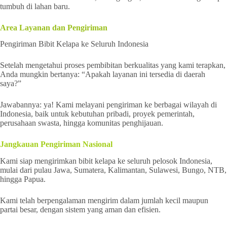
tumbuh di lahan baru.
Area Layanan dan Pengiriman
Pengiriman Bibit Kelapa ke Seluruh Indonesia
Setelah mengetahui proses pembibitan berkualitas yang kami terapkan,
Anda mungkin bertanya: “Apakah layanan ini tersedia di daerah
saya?”
Jawabannya: ya! Kami melayani pengiriman ke berbagai wilayah di
Indonesia, baik untuk kebutuhan pribadi, proyek pemerintah,
perusahaan swasta, hingga komunitas penghijauan.
Jangkauan Pengiriman Nasional
Kami siap mengirimkan bibit kelapa ke seluruh pelosok Indonesia,
mulai dari pulau Jawa, Sumatera, Kalimantan, Sulawesi, Bungo, NTB,
hingga Papua.
Kami telah berpengalaman mengirim dalam jumlah kecil maupun
partai besar, dengan sistem yang aman dan efisien.