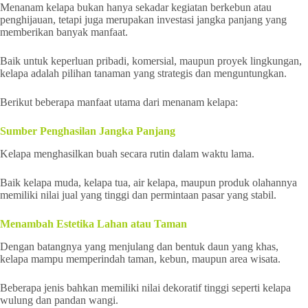
Menanam kelapa bukan hanya sekadar kegiatan berkebun atau
penghijauan, tetapi juga merupakan investasi jangka panjang yang
memberikan banyak manfaat.
Baik untuk keperluan pribadi, komersial, maupun proyek lingkungan,
kelapa adalah pilihan tanaman yang strategis dan menguntungkan.
Berikut beberapa manfaat utama dari menanam kelapa:
Sumber Penghasilan Jangka Panjang
Kelapa menghasilkan buah secara rutin dalam waktu lama.
Baik kelapa muda, kelapa tua, air kelapa, maupun produk olahannya
memiliki nilai jual yang tinggi dan permintaan pasar yang stabil.
Menambah Estetika Lahan atau Taman
Dengan batangnya yang menjulang dan bentuk daun yang khas,
kelapa mampu memperindah taman, kebun, maupun area wisata.
Beberapa jenis bahkan memiliki nilai dekoratif tinggi seperti kelapa
wulung dan pandan wangi.