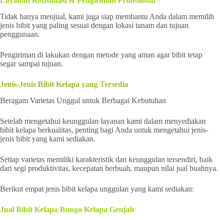
Layanan Konsultasi & Pengiriman Profesional
Tidak hanya menjual, kami juga siap membantu Anda dalam memilih
jenis bibit yang paling sesuai dengan lokasi tanam dan tujuan
penggunaan.
Pengiriman di lakukan dengan metode yang aman agar bibit tetap
segar sampai tujuan.
Jenis-Jenis Bibit Kelapa yang Tersedia
Beragam Varietas Unggul untuk Berbagai Kebutuhan
Setelah mengetahui keunggulan layanan kami dalam menyediakan
bibit kelapa berkualitas, penting bagi Anda untuk mengetahui jenis-
jenis bibit yang kami sediakan.
Setiap varietas memiliki karakteristik dan keunggulan tersendiri, baik
dari segi produktivitas, kecepatan berbuah, maupun nilai jual buahnya.
Berikut empat jenis bibit kelapa unggulan yang kami sediakan:
Jual Bibit Kelapa Bungo Kelapa Genjah