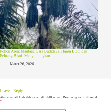
Pohon Aren: Manfaat, Cara Budidaya, Harga Bibit, dan
Peluang Bisnis Menguntungkan
Maret 26, 2026
Leave a Reply
Alamat email Anda tidak akan dipublikasikan.
Ruas yang wajib ditandai
*