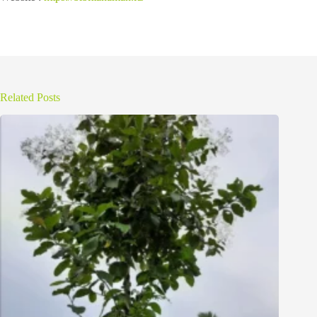
Related Posts