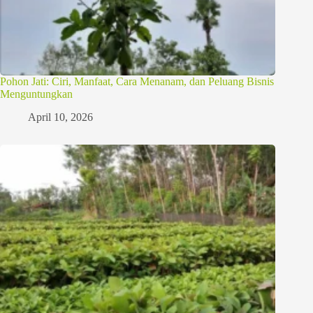
Pohon Jati: Ciri, Manfaat, Cara Menanam, dan Peluang Bisnis
Menguntungkan
April 10, 2026