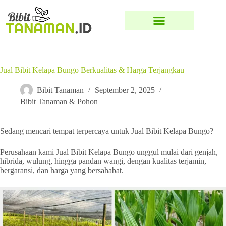
Jual Bibit Kelapa Bungo Berkualitas & Harga Terjangkau
Bibit Tanaman
September 2, 2025
Bibit Tanaman & Pohon
Sedang mencari tempat terpercaya untuk Jual Bibit Kelapa Bungo?
Perusahaan kami Jual Bibit Kelapa Bungo unggul mulai dari genjah,
hibrida, wulung, hingga pandan wangi, dengan kualitas terjamin,
bergaransi, dan harga yang bersahabat.