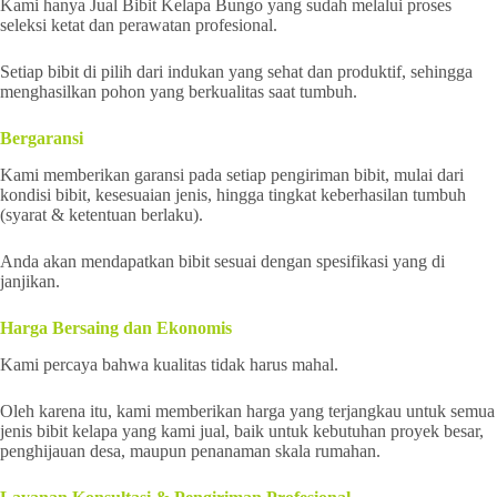
Kami hanya Jual Bibit Kelapa Bungo yang sudah melalui proses
seleksi ketat dan perawatan profesional.
Setiap bibit di pilih dari indukan yang sehat dan produktif, sehingga
menghasilkan pohon yang berkualitas saat tumbuh.
Bergaransi
Kami memberikan garansi pada setiap pengiriman bibit, mulai dari
kondisi bibit, kesesuaian jenis, hingga tingkat keberhasilan tumbuh
(syarat & ketentuan berlaku).
Anda akan mendapatkan bibit sesuai dengan spesifikasi yang di
janjikan.
Harga Bersaing dan Ekonomis
Kami percaya bahwa kualitas tidak harus mahal.
Oleh karena itu, kami memberikan harga yang terjangkau untuk semua
jenis bibit kelapa yang kami jual, baik untuk kebutuhan proyek besar,
penghijauan desa, maupun penanaman skala rumahan.