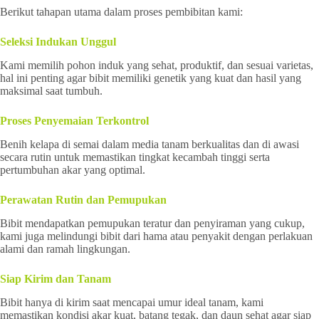
Berikut tahapan utama dalam proses pembibitan kami:
Seleksi Indukan Unggul
Kami memilih pohon induk yang sehat, produktif, dan sesuai varietas,
hal ini penting agar bibit memiliki genetik yang kuat dan hasil yang
maksimal saat tumbuh.
Proses Penyemaian Terkontrol
Benih kelapa di semai dalam media tanam berkualitas dan di awasi
secara rutin untuk memastikan tingkat kecambah tinggi serta
pertumbuhan akar yang optimal.
Perawatan Rutin dan Pemupukan
Bibit mendapatkan pemupukan teratur dan penyiraman yang cukup,
kami juga melindungi bibit dari hama atau penyakit dengan perlakuan
alami dan ramah lingkungan.
Siap Kirim dan Tanam
Bibit hanya di kirim saat mencapai umur ideal tanam, kami
memastikan kondisi akar kuat, batang tegak, dan daun sehat agar siap