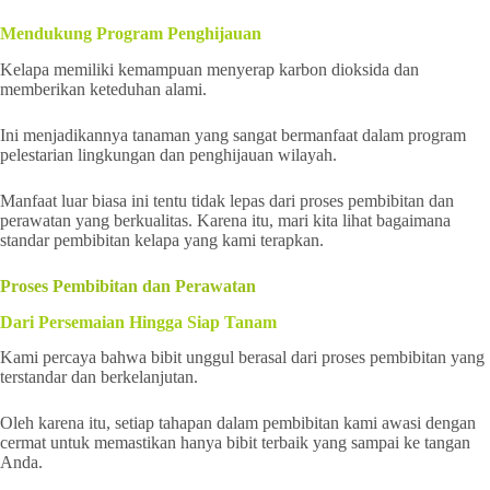
Mendukung Program Penghijauan
Kelapa memiliki kemampuan menyerap karbon dioksida dan
memberikan keteduhan alami.
Ini menjadikannya tanaman yang sangat bermanfaat dalam program
pelestarian lingkungan dan penghijauan wilayah.
Manfaat luar biasa ini tentu tidak lepas dari proses pembibitan dan
perawatan yang berkualitas. Karena itu, mari kita lihat bagaimana
standar pembibitan kelapa yang kami terapkan.
Proses Pembibitan dan Perawatan
Dari Persemaian Hingga Siap Tanam
Kami percaya bahwa bibit unggul berasal dari proses pembibitan yang
terstandar dan berkelanjutan.
Oleh karena itu, setiap tahapan dalam pembibitan kami awasi dengan
cermat untuk memastikan hanya bibit terbaik yang sampai ke tangan
Anda.