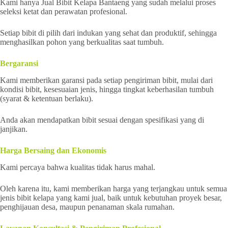
Kami hanya Jual Bibit Kelapa Bantaeng yang sudah melalui proses
seleksi ketat dan perawatan profesional.
Setiap bibit di pilih dari indukan yang sehat dan produktif, sehingga
menghasilkan pohon yang berkualitas saat tumbuh.
Bergaransi
Kami memberikan garansi pada setiap pengiriman bibit, mulai dari
kondisi bibit, kesesuaian jenis, hingga tingkat keberhasilan tumbuh
(syarat & ketentuan berlaku).
Anda akan mendapatkan bibit sesuai dengan spesifikasi yang di
janjikan.
Harga Bersaing dan Ekonomis
Kami percaya bahwa kualitas tidak harus mahal.
Oleh karena itu, kami memberikan harga yang terjangkau untuk semua
jenis bibit kelapa yang kami jual, baik untuk kebutuhan proyek besar,
penghijauan desa, maupun penanaman skala rumahan.