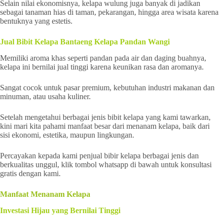
Selain nilai ekonomisnya, kelapa wulung juga banyak di jadikan
sebagai tanaman hias di taman, pekarangan, hingga area wisata karena
bentuknya yang estetis.
Jual Bibit Kelapa Bantaeng Kelapa Pandan Wangi
Memiliki aroma khas seperti pandan pada air dan daging buahnya,
kelapa ini bernilai jual tinggi karena keunikan rasa dan aromanya.
Sangat cocok untuk pasar premium, kebutuhan industri makanan dan
minuman, atau usaha kuliner.
Setelah mengetahui berbagai jenis bibit kelapa yang kami tawarkan,
kini mari kita pahami manfaat besar dari menanam kelapa, baik dari
sisi ekonomi, estetika, maupun lingkungan.
Percayakan kepada kami penjual bibir kelapa berbagai jenis dan
berkualitas unggul, klik tombol whatsapp di bawah untuk konsultasi
gratis dengan kami.
Manfaat Menanam Kelapa
Investasi Hijau yang Bernilai Tinggi