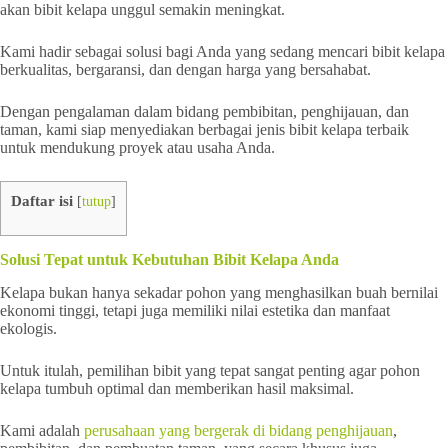
akan bibit kelapa unggul semakin meningkat.
Kami hadir sebagai solusi bagi Anda yang sedang mencari bibit kelapa
berkualitas, bergaransi, dan dengan harga yang bersahabat.
Dengan pengalaman dalam bidang pembibitan, penghijauan, dan
taman, kami siap menyediakan berbagai jenis bibit kelapa terbaik
untuk mendukung proyek atau usaha Anda.
Daftar isi
[
tutup
]
Solusi Tepat untuk Kebutuhan Bibit Kelapa Anda
Kelapa bukan hanya sekadar pohon yang menghasilkan buah bernilai
ekonomi tinggi, tetapi juga memiliki nilai estetika dan manfaat
ekologis.
Untuk itulah, pemilihan bibit yang tepat sangat penting agar pohon
kelapa tumbuh optimal dan memberikan hasil maksimal.
Kami adalah
perusahaan yang bergerak di bidang penghijauan
,