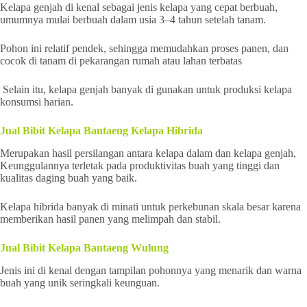
Kelapa genjah di kenal sebagai jenis kelapa yang cepat berbuah,
umumnya mulai berbuah dalam usia 3–4 tahun setelah tanam.
Pohon ini relatif pendek, sehingga memudahkan proses panen, dan
cocok di tanam di pekarangan rumah atau lahan terbatas
Selain itu, kelapa genjah banyak di gunakan untuk produksi kelapa
konsumsi harian.
Jual Bibit Kelapa Bantaeng Kelapa Hibrida
Merupakan hasil persilangan antara kelapa dalam dan kelapa genjah,
Keunggulannya terletak pada produktivitas buah yang tinggi dan
kualitas daging buah yang baik.
Kelapa hibrida banyak di minati untuk perkebunan skala besar karena
memberikan hasil panen yang melimpah dan stabil.
Jual Bibit Kelapa Bantaeng Wulung
Jenis ini di kenal dengan tampilan pohonnya yang menarik dan warna
buah yang unik seringkali keunguan.