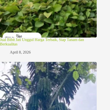
Jual Bibit Jati Unggul Harga Terbaik, Siap Tanam dan
Berkualitas
April 8, 2026