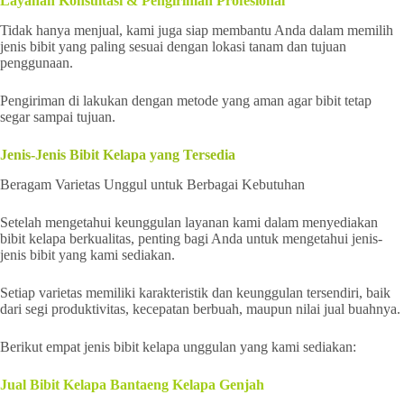
Layanan Konsultasi & Pengiriman Profesional
Tidak hanya menjual, kami juga siap membantu Anda dalam memilih
jenis bibit yang paling sesuai dengan lokasi tanam dan tujuan
penggunaan.
Pengiriman di lakukan dengan metode yang aman agar bibit tetap
segar sampai tujuan.
Jenis-Jenis Bibit Kelapa yang Tersedia
Beragam Varietas Unggul untuk Berbagai Kebutuhan
Setelah mengetahui keunggulan layanan kami dalam menyediakan
bibit kelapa berkualitas, penting bagi Anda untuk mengetahui jenis-
jenis bibit yang kami sediakan.
Setiap varietas memiliki karakteristik dan keunggulan tersendiri, baik
dari segi produktivitas, kecepatan berbuah, maupun nilai jual buahnya.
Berikut empat jenis bibit kelapa unggulan yang kami sediakan:
Jual Bibit Kelapa Bantaeng Kelapa Genjah