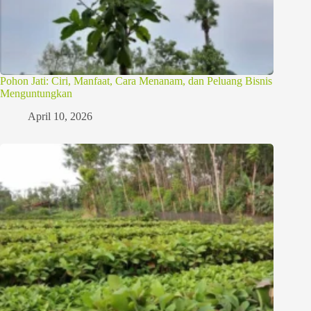
Pohon Jati: Ciri, Manfaat, Cara Menanam, dan Peluang Bisnis
Menguntungkan
April 10, 2026