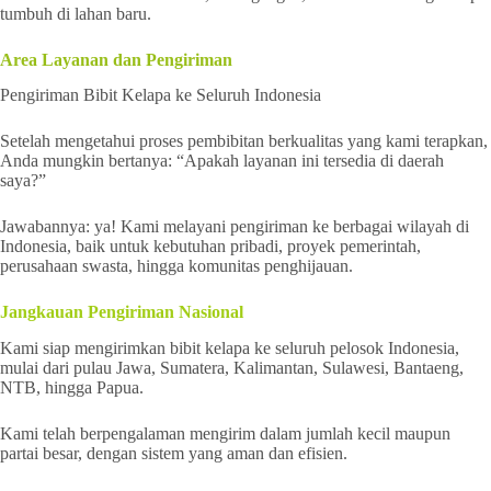
tumbuh di lahan baru.
Area Layanan dan Pengiriman
Pengiriman Bibit Kelapa ke Seluruh Indonesia
Setelah mengetahui proses pembibitan berkualitas yang kami terapkan,
Anda mungkin bertanya: “Apakah layanan ini tersedia di daerah
saya?”
Jawabannya: ya! Kami melayani pengiriman ke berbagai wilayah di
Indonesia, baik untuk kebutuhan pribadi, proyek pemerintah,
perusahaan swasta, hingga komunitas penghijauan.
Jangkauan Pengiriman Nasional
Kami siap mengirimkan bibit kelapa ke seluruh pelosok Indonesia,
mulai dari pulau Jawa, Sumatera, Kalimantan, Sulawesi, Bantaeng,
NTB, hingga Papua.
Kami telah berpengalaman mengirim dalam jumlah kecil maupun
partai besar, dengan sistem yang aman dan efisien.