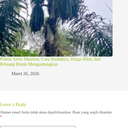
Pohon Aren: Manfaat, Cara Budidaya, Harga Bibit, dan
Peluang Bisnis Menguntungkan
Maret 26, 2026
Leave a Reply
Alamat email Anda tidak akan dipublikasikan.
Ruas yang wajib ditandai
*