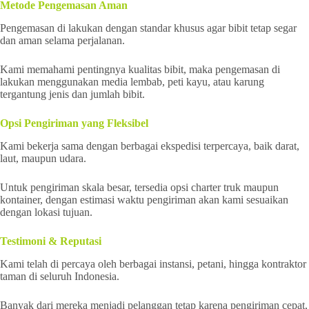
Metode Pengemasan Aman
Pengemasan di lakukan dengan standar khusus agar bibit tetap segar
dan aman selama perjalanan.
Kami memahami pentingnya kualitas bibit, maka pengemasan di
lakukan menggunakan media lembab, peti kayu, atau karung
tergantung jenis dan jumlah bibit.
Opsi Pengiriman yang Fleksibel
Kami bekerja sama dengan berbagai ekspedisi terpercaya, baik darat,
laut, maupun udara.
Untuk pengiriman skala besar, tersedia opsi charter truk maupun
kontainer, dengan estimasi waktu pengiriman akan kami sesuaikan
dengan lokasi tujuan.
Testimoni & Reputasi
Kami telah di percaya oleh berbagai instansi, petani, hingga kontraktor
taman di seluruh Indonesia.
Banyak dari mereka menjadi pelanggan tetap karena pengiriman cepat,