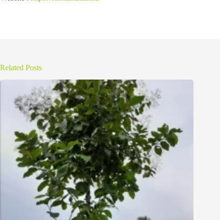
Related Posts