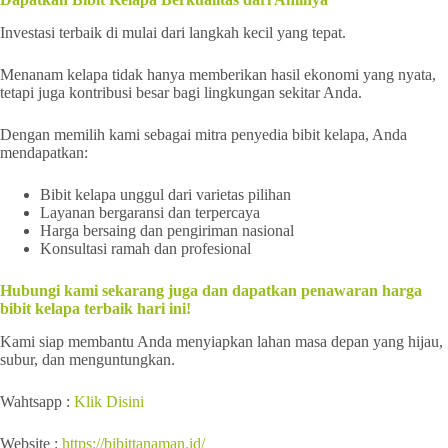
Investasi terbaik di mulai dari langkah kecil yang tepat.
Menanam kelapa tidak hanya memberikan hasil ekonomi yang nyata,
tetapi juga kontribusi besar bagi lingkungan sekitar Anda.
Dengan memilih kami sebagai mitra penyedia bibit kelapa, Anda
mendapatkan:
Bibit kelapa unggul dari varietas pilihan
Layanan bergaransi dan terpercaya
Harga bersaing dan pengiriman nasional
Konsultasi ramah dan profesional
Hubungi kami sekarang juga dan dapatkan penawaran harga
bibit kelapa terbaik hari ini!
Kami siap membantu Anda menyiapkan lahan masa depan yang hijau,
subur, dan menguntungkan.
Wahtsapp :
Klik Disini
Website :
https://bibittanaman.id/