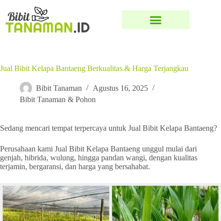
Jual Bibit Kelapa Bantaeng Berkualitas & Harga Terjangkau
Bibit Tanaman
Agustus 16, 2025
Bibit Tanaman & Pohon
Sedang mencari tempat terpercaya untuk Jual Bibit Kelapa Bantaeng?
Perusahaan kami Jual Bibit Kelapa Bantaeng unggul mulai dari
genjah, hibrida, wulung, hingga pandan wangi, dengan kualitas
terjamin, bergaransi, dan harga yang bersahabat.