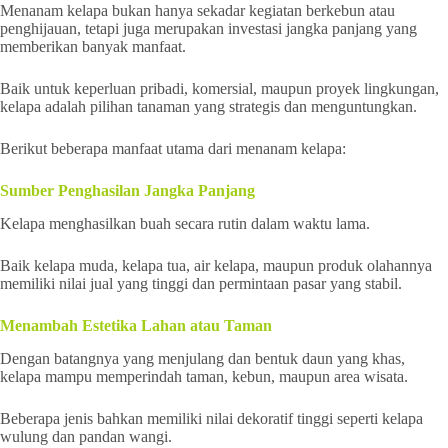
Menanam kelapa bukan hanya sekadar kegiatan berkebun atau
penghijauan, tetapi juga merupakan investasi jangka panjang yang
memberikan banyak manfaat.
Baik untuk keperluan pribadi, komersial, maupun proyek lingkungan,
kelapa adalah pilihan tanaman yang strategis dan menguntungkan.
Berikut beberapa manfaat utama dari menanam kelapa:
Sumber Penghasilan Jangka Panjang
Kelapa menghasilkan buah secara rutin dalam waktu lama.
Baik kelapa muda, kelapa tua, air kelapa, maupun produk olahannya
memiliki nilai jual yang tinggi dan permintaan pasar yang stabil.
Menambah Estetika Lahan atau Taman
Dengan batangnya yang menjulang dan bentuk daun yang khas,
kelapa mampu memperindah taman, kebun, maupun area wisata.
Beberapa jenis bahkan memiliki nilai dekoratif tinggi seperti kelapa
wulung dan pandan wangi.