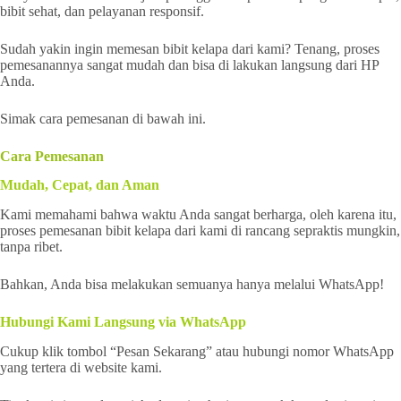
bibit sehat, dan pelayanan responsif.
Sudah yakin ingin memesan bibit kelapa dari kami? Tenang, proses
pemesanannya sangat mudah dan bisa di lakukan langsung dari HP
Anda.
Simak cara pemesanan di bawah ini.
Cara Pemesanan
Mudah, Cepat, dan Aman
Kami memahami bahwa waktu Anda sangat berharga, oleh karena itu,
proses pemesanan bibit kelapa dari kami di rancang sepraktis mungkin,
tanpa ribet.
Bahkan, Anda bisa melakukan semuanya hanya melalui WhatsApp!
Hubungi Kami Langsung via WhatsApp
Cukup klik tombol “Pesan Sekarang” atau hubungi nomor WhatsApp
yang tertera di website kami.