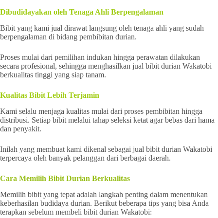
Dibudidayakan oleh Tenaga Ahli Berpengalaman
Bibit yang kami jual dirawat langsung oleh tenaga ahli yang sudah
berpengalaman di bidang pembibitan durian.
Proses mulai dari pemilihan indukan hingga perawatan dilakukan
secara profesional, sehingga menghasilkan jual bibit durian Wakatobi
berkualitas tinggi yang siap tanam.
Kualitas Bibit Lebih Terjamin
Kami selalu menjaga kualitas mulai dari proses pembibitan hingga
distribusi. Setiap bibit melalui tahap seleksi ketat agar bebas dari hama
dan penyakit.
Inilah yang membuat kami dikenal sebagai jual bibit durian Wakatobi
terpercaya oleh banyak pelanggan dari berbagai daerah.
Cara Memilih Bibit Durian Berkualitas
Memilih bibit yang tepat adalah langkah penting dalam menentukan
keberhasilan budidaya durian. Berikut beberapa tips yang bisa Anda
terapkan sebelum membeli bibit durian Wakatobi: