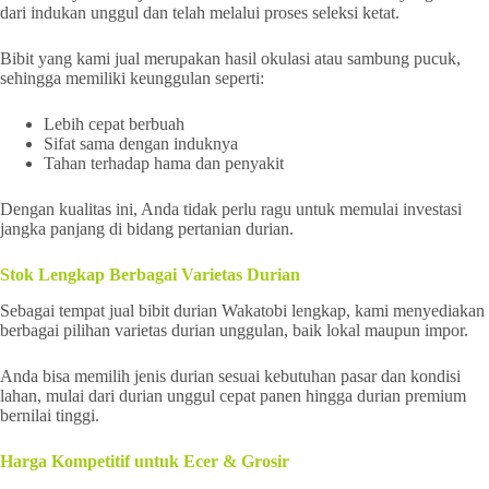
dari indukan unggul dan telah melalui proses seleksi ketat.
Bibit yang kami jual merupakan hasil okulasi atau sambung pucuk,
sehingga memiliki keunggulan seperti:
Lebih cepat berbuah
Sifat sama dengan induknya
Tahan terhadap hama dan penyakit
Dengan kualitas ini, Anda tidak perlu ragu untuk memulai investasi
jangka panjang di bidang pertanian durian.
Stok Lengkap Berbagai Varietas Durian
Sebagai tempat jual bibit durian Wakatobi lengkap, kami menyediakan
berbagai pilihan varietas durian unggulan, baik lokal maupun impor.
Anda bisa memilih jenis durian sesuai kebutuhan pasar dan kondisi
lahan, mulai dari durian unggul cepat panen hingga durian premium
bernilai tinggi.
Harga Kompetitif untuk Ecer & Grosir