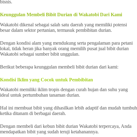
bisnis.
Keunggulan Membeli Bibit Durian di Wakatobi Dari Kami
Wakatobi dikenal sebagai salah satu daerah yang memiliki potensi
besar dalam sektor pertanian, termasuk pembibitan durian.
Dengan kondisi alam yang mendukung serta pengalaman para petani
lokal, tidak heran jika banyak orang memilih pusat jual bibit durian
Wakatobi sebagai sumber bibit unggulan.
Berikut beberapa keunggulan membeli bibit durian dari kami:
Kondisi Iklim yang Cocok untuk Pembibitan
Wakatobi memiliki iklim tropis dengan curah hujan dan suhu yang
ideal untuk pertumbuhan tanaman durian.
Hal ini membuat bibit yang dihasilkan lebih adaptif dan mudah tumbuh
ketika ditanam di berbagai daerah.
Dengan membeli dari kebun bibit durian Wakatobi terpercaya, Anda
mendapatkan bibit yang sudah teruji ketahanannya.