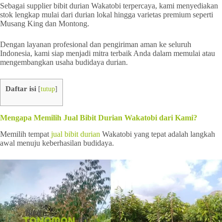
Sebagai supplier bibit durian Wakatobi terpercaya, kami menyediakan
stok lengkap mulai dari durian lokal hingga varietas premium seperti
Musang King dan Montong.
Dengan layanan profesional dan pengiriman aman ke seluruh
Indonesia, kami siap menjadi mitra terbaik Anda dalam memulai atau
mengembangkan usaha budidaya durian.
Daftar isi
[
tutup
]
Mengapa Memilih Jual Bibit Durian Wakatobi dari Kami?
Memilih tempat
jual bibit durian
Wakatobi yang tepat adalah langkah
awal menuju keberhasilan budidaya.