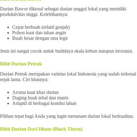
Durian Bawor dikenal sebagai durian unggul lokal yang memiliki
produktivitas tinggi. Kelebihannya:
Cepat berbuah (relatif genjah)
Pohon kuat dan tahan angin
Buah besar dengan rasa legit
Jenis ini sangat cocok untuk budidaya skala kebun maupun investasi.
Bibit Durian Petruk
Durian Petruk merupakan varietas lokal Indonesia yang sudah terkenal
sejak lama. Ciri khasnya:
Aroma kuat khas durian
Daging buah tebal dan manis
Adaptif di berbagai kondisi lahan
Pilihan tepat bagi Anda yang ingin menanam durian lokal berkualitas.
Bibit Durian Duri Hitam (Black Thorn)