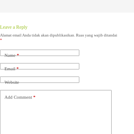
Leave a Reply
Alamat email Anda tidak akan dipublikasikan.
Ruas yang wajib ditandai
*
Name
*
Email
*
Website
Add Comment
*