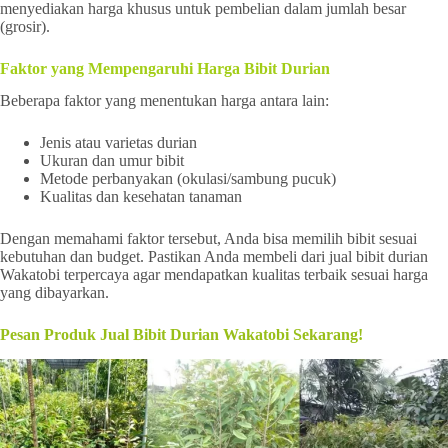
menyediakan harga khusus untuk pembelian dalam jumlah besar
(grosir).
Faktor yang Mempengaruhi Harga Bibit Durian
Beberapa faktor yang menentukan harga antara lain:
Jenis atau varietas durian
Ukuran dan umur bibit
Metode perbanyakan (okulasi/sambung pucuk)
Kualitas dan kesehatan tanaman
Dengan memahami faktor tersebut, Anda bisa memilih bibit sesuai
kebutuhan dan budget. Pastikan Anda membeli dari jual bibit durian
Wakatobi terpercaya agar mendapatkan kualitas terbaik sesuai harga
yang dibayarkan.
Pesan Produk Jual Bibit Durian Wakatobi Sekarang!