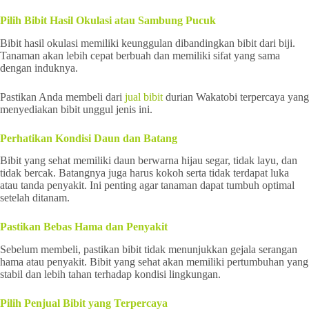
Pilih Bibit Hasil Okulasi atau Sambung Pucuk
Bibit hasil okulasi memiliki keunggulan dibandingkan bibit dari biji.
Tanaman akan lebih cepat berbuah dan memiliki sifat yang sama
dengan induknya.
Pastikan Anda membeli dari
jual bibit
durian Wakatobi terpercaya yang
menyediakan bibit unggul jenis ini.
Perhatikan Kondisi Daun dan Batang
Bibit yang sehat memiliki daun berwarna hijau segar, tidak layu, dan
tidak bercak. Batangnya juga harus kokoh serta tidak terdapat luka
atau tanda penyakit. Ini penting agar tanaman dapat tumbuh optimal
setelah ditanam.
Pastikan Bebas Hama dan Penyakit
Sebelum membeli, pastikan bibit tidak menunjukkan gejala serangan
hama atau penyakit. Bibit yang sehat akan memiliki pertumbuhan yang
stabil dan lebih tahan terhadap kondisi lingkungan.
Pilih Penjual Bibit yang Terpercaya