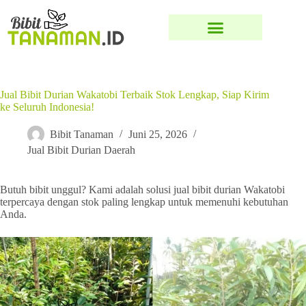
Jual Bibit Durian Wakatobi Terbaik Stok Lengkap, Siap Kirim
ke Seluruh Indonesia!
Bibit Tanaman
Juni 25, 2026
Jual Bibit Durian Daerah
Butuh bibit unggul? Kami adalah solusi jual bibit durian Wakatobi
terpercaya dengan stok paling lengkap untuk memenuhi kebutuhan
Anda.