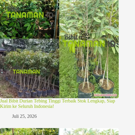
Jual Bibit Durian Tebing Tinggi Terbaik Stok Lengkap, Siap
Kirim ke Seluruh Indonesia!
Juli 25, 2026