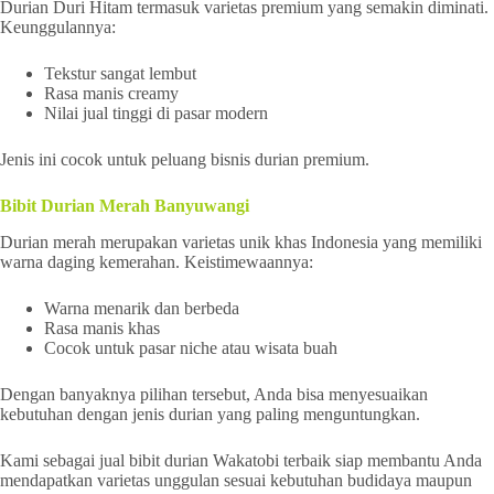
Durian Duri Hitam termasuk varietas premium yang semakin diminati.
Keunggulannya:
Tekstur sangat lembut
Rasa manis creamy
Nilai jual tinggi di pasar modern
Jenis ini cocok untuk peluang bisnis durian premium.
Bibit Durian Merah Banyuwangi
Durian merah merupakan varietas unik khas Indonesia yang memiliki
warna daging kemerahan. Keistimewaannya:
Warna menarik dan berbeda
Rasa manis khas
Cocok untuk pasar niche atau wisata buah
Dengan banyaknya pilihan tersebut, Anda bisa menyesuaikan
kebutuhan dengan jenis durian yang paling menguntungkan.
Kami sebagai jual bibit durian Wakatobi terbaik siap membantu Anda
mendapatkan varietas unggulan sesuai kebutuhan budidaya maupun