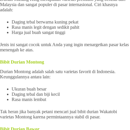
Malaysia dan sangat populer di pasar internasional. Ciri khasnya
adalah:
Daging tebal berwarna kuning pekat
Rasa manis legit dengan sedikit pahit
Harga jual buah sangat tinggi
Jenis ini sangat cocok untuk Anda yang ingin menargetkan pasar kelas
menengah ke atas.
Bibit Durian Montong
Durian Montong adalah salah satu varietas favorit di Indonesia.
Keunggulannya antara lain:
Ukuran buah besar
Daging tebal dan biji kecil
Rasa manis lembut
Tak heran jika banyak petani mencari jual bibit durian Wakatobi
varietas Montong karena permintaannya stabil di pasar.
Bibit Durian Bawor