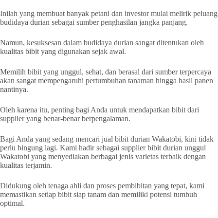
Inilah yang membuat banyak petani dan investor mulai melirik peluang
budidaya durian sebagai sumber penghasilan jangka panjang.
Namun, kesuksesan dalam budidaya durian sangat ditentukan oleh
kualitas bibit yang digunakan sejak awal.
Memilih bibit yang unggul, sehat, dan berasal dari sumber terpercaya
akan sangat mempengaruhi pertumbuhan tanaman hingga hasil panen
nantinya.
Oleh karena itu, penting bagi Anda untuk mendapatkan bibit dari
supplier yang benar-benar berpengalaman.
Bagi Anda yang sedang mencari jual bibit durian Wakatobi, kini tidak
perlu bingung lagi. Kami hadir sebagai supplier bibit durian unggul
Wakatobi yang menyediakan berbagai jenis varietas terbaik dengan
kualitas terjamin.
Didukung oleh tenaga ahli dan proses pembibitan yang tepat, kami
memastikan setiap bibit siap tanam dan memiliki potensi tumbuh
optimal.