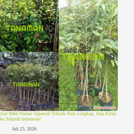
Jual Bibit Durian Tapanuli Terbaik Stok Lengkap, Siap Kirim
ke Seluruh Indonesia!
Juli 25, 2026