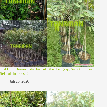
Jual Bibit Durian Toba Terbaik Stok Lengkap, Siap Kirim ke
Seluruh Indonesia!
Juli 25, 2026