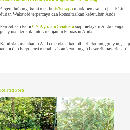
Segera hubungi kami melalui
Whatsapp
untuk pemesanan jual bibit
durian Wakatobi terpercaya dan konsultasikan kebutuhan Anda.
Perusahaan kami
CV Agrotani Sejahtera
siap melayani Anda dengan
pelayanan terbaik untuk menjamin kepuasan Anda.
Kami siap membantu Anda mendapatkan bibit durian unggul yang siap
tanam dan berpotensi menghasilkan keuntungan besar di masa depan!
Related Posts