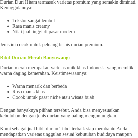
Durian Duri Hitam termasuk varietas premium yang semakin diminati.
Keunggulannya:
Tekstur sangat lembut
Rasa manis creamy
Nilai jual tinggi di pasar modern
Jenis ini cocok untuk peluang bisnis durian premium.
Bibit Durian Merah Banyuwangi
Durian merah merupakan varietas unik khas Indonesia yang memiliki
warna daging kemerahan. Keistimewaannya:
Warna menarik dan berbeda
Rasa manis khas
Cocok untuk pasar niche atau wisata buah
Dengan banyaknya pilihan tersebut, Anda bisa menyesuaikan
kebutuhan dengan jenis durian yang paling menguntungkan.
Kami sebagai jual bibit durian Tubei terbaik siap membantu Anda
mendapatkan varietas unggulan sesuai kebutuhan budidaya maupun