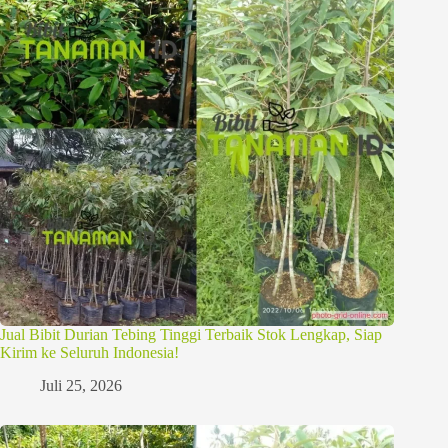
Jual Bibit Durian Tebing Tinggi Terbaik Stok Lengkap, Siap
Kirim ke Seluruh Indonesia!
Juli 25, 2026