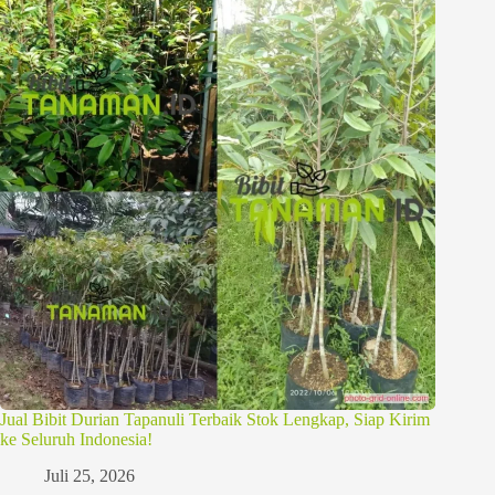
Jual Bibit Durian Tapanuli Terbaik Stok Lengkap, Siap Kirim
ke Seluruh Indonesia!
Juli 25, 2026