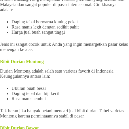
Malaysia dan sangat populer di pasar internasional. Ciri khasnya
adalah:
Daging tebal berwarna kuning pekat
Rasa manis legit dengan sedikit pahit
Harga jual buah sangat tinggi
Jenis ini sangat cocok untuk Anda yang ingin menargetkan pasar kelas
menengah ke atas.
Bibit Durian Montong
Durian Montong adalah salah satu varietas favorit di Indonesia.
Keunggulannya antara lain:
Ukuran buah besar
Daging tebal dan biji kecil
Rasa manis lembut
Tak heran jika banyak petani mencari jual bibit durian Tubei varietas
Montong karena permintaannya stabil di pasar.
Bibit Durian Bawor