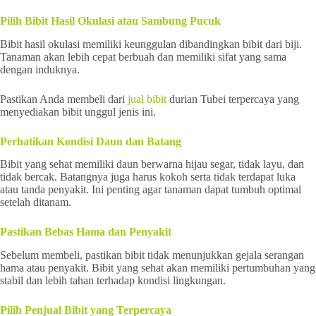
Pilih Bibit Hasil Okulasi atau Sambung Pucuk
Bibit hasil okulasi memiliki keunggulan dibandingkan bibit dari biji.
Tanaman akan lebih cepat berbuah dan memiliki sifat yang sama
dengan induknya.
Pastikan Anda membeli dari
jual bibit
durian Tubei terpercaya yang
menyediakan bibit unggul jenis ini.
Perhatikan Kondisi Daun dan Batang
Bibit yang sehat memiliki daun berwarna hijau segar, tidak layu, dan
tidak bercak. Batangnya juga harus kokoh serta tidak terdapat luka
atau tanda penyakit. Ini penting agar tanaman dapat tumbuh optimal
setelah ditanam.
Pastikan Bebas Hama dan Penyakit
Sebelum membeli, pastikan bibit tidak menunjukkan gejala serangan
hama atau penyakit. Bibit yang sehat akan memiliki pertumbuhan yang
stabil dan lebih tahan terhadap kondisi lingkungan.
Pilih Penjual Bibit yang Terpercaya