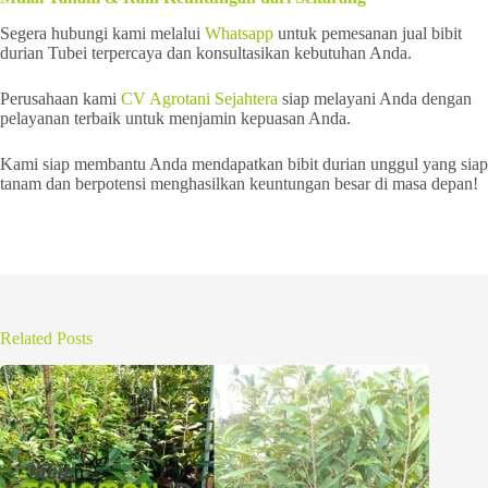
Segera hubungi kami melalui
Whatsapp
untuk pemesanan jual bibit
durian Tubei terpercaya dan konsultasikan kebutuhan Anda.
Perusahaan kami
CV Agrotani Sejahtera
siap melayani Anda dengan
pelayanan terbaik untuk menjamin kepuasan Anda.
Kami siap membantu Anda mendapatkan bibit durian unggul yang siap
tanam dan berpotensi menghasilkan keuntungan besar di masa depan!
Related Posts