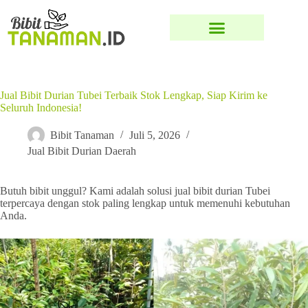
Jual Bibit Durian Tubei Terbaik Stok Lengkap, Siap Kirim ke
Seluruh Indonesia!
Bibit Tanaman
Juli 5, 2026
Jual Bibit Durian Daerah
Butuh bibit unggul? Kami adalah solusi jual bibit durian Tubei
terpercaya dengan stok paling lengkap untuk memenuhi kebutuhan
Anda.