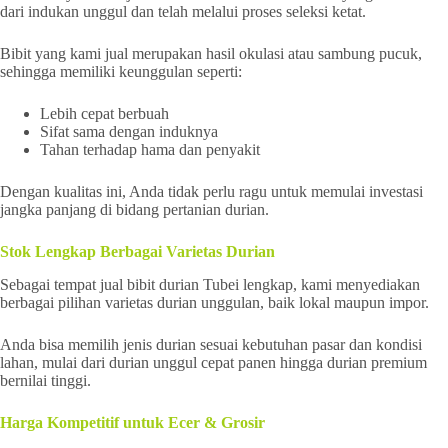
dari indukan unggul dan telah melalui proses seleksi ketat.
Bibit yang kami jual merupakan hasil okulasi atau sambung pucuk,
sehingga memiliki keunggulan seperti:
Lebih cepat berbuah
Sifat sama dengan induknya
Tahan terhadap hama dan penyakit
Dengan kualitas ini, Anda tidak perlu ragu untuk memulai investasi
jangka panjang di bidang pertanian durian.
Stok Lengkap Berbagai Varietas Durian
Sebagai tempat jual bibit durian Tubei lengkap, kami menyediakan
berbagai pilihan varietas durian unggulan, baik lokal maupun impor.
Anda bisa memilih jenis durian sesuai kebutuhan pasar dan kondisi
lahan, mulai dari durian unggul cepat panen hingga durian premium
bernilai tinggi.
Harga Kompetitif untuk Ecer & Grosir