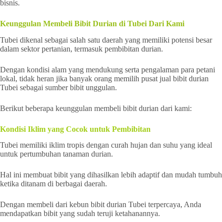
bisnis.
Keunggulan Membeli Bibit Durian di Tubei Dari Kami
Tubei dikenal sebagai salah satu daerah yang memiliki potensi besar
dalam sektor pertanian, termasuk pembibitan durian.
Dengan kondisi alam yang mendukung serta pengalaman para petani
lokal, tidak heran jika banyak orang memilih pusat jual bibit durian
Tubei sebagai sumber bibit unggulan.
Berikut beberapa keunggulan membeli bibit durian dari kami:
Kondisi Iklim yang Cocok untuk Pembibitan
Tubei memiliki iklim tropis dengan curah hujan dan suhu yang ideal
untuk pertumbuhan tanaman durian.
Hal ini membuat bibit yang dihasilkan lebih adaptif dan mudah tumbuh
ketika ditanam di berbagai daerah.
Dengan membeli dari kebun bibit durian Tubei terpercaya, Anda
mendapatkan bibit yang sudah teruji ketahanannya.