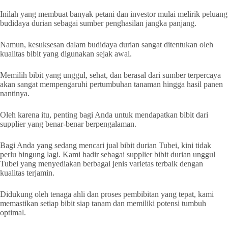
Inilah yang membuat banyak petani dan investor mulai melirik peluang
budidaya durian sebagai sumber penghasilan jangka panjang.
Namun, kesuksesan dalam budidaya durian sangat ditentukan oleh
kualitas bibit yang digunakan sejak awal.
Memilih bibit yang unggul, sehat, dan berasal dari sumber terpercaya
akan sangat mempengaruhi pertumbuhan tanaman hingga hasil panen
nantinya.
Oleh karena itu, penting bagi Anda untuk mendapatkan bibit dari
supplier yang benar-benar berpengalaman.
Bagi Anda yang sedang mencari jual bibit durian Tubei, kini tidak
perlu bingung lagi. Kami hadir sebagai supplier bibit durian unggul
Tubei yang menyediakan berbagai jenis varietas terbaik dengan
kualitas terjamin.
Didukung oleh tenaga ahli dan proses pembibitan yang tepat, kami
memastikan setiap bibit siap tanam dan memiliki potensi tumbuh
optimal.