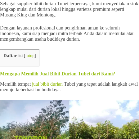
Sebagai supplier bibit durian Tubei terpercaya, kami menyediakan stok
lengkap mulai dari durian lokal hingga varietas premium seperti
Musang King dan Montong.
Dengan layanan profesional dan pengiriman aman ke seluruh
Indonesia, kami siap menjadi mitra terbaik Anda dalam memulai atau
mengembangkan usaha budidaya durian.
Daftar isi
[
tutup
]
Mengapa Memilih Jual Bibit Durian Tubei dari Kami?
Memilih tempat
jual bibit durian
Tubei yang tepat adalah langkah awal
menuju keberhasilan budidaya.