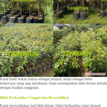
Kami hadir bukan hanya sebagai penjual, tetapi sebagai mitra
terpercaya yang siap membantu Anda mendapatkan bibit durian terbaik
dengan kualitas unggulan.
Bibit Berkualitas Unggul dan Bersertifikat
Kami menyediakan jual bibit durian Tubei berkualitas yang berasal