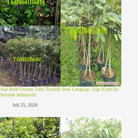
Jual Bibit Durian Toba Terbaik Stok Lengkap, Siap Kirim ke
Seluruh Indonesia!
Juli 25, 2026