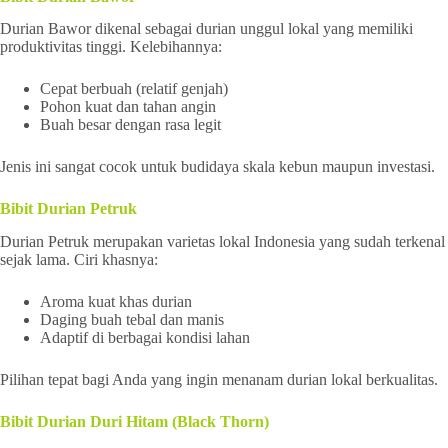
Durian Bawor dikenal sebagai durian unggul lokal yang memiliki
produktivitas tinggi. Kelebihannya:
Cepat berbuah (relatif genjah)
Pohon kuat dan tahan angin
Buah besar dengan rasa legit
Jenis ini sangat cocok untuk budidaya skala kebun maupun investasi.
Bibit Durian Petruk
Durian Petruk merupakan varietas lokal Indonesia yang sudah terkenal
sejak lama. Ciri khasnya:
Aroma kuat khas durian
Daging buah tebal dan manis
Adaptif di berbagai kondisi lahan
Pilihan tepat bagi Anda yang ingin menanam durian lokal berkualitas.
Bibit Durian Duri Hitam (Black Thorn)