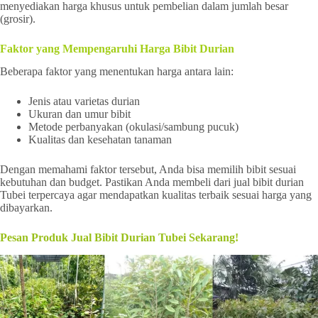
menyediakan harga khusus untuk pembelian dalam jumlah besar
(grosir).
Faktor yang Mempengaruhi Harga Bibit Durian
Beberapa faktor yang menentukan harga antara lain:
Jenis atau varietas durian
Ukuran dan umur bibit
Metode perbanyakan (okulasi/sambung pucuk)
Kualitas dan kesehatan tanaman
Dengan memahami faktor tersebut, Anda bisa memilih bibit sesuai
kebutuhan dan budget. Pastikan Anda membeli dari jual bibit durian
Tubei terpercaya agar mendapatkan kualitas terbaik sesuai harga yang
dibayarkan.
Pesan Produk Jual Bibit Durian Tubei Sekarang!