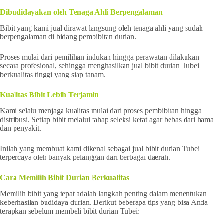
Dibudidayakan oleh Tenaga Ahli Berpengalaman
Bibit yang kami jual dirawat langsung oleh tenaga ahli yang sudah
berpengalaman di bidang pembibitan durian.
Proses mulai dari pemilihan indukan hingga perawatan dilakukan
secara profesional, sehingga menghasilkan jual bibit durian Tubei
berkualitas tinggi yang siap tanam.
Kualitas Bibit Lebih Terjamin
Kami selalu menjaga kualitas mulai dari proses pembibitan hingga
distribusi. Setiap bibit melalui tahap seleksi ketat agar bebas dari hama
dan penyakit.
Inilah yang membuat kami dikenal sebagai jual bibit durian Tubei
terpercaya oleh banyak pelanggan dari berbagai daerah.
Cara Memilih Bibit Durian Berkualitas
Memilih bibit yang tepat adalah langkah penting dalam menentukan
keberhasilan budidaya durian. Berikut beberapa tips yang bisa Anda
terapkan sebelum membeli bibit durian Tubei: