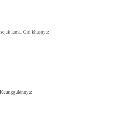
sejak lama. Ciri khasnya:
. Keunggulannya: