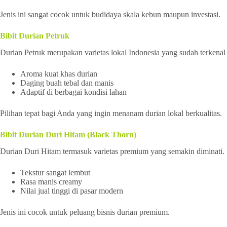
Jenis ini sangat cocok untuk budidaya skala kebun maupun investasi.
Bibit Durian Petruk
Durian Petruk merupakan varietas lokal Indonesia yang sudah terkenal 
Aroma kuat khas durian
Daging buah tebal dan manis
Adaptif di berbagai kondisi lahan
Pilihan tepat bagi Anda yang ingin menanam durian lokal berkualitas.
Bibit Durian Duri Hitam (Black Thorn)
Durian Duri Hitam termasuk varietas premium yang semakin diminati
Tekstur sangat lembut
Rasa manis creamy
Nilai jual tinggi di pasar modern
Jenis ini cocok untuk peluang bisnis durian premium.