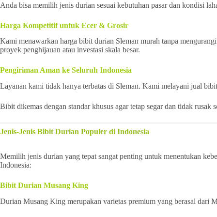
Anda bisa memilih jenis durian sesuai kebutuhan pasar dan kondisi lah
Harga Kompetitif untuk Ecer & Grosir
Kami menawarkan harga bibit durian Sleman murah tanpa mengurangi ku
proyek penghijauan atau investasi skala besar.
Pengiriman Aman ke Seluruh Indonesia
Layanan kami tidak hanya terbatas di Sleman. Kami melayani jual bibi
Bibit dikemas dengan standar khusus agar tetap segar dan tidak rusak 
Jenis-Jenis Bibit Durian Populer di Indonesia
Memilih jenis durian yang tepat sangat penting untuk menentukan keber
Indonesia:
Bibit Durian Musang King
Durian Musang King merupakan varietas premium yang berasal dari Mala