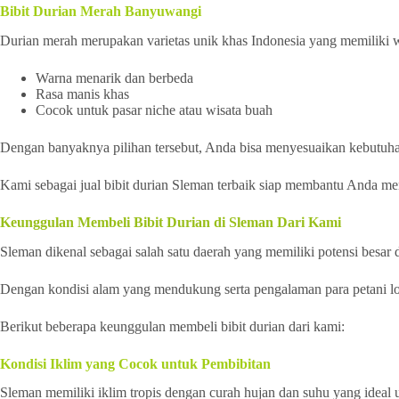
Bibit Durian Merah Banyuwangi
Durian merah merupakan varietas unik khas Indonesia yang memiliki
Warna menarik dan berbeda
Rasa manis khas
Cocok untuk pasar niche atau wisata buah
Dengan banyaknya pilihan tersebut, Anda bisa menyesuaikan kebutuha
Kami sebagai jual bibit durian Sleman terbaik siap membantu Anda me
Keunggulan Membeli Bibit Durian di Sleman Dari Kami
Sleman dikenal sebagai salah satu daerah yang memiliki potensi besar 
Dengan kondisi alam yang mendukung serta pengalaman para petani loka
Berikut beberapa keunggulan membeli bibit durian dari kami:
Kondisi Iklim yang Cocok untuk Pembibitan
Sleman memiliki iklim tropis dengan curah hujan dan suhu yang ideal