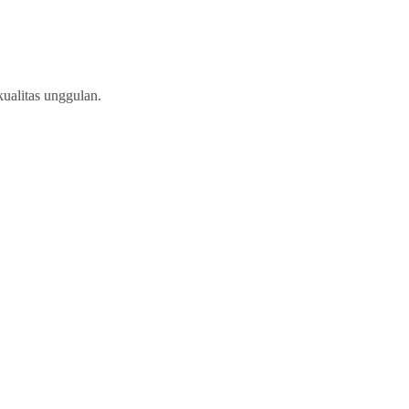
ualitas unggulan.