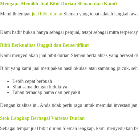
Mengapa Memilih Jual Bibit Durian Sleman dari Kami?
Memilih tempat
jual bibit durian
Sleman yang tepat adalah langkah awa
Kami hadir bukan hanya sebagai penjual, tetapi sebagai mitra terperc
Bibit Berkualitas Unggul dan Bersertifikat
Kami menyediakan jual bibit durian Sleman berkualitas yang berasal dar
Bibit yang kami jual merupakan hasil okulasi atau sambung pucuk, seh
Lebih cepat berbuah
Sifat sama dengan induknya
Tahan terhadap hama dan penyakit
Dengan kualitas ini, Anda tidak perlu ragu untuk memulai investasi jan
Stok Lengkap Berbagai Varietas Durian
Sebagai tempat jual bibit durian Sleman lengkap, kami menyediakan be