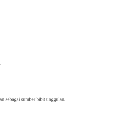
.
an sebagai sumber bibit unggulan.