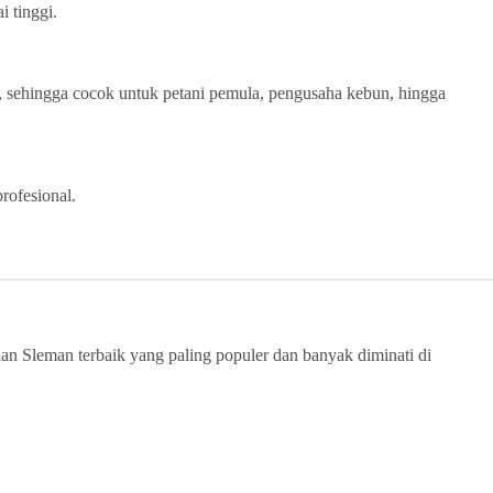
i tinggi.
, sehingga cocok untuk petani pemula, pengusaha kebun, hingga
rofesional.
rian Sleman terbaik yang paling populer dan banyak diminati di