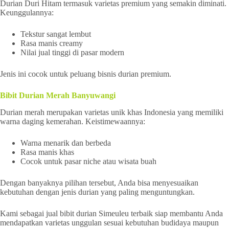
Durian Duri Hitam termasuk varietas premium yang semakin diminati.
Keunggulannya:
Tekstur sangat lembut
Rasa manis creamy
Nilai jual tinggi di pasar modern
Jenis ini cocok untuk peluang bisnis durian premium.
Bibit Durian Merah Banyuwangi
Durian merah merupakan varietas unik khas Indonesia yang memiliki
warna daging kemerahan. Keistimewaannya:
Warna menarik dan berbeda
Rasa manis khas
Cocok untuk pasar niche atau wisata buah
Dengan banyaknya pilihan tersebut, Anda bisa menyesuaikan
kebutuhan dengan jenis durian yang paling menguntungkan.
Kami sebagai jual bibit durian Simeuleu terbaik siap membantu Anda
mendapatkan varietas unggulan sesuai kebutuhan budidaya maupun