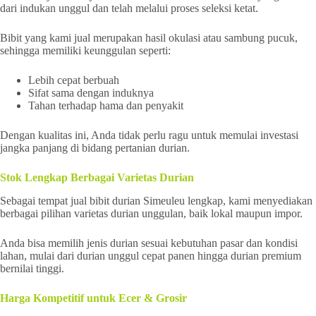
dari indukan unggul dan telah melalui proses seleksi ketat.
Bibit yang kami jual merupakan hasil okulasi atau sambung pucuk,
sehingga memiliki keunggulan seperti:
Lebih cepat berbuah
Sifat sama dengan induknya
Tahan terhadap hama dan penyakit
Dengan kualitas ini, Anda tidak perlu ragu untuk memulai investasi
jangka panjang di bidang pertanian durian.
Stok Lengkap Berbagai Varietas Durian
Sebagai tempat jual bibit durian Simeuleu lengkap, kami menyediakan
berbagai pilihan varietas durian unggulan, baik lokal maupun impor.
Anda bisa memilih jenis durian sesuai kebutuhan pasar dan kondisi
lahan, mulai dari durian unggul cepat panen hingga durian premium
bernilai tinggi.
Harga Kompetitif untuk Ecer & Grosir