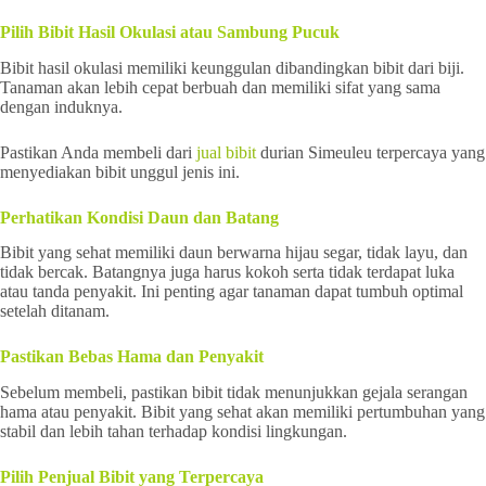
Pilih Bibit Hasil Okulasi atau Sambung Pucuk
Bibit hasil okulasi memiliki keunggulan dibandingkan bibit dari biji.
Tanaman akan lebih cepat berbuah dan memiliki sifat yang sama
dengan induknya.
Pastikan Anda membeli dari
jual bibit
durian Simeuleu terpercaya yang
menyediakan bibit unggul jenis ini.
Perhatikan Kondisi Daun dan Batang
Bibit yang sehat memiliki daun berwarna hijau segar, tidak layu, dan
tidak bercak. Batangnya juga harus kokoh serta tidak terdapat luka
atau tanda penyakit. Ini penting agar tanaman dapat tumbuh optimal
setelah ditanam.
Pastikan Bebas Hama dan Penyakit
Sebelum membeli, pastikan bibit tidak menunjukkan gejala serangan
hama atau penyakit. Bibit yang sehat akan memiliki pertumbuhan yang
stabil dan lebih tahan terhadap kondisi lingkungan.
Pilih Penjual Bibit yang Terpercaya