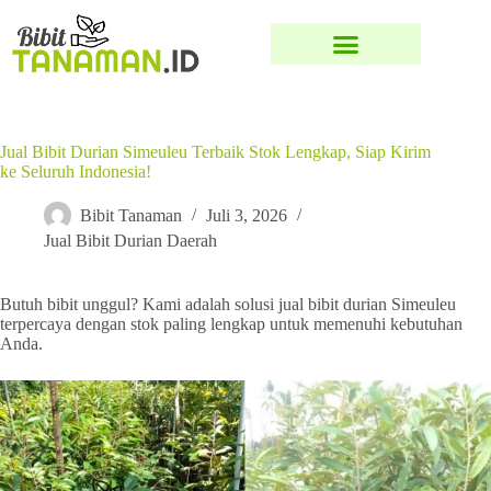
Jual Bibit Durian Simeuleu Terbaik Stok Lengkap, Siap Kirim
ke Seluruh Indonesia!
Bibit Tanaman
Juli 3, 2026
Jual Bibit Durian Daerah
Butuh bibit unggul? Kami adalah solusi jual bibit durian Simeuleu
terpercaya dengan stok paling lengkap untuk memenuhi kebutuhan
Anda.