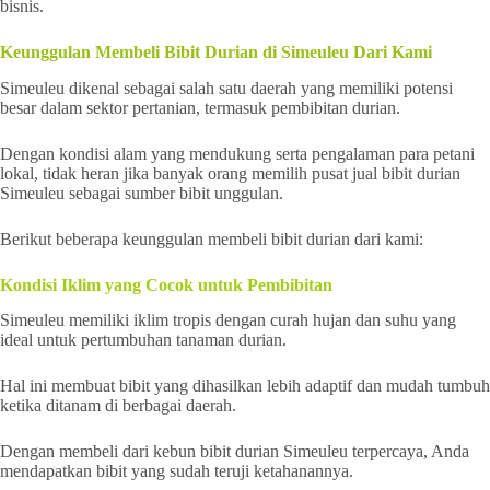
bisnis.
Keunggulan Membeli Bibit Durian di Simeuleu Dari Kami
Simeuleu dikenal sebagai salah satu daerah yang memiliki potensi
besar dalam sektor pertanian, termasuk pembibitan durian.
Dengan kondisi alam yang mendukung serta pengalaman para petani
lokal, tidak heran jika banyak orang memilih pusat jual bibit durian
Simeuleu sebagai sumber bibit unggulan.
Berikut beberapa keunggulan membeli bibit durian dari kami:
Kondisi Iklim yang Cocok untuk Pembibitan
Simeuleu memiliki iklim tropis dengan curah hujan dan suhu yang
ideal untuk pertumbuhan tanaman durian.
Hal ini membuat bibit yang dihasilkan lebih adaptif dan mudah tumbuh
ketika ditanam di berbagai daerah.
Dengan membeli dari kebun bibit durian Simeuleu terpercaya, Anda
mendapatkan bibit yang sudah teruji ketahanannya.