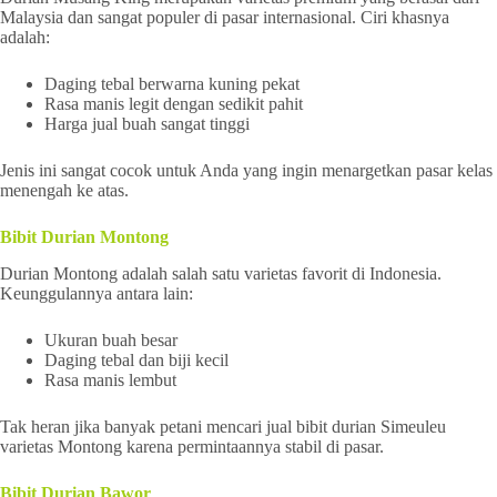
Malaysia dan sangat populer di pasar internasional. Ciri khasnya
adalah:
Daging tebal berwarna kuning pekat
Rasa manis legit dengan sedikit pahit
Harga jual buah sangat tinggi
Jenis ini sangat cocok untuk Anda yang ingin menargetkan pasar kelas
menengah ke atas.
Bibit Durian Montong
Durian Montong adalah salah satu varietas favorit di Indonesia.
Keunggulannya antara lain:
Ukuran buah besar
Daging tebal dan biji kecil
Rasa manis lembut
Tak heran jika banyak petani mencari jual bibit durian Simeuleu
varietas Montong karena permintaannya stabil di pasar.
Bibit Durian Bawor