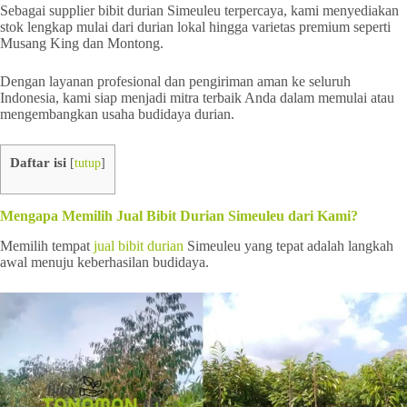
Sebagai supplier bibit durian Simeuleu terpercaya, kami menyediakan
stok lengkap mulai dari durian lokal hingga varietas premium seperti
Musang King dan Montong.
Dengan layanan profesional dan pengiriman aman ke seluruh
Indonesia, kami siap menjadi mitra terbaik Anda dalam memulai atau
mengembangkan usaha budidaya durian.
Daftar isi
[
tutup
]
Mengapa Memilih Jual Bibit Durian Simeuleu dari Kami?
Memilih tempat
jual bibit durian
Simeuleu yang tepat adalah langkah
awal menuju keberhasilan budidaya.