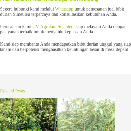
Segera hubungi kami melalui
Whatsapp
untuk pemesanan jual bibit
durian Simeuleu terpercaya dan konsultasikan kebutuhan Anda.
Perusahaan kami
CV Agrotani Sejahtera
siap melayani Anda dengan
pelayanan terbaik untuk menjamin kepuasan Anda.
Kami siap membantu Anda mendapatkan bibit durian unggul yang siap
tanam dan berpotensi menghasilkan keuntungan besar di masa depan!
Related Posts