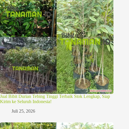
Jual Bibit Durian Tebing Tinggi Terbaik Stok Lengkap, Siap
Kirim ke Seluruh Indonesia!
Juli 25, 2026