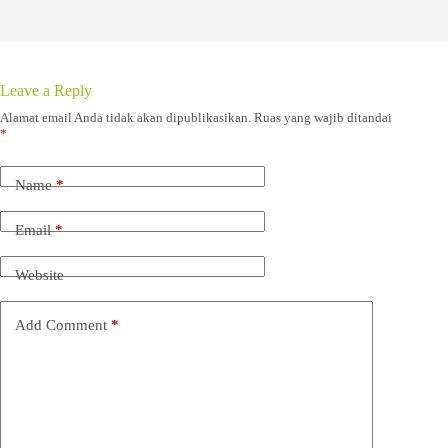
Leave a Reply
Alamat email Anda tidak akan dipublikasikan.
Ruas yang wajib ditandai
*
Name
*
Email
*
Website
Add Comment
*