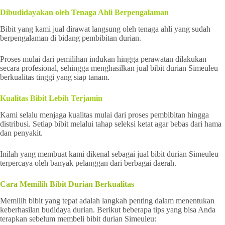
Dibudidayakan oleh Tenaga Ahli Berpengalaman
Bibit yang kami jual dirawat langsung oleh tenaga ahli yang sudah
berpengalaman di bidang pembibitan durian.
Proses mulai dari pemilihan indukan hingga perawatan dilakukan
secara profesional, sehingga menghasilkan jual bibit durian Simeuleu
berkualitas tinggi yang siap tanam.
Kualitas Bibit Lebih Terjamin
Kami selalu menjaga kualitas mulai dari proses pembibitan hingga
distribusi. Setiap bibit melalui tahap seleksi ketat agar bebas dari hama
dan penyakit.
Inilah yang membuat kami dikenal sebagai jual bibit durian Simeuleu
terpercaya oleh banyak pelanggan dari berbagai daerah.
Cara Memilih Bibit Durian Berkualitas
Memilih bibit yang tepat adalah langkah penting dalam menentukan
keberhasilan budidaya durian. Berikut beberapa tips yang bisa Anda
terapkan sebelum membeli bibit durian Simeuleu: