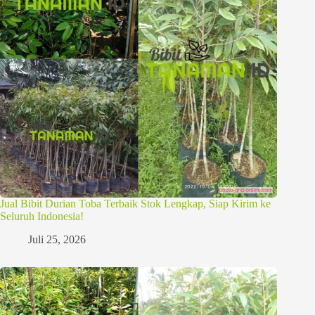
Jual Bibit Durian Toba Terbaik Stok Lengkap, Siap Kirim ke
Seluruh Indonesia!
Juli 25, 2026