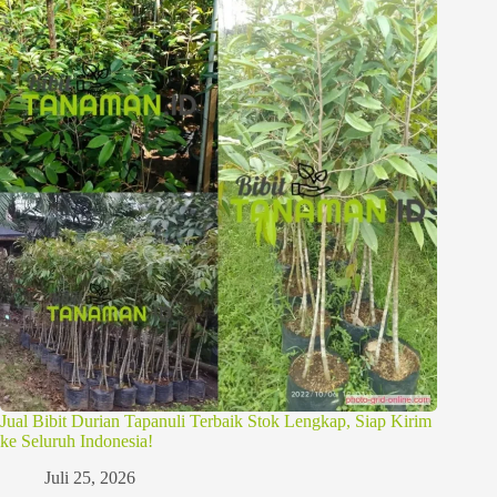
Jual Bibit Durian Tapanuli Terbaik Stok Lengkap, Siap Kirim
ke Seluruh Indonesia!
Juli 25, 2026