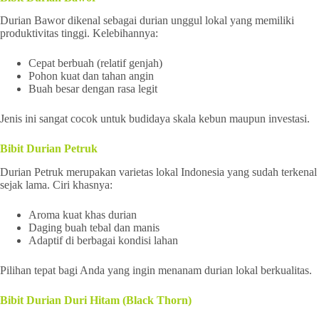
Durian Bawor dikenal sebagai durian unggul lokal yang memiliki
produktivitas tinggi. Kelebihannya:
Cepat berbuah (relatif genjah)
Pohon kuat dan tahan angin
Buah besar dengan rasa legit
Jenis ini sangat cocok untuk budidaya skala kebun maupun investasi.
Bibit Durian Petruk
Durian Petruk merupakan varietas lokal Indonesia yang sudah terkenal
sejak lama. Ciri khasnya:
Aroma kuat khas durian
Daging buah tebal dan manis
Adaptif di berbagai kondisi lahan
Pilihan tepat bagi Anda yang ingin menanam durian lokal berkualitas.
Bibit Durian Duri Hitam (Black Thorn)