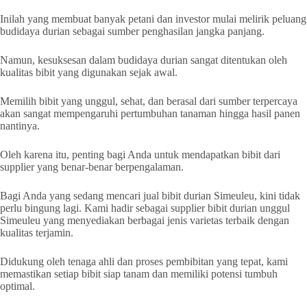
Inilah yang membuat banyak petani dan investor mulai melirik peluang
budidaya durian sebagai sumber penghasilan jangka panjang.
Namun, kesuksesan dalam budidaya durian sangat ditentukan oleh
kualitas bibit yang digunakan sejak awal.
Memilih bibit yang unggul, sehat, dan berasal dari sumber terpercaya
akan sangat mempengaruhi pertumbuhan tanaman hingga hasil panen
nantinya.
Oleh karena itu, penting bagi Anda untuk mendapatkan bibit dari
supplier yang benar-benar berpengalaman.
Bagi Anda yang sedang mencari jual bibit durian Simeuleu, kini tidak
perlu bingung lagi. Kami hadir sebagai supplier bibit durian unggul
Simeuleu yang menyediakan berbagai jenis varietas terbaik dengan
kualitas terjamin.
Didukung oleh tenaga ahli dan proses pembibitan yang tepat, kami
memastikan setiap bibit siap tanam dan memiliki potensi tumbuh
optimal.