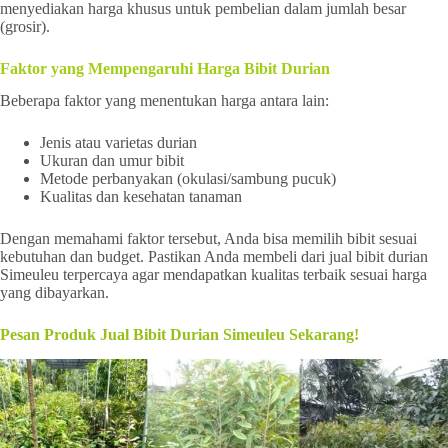
menyediakan harga khusus untuk pembelian dalam jumlah besar
(grosir).
Faktor yang Mempengaruhi Harga Bibit Durian
Beberapa faktor yang menentukan harga antara lain:
Jenis atau varietas durian
Ukuran dan umur bibit
Metode perbanyakan (okulasi/sambung pucuk)
Kualitas dan kesehatan tanaman
Dengan memahami faktor tersebut, Anda bisa memilih bibit sesuai
kebutuhan dan budget. Pastikan Anda membeli dari jual bibit durian
Simeuleu terpercaya agar mendapatkan kualitas terbaik sesuai harga
yang dibayarkan.
Pesan Produk Jual Bibit Durian Simeuleu Sekarang!