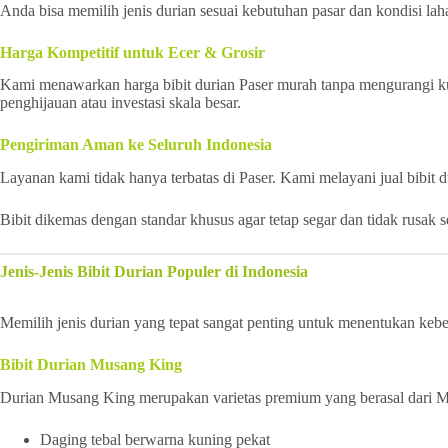
Anda bisa memilih jenis durian sesuai kebutuhan pasar dan kondisi lah
Harga Kompetitif untuk Ecer & Grosir
Kami menawarkan harga bibit durian Paser murah tanpa mengurangi kua
penghijauan atau investasi skala besar.
Pengiriman Aman ke Seluruh Indonesia
Layanan kami tidak hanya terbatas di Paser. Kami melayani jual bibit 
Bibit dikemas dengan standar khusus agar tetap segar dan tidak rusak 
Jenis-Jenis Bibit Durian Populer di Indonesia
Memilih jenis durian yang tepat sangat penting untuk menentukan keberh
Bibit Durian Musang King
Durian Musang King merupakan varietas premium yang berasal dari Mala
Daging tebal berwarna kuning pekat