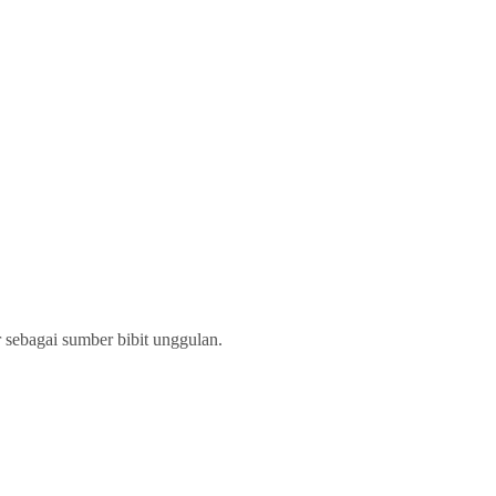
 sebagai sumber bibit unggulan.