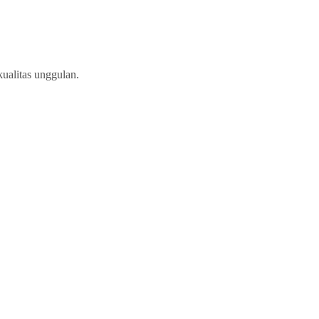
ualitas unggulan.