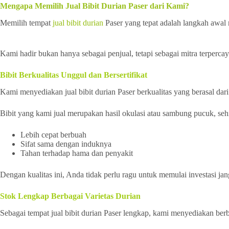
Mengapa Memilih Jual Bibit Durian Paser dari Kami?
Memilih tempat
jual bibit durian
Paser yang tepat adalah langkah awal
Kami hadir bukan hanya sebagai penjual, tetapi sebagai mitra terperc
Bibit Berkualitas Unggul dan Bersertifikat
Kami menyediakan jual bibit durian Paser berkualitas yang berasal dari
Bibit yang kami jual merupakan hasil okulasi atau sambung pucuk, seh
Lebih cepat berbuah
Sifat sama dengan induknya
Tahan terhadap hama dan penyakit
Dengan kualitas ini, Anda tidak perlu ragu untuk memulai investasi jan
Stok Lengkap Berbagai Varietas Durian
Sebagai tempat jual bibit durian Paser lengkap, kami menyediakan berb