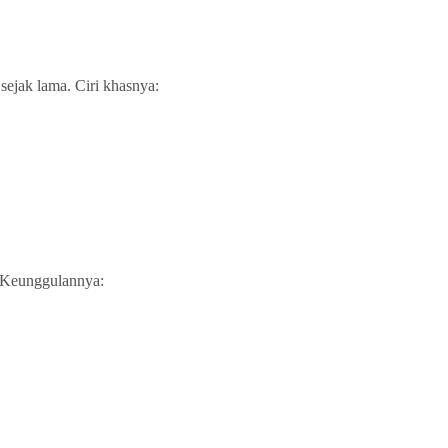
sejak lama. Ciri khasnya:
. Keunggulannya: