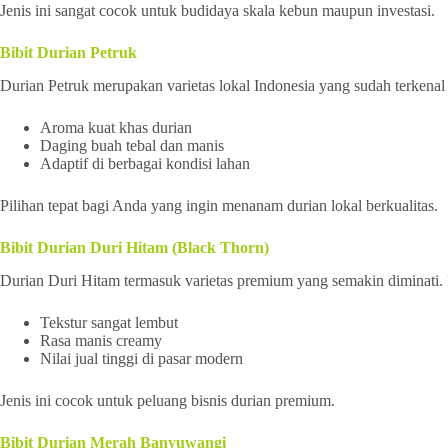
Jenis ini sangat cocok untuk budidaya skala kebun maupun investasi.
Bibit Durian Petruk
Durian Petruk merupakan varietas lokal Indonesia yang sudah terkenal 
Aroma kuat khas durian
Daging buah tebal dan manis
Adaptif di berbagai kondisi lahan
Pilihan tepat bagi Anda yang ingin menanam durian lokal berkualitas.
Bibit Durian Duri Hitam (Black Thorn)
Durian Duri Hitam termasuk varietas premium yang semakin diminati
Tekstur sangat lembut
Rasa manis creamy
Nilai jual tinggi di pasar modern
Jenis ini cocok untuk peluang bisnis durian premium.
Bibit Durian Merah Banyuwangi