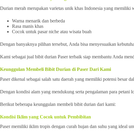
Durian merah merupakan varietas unik khas Indonesia yang memiliki
Warna menarik dan berbeda
Rasa manis khas
Cocok untuk pasar niche atau wisata buah
Dengan banyaknya pilihan tersebut, Anda bisa menyesuaikan kebutuha
Kami sebagai jual bibit durian Paser terbaik siap membantu Anda men
Keunggulan Membeli Bibit Durian di Paser Dari Kami
Paser dikenal sebagai salah satu daerah yang memiliki potensi besar da
Dengan kondisi alam yang mendukung serta pengalaman para petani lokal
Berikut beberapa keunggulan membeli bibit durian dari kami:
Kondisi Iklim yang Cocok untuk Pembibitan
Paser memiliki iklim tropis dengan curah hujan dan suhu yang ideal u