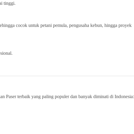
i tinggi.
 sehingga cocok untuk petani pemula, pengusaha kebun, hingga proyek
sional.
ian Paser terbaik yang paling populer dan banyak diminati di Indonesia: