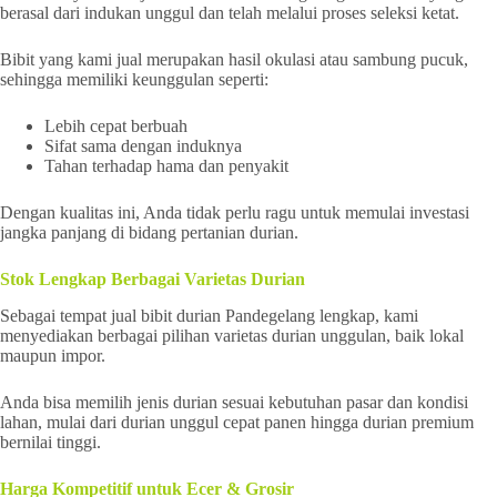
berasal dari indukan unggul dan telah melalui proses seleksi ketat.
Bibit yang kami jual merupakan hasil okulasi atau sambung pucuk,
sehingga memiliki keunggulan seperti:
Lebih cepat berbuah
Sifat sama dengan induknya
Tahan terhadap hama dan penyakit
Dengan kualitas ini, Anda tidak perlu ragu untuk memulai investasi
jangka panjang di bidang pertanian durian.
Stok Lengkap Berbagai Varietas Durian
Sebagai tempat jual bibit durian Pandegelang lengkap, kami
menyediakan berbagai pilihan varietas durian unggulan, baik lokal
maupun impor.
Anda bisa memilih jenis durian sesuai kebutuhan pasar dan kondisi
lahan, mulai dari durian unggul cepat panen hingga durian premium
bernilai tinggi.
Harga Kompetitif untuk Ecer & Grosir