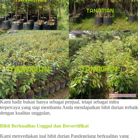
Kami hadir bukan hanya sebagai penjual, tetapi sebagai mitra
terpercaya yang siap membantu Anda mendapatkan bibit durian terbaik
dengan kualitas unggulan.
Bibit Berkualitas Unggul dan Bersertifikat
Kami menyediakan jual bibit durian Pandegelang berkualitas yang