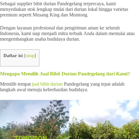
Sebagai supplier bibit durian Pandegelang terpercaya, kami
menyediakan stok lengkap mulai dari durian lokal hingga varietas
premium seperti Musang King dan Montong.
Dengan layanan profesional dan pengiriman aman ke seluruh
Indonesia, kami siap menjadi mitra terbaik Anda dalam memulai atau
mengembangkan usaha budidaya durian.
Daftar isi
[
tutup
]
Mengapa Memilih Jual Bibit Durian Pandegelang dari Kami?
Memilih tempat
jual bibit durian
Pandegelang yang tepat adalah
langkah awal menuju keberhasilan budidaya.