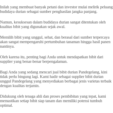
Inilah yang membuat banyak petani dan investor mulai melirik peluang
budidaya durian sebagai sumber penghasilan jangka panjang.
Namun, kesuksesan dalam budidaya durian sangat ditentukan oleh
kualitas bibit yang digunakan sejak awal.
Memilih bibit yang unggul, sehat, dan berasal dari sumber terpercaya
akan sangat mempengaruhi pertumbuhan tanaman hingga hasil panen
nantinya.
Oleh karena itu, penting bagi Anda untuk mendapatkan bibit dari
supplier yang benar-benar berpengalaman.
Bagi Anda yang sedang mencari jual bibit durian Pandegelang, kini
tidak perlu bingung lagi. Kami hadir sebagai supplier bibit durian
unggul Pandegelang yang menyediakan berbagai jenis varietas terbaik
dengan kualitas terjamin.
Didukung oleh tenaga ahli dan proses pembibitan yang tepat, kami
memastikan setiap bibit siap tanam dan memiliki potensi tumbuh
optimal.