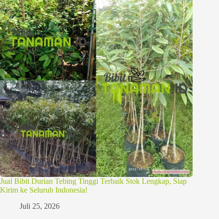
Jual Bibit Durian Tebing Tinggi Terbaik Stok Lengkap, Siap
Kirim ke Seluruh Indonesia!
Juli 25, 2026