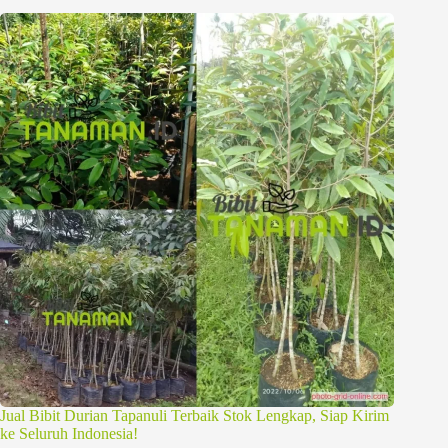
Jual Bibit Durian Tapanuli Terbaik Stok Lengkap, Siap Kirim
ke Seluruh Indonesia!