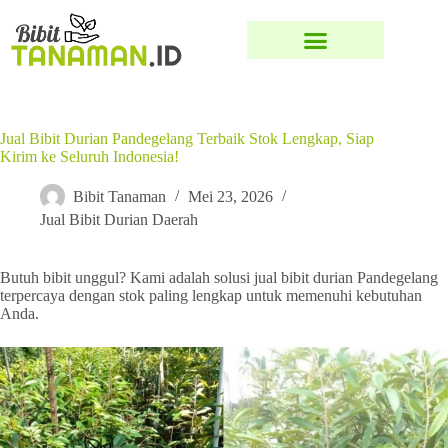
Jual Bibit Durian Pandegelang Terbaik Stok Lengkap, Siap
Kirim ke Seluruh Indonesia!
Bibit Tanaman
Mei 23, 2026
Jual Bibit Durian Daerah
Butuh bibit unggul? Kami adalah solusi jual bibit durian Pandegelang
terpercaya dengan stok paling lengkap untuk memenuhi kebutuhan
Anda.