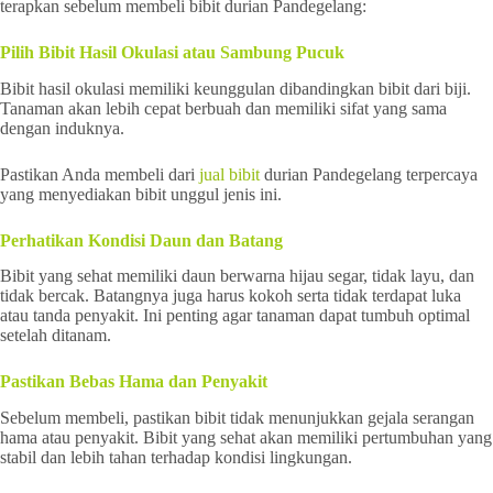
terapkan sebelum membeli bibit durian Pandegelang:
Pilih Bibit Hasil Okulasi atau Sambung Pucuk
Bibit hasil okulasi memiliki keunggulan dibandingkan bibit dari biji.
Tanaman akan lebih cepat berbuah dan memiliki sifat yang sama
dengan induknya.
Pastikan Anda membeli dari
jual bibit
durian Pandegelang terpercaya
yang menyediakan bibit unggul jenis ini.
Perhatikan Kondisi Daun dan Batang
Bibit yang sehat memiliki daun berwarna hijau segar, tidak layu, dan
tidak bercak. Batangnya juga harus kokoh serta tidak terdapat luka
atau tanda penyakit. Ini penting agar tanaman dapat tumbuh optimal
setelah ditanam.
Pastikan Bebas Hama dan Penyakit
Sebelum membeli, pastikan bibit tidak menunjukkan gejala serangan
hama atau penyakit. Bibit yang sehat akan memiliki pertumbuhan yang
stabil dan lebih tahan terhadap kondisi lingkungan.