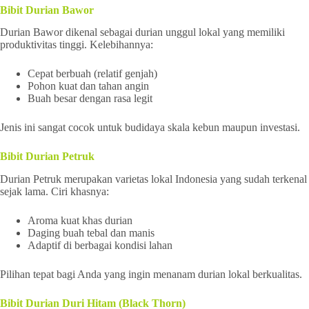
Bibit Durian Bawor
Durian Bawor dikenal sebagai durian unggul lokal yang memiliki
produktivitas tinggi. Kelebihannya:
Cepat berbuah (relatif genjah)
Pohon kuat dan tahan angin
Buah besar dengan rasa legit
Jenis ini sangat cocok untuk budidaya skala kebun maupun investasi.
Bibit Durian Petruk
Durian Petruk merupakan varietas lokal Indonesia yang sudah terkenal
sejak lama. Ciri khasnya:
Aroma kuat khas durian
Daging buah tebal dan manis
Adaptif di berbagai kondisi lahan
Pilihan tepat bagi Anda yang ingin menanam durian lokal berkualitas.
Bibit Durian Duri Hitam (Black Thorn)