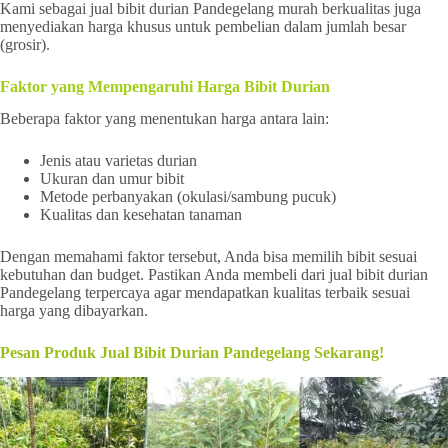
Kami sebagai jual bibit durian Pandegelang murah berkualitas juga
menyediakan harga khusus untuk pembelian dalam jumlah besar
(grosir).
Faktor yang Mempengaruhi Harga Bibit Durian
Beberapa faktor yang menentukan harga antara lain:
Jenis atau varietas durian
Ukuran dan umur bibit
Metode perbanyakan (okulasi/sambung pucuk)
Kualitas dan kesehatan tanaman
Dengan memahami faktor tersebut, Anda bisa memilih bibit sesuai
kebutuhan dan budget. Pastikan Anda membeli dari jual bibit durian
Pandegelang terpercaya agar mendapatkan kualitas terbaik sesuai
harga yang dibayarkan.
Pesan Produk Jual Bibit Durian Pandegelang Sekarang!