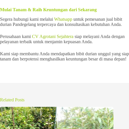
Mulai Tanam & Raih Keuntungan dari Sekarang
Segera hubungi kami melalui
Whatsapp
untuk pemesanan jual bibit
durian Pandegelang terpercaya dan konsultasikan kebutuhan Anda.
Perusahaan kami
CV Agrotani Sejahtera
siap melayani Anda dengan
pelayanan terbaik untuk menjamin kepuasan Anda.
Kami siap membantu Anda mendapatkan bibit durian unggul yang siap
tanam dan berpotensi menghasilkan keuntungan besar di masa depan!
Related Posts