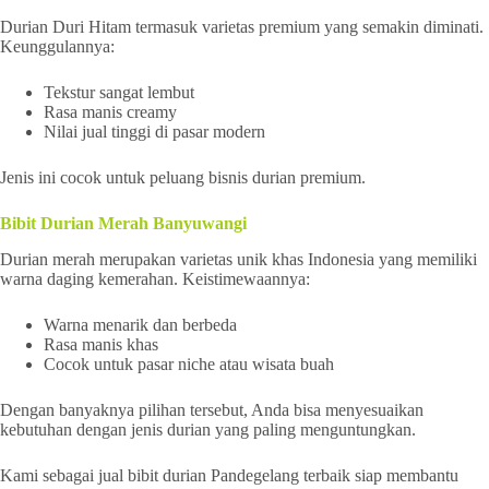
Durian Duri Hitam termasuk varietas premium yang semakin diminati.
Keunggulannya:
Tekstur sangat lembut
Rasa manis creamy
Nilai jual tinggi di pasar modern
Jenis ini cocok untuk peluang bisnis durian premium.
Bibit Durian Merah Banyuwangi
Durian merah merupakan varietas unik khas Indonesia yang memiliki
warna daging kemerahan. Keistimewaannya:
Warna menarik dan berbeda
Rasa manis khas
Cocok untuk pasar niche atau wisata buah
Dengan banyaknya pilihan tersebut, Anda bisa menyesuaikan
kebutuhan dengan jenis durian yang paling menguntungkan.
Kami sebagai jual bibit durian Pandegelang terbaik siap membantu