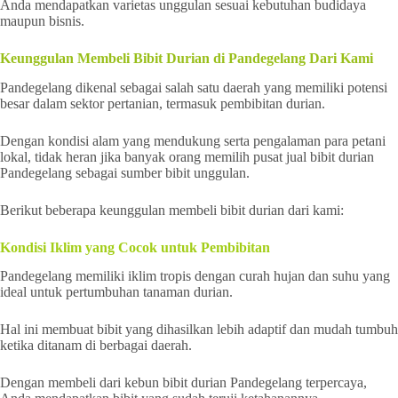
Anda mendapatkan varietas unggulan sesuai kebutuhan budidaya
maupun bisnis.
Keunggulan Membeli Bibit Durian di Pandegelang Dari Kami
Pandegelang dikenal sebagai salah satu daerah yang memiliki potensi
besar dalam sektor pertanian, termasuk pembibitan durian.
Dengan kondisi alam yang mendukung serta pengalaman para petani
lokal, tidak heran jika banyak orang memilih pusat jual bibit durian
Pandegelang sebagai sumber bibit unggulan.
Berikut beberapa keunggulan membeli bibit durian dari kami:
Kondisi Iklim yang Cocok untuk Pembibitan
Pandegelang memiliki iklim tropis dengan curah hujan dan suhu yang
ideal untuk pertumbuhan tanaman durian.
Hal ini membuat bibit yang dihasilkan lebih adaptif dan mudah tumbuh
ketika ditanam di berbagai daerah.
Dengan membeli dari kebun bibit durian Pandegelang terpercaya,