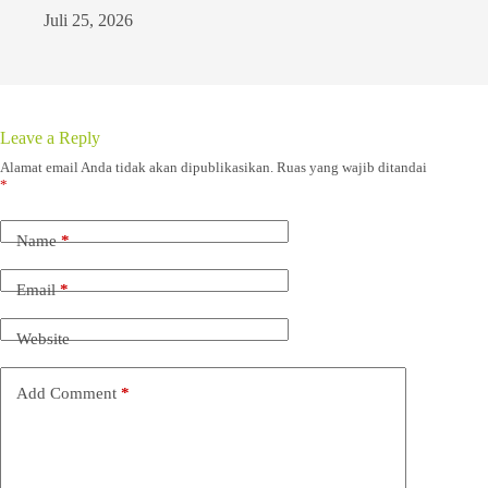
Juli 25, 2026
Leave a Reply
Alamat email Anda tidak akan dipublikasikan.
Ruas yang wajib ditandai
*
Name
*
Email
*
Website
Add Comment
*