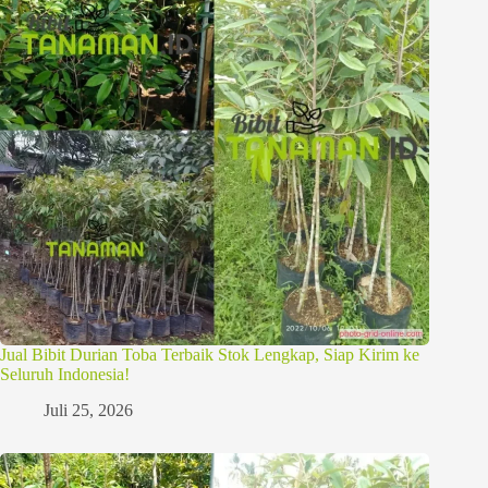
Jual Bibit Durian Toba Terbaik Stok Lengkap, Siap Kirim ke
Seluruh Indonesia!
Juli 25, 2026