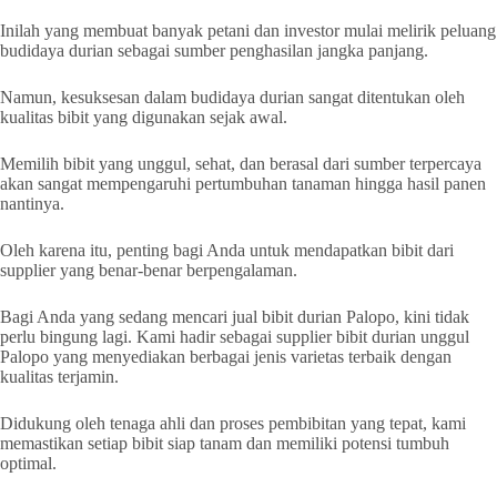
Inilah yang membuat banyak petani dan investor mulai melirik peluang
budidaya durian sebagai sumber penghasilan jangka panjang.
Namun, kesuksesan dalam budidaya durian sangat ditentukan oleh
kualitas bibit yang digunakan sejak awal.
Memilih bibit yang unggul, sehat, dan berasal dari sumber terpercaya
akan sangat mempengaruhi pertumbuhan tanaman hingga hasil panen
nantinya.
Oleh karena itu, penting bagi Anda untuk mendapatkan bibit dari
supplier yang benar-benar berpengalaman.
Bagi Anda yang sedang mencari jual bibit durian Palopo, kini tidak
perlu bingung lagi. Kami hadir sebagai supplier bibit durian unggul
Palopo yang menyediakan berbagai jenis varietas terbaik dengan
kualitas terjamin.
Didukung oleh tenaga ahli dan proses pembibitan yang tepat, kami
memastikan setiap bibit siap tanam dan memiliki potensi tumbuh
optimal.