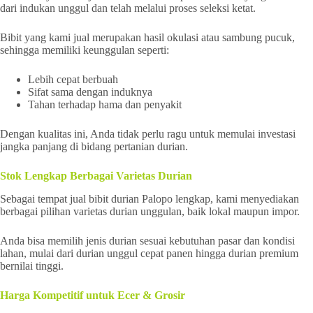
dari indukan unggul dan telah melalui proses seleksi ketat.
Bibit yang kami jual merupakan hasil okulasi atau sambung pucuk,
sehingga memiliki keunggulan seperti:
Lebih cepat berbuah
Sifat sama dengan induknya
Tahan terhadap hama dan penyakit
Dengan kualitas ini, Anda tidak perlu ragu untuk memulai investasi
jangka panjang di bidang pertanian durian.
Stok Lengkap Berbagai Varietas Durian
Sebagai tempat jual bibit durian Palopo lengkap, kami menyediakan
berbagai pilihan varietas durian unggulan, baik lokal maupun impor.
Anda bisa memilih jenis durian sesuai kebutuhan pasar dan kondisi
lahan, mulai dari durian unggul cepat panen hingga durian premium
bernilai tinggi.
Harga Kompetitif untuk Ecer & Grosir