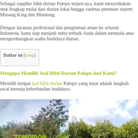
Sebagai supplier bibit durian Palopo terpercaya, kami menyediakan
stok lengkap mulai dari durian lokal hingga varietas premium seperti
Musang King dan Montong.
Dengan layanan profesional dan pengiriman aman ke seluruh
Indonesia, kami siap menjadi mitra terbaik Anda dalam memulai atau
mengembangkan usaha budidaya durian.
Daftar isi
[
tutup
]
Mengapa Memilih Jual Bibit Durian Palopo dari Kami?
Memilih tempat
jual bibit durian
Palopo yang tepat adalah langkah
awal menuju keberhasilan budidaya.