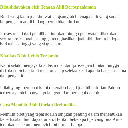
Dibudidayakan oleh Tenaga Ahli Berpengalaman
Bibit yang kami jual dirawat langsung oleh tenaga ahli yang sudah
berpengalaman di bidang pembibitan durian.
Proses mulai dari pemilihan indukan hingga perawatan dilakukan
secara profesional, sehingga menghasilkan jual bibit durian Palopo
berkualitas tinggi yang siap tanam.
Kualitas Bibit Lebih Terjamin
Kami selalu menjaga kualitas mulai dari proses pembibitan hingga
distribusi. Setiap bibit melalui tahap seleksi ketat agar bebas dari hama
dan penyakit.
Inilah yang membuat kami dikenal sebagai jual bibit durian Palopo
terpercaya oleh banyak pelanggan dari berbagai daerah.
Cara Memilih Bibit Durian Berkualitas
Memilih bibit yang tepat adalah langkah penting dalam menentukan
keberhasilan budidaya durian. Berikut beberapa tips yang bisa Anda
terapkan sebelum membeli bibit durian Palopo: