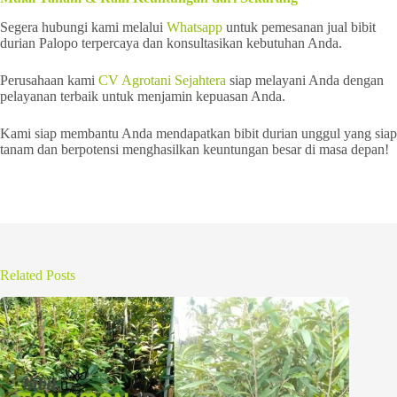
Segera hubungi kami melalui
Whatsapp
untuk pemesanan jual bibit
durian Palopo terpercaya dan konsultasikan kebutuhan Anda.
Perusahaan kami
CV Agrotani Sejahtera
siap melayani Anda dengan
pelayanan terbaik untuk menjamin kepuasan Anda.
Kami siap membantu Anda mendapatkan bibit durian unggul yang siap
tanam dan berpotensi menghasilkan keuntungan besar di masa depan!
Related Posts