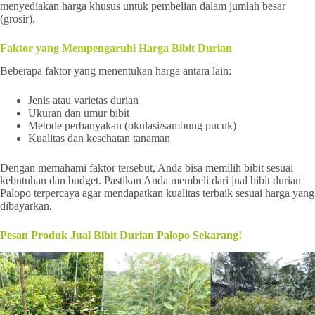
menyediakan harga khusus untuk pembelian dalam jumlah besar
(grosir).
Faktor yang Mempengaruhi Harga Bibit Durian
Beberapa faktor yang menentukan harga antara lain:
Jenis atau varietas durian
Ukuran dan umur bibit
Metode perbanyakan (okulasi/sambung pucuk)
Kualitas dan kesehatan tanaman
Dengan memahami faktor tersebut, Anda bisa memilih bibit sesuai
kebutuhan dan budget. Pastikan Anda membeli dari jual bibit durian
Palopo terpercaya agar mendapatkan kualitas terbaik sesuai harga yang
dibayarkan.
Pesan Produk Jual Bibit Durian Palopo Sekarang!