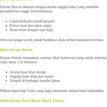
Durian Bawor dikenal sebagai durian unggul lokal yang memiliki
produktivitas tinggi. Kelebihannya:
Cepat berbuah (relatif genjah)
Pohon kuat dan tahan angin
Buah besar dengan rasa legit
Jenis ini sangat cocok untuk budidaya skala kebun maupun investasi.
Bibit Durian Petruk
Durian Petruk merupakan varietas lokal Indonesia yang sudah terkenal
sejak lama. Ciri khasnya:
Aroma kuat khas durian
Daging buah tebal dan manis
Adaptif di berbagai kondisi lahan
Pilihan tepat bagi Anda yang ingin menanam durian lokal berkualitas.
Bibit Durian Duri Hitam (Black Thorn)