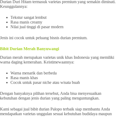
Durian Duri Hitam termasuk varietas premium yang semakin diminati.
Keunggulannya:
Tekstur sangat lembut
Rasa manis creamy
Nilai jual tinggi di pasar modern
Jenis ini cocok untuk peluang bisnis durian premium.
Bibit Durian Merah Banyuwangi
Durian merah merupakan varietas unik khas Indonesia yang memiliki
warna daging kemerahan. Keistimewaannya:
Warna menarik dan berbeda
Rasa manis khas
Cocok untuk pasar niche atau wisata buah
Dengan banyaknya pilihan tersebut, Anda bisa menyesuaikan
kebutuhan dengan jenis durian yang paling menguntungkan.
Kami sebagai jual bibit durian Palopo terbaik siap membantu Anda
mendapatkan varietas unggulan sesuai kebutuhan budidaya maupun