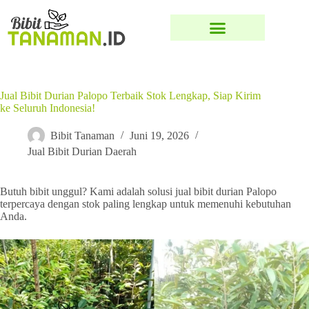
Jual Bibit Durian Palopo Terbaik Stok Lengkap, Siap Kirim
ke Seluruh Indonesia!
Bibit Tanaman
Juni 19, 2026
Jual Bibit Durian Daerah
Butuh bibit unggul? Kami adalah solusi jual bibit durian Palopo
terpercaya dengan stok paling lengkap untuk memenuhi kebutuhan
Anda.