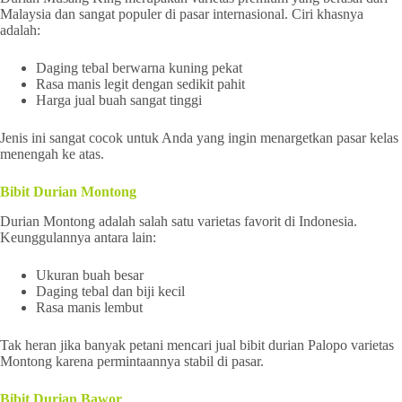
Malaysia dan sangat populer di pasar internasional. Ciri khasnya
adalah:
Daging tebal berwarna kuning pekat
Rasa manis legit dengan sedikit pahit
Harga jual buah sangat tinggi
Jenis ini sangat cocok untuk Anda yang ingin menargetkan pasar kelas
menengah ke atas.
Bibit Durian Montong
Durian Montong adalah salah satu varietas favorit di Indonesia.
Keunggulannya antara lain:
Ukuran buah besar
Daging tebal dan biji kecil
Rasa manis lembut
Tak heran jika banyak petani mencari jual bibit durian Palopo varietas
Montong karena permintaannya stabil di pasar.
Bibit Durian Bawor