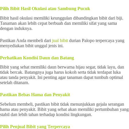
Pilih Bibit Hasil Okulasi atau Sambung Pucuk
Bibit hasil okulasi memiliki keunggulan dibandingkan bibit dari biji.
Tanaman akan lebih cepat berbuah dan memiliki sifat yang sama
dengan induknya.
Pastikan Anda membeli dari
jual bibit
durian Palopo terpercaya yang
menyediakan bibit unggul jenis ini.
Perhatikan Kondisi Daun dan Batang
Bibit yang sehat memiliki daun berwarna hijau segar, tidak layu, dan
tidak bercak. Batangnya juga harus kokoh serta tidak terdapat luka
atau tanda penyakit. Ini penting agar tanaman dapat tumbuh optimal
setelah ditanam.
Pastikan Bebas Hama dan Penyakit
Sebelum membeli, pastikan bibit tidak menunjukkan gejala serangan
hama atau penyakit. Bibit yang sehat akan memiliki pertumbuhan yang
stabil dan lebih tahan terhadap kondisi lingkungan.
Pilih Penjual Bibit yang Terpercaya