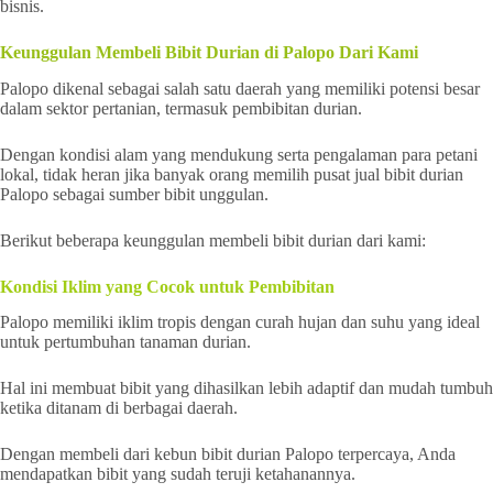
bisnis.
Keunggulan Membeli Bibit Durian di Palopo Dari Kami
Palopo dikenal sebagai salah satu daerah yang memiliki potensi besar
dalam sektor pertanian, termasuk pembibitan durian.
Dengan kondisi alam yang mendukung serta pengalaman para petani
lokal, tidak heran jika banyak orang memilih pusat jual bibit durian
Palopo sebagai sumber bibit unggulan.
Berikut beberapa keunggulan membeli bibit durian dari kami:
Kondisi Iklim yang Cocok untuk Pembibitan
Palopo memiliki iklim tropis dengan curah hujan dan suhu yang ideal
untuk pertumbuhan tanaman durian.
Hal ini membuat bibit yang dihasilkan lebih adaptif dan mudah tumbuh
ketika ditanam di berbagai daerah.
Dengan membeli dari kebun bibit durian Palopo terpercaya, Anda
mendapatkan bibit yang sudah teruji ketahanannya.