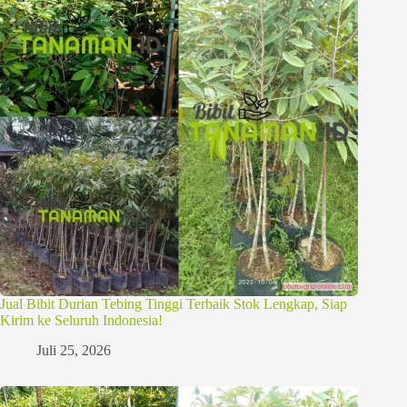
Jual Bibit Durian Tebing Tinggi Terbaik Stok Lengkap, Siap
Kirim ke Seluruh Indonesia!
Juli 25, 2026