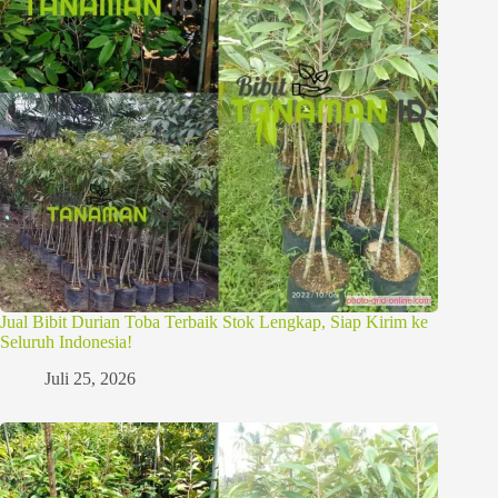
Jual Bibit Durian Toba Terbaik Stok Lengkap, Siap Kirim ke
Seluruh Indonesia!
Juli 25, 2026