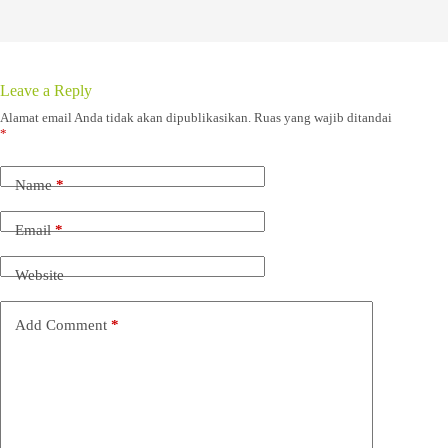
Leave a Reply
Alamat email Anda tidak akan dipublikasikan.
Ruas yang wajib ditandai
*
Name
*
Email
*
Website
Add Comment
*