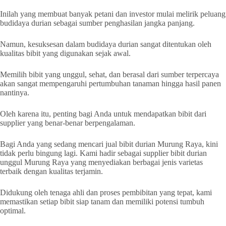
Inilah yang membuat banyak petani dan investor mulai melirik peluang
budidaya durian sebagai sumber penghasilan jangka panjang.
Namun, kesuksesan dalam budidaya durian sangat ditentukan oleh
kualitas bibit yang digunakan sejak awal.
Memilih bibit yang unggul, sehat, dan berasal dari sumber terpercaya
akan sangat mempengaruhi pertumbuhan tanaman hingga hasil panen
nantinya.
Oleh karena itu, penting bagi Anda untuk mendapatkan bibit dari
supplier yang benar-benar berpengalaman.
Bagi Anda yang sedang mencari jual bibit durian Murung Raya, kini
tidak perlu bingung lagi. Kami hadir sebagai supplier bibit durian
unggul Murung Raya yang menyediakan berbagai jenis varietas
terbaik dengan kualitas terjamin.
Didukung oleh tenaga ahli dan proses pembibitan yang tepat, kami
memastikan setiap bibit siap tanam dan memiliki potensi tumbuh
optimal.