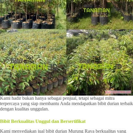
Kami hadir bukan hanya sebagai penjual, tetapi sebagai mitra
terpercaya yang siap membantu Anda mendapatkan bibit durian terbaik
dengan kualitas unggulan.
Bibit Berkualitas Unggul dan Bersertifikat
Kami menyediakan jual bibit durian Murung Raya berkualitas yang