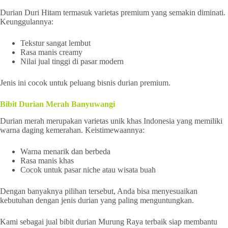
Durian Duri Hitam termasuk varietas premium yang semakin diminati.
Keunggulannya:
Tekstur sangat lembut
Rasa manis creamy
Nilai jual tinggi di pasar modern
Jenis ini cocok untuk peluang bisnis durian premium.
Bibit Durian Merah Banyuwangi
Durian merah merupakan varietas unik khas Indonesia yang memiliki
warna daging kemerahan. Keistimewaannya:
Warna menarik dan berbeda
Rasa manis khas
Cocok untuk pasar niche atau wisata buah
Dengan banyaknya pilihan tersebut, Anda bisa menyesuaikan
kebutuhan dengan jenis durian yang paling menguntungkan.
Kami sebagai jual bibit durian Murung Raya terbaik siap membantu