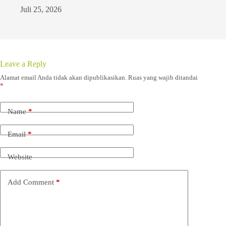
Juli 25, 2026
Leave a Reply
Alamat email Anda tidak akan dipublikasikan.
Ruas yang wajib ditandai
*
Name
*
Email
*
Website
Add Comment
*