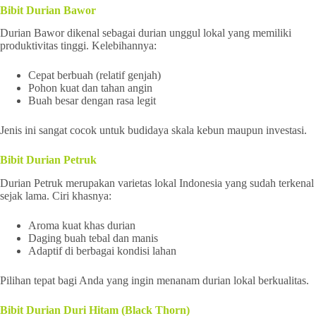
Bibit Durian Bawor
Durian Bawor dikenal sebagai durian unggul lokal yang memiliki
produktivitas tinggi. Kelebihannya:
Cepat berbuah (relatif genjah)
Pohon kuat dan tahan angin
Buah besar dengan rasa legit
Jenis ini sangat cocok untuk budidaya skala kebun maupun investasi.
Bibit Durian Petruk
Durian Petruk merupakan varietas lokal Indonesia yang sudah terkenal
sejak lama. Ciri khasnya:
Aroma kuat khas durian
Daging buah tebal dan manis
Adaptif di berbagai kondisi lahan
Pilihan tepat bagi Anda yang ingin menanam durian lokal berkualitas.
Bibit Durian Duri Hitam (Black Thorn)