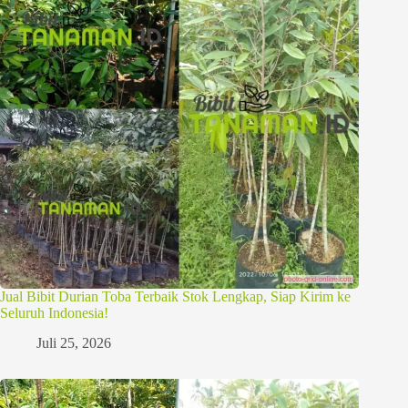
Jual Bibit Durian Toba Terbaik Stok Lengkap, Siap Kirim ke
Seluruh Indonesia!
Juli 25, 2026