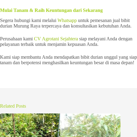
Mulai Tanam & Raih Keuntungan dari Sekarang
Segera hubungi kami melalui
Whatsapp
untuk pemesanan jual bibit
durian Murung Raya terpercaya dan konsultasikan kebutuhan Anda.
Perusahaan kami
CV Agrotani Sejahtera
siap melayani Anda dengan
pelayanan terbaik untuk menjamin kepuasan Anda.
Kami siap membantu Anda mendapatkan bibit durian unggul yang siap
tanam dan berpotensi menghasilkan keuntungan besar di masa depan!
Related Posts