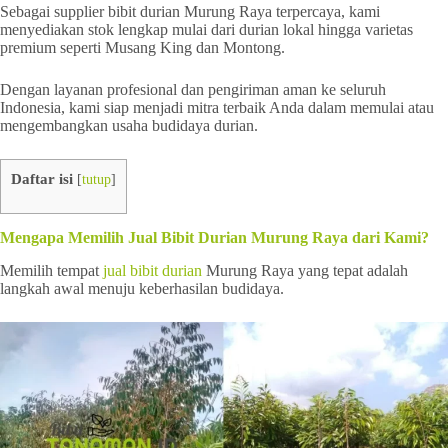
Sebagai supplier bibit durian Murung Raya terpercaya, kami
menyediakan stok lengkap mulai dari durian lokal hingga varietas
premium seperti Musang King dan Montong.
Dengan layanan profesional dan pengiriman aman ke seluruh
Indonesia, kami siap menjadi mitra terbaik Anda dalam memulai atau
mengembangkan usaha budidaya durian.
Daftar isi
[
tutup
]
Mengapa Memilih Jual Bibit Durian Murung Raya dari Kami?
Memilih tempat
jual bibit durian
Murung Raya yang tepat adalah
langkah awal menuju keberhasilan budidaya.