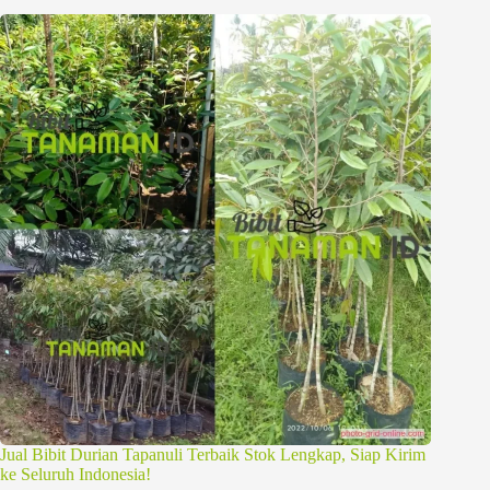
Jual Bibit Durian Tapanuli Terbaik Stok Lengkap, Siap Kirim
ke Seluruh Indonesia!