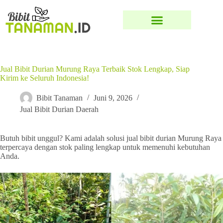
Jual Bibit Durian Murung Raya Terbaik Stok Lengkap, Siap
Kirim ke Seluruh Indonesia!
Bibit Tanaman
Juni 9, 2026
Jual Bibit Durian Daerah
Butuh bibit unggul? Kami adalah solusi jual bibit durian Murung Raya
terpercaya dengan stok paling lengkap untuk memenuhi kebutuhan
Anda.