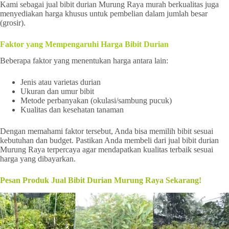
Kami sebagai jual bibit durian Murung Raya murah berkualitas juga
menyediakan harga khusus untuk pembelian dalam jumlah besar
(grosir).
Faktor yang Mempengaruhi Harga Bibit Durian
Beberapa faktor yang menentukan harga antara lain:
Jenis atau varietas durian
Ukuran dan umur bibit
Metode perbanyakan (okulasi/sambung pucuk)
Kualitas dan kesehatan tanaman
Dengan memahami faktor tersebut, Anda bisa memilih bibit sesuai
kebutuhan dan budget. Pastikan Anda membeli dari jual bibit durian
Murung Raya terpercaya agar mendapatkan kualitas terbaik sesuai
harga yang dibayarkan.
Pesan Produk Jual Bibit Durian Murung Raya Sekarang!