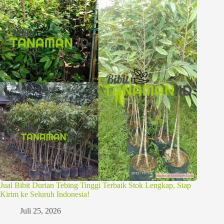
Jual Bibit Durian Tebing Tinggi Terbaik Stok Lengkap, Siap
Kirim ke Seluruh Indonesia!
Juli 25, 2026