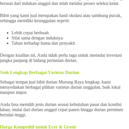
berasal dari indukan unggul dan telah melalui proses seleksi ketat.
Bibit yang kami jual merupakan hasil okulasi atau sambung pucuk,
sehingga memiliki keunggulan seperti:
Lebih cepat berbuah
Sifat sama dengan induknya
Tahan terhadap hama dan penyakit
Dengan kualitas ini, Anda tidak perlu ragu untuk memulai investasi
jangka panjang di bidang pertanian durian.
Stok Lengkap Berbagai Varietas Durian
Sebagai tempat jual bibit durian Murung Raya lengkap, kami
menyediakan berbagai pilihan varietas durian unggulan, baik lokal
maupun impor.
Anda bisa memilih jenis durian sesuai kebutuhan pasar dan kondisi
lahan, mulai dari durian unggul cepat panen hingga durian premium
bernilai tinggi.
Harga Kompetitif untuk Ecer & Grosir