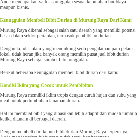
Anda mendapatkan varietas unggulan sesuai kebutuhan budidaya
maupun bisnis.
Keunggulan Membeli Bibit Durian di Murung Raya Dari Kami
Murung Raya dikenal sebagai salah satu daerah yang memiliki potensi
besar dalam sektor pertanian, termasuk pembibitan durian.
Dengan kondisi alam yang mendukung serta pengalaman para petani
lokal, tidak heran jika banyak orang memilih pusat jual bibit durian
Murung Raya sebagai sumber bibit unggulan.
Berikut beberapa keunggulan membeli bibit durian dari kami:
Kondisi Iklim yang Cocok untuk Pembibitan
Murung Raya memiliki iklim tropis dengan curah hujan dan suhu yang
ideal untuk pertumbuhan tanaman durian.
Hal ini membuat bibit yang dihasilkan lebih adaptif dan mudah tumbuh
ketika ditanam di berbagai daerah.
Dengan membeli dari kebun bibit durian Murung Raya terpercaya,