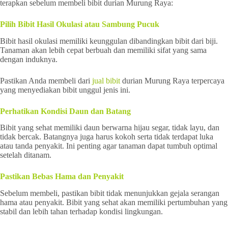
terapkan sebelum membeli bibit durian Murung Raya:
Pilih Bibit Hasil Okulasi atau Sambung Pucuk
Bibit hasil okulasi memiliki keunggulan dibandingkan bibit dari biji.
Tanaman akan lebih cepat berbuah dan memiliki sifat yang sama
dengan induknya.
Pastikan Anda membeli dari
jual bibit
durian Murung Raya terpercaya
yang menyediakan bibit unggul jenis ini.
Perhatikan Kondisi Daun dan Batang
Bibit yang sehat memiliki daun berwarna hijau segar, tidak layu, dan
tidak bercak. Batangnya juga harus kokoh serta tidak terdapat luka
atau tanda penyakit. Ini penting agar tanaman dapat tumbuh optimal
setelah ditanam.
Pastikan Bebas Hama dan Penyakit
Sebelum membeli, pastikan bibit tidak menunjukkan gejala serangan
hama atau penyakit. Bibit yang sehat akan memiliki pertumbuhan yang
stabil dan lebih tahan terhadap kondisi lingkungan.