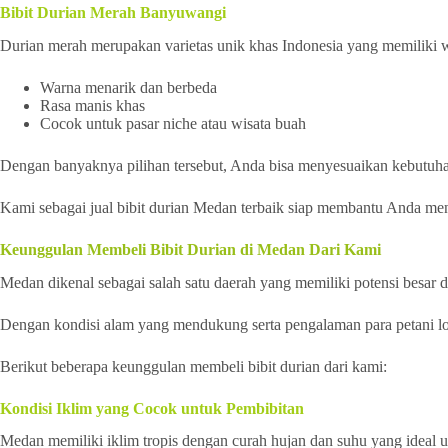
Bibit Durian Merah Banyuwangi
Durian merah merupakan varietas unik khas Indonesia yang memiliki
Warna menarik dan berbeda
Rasa manis khas
Cocok untuk pasar niche atau wisata buah
Dengan banyaknya pilihan tersebut, Anda bisa menyesuaikan kebutuha
Kami sebagai jual bibit durian Medan terbaik siap membantu Anda me
Keunggulan Membeli Bibit Durian di Medan Dari Kami
Medan dikenal sebagai salah satu daerah yang memiliki potensi besar d
Dengan kondisi alam yang mendukung serta pengalaman para petani loka
Berikut beberapa keunggulan membeli bibit durian dari kami:
Kondisi Iklim yang Cocok untuk Pembibitan
Medan memiliki iklim tropis dengan curah hujan dan suhu yang ideal 