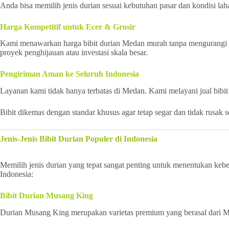
Anda bisa memilih jenis durian sesuai kebutuhan pasar dan kondisi lah
Harga Kompetitif untuk Ecer & Grosir
Kami menawarkan harga bibit durian Medan murah tanpa mengurangi ku
proyek penghijauan atau investasi skala besar.
Pengiriman Aman ke Seluruh Indonesia
Layanan kami tidak hanya terbatas di Medan. Kami melayani jual bibit
Bibit dikemas dengan standar khusus agar tetap segar dan tidak rusak 
Jenis-Jenis Bibit Durian Populer di Indonesia
Memilih jenis durian yang tepat sangat penting untuk menentukan keber
Indonesia:
Bibit Durian Musang King
Durian Musang King merupakan varietas premium yang berasal dari Mala