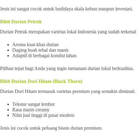
Jenis ini sangat cocok untuk budidaya skala kebun maupun investasi.
Bibit Durian Petruk
Durian Petruk merupakan varietas lokal Indonesia yang sudah terkenal 
Aroma kuat khas durian
Daging buah tebal dan manis
Adaptif di berbagai kondisi lahan
Pilihan tepat bagi Anda yang ingin menanam durian lokal berkualitas.
Bibit Durian Duri Hitam (Black Thorn)
Durian Duri Hitam termasuk varietas premium yang semakin diminati
Tekstur sangat lembut
Rasa manis creamy
Nilai jual tinggi di pasar modern
Jenis ini cocok untuk peluang bisnis durian premium.