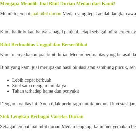
Mengapa Memilih Jual Bibit Durian Medan dari Kami?
Memilih tempat
jual bibit durian
Medan yang tepat adalah langkah awal
Kami hadir bukan hanya sebagai penjual, tetapi sebagai mitra terperc
Bibit Berkualitas Unggul dan Bersertifikat
Kami menyediakan jual bibit durian Medan berkualitas yang berasal dari
Bibit yang kami jual merupakan hasil okulasi atau sambung pucuk, seh
Lebih cepat berbuah
Sifat sama dengan induknya
Tahan terhadap hama dan penyakit
Dengan kualitas ini, Anda tidak perlu ragu untuk memulai investasi jan
Stok Lengkap Berbagai Varietas Durian
Sebagai tempat jual bibit durian Medan lengkap, kami menyediakan ber