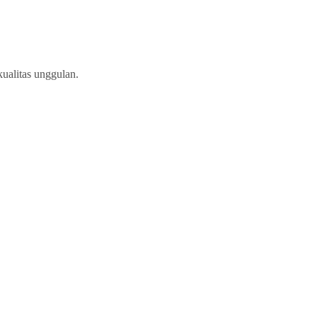
ualitas unggulan.