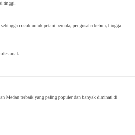
i tinggi.
, sehingga cocok untuk petani pemula, pengusaha kebun, hingga
ofesional.
rian Medan terbaik yang paling populer dan banyak diminati di