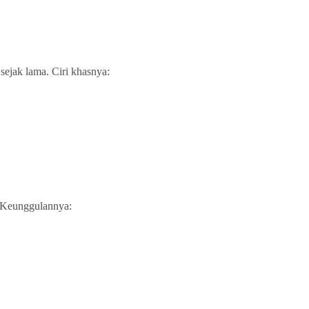
sejak lama. Ciri khasnya:
. Keunggulannya: