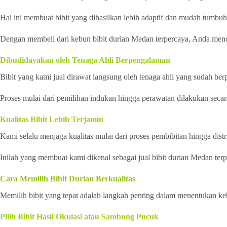
Hal ini membuat bibit yang dihasilkan lebih adaptif dan mudah tumbuh 
Dengan membeli dari kebun bibit durian Medan terpercaya, Anda menda
Dibudidayakan oleh Tenaga Ahli Berpengalaman
Bibit yang kami jual dirawat langsung oleh tenaga ahli yang sudah be
Proses mulai dari pemilihan indukan hingga perawatan dilakukan secara
Kualitas Bibit Lebih Terjamin
Kami selalu menjaga kualitas mulai dari proses pembibitan hingga distri
Inilah yang membuat kami dikenal sebagai jual bibit durian Medan ter
Cara Memilih Bibit Durian Berkualitas
Memilih bibit yang tepat adalah langkah penting dalam menentukan ke
Pilih Bibit Hasil Okulasi atau Sambung Pucuk