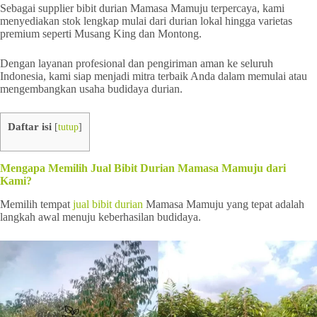
Sebagai supplier bibit durian Mamasa Mamuju terpercaya, kami
menyediakan stok lengkap mulai dari durian lokal hingga varietas
premium seperti Musang King dan Montong.
Dengan layanan profesional dan pengiriman aman ke seluruh
Indonesia, kami siap menjadi mitra terbaik Anda dalam memulai atau
mengembangkan usaha budidaya durian.
Daftar isi
[
tutup
]
Mengapa Memilih Jual Bibit Durian Mamasa Mamuju dari
Kami?
Memilih tempat
jual bibit durian
Mamasa Mamuju yang tepat adalah
langkah awal menuju keberhasilan budidaya.