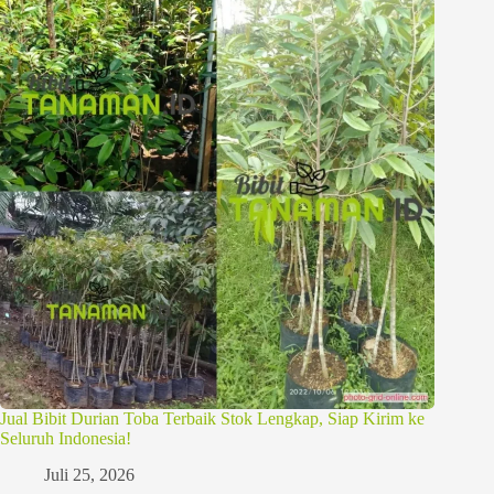
Jual Bibit Durian Toba Terbaik Stok Lengkap, Siap Kirim ke
Seluruh Indonesia!
Juli 25, 2026