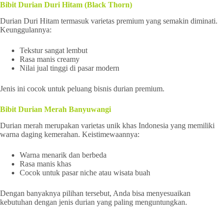
Bibit Durian Duri Hitam (Black Thorn)
Durian Duri Hitam termasuk varietas premium yang semakin diminati.
Keunggulannya:
Tekstur sangat lembut
Rasa manis creamy
Nilai jual tinggi di pasar modern
Jenis ini cocok untuk peluang bisnis durian premium.
Bibit Durian Merah Banyuwangi
Durian merah merupakan varietas unik khas Indonesia yang memiliki
warna daging kemerahan. Keistimewaannya:
Warna menarik dan berbeda
Rasa manis khas
Cocok untuk pasar niche atau wisata buah
Dengan banyaknya pilihan tersebut, Anda bisa menyesuaikan
kebutuhan dengan jenis durian yang paling menguntungkan.