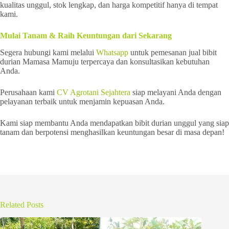
kualitas unggul, stok lengkap, dan harga kompetitif hanya di tempat
kami.
Mulai Tanam & Raih Keuntungan dari Sekarang
Segera hubungi kami melalui
Whatsapp
untuk pemesanan jual bibit
durian Mamasa Mamuju terpercaya dan konsultasikan kebutuhan
Anda.
Perusahaan kami
CV Agrotani Sejahtera
siap melayani Anda dengan
pelayanan terbaik untuk menjamin kepuasan Anda.
Kami siap membantu Anda mendapatkan bibit durian unggul yang siap
tanam dan berpotensi menghasilkan keuntungan besar di masa depan!
Related Posts