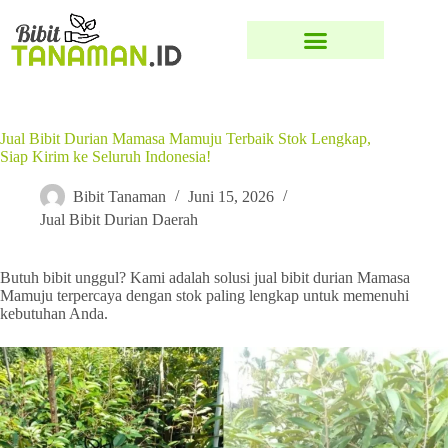
Jual Bibit Durian Mamasa Mamuju Terbaik Stok Lengkap,
Siap Kirim ke Seluruh Indonesia!
Bibit Tanaman
Juni 15, 2026
Jual Bibit Durian Daerah
Butuh bibit unggul? Kami adalah solusi jual bibit durian Mamasa
Mamuju terpercaya dengan stok paling lengkap untuk memenuhi
kebutuhan Anda.