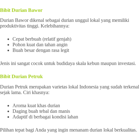
Bibit Durian Bawor
Durian Bawor dikenal sebagai durian unggul lokal yang memiliki
produktivitas tinggi. Kelebihannya:
Cepat berbuah (relatif genjah)
Pohon kuat dan tahan angin
Buah besar dengan rasa legit
Jenis ini sangat cocok untuk budidaya skala kebun maupun investasi.
Bibit Durian Petruk
Durian Petruk merupakan varietas lokal Indonesia yang sudah terkenal
sejak lama. Ciri khasnya:
Aroma kuat khas durian
Daging buah tebal dan manis
Adaptif di berbagai kondisi lahan
Pilihan tepat bagi Anda yang ingin menanam durian lokal berkualitas.