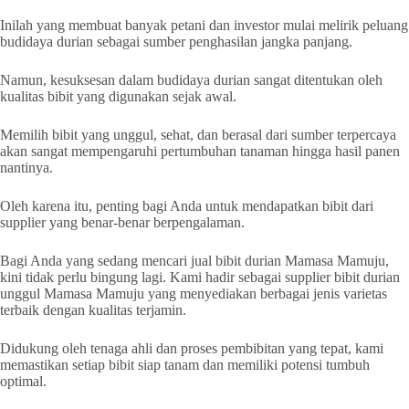
Inilah yang membuat banyak petani dan investor mulai melirik peluang
budidaya durian sebagai sumber penghasilan jangka panjang.
Namun, kesuksesan dalam budidaya durian sangat ditentukan oleh
kualitas bibit yang digunakan sejak awal.
Memilih bibit yang unggul, sehat, dan berasal dari sumber terpercaya
akan sangat mempengaruhi pertumbuhan tanaman hingga hasil panen
nantinya.
Oleh karena itu, penting bagi Anda untuk mendapatkan bibit dari
supplier yang benar-benar berpengalaman.
Bagi Anda yang sedang mencari jual bibit durian Mamasa Mamuju,
kini tidak perlu bingung lagi. Kami hadir sebagai supplier bibit durian
unggul Mamasa Mamuju yang menyediakan berbagai jenis varietas
terbaik dengan kualitas terjamin.
Didukung oleh tenaga ahli dan proses pembibitan yang tepat, kami
memastikan setiap bibit siap tanam dan memiliki potensi tumbuh
optimal.