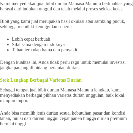
Kami menyediakan jual bibit durian Mamasa Mamuju berkualitas yang
berasal dari indukan unggul dan telah melalui proses seleksi ketat.
Bibit yang kami jual merupakan hasil okulasi atau sambung pucuk,
sehingga memiliki keunggulan seperti:
Lebih cepat berbuah
Sifat sama dengan induknya
Tahan terhadap hama dan penyakit
Dengan kualitas ini, Anda tidak perlu ragu untuk memulai investasi
jangka panjang di bidang pertanian durian.
Stok Lengkap Berbagai Varietas Durian
Sebagai tempat jual bibit durian Mamasa Mamuju lengkap, kami
menyediakan berbagai pilihan varietas durian unggulan, baik lokal
maupun impor.
Anda bisa memilih jenis durian sesuai kebutuhan pasar dan kondisi
lahan, mulai dari durian unggul cepat panen hingga durian premium
bernilai tinggi.