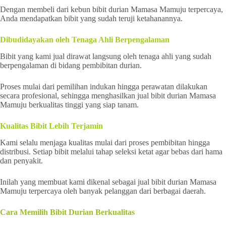
Dengan membeli dari kebun bibit durian Mamasa Mamuju terpercaya,
Anda mendapatkan bibit yang sudah teruji ketahanannya.
Dibudidayakan oleh Tenaga Ahli Berpengalaman
Bibit yang kami jual dirawat langsung oleh tenaga ahli yang sudah
berpengalaman di bidang pembibitan durian.
Proses mulai dari pemilihan indukan hingga perawatan dilakukan
secara profesional, sehingga menghasilkan jual bibit durian Mamasa
Mamuju berkualitas tinggi yang siap tanam.
Kualitas Bibit Lebih Terjamin
Kami selalu menjaga kualitas mulai dari proses pembibitan hingga
distribusi. Setiap bibit melalui tahap seleksi ketat agar bebas dari hama
dan penyakit.
Inilah yang membuat kami dikenal sebagai jual bibit durian Mamasa
Mamuju terpercaya oleh banyak pelanggan dari berbagai daerah.
Cara Memilih Bibit Durian Berkualitas