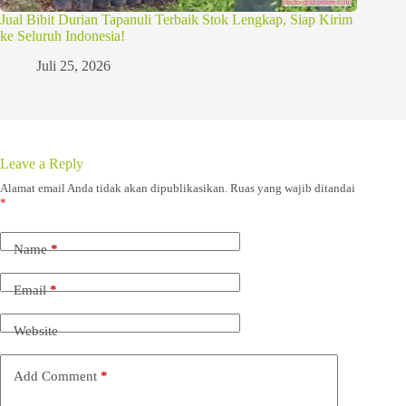
Jual Bibit Durian Tapanuli Terbaik Stok Lengkap, Siap Kirim
ke Seluruh Indonesia!
Juli 25, 2026
Leave a Reply
Alamat email Anda tidak akan dipublikasikan.
Ruas yang wajib ditandai
*
Name
*
Email
*
Website
Add Comment
*