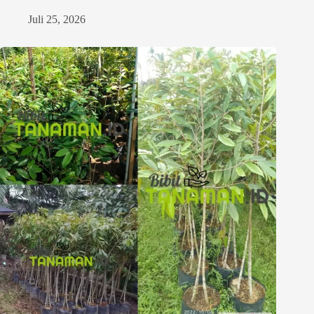
Juli 25, 2026