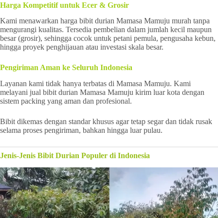
Harga Kompetitif untuk Ecer & Grosir
Kami menawarkan harga bibit durian Mamasa Mamuju murah tanpa
mengurangi kualitas. Tersedia pembelian dalam jumlah kecil maupun
besar (grosir), sehingga cocok untuk petani pemula, pengusaha kebun,
hingga proyek penghijauan atau investasi skala besar.
Pengiriman Aman ke Seluruh Indonesia
Layanan kami tidak hanya terbatas di Mamasa Mamuju. Kami
melayani jual bibit durian Mamasa Mamuju kirim luar kota dengan
sistem packing yang aman dan profesional.
Bibit dikemas dengan standar khusus agar tetap segar dan tidak rusak
selama proses pengiriman, bahkan hingga luar pulau.
Jenis-Jenis Bibit Durian Populer di Indonesia