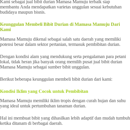
Kami sebagai jual bibit durian Mamasa Mamuju terbaik siap
membantu Anda mendapatkan varietas unggulan sesuai kebutuhan
budidaya maupun bisnis.
Keunggulan Membeli Bibit Durian di Mamasa Mamuju Dari
Kami
Mamasa Mamuju dikenal sebagai salah satu daerah yang memiliki
potensi besar dalam sektor pertanian, termasuk pembibitan durian.
Dengan kondisi alam yang mendukung serta pengalaman para petani
lokal, tidak heran jika banyak orang memilih pusat jual bibit durian
Mamasa Mamuju sebagai sumber bibit unggulan.
Berikut beberapa keunggulan membeli bibit durian dari kami:
Kondisi Iklim yang Cocok untuk Pembibitan
Mamasa Mamuju memiliki iklim tropis dengan curah hujan dan suhu
yang ideal untuk pertumbuhan tanaman durian.
Hal ini membuat bibit yang dihasilkan lebih adaptif dan mudah tumbuh
ketika ditanam di berbagai daerah.