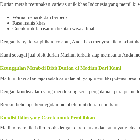
Durian merah merupakan varietas unik khas Indonesia yang memiliki
Warna menarik dan berbeda
Rasa manis khas
Cocok untuk pasar niche atau wisata buah
Dengan banyaknya pilihan tersebut, Anda bisa menyesuaikan kebutuha
Kami sebagai jual bibit durian Madiun terbaik siap membantu Anda me
Keunggulan Membeli Bibit Durian di Madiun Dari Kami
Madiun dikenal sebagai salah satu daerah yang memiliki potensi besar 
Dengan kondisi alam yang mendukung serta pengalaman para petani loka
Berikut beberapa keunggulan membeli bibit durian dari kami:
Kondisi Iklim yang Cocok untuk Pembibitan
Madiun memiliki iklim tropis dengan curah hujan dan suhu yang ideal