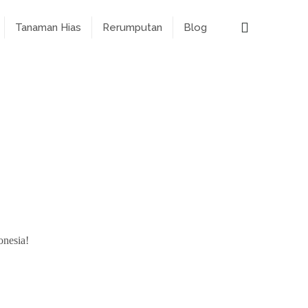
Tanaman Hias
Rerumputan
Blog