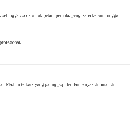
, sehingga cocok untuk petani pemula, pengusaha kebun, hingga
profesional.
rian Madiun terbaik yang paling populer dan banyak diminati di