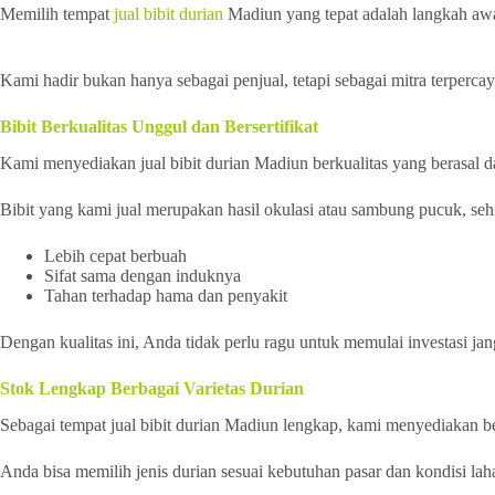
Memilih tempat
jual bibit durian
Madiun yang tepat adalah langkah awa
Kami hadir bukan hanya sebagai penjual, tetapi sebagai mitra terperc
Bibit Berkualitas Unggul dan Bersertifikat
Kami menyediakan jual bibit durian Madiun berkualitas yang berasal dar
Bibit yang kami jual merupakan hasil okulasi atau sambung pucuk, seh
Lebih cepat berbuah
Sifat sama dengan induknya
Tahan terhadap hama dan penyakit
Dengan kualitas ini, Anda tidak perlu ragu untuk memulai investasi jan
Stok Lengkap Berbagai Varietas Durian
Sebagai tempat jual bibit durian Madiun lengkap, kami menyediakan be
Anda bisa memilih jenis durian sesuai kebutuhan pasar dan kondisi lah