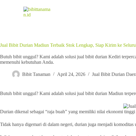
Jual Bibit Durian Madiun Terbaik Stok Lengkap, Siap Kirim ke Seluru
Butuh bibit unggul? Kami adalah solusi jual bibit durian Kediri terper
memenuhi kebutuhan Anda.
Bibit Tanaman
April 24, 2026
Jual Bibit Durian Daer
Butuh bibit unggul? Kami adalah solusi jual bibit durian Madiun ter
Durian dikenal sebagai “raja buah” yang memiliki nilai ekonomi tinggi
Tidak hanya digemari di dalam negeri, durian juga menjadi komoditas 