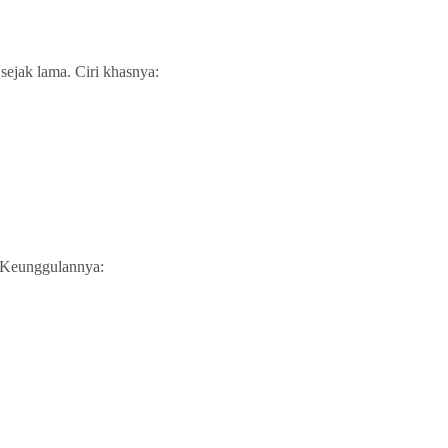
sejak lama. Ciri khasnya:
. Keunggulannya: