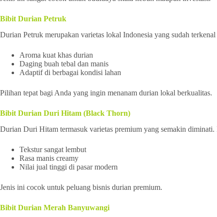
Bibit Durian Petruk
Durian Petruk merupakan varietas lokal Indonesia yang sudah terkenal 
Aroma kuat khas durian
Daging buah tebal dan manis
Adaptif di berbagai kondisi lahan
Pilihan tepat bagi Anda yang ingin menanam durian lokal berkualitas.
Bibit Durian Duri Hitam (Black Thorn)
Durian Duri Hitam termasuk varietas premium yang semakin diminati
Tekstur sangat lembut
Rasa manis creamy
Nilai jual tinggi di pasar modern
Jenis ini cocok untuk peluang bisnis durian premium.
Bibit Durian Merah Banyuwangi