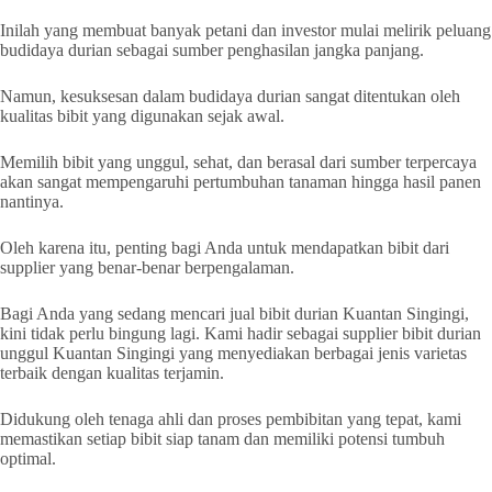
Inilah yang membuat banyak petani dan investor mulai melirik peluang
budidaya durian sebagai sumber penghasilan jangka panjang.
Namun, kesuksesan dalam budidaya durian sangat ditentukan oleh
kualitas bibit yang digunakan sejak awal.
Memilih bibit yang unggul, sehat, dan berasal dari sumber terpercaya
akan sangat mempengaruhi pertumbuhan tanaman hingga hasil panen
nantinya.
Oleh karena itu, penting bagi Anda untuk mendapatkan bibit dari
supplier yang benar-benar berpengalaman.
Bagi Anda yang sedang mencari jual bibit durian Kuantan Singingi,
kini tidak perlu bingung lagi. Kami hadir sebagai supplier bibit durian
unggul Kuantan Singingi yang menyediakan berbagai jenis varietas
terbaik dengan kualitas terjamin.
Didukung oleh tenaga ahli dan proses pembibitan yang tepat, kami
memastikan setiap bibit siap tanam dan memiliki potensi tumbuh
optimal.