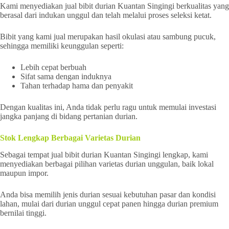
Kami menyediakan jual bibit durian Kuantan Singingi berkualitas yang
berasal dari indukan unggul dan telah melalui proses seleksi ketat.
Bibit yang kami jual merupakan hasil okulasi atau sambung pucuk,
sehingga memiliki keunggulan seperti:
Lebih cepat berbuah
Sifat sama dengan induknya
Tahan terhadap hama dan penyakit
Dengan kualitas ini, Anda tidak perlu ragu untuk memulai investasi
jangka panjang di bidang pertanian durian.
Stok Lengkap Berbagai Varietas Durian
Sebagai tempat jual bibit durian Kuantan Singingi lengkap, kami
menyediakan berbagai pilihan varietas durian unggulan, baik lokal
maupun impor.
Anda bisa memilih jenis durian sesuai kebutuhan pasar dan kondisi
lahan, mulai dari durian unggul cepat panen hingga durian premium
bernilai tinggi.