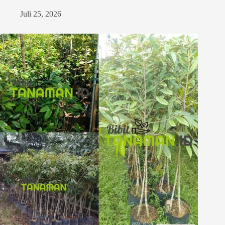
Juli 25, 2026