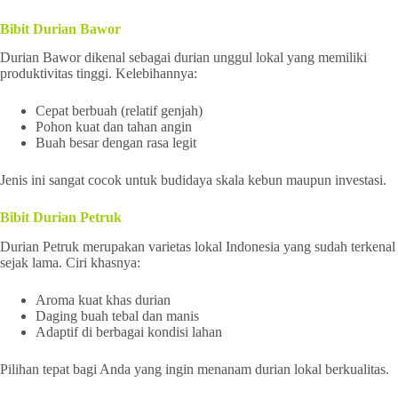
Bibit Durian Bawor
Durian Bawor dikenal sebagai durian unggul lokal yang memiliki
produktivitas tinggi. Kelebihannya:
Cepat berbuah (relatif genjah)
Pohon kuat dan tahan angin
Buah besar dengan rasa legit
Jenis ini sangat cocok untuk budidaya skala kebun maupun investasi.
Bibit Durian Petruk
Durian Petruk merupakan varietas lokal Indonesia yang sudah terkenal
sejak lama. Ciri khasnya:
Aroma kuat khas durian
Daging buah tebal dan manis
Adaptif di berbagai kondisi lahan
Pilihan tepat bagi Anda yang ingin menanam durian lokal berkualitas.