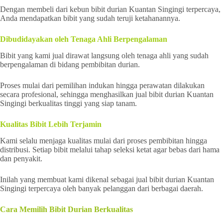
Dengan membeli dari kebun bibit durian Kuantan Singingi terpercaya,
Anda mendapatkan bibit yang sudah teruji ketahanannya.
Dibudidayakan oleh Tenaga Ahli Berpengalaman
Bibit yang kami jual dirawat langsung oleh tenaga ahli yang sudah
berpengalaman di bidang pembibitan durian.
Proses mulai dari pemilihan indukan hingga perawatan dilakukan
secara profesional, sehingga menghasilkan jual bibit durian Kuantan
Singingi berkualitas tinggi yang siap tanam.
Kualitas Bibit Lebih Terjamin
Kami selalu menjaga kualitas mulai dari proses pembibitan hingga
distribusi. Setiap bibit melalui tahap seleksi ketat agar bebas dari hama
dan penyakit.
Inilah yang membuat kami dikenal sebagai jual bibit durian Kuantan
Singingi terpercaya oleh banyak pelanggan dari berbagai daerah.
Cara Memilih Bibit Durian Berkualitas