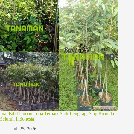
Jual Bibit Durian Toba Terbaik Stok Lengkap, Siap Kirim ke
Seluruh Indonesia!
Juli 25, 2026