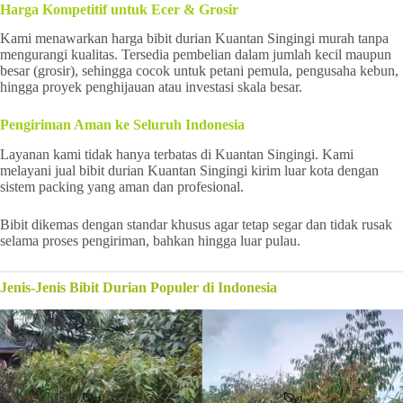
Harga Kompetitif untuk Ecer & Grosir
Kami menawarkan harga bibit durian Kuantan Singingi murah tanpa
mengurangi kualitas. Tersedia pembelian dalam jumlah kecil maupun
besar (grosir), sehingga cocok untuk petani pemula, pengusaha kebun,
hingga proyek penghijauan atau investasi skala besar.
Pengiriman Aman ke Seluruh Indonesia
Layanan kami tidak hanya terbatas di Kuantan Singingi. Kami
melayani jual bibit durian Kuantan Singingi kirim luar kota dengan
sistem packing yang aman dan profesional.
Bibit dikemas dengan standar khusus agar tetap segar dan tidak rusak
selama proses pengiriman, bahkan hingga luar pulau.
Jenis-Jenis Bibit Durian Populer di Indonesia