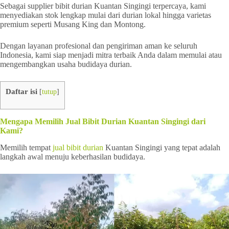
Sebagai supplier bibit durian Kuantan Singingi terpercaya, kami
menyediakan stok lengkap mulai dari durian lokal hingga varietas
premium seperti Musang King dan Montong.
Dengan layanan profesional dan pengiriman aman ke seluruh
Indonesia, kami siap menjadi mitra terbaik Anda dalam memulai atau
mengembangkan usaha budidaya durian.
Daftar isi
[
tutup
]
Mengapa Memilih Jual Bibit Durian Kuantan Singingi dari
Kami?
Memilih tempat
jual bibit durian
Kuantan Singingi yang tepat adalah
langkah awal menuju keberhasilan budidaya.