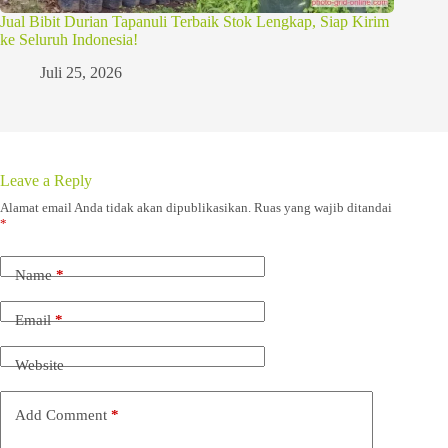
Jual Bibit Durian Tapanuli Terbaik Stok Lengkap, Siap Kirim
ke Seluruh Indonesia!
Juli 25, 2026
Leave a Reply
Alamat email Anda tidak akan dipublikasikan.
Ruas yang wajib ditandai
*
Name
*
Email
*
Website
Add Comment
*