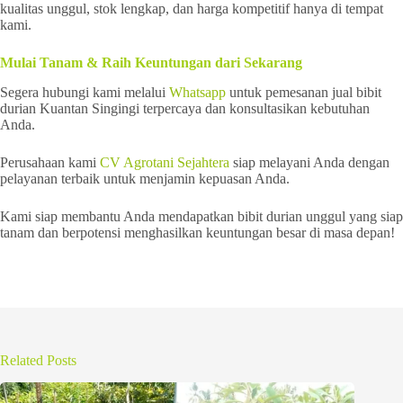
kualitas unggul, stok lengkap, dan harga kompetitif hanya di tempat
kami.
Mulai Tanam & Raih Keuntungan dari Sekarang
Segera hubungi kami melalui
Whatsapp
untuk pemesanan jual bibit
durian Kuantan Singingi terpercaya dan konsultasikan kebutuhan
Anda.
Perusahaan kami
CV Agrotani Sejahtera
siap melayani Anda dengan
pelayanan terbaik untuk menjamin kepuasan Anda.
Kami siap membantu Anda mendapatkan bibit durian unggul yang siap
tanam dan berpotensi menghasilkan keuntungan besar di masa depan!
Related Posts