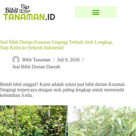
Jual Bibit Durian Kuantan Singingi Terbaik Stok Lengkap,
Siap Kirim ke Seluruh Indonesia!
Bibit Tanaman
Juli 9, 2026
Jual Bibit Durian Daerah
Butuh bibit unggul? Kami adalah solusi jual bibit durian Kuantan
Singingi terpercaya dengan stok paling lengkap untuk memenuhi
kebutuhan Anda.