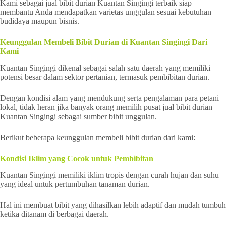
Kami sebagai jual bibit durian Kuantan Singingi terbaik siap
membantu Anda mendapatkan varietas unggulan sesuai kebutuhan
budidaya maupun bisnis.
Keunggulan Membeli Bibit Durian di Kuantan Singingi Dari
Kami
Kuantan Singingi dikenal sebagai salah satu daerah yang memiliki
potensi besar dalam sektor pertanian, termasuk pembibitan durian.
Dengan kondisi alam yang mendukung serta pengalaman para petani
lokal, tidak heran jika banyak orang memilih pusat jual bibit durian
Kuantan Singingi sebagai sumber bibit unggulan.
Berikut beberapa keunggulan membeli bibit durian dari kami:
Kondisi Iklim yang Cocok untuk Pembibitan
Kuantan Singingi memiliki iklim tropis dengan curah hujan dan suhu
yang ideal untuk pertumbuhan tanaman durian.
Hal ini membuat bibit yang dihasilkan lebih adaptif dan mudah tumbuh
ketika ditanam di berbagai daerah.