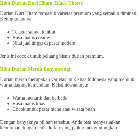
Bibit Durian Duri Hitam (Black Thorn)
Durian Duri Hitam termasuk varietas premium yang semakin diminati.
Keunggulannya:
Tekstur sangat lembut
Rasa manis creamy
Nilai jual tinggi di pasar modern
Jenis ini cocok untuk peluang bisnis durian premium.
Bibit Durian Merah Banyuwangi
Durian merah merupakan varietas unik khas Indonesia yang memiliki
warna daging kemerahan. Keistimewaannya:
Warna menarik dan berbeda
Rasa manis khas
Cocok untuk pasar niche atau wisata buah
Dengan banyaknya pilihan tersebut, Anda bisa menyesuaikan
kebutuhan dengan jenis durian yang paling menguntungkan.