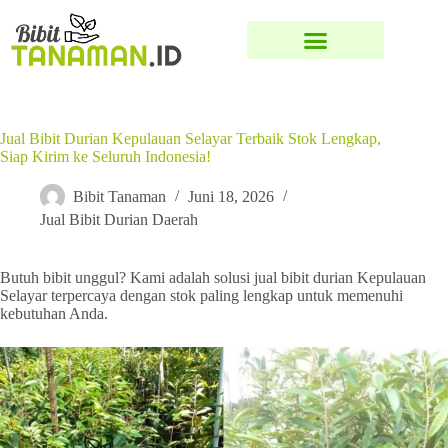
Jual Bibit Durian Kepulauan Selayar Terbaik Stok Lengkap,
Siap Kirim ke Seluruh Indonesia!
Bibit Tanaman
Juni 18, 2026
Jual Bibit Durian Daerah
Butuh bibit unggul? Kami adalah solusi jual bibit durian Kepulauan
Selayar terpercaya dengan stok paling lengkap untuk memenuhi
kebutuhan Anda.