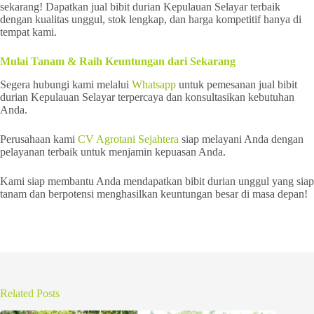
sekarang! Dapatkan jual bibit durian Kepulauan Selayar terbaik
dengan kualitas unggul, stok lengkap, dan harga kompetitif hanya di
tempat kami.
Mulai Tanam & Raih Keuntungan dari Sekarang
Segera hubungi kami melalui
Whatsapp
untuk pemesanan jual bibit
durian Kepulauan Selayar terpercaya dan konsultasikan kebutuhan
Anda.
Perusahaan kami
CV Agrotani Sejahtera
siap melayani Anda dengan
pelayanan terbaik untuk menjamin kepuasan Anda.
Kami siap membantu Anda mendapatkan bibit durian unggul yang siap
tanam dan berpotensi menghasilkan keuntungan besar di masa depan!
Related Posts