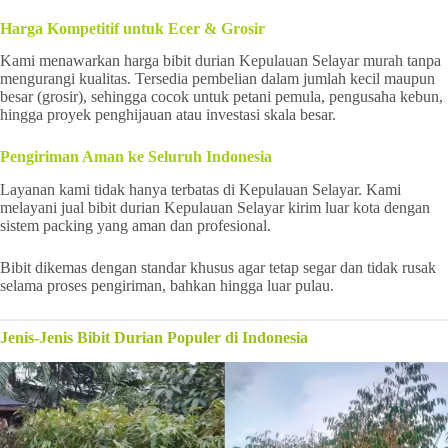
Harga Kompetitif untuk Ecer & Grosir
Kami menawarkan harga bibit durian Kepulauan Selayar murah tanpa
mengurangi kualitas. Tersedia pembelian dalam jumlah kecil maupun
besar (grosir), sehingga cocok untuk petani pemula, pengusaha kebun,
hingga proyek penghijauan atau investasi skala besar.
Pengiriman Aman ke Seluruh Indonesia
Layanan kami tidak hanya terbatas di Kepulauan Selayar. Kami
melayani jual bibit durian Kepulauan Selayar kirim luar kota dengan
sistem packing yang aman dan profesional.
Bibit dikemas dengan standar khusus agar tetap segar dan tidak rusak
selama proses pengiriman, bahkan hingga luar pulau.
Jenis-Jenis Bibit Durian Populer di Indonesia