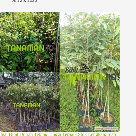
Juli 25, 2026
Jual Bibit Durian Tebing Tinggi Terbaik Stok Lengkap, Siap