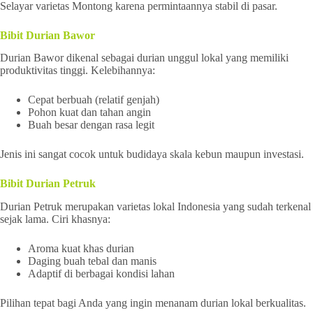
Selayar varietas Montong karena permintaannya stabil di pasar.
Bibit Durian Bawor
Durian Bawor dikenal sebagai durian unggul lokal yang memiliki
produktivitas tinggi. Kelebihannya:
Cepat berbuah (relatif genjah)
Pohon kuat dan tahan angin
Buah besar dengan rasa legit
Jenis ini sangat cocok untuk budidaya skala kebun maupun investasi.
Bibit Durian Petruk
Durian Petruk merupakan varietas lokal Indonesia yang sudah terkenal
sejak lama. Ciri khasnya:
Aroma kuat khas durian
Daging buah tebal dan manis
Adaptif di berbagai kondisi lahan
Pilihan tepat bagi Anda yang ingin menanam durian lokal berkualitas.