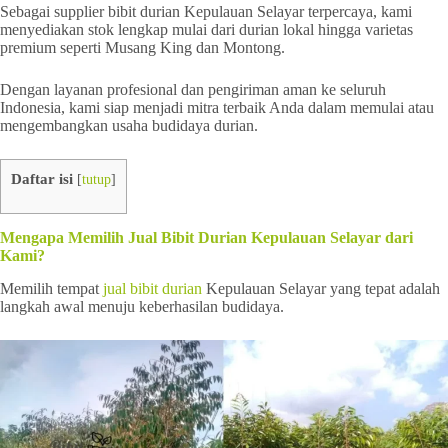
Sebagai supplier bibit durian Kepulauan Selayar terpercaya, kami
menyediakan stok lengkap mulai dari durian lokal hingga varietas
premium seperti Musang King dan Montong.
Dengan layanan profesional dan pengiriman aman ke seluruh
Indonesia, kami siap menjadi mitra terbaik Anda dalam memulai atau
mengembangkan usaha budidaya durian.
Daftar isi
[
tutup
]
Mengapa Memilih Jual Bibit Durian Kepulauan Selayar dari
Kami?
Memilih tempat
jual bibit durian
Kepulauan Selayar yang tepat adalah
langkah awal menuju keberhasilan budidaya.