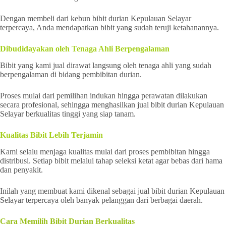
Dengan membeli dari kebun bibit durian Kepulauan Selayar
terpercaya, Anda mendapatkan bibit yang sudah teruji ketahanannya.
Dibudidayakan oleh Tenaga Ahli Berpengalaman
Bibit yang kami jual dirawat langsung oleh tenaga ahli yang sudah
berpengalaman di bidang pembibitan durian.
Proses mulai dari pemilihan indukan hingga perawatan dilakukan
secara profesional, sehingga menghasilkan jual bibit durian Kepulauan
Selayar berkualitas tinggi yang siap tanam.
Kualitas Bibit Lebih Terjamin
Kami selalu menjaga kualitas mulai dari proses pembibitan hingga
distribusi. Setiap bibit melalui tahap seleksi ketat agar bebas dari hama
dan penyakit.
Inilah yang membuat kami dikenal sebagai jual bibit durian Kepulauan
Selayar terpercaya oleh banyak pelanggan dari berbagai daerah.
Cara Memilih Bibit Durian Berkualitas