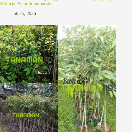
Kirim ke Seluruh Indonesia!
Juli 25, 2026