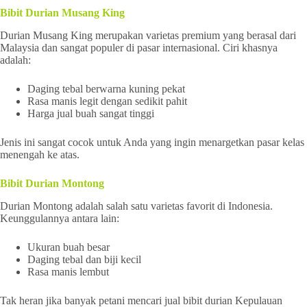
Bibit Durian Musang King
Durian Musang King merupakan varietas premium yang berasal dari
Malaysia dan sangat populer di pasar internasional. Ciri khasnya
adalah:
Daging tebal berwarna kuning pekat
Rasa manis legit dengan sedikit pahit
Harga jual buah sangat tinggi
Jenis ini sangat cocok untuk Anda yang ingin menargetkan pasar kelas
menengah ke atas.
Bibit Durian Montong
Durian Montong adalah salah satu varietas favorit di Indonesia.
Keunggulannya antara lain:
Ukuran buah besar
Daging tebal dan biji kecil
Rasa manis lembut
Tak heran jika banyak petani mencari jual bibit durian Kepulauan