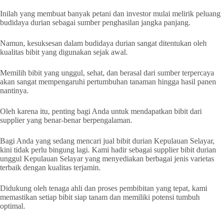
Inilah yang membuat banyak petani dan investor mulai melirik peluang
budidaya durian sebagai sumber penghasilan jangka panjang.
Namun, kesuksesan dalam budidaya durian sangat ditentukan oleh
kualitas bibit yang digunakan sejak awal.
Memilih bibit yang unggul, sehat, dan berasal dari sumber terpercaya
akan sangat mempengaruhi pertumbuhan tanaman hingga hasil panen
nantinya.
Oleh karena itu, penting bagi Anda untuk mendapatkan bibit dari
supplier yang benar-benar berpengalaman.
Bagi Anda yang sedang mencari jual bibit durian Kepulauan Selayar,
kini tidak perlu bingung lagi. Kami hadir sebagai supplier bibit durian
unggul Kepulauan Selayar yang menyediakan berbagai jenis varietas
terbaik dengan kualitas terjamin.
Didukung oleh tenaga ahli dan proses pembibitan yang tepat, kami
memastikan setiap bibit siap tanam dan memiliki potensi tumbuh
optimal.