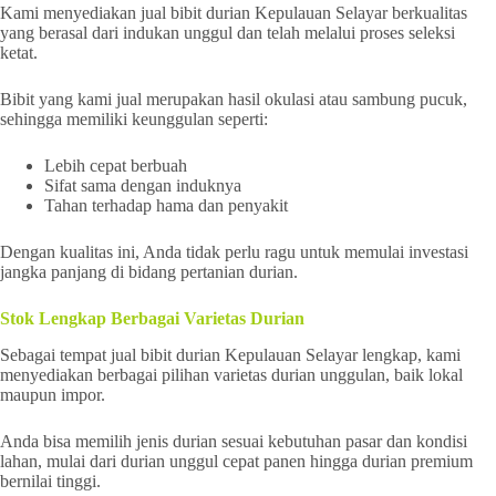
Kami menyediakan jual bibit durian Kepulauan Selayar berkualitas
yang berasal dari indukan unggul dan telah melalui proses seleksi
ketat.
Bibit yang kami jual merupakan hasil okulasi atau sambung pucuk,
sehingga memiliki keunggulan seperti:
Lebih cepat berbuah
Sifat sama dengan induknya
Tahan terhadap hama dan penyakit
Dengan kualitas ini, Anda tidak perlu ragu untuk memulai investasi
jangka panjang di bidang pertanian durian.
Stok Lengkap Berbagai Varietas Durian
Sebagai tempat jual bibit durian Kepulauan Selayar lengkap, kami
menyediakan berbagai pilihan varietas durian unggulan, baik lokal
maupun impor.
Anda bisa memilih jenis durian sesuai kebutuhan pasar dan kondisi
lahan, mulai dari durian unggul cepat panen hingga durian premium
bernilai tinggi.