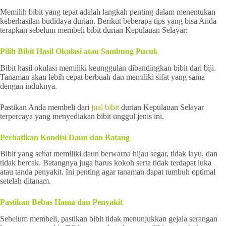
Memilih bibit yang tepat adalah langkah penting dalam menentukan
keberhasilan budidaya durian. Berikut beberapa tips yang bisa Anda
terapkan sebelum membeli bibit durian Kepulauan Selayar:
Pilih Bibit Hasil Okulasi atau Sambung Pucuk
Bibit hasil okulasi memiliki keunggulan dibandingkan bibit dari biji.
Tanaman akan lebih cepat berbuah dan memiliki sifat yang sama
dengan induknya.
Pastikan Anda membeli dari
jual bibit
durian Kepulauan Selayar
terpercaya yang menyediakan bibit unggul jenis ini.
Perhatikan Kondisi Daun dan Batang
Bibit yang sehat memiliki daun berwarna hijau segar, tidak layu, dan
tidak bercak. Batangnya juga harus kokoh serta tidak terdapat luka
atau tanda penyakit. Ini penting agar tanaman dapat tumbuh optimal
setelah ditanam.
Pastikan Bebas Hama dan Penyakit
Sebelum membeli, pastikan bibit tidak menunjukkan gejala serangan