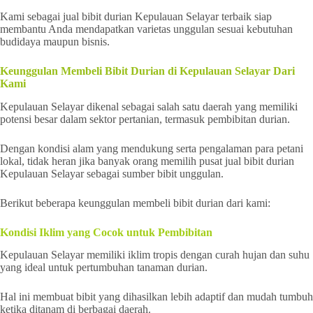
Kami sebagai jual bibit durian Kepulauan Selayar terbaik siap
membantu Anda mendapatkan varietas unggulan sesuai kebutuhan
budidaya maupun bisnis.
Keunggulan Membeli Bibit Durian di Kepulauan Selayar Dari
Kami
Kepulauan Selayar dikenal sebagai salah satu daerah yang memiliki
potensi besar dalam sektor pertanian, termasuk pembibitan durian.
Dengan kondisi alam yang mendukung serta pengalaman para petani
lokal, tidak heran jika banyak orang memilih pusat jual bibit durian
Kepulauan Selayar sebagai sumber bibit unggulan.
Berikut beberapa keunggulan membeli bibit durian dari kami:
Kondisi Iklim yang Cocok untuk Pembibitan
Kepulauan Selayar memiliki iklim tropis dengan curah hujan dan suhu
yang ideal untuk pertumbuhan tanaman durian.
Hal ini membuat bibit yang dihasilkan lebih adaptif dan mudah tumbuh
ketika ditanam di berbagai daerah.