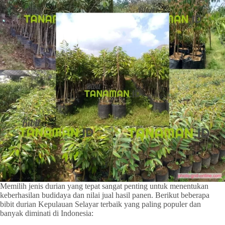
Memilih jenis durian yang tepat sangat penting untuk menentukan
keberhasilan budidaya dan nilai jual hasil panen. Berikut beberapa
bibit durian Kepulauan Selayar terbaik yang paling populer dan
banyak diminati di Indonesia: