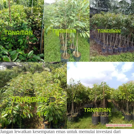
Jangan lewatkan kesempatan emas untuk memulai investasi dari