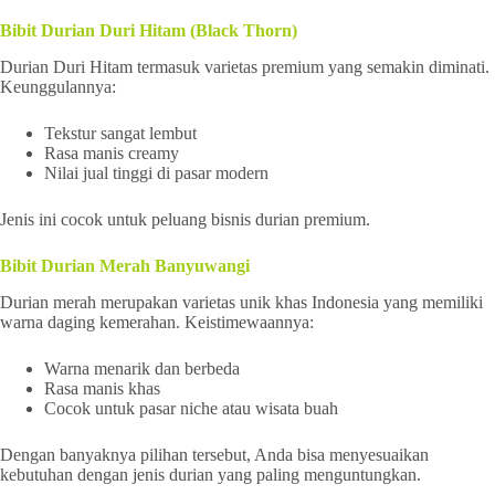
Bibit Durian Duri Hitam (Black Thorn)
Durian Duri Hitam termasuk varietas premium yang semakin diminati.
Keunggulannya:
Tekstur sangat lembut
Rasa manis creamy
Nilai jual tinggi di pasar modern
Jenis ini cocok untuk peluang bisnis durian premium.
Bibit Durian Merah Banyuwangi
Durian merah merupakan varietas unik khas Indonesia yang memiliki
warna daging kemerahan. Keistimewaannya:
Warna menarik dan berbeda
Rasa manis khas
Cocok untuk pasar niche atau wisata buah
Dengan banyaknya pilihan tersebut, Anda bisa menyesuaikan
kebutuhan dengan jenis durian yang paling menguntungkan.