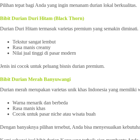
Pilihan tepat bagi Anda yang ingin menanam durian lokal berkualitas.
Bibit Durian Duri Hitam (Black Thorn)
Durian Duri Hitam termasuk varietas premium yang semakin diminati
Tekstur sangat lembut
Rasa manis creamy
Nilai jual tinggi di pasar modern
Jenis ini cocok untuk peluang bisnis durian premium.
Bibit Durian Merah Banyuwangi
Durian merah merupakan varietas unik khas Indonesia yang memiliki
Warna menarik dan berbeda
Rasa manis khas
Cocok untuk pasar niche atau wisata buah
Dengan banyaknya pilihan tersebut, Anda bisa menyesuaikan kebutuha