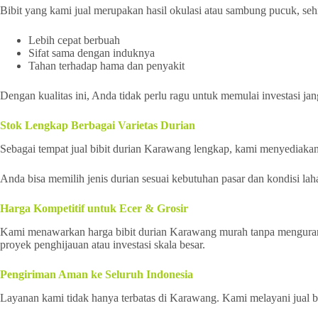
Bibit yang kami jual merupakan hasil okulasi atau sambung pucuk, seh
Lebih cepat berbuah
Sifat sama dengan induknya
Tahan terhadap hama dan penyakit
Dengan kualitas ini, Anda tidak perlu ragu untuk memulai investasi jan
Stok Lengkap Berbagai Varietas Durian
Sebagai tempat jual bibit durian Karawang lengkap, kami menyediakan 
Anda bisa memilih jenis durian sesuai kebutuhan pasar dan kondisi lah
Harga Kompetitif untuk Ecer & Grosir
Kami menawarkan harga bibit durian Karawang murah tanpa mengurangi
proyek penghijauan atau investasi skala besar.
Pengiriman Aman ke Seluruh Indonesia
Layanan kami tidak hanya terbatas di Karawang. Kami melayani jual b