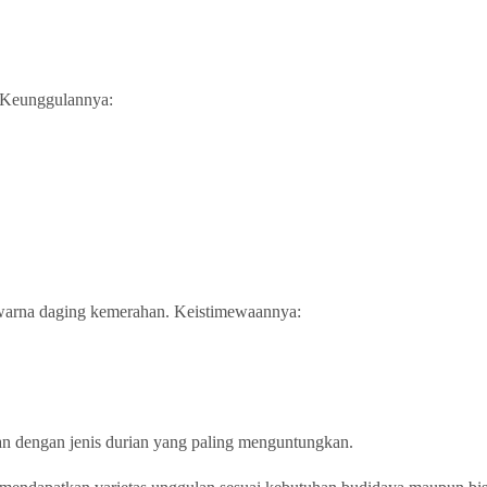
. Keunggulannya:
 warna daging kemerahan. Keistimewaannya:
n dengan jenis durian yang paling menguntungkan.