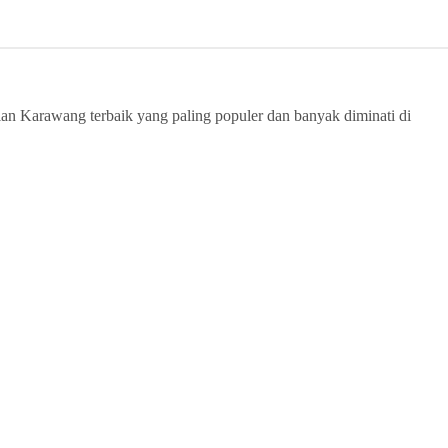
rian Karawang terbaik yang paling populer dan banyak diminati di