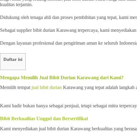
kualitas terjamin.
Didukung oleh tenaga ahli dan proses pembibitan yang tepat, kami mem
Sebagai supplier bibit durian Karawang terpercaya, kami menyediakan
Dengan layanan profesional dan pengiriman aman ke seluruh Indonesi
Daftar isi
Mengapa Memilih Jual Bibit Durian Karawang dari Kami?
Memilih tempat
jual bibit durian
Karawang yang tepat adalah langkah 
Kami hadir bukan hanya sebagai penjual, tetapi sebagai mitra terperc
Bibit Berkualitas Unggul dan Bersertifikat
Kami menyediakan jual bibit durian Karawang berkualitas yang berasal 