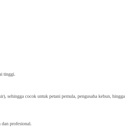
i tinggi.
ir), sehingga cocok untuk petani pemula, pengusaha kebun, hingga
 dan profesional.