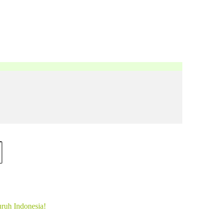
uruh Indonesia!