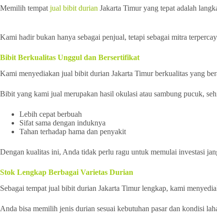
Memilih tempat
jual bibit durian
Jakarta Timur yang tepat adalah langk
Kami hadir bukan hanya sebagai penjual, tetapi sebagai mitra terperc
Bibit Berkualitas Unggul dan Bersertifikat
Kami menyediakan jual bibit durian Jakarta Timur berkualitas yang bera
Bibit yang kami jual merupakan hasil okulasi atau sambung pucuk, seh
Lebih cepat berbuah
Sifat sama dengan induknya
Tahan terhadap hama dan penyakit
Dengan kualitas ini, Anda tidak perlu ragu untuk memulai investasi jan
Stok Lengkap Berbagai Varietas Durian
Sebagai tempat jual bibit durian Jakarta Timur lengkap, kami menyedia
Anda bisa memilih jenis durian sesuai kebutuhan pasar dan kondisi lah