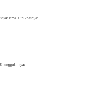
sejak lama. Ciri khasnya:
. Keunggulannya: