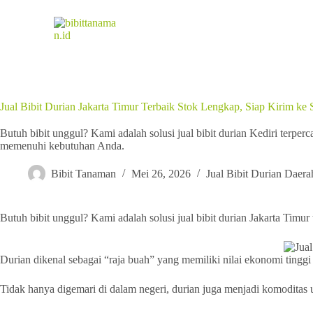
Jual Bibit Durian Jakarta Timur Terbaik Stok Lengkap, Siap Kirim ke 
Butuh bibit unggul? Kami adalah solusi jual bibit durian Kediri terper
memenuhi kebutuhan Anda.
Bibit Tanaman
Mei 26, 2026
Jual Bibit Durian Daera
Butuh bibit unggul? Kami adalah solusi jual bibit durian Jakarta Tim
Durian dikenal sebagai “raja buah” yang memiliki nilai ekonomi tinggi
Tidak hanya digemari di dalam negeri, durian juga menjadi komoditas 