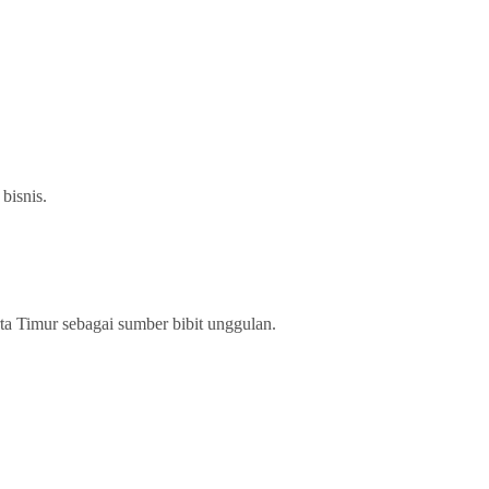
bisnis.
ta Timur sebagai sumber bibit unggulan.