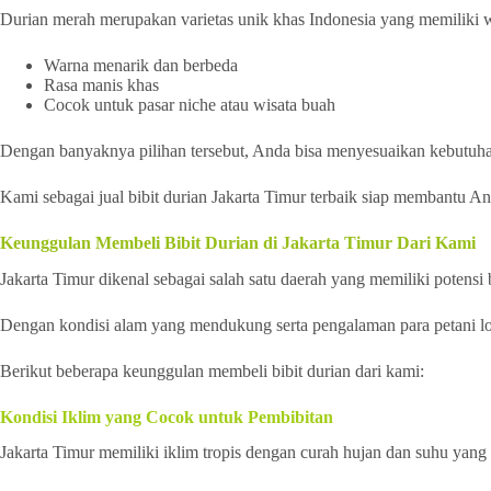
Durian merah merupakan varietas unik khas Indonesia yang memiliki
Warna menarik dan berbeda
Rasa manis khas
Cocok untuk pasar niche atau wisata buah
Dengan banyaknya pilihan tersebut, Anda bisa menyesuaikan kebutuha
Kami sebagai jual bibit durian Jakarta Timur terbaik siap membantu 
Keunggulan Membeli Bibit Durian di Jakarta Timur Dari Kami
Jakarta Timur dikenal sebagai salah satu daerah yang memiliki potensi 
Dengan kondisi alam yang mendukung serta pengalaman para petani lokal
Berikut beberapa keunggulan membeli bibit durian dari kami:
Kondisi Iklim yang Cocok untuk Pembibitan
Jakarta Timur memiliki iklim tropis dengan curah hujan dan suhu yang