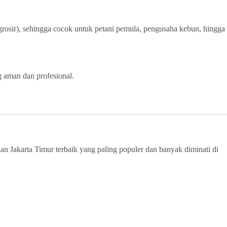
rosir), sehingga cocok untuk petani pemula, pengusaha kebun, hingga
g aman dan profesional.
ian Jakarta Timur terbaik yang paling populer dan banyak diminati di