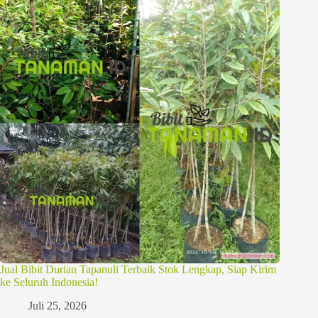
Jual Bibit Durian Tapanuli Terbaik Stok Lengkap, Siap Kirim
ke Seluruh Indonesia!
Juli 25, 2026