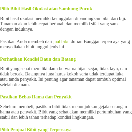
Pilih Bibit Hasil Okulasi atau Sambung Pucuk
Bibit hasil okulasi memiliki keunggulan dibandingkan bibit dari biji.
Tanaman akan lebih cepat berbuah dan memiliki sifat yang sama
dengan induknya.
Pastikan Anda membeli dari
jual bibit
durian Banggai terpercaya yang
menyediakan bibit unggul jenis ini.
Perhatikan Kondisi Daun dan Batang
Bibit yang sehat memiliki daun berwarna hijau segar, tidak layu, dan
tidak bercak. Batangnya juga harus kokoh serta tidak terdapat luka
atau tanda penyakit. Ini penting agar tanaman dapat tumbuh optimal
setelah ditanam.
Pastikan Bebas Hama dan Penyakit
Sebelum membeli, pastikan bibit tidak menunjukkan gejala serangan
hama atau penyakit. Bibit yang sehat akan memiliki pertumbuhan yang
stabil dan lebih tahan terhadap kondisi lingkungan.
Pilih Penjual Bibit yang Terpercaya