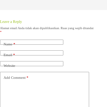
Leave a Reply
Alamat email Anda tidak akan dipublikasikan.
Ruas yang wajib ditandai
*
Name
*
Email
*
Website
Add Comment
*