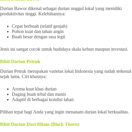
Durian Bawor dikenal sebagai durian unggul lokal yang memiliki
produktivitas tinggi. Kelebihannya:
Cepat berbuah (relatif genjah)
Pohon kuat dan tahan angin
Buah besar dengan rasa legit
Jenis ini sangat cocok untuk budidaya skala kebun maupun investasi.
Bibit Durian Petruk
Durian Petruk merupakan varietas lokal Indonesia yang sudah terkenal
sejak lama. Ciri khasnya:
Aroma kuat khas durian
Daging buah tebal dan manis
Adaptif di berbagai kondisi lahan
Pilihan tepat bagi Anda yang ingin menanam durian lokal berkualitas.
Bibit Durian Duri Hitam (Black Thorn)