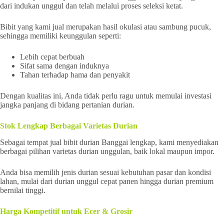
dari indukan unggul dan telah melalui proses seleksi ketat.
Bibit yang kami jual merupakan hasil okulasi atau sambung pucuk,
sehingga memiliki keunggulan seperti:
Lebih cepat berbuah
Sifat sama dengan induknya
Tahan terhadap hama dan penyakit
Dengan kualitas ini, Anda tidak perlu ragu untuk memulai investasi
jangka panjang di bidang pertanian durian.
Stok Lengkap Berbagai Varietas Durian
Sebagai tempat jual bibit durian Banggai lengkap, kami menyediakan
berbagai pilihan varietas durian unggulan, baik lokal maupun impor.
Anda bisa memilih jenis durian sesuai kebutuhan pasar dan kondisi
lahan, mulai dari durian unggul cepat panen hingga durian premium
bernilai tinggi.
Harga Kompetitif untuk Ecer & Grosir