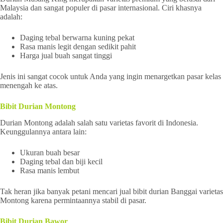
Malaysia dan sangat populer di pasar internasional. Ciri khasnya
adalah:
Daging tebal berwarna kuning pekat
Rasa manis legit dengan sedikit pahit
Harga jual buah sangat tinggi
Jenis ini sangat cocok untuk Anda yang ingin menargetkan pasar kelas
menengah ke atas.
Bibit Durian Montong
Durian Montong adalah salah satu varietas favorit di Indonesia.
Keunggulannya antara lain:
Ukuran buah besar
Daging tebal dan biji kecil
Rasa manis lembut
Tak heran jika banyak petani mencari jual bibit durian Banggai varietas
Montong karena permintaannya stabil di pasar.
Bibit Durian Bawor