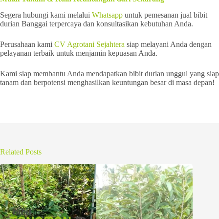
Segera hubungi kami melalui
Whatsapp
untuk pemesanan jual bibit
durian Banggai terpercaya dan konsultasikan kebutuhan Anda.
Perusahaan kami
CV Agrotani Sejahtera
siap melayani Anda dengan
pelayanan terbaik untuk menjamin kepuasan Anda.
Kami siap membantu Anda mendapatkan bibit durian unggul yang siap
tanam dan berpotensi menghasilkan keuntungan besar di masa depan!
Related Posts