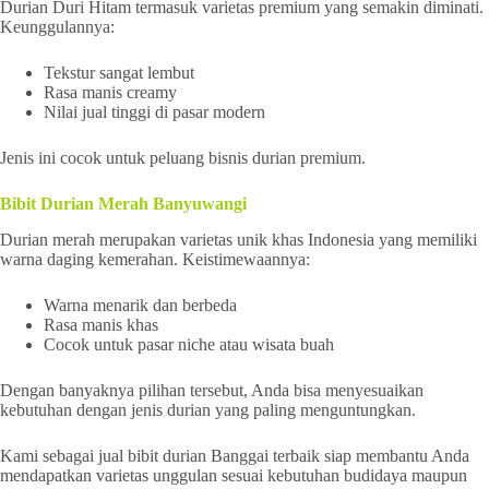
Durian Duri Hitam termasuk varietas premium yang semakin diminati.
Keunggulannya:
Tekstur sangat lembut
Rasa manis creamy
Nilai jual tinggi di pasar modern
Jenis ini cocok untuk peluang bisnis durian premium.
Bibit Durian Merah Banyuwangi
Durian merah merupakan varietas unik khas Indonesia yang memiliki
warna daging kemerahan. Keistimewaannya:
Warna menarik dan berbeda
Rasa manis khas
Cocok untuk pasar niche atau wisata buah
Dengan banyaknya pilihan tersebut, Anda bisa menyesuaikan
kebutuhan dengan jenis durian yang paling menguntungkan.
Kami sebagai jual bibit durian Banggai terbaik siap membantu Anda
mendapatkan varietas unggulan sesuai kebutuhan budidaya maupun