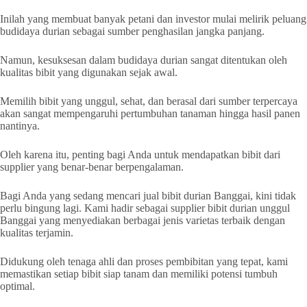
Inilah yang membuat banyak petani dan investor mulai melirik peluang
budidaya durian sebagai sumber penghasilan jangka panjang.
Namun, kesuksesan dalam budidaya durian sangat ditentukan oleh
kualitas bibit yang digunakan sejak awal.
Memilih bibit yang unggul, sehat, dan berasal dari sumber terpercaya
akan sangat mempengaruhi pertumbuhan tanaman hingga hasil panen
nantinya.
Oleh karena itu, penting bagi Anda untuk mendapatkan bibit dari
supplier yang benar-benar berpengalaman.
Bagi Anda yang sedang mencari jual bibit durian Banggai, kini tidak
perlu bingung lagi. Kami hadir sebagai supplier bibit durian unggul
Banggai yang menyediakan berbagai jenis varietas terbaik dengan
kualitas terjamin.
Didukung oleh tenaga ahli dan proses pembibitan yang tepat, kami
memastikan setiap bibit siap tanam dan memiliki potensi tumbuh
optimal.