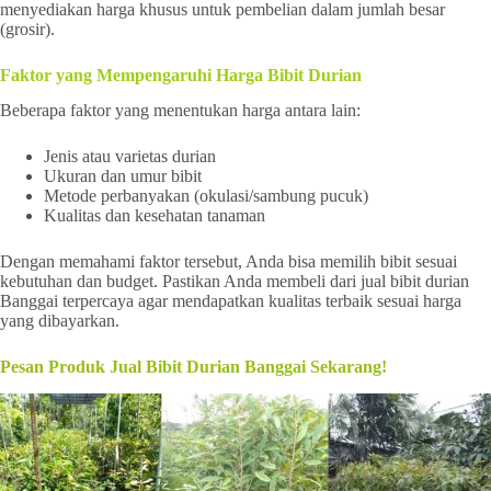
menyediakan harga khusus untuk pembelian dalam jumlah besar
(grosir).
Faktor yang Mempengaruhi Harga Bibit Durian
Beberapa faktor yang menentukan harga antara lain:
Jenis atau varietas durian
Ukuran dan umur bibit
Metode perbanyakan (okulasi/sambung pucuk)
Kualitas dan kesehatan tanaman
Dengan memahami faktor tersebut, Anda bisa memilih bibit sesuai
kebutuhan dan budget. Pastikan Anda membeli dari jual bibit durian
Banggai terpercaya agar mendapatkan kualitas terbaik sesuai harga
yang dibayarkan.
Pesan Produk Jual Bibit Durian Banggai Sekarang!