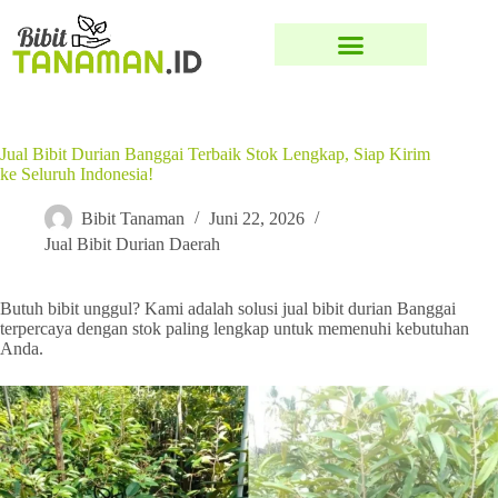
Jual Bibit Durian Banggai Terbaik Stok Lengkap, Siap Kirim
ke Seluruh Indonesia!
Bibit Tanaman
Juni 22, 2026
Jual Bibit Durian Daerah
Butuh bibit unggul? Kami adalah solusi jual bibit durian Banggai
terpercaya dengan stok paling lengkap untuk memenuhi kebutuhan
Anda.