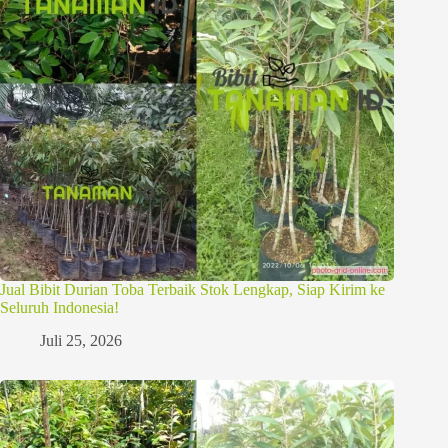
Jual Bibit Durian Toba Terbaik Stok Lengkap, Siap Kirim ke
Seluruh Indonesia!
Juli 25, 2026