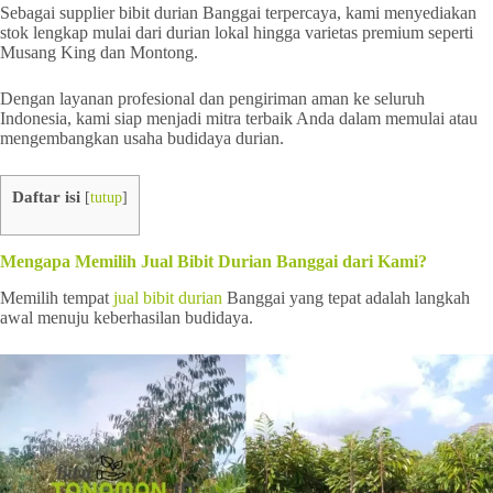
Sebagai supplier bibit durian Banggai terpercaya, kami menyediakan
stok lengkap mulai dari durian lokal hingga varietas premium seperti
Musang King dan Montong.
Dengan layanan profesional dan pengiriman aman ke seluruh
Indonesia, kami siap menjadi mitra terbaik Anda dalam memulai atau
mengembangkan usaha budidaya durian.
Daftar isi
[
tutup
]
Mengapa Memilih Jual Bibit Durian Banggai dari Kami?
Memilih tempat
jual bibit durian
Banggai yang tepat adalah langkah
awal menuju keberhasilan budidaya.