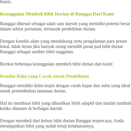
bisnis.
Keunggulan Membeli Bibit Durian di Banggai Dari Kami
Banggai dikenal sebagai salah satu daerah yang memiliki potensi besar
dalam sektor pertanian, termasuk pembibitan durian.
Dengan kondisi alam yang mendukung serta pengalaman para petani
lokal, tidak heran jika banyak orang memilih pusat jual bibit durian
Banggai sebagai sumber bibit unggulan.
Berikut beberapa keunggulan membeli bibit durian dari kami:
Kondisi Iklim yang Cocok untuk Pembibitan
Banggai memiliki iklim tropis dengan curah hujan dan suhu yang ideal
untuk pertumbuhan tanaman durian.
Hal ini membuat bibit yang dihasilkan lebih adaptif dan mudah tumbuh
ketika ditanam di berbagai daerah.
Dengan membeli dari kebun bibit durian Banggai terpercaya, Anda
mendapatkan bibit yang sudah teruji ketahanannya.