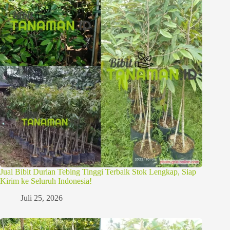
Jual Bibit Durian Tebing Tinggi Terbaik Stok Lengkap, Siap
Kirim ke Seluruh Indonesia!
Juli 25, 2026