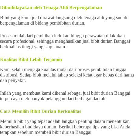
Dibudidayakan oleh Tenaga Ahli Berpengalaman
Bibit yang kami jual dirawat langsung oleh tenaga ahli yang sudah
berpengalaman di bidang pembibitan durian.
Proses mulai dari pemilihan indukan hingga perawatan dilakukan
secara profesional, sehingga menghasilkan jual bibit durian Banggai
berkualitas tinggi yang siap tanam.
Kualitas Bibit Lebih Terjamin
Kami selalu menjaga kualitas mulai dari proses pembibitan hingga
distribusi. Setiap bibit melalui tahap seleksi ketat agar bebas dari hama
dan penyakit.
Inilah yang membuat kami dikenal sebagai jual bibit durian Banggai
terpercaya oleh banyak pelanggan dari berbagai daerah.
Cara Memilih Bibit Durian Berkualitas
Memilih bibit yang tepat adalah langkah penting dalam menentukan
keberhasilan budidaya durian. Berikut beberapa tips yang bisa Anda
terapkan sebelum membeli bibit durian Banggai: