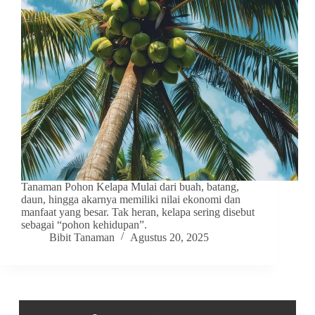
Tanaman Pohon Kelapa Mulai dari buah, batang,
daun, hingga akarnya memiliki nilai ekonomi dan
manfaat yang besar. Tak heran, kelapa sering disebut
sebagai “pohon kehidupan”.
Bibit Tanaman
Agustus 20, 2025