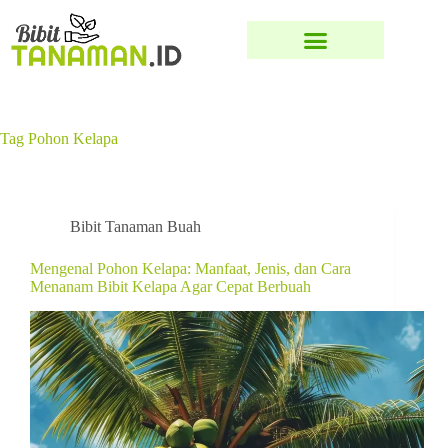
Tag
Pohon Kelapa
Bibit Tanaman Buah
Mengenal Pohon Kelapa: Manfaat, Jenis, dan Cara
Menanam Bibit Kelapa Agar Cepat Berbuah