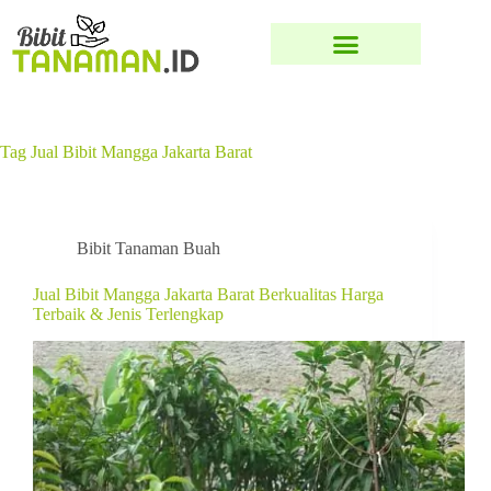
Tag
Jual Bibit Mangga Jakarta Barat
Bibit Tanaman Buah
Jual Bibit Mangga Jakarta Barat Berkualitas Harga
Terbaik & Jenis Terlengkap