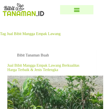
Tag
Jual Bibit Mangga Empak Lawang
Bibit Tanaman Buah
Jual Bibit Mangga Empak Lawang Berkualitas
Harga Terbaik & Jenis Terlengka