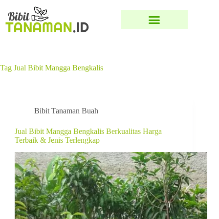
Tag
Jual Bibit Mangga Bengkalis
Bibit Tanaman Buah
Jual Bibit Mangga Bengkalis Berkualitas Harga
Terbaik & Jenis Terlengkap